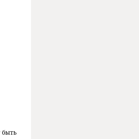
т быть