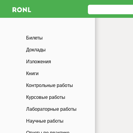
Билеты
Доклады
Изложения
Книги
Контрольные работы
Курсовые работы
Лабораторные работы
Научные работы
Отчеты по практике