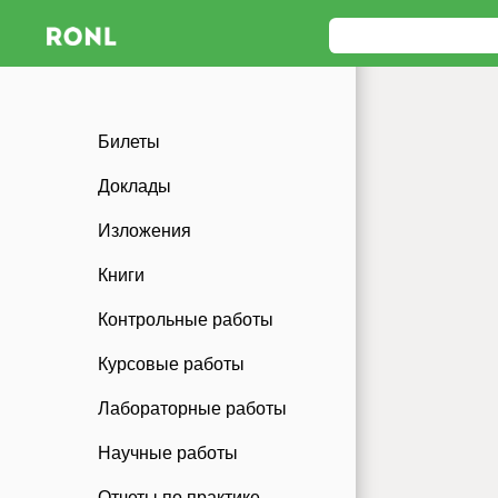
Билеты
Доклады
Изложения
Книги
Контрольные работы
Курсовые работы
Лабораторные работы
Научные работы
Отчеты по практике