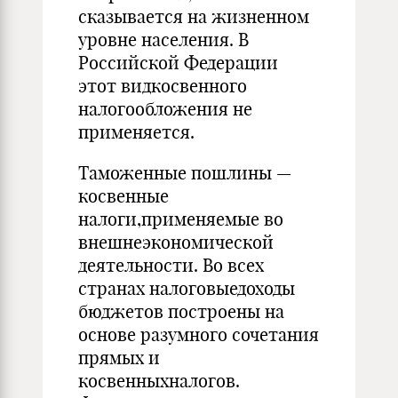
сказывается на жизненном
уровне населения. В
Российской Федерации
этот видкосвенного
налогообложения не
применяется.
Таможенные пошлины —
косвенные
налоги,применяемые во
внешнеэкономической
деятельности. Во всех
странах налоговыедоходы
бюджетов построены на
основе разумного сочетания
прямых и
косвенныхналогов.