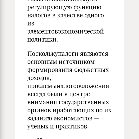
регулирующую функцию
налогов в качестве одного
из
элементовэкономической
политики.
Посколькуналоги являются
основным источником
формирования бюджетных
доходов,
проблемыналогообложения
всегда были в центре
внимания государственных
органов иработающих по их
заданию экономистов —
ученых и практиков.