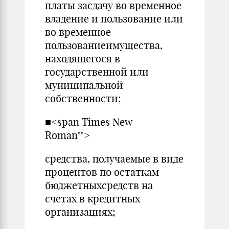
платы засдачу во временное
владение и пользование или
во временное
пользованиеимущества,
находящегося в
государственной или
муниципальной
собственности;
■<span Times New
Roman"">
средства, получаемые в виде
процентов по остаткам
бюджетныхсредств на
счетах в кредитных
организациях;