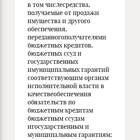
в том числесредства,
получаемые от продажи
имущества и другого
обеспечения,
переданногополучателями
бюджетных кредитов,
бюджетных ссуд и
государственных
имуниципальных гарантий
соответствующим органам
исполнительной власти в
качествеобеспечения
обязательств по
бюджетным кредитам
бюджетным ссудам
игосударственным и
муниципальным гарантиям;