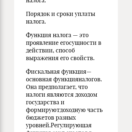
налога.
Порядок и сроки уплаты
налога.
Функция налога — это
проявление егосущности в
действии, способ
выражения его свойств.
Фискальная функция—
основная функцияналогов.
Она предполагает, что
налоги являются доходом
государства и
формируютдоходную часть
бюджетов разных
уровней.Регулирующая