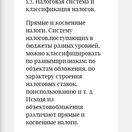
1.2. Налоговая система и
классификация налогов.
Прямые и косвенные
налоги. Систему
налогов,поступающих в
бюджеты разных уровней,
можно классифицировать
по разнымпризнакам: по
объектам обложения, по
характеру строения
налоговых ставок,
поиспользованию и т. д.
Исходя из
объектовобложения
различают прямые и
косвенные налоги.