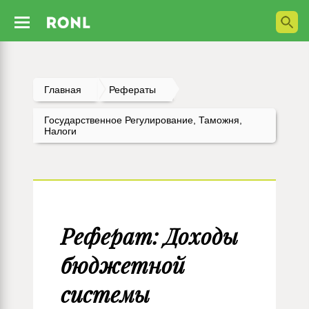
Главная
Рефераты
Государственное Регулирование, Таможня,
Налоги
Реферат: Доходы
бюджетной
системы