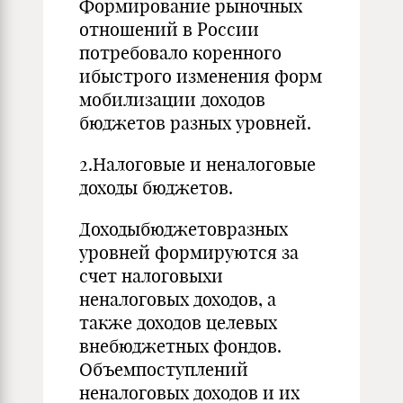
Формирование рыночных
отношений в России
потребовало коренного
ибыстрого изменения форм
мобилизации доходов
бюджетов разных уровней.
2.Налоговые и неналоговые
доходы бюджетов.
Доходыбюджетовразных
уровней формируются за
счет налоговыхи
неналоговых доходов, а
также доходов целевых
внебюджетных фондов.
Объемпоступлений
неналоговых доходов и их