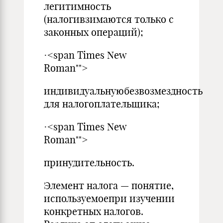
легитимность
(налогивзимаются только с
законных операций);
·<span Times New
Roman"">
индивидуальнуюбезвозмездность
для налогоплательщика;
·<span Times New
Roman"">
принудительность.
Элемент налога — понятие,
используемоепри изучении
конкретных налогов.