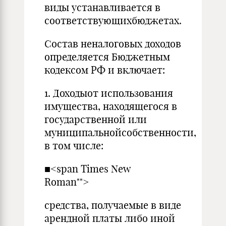
виды устанавливается в
соответствующихбюджетах.
Состав неналоговых доходов
определяется Бюджетным
кодексом РФ и включает:
1. Доходыот использования
имущества, находящегося в
государственной или
муниципальнойсобственности,
в том числе:
■<span Times New
Roman"">
средства, получаемые в виде
арендной платы либо иной