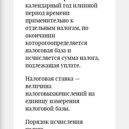
календарный год илииной
период времени
применительно к
отдельным налогам, по
окончании
которогоопределяется
налоговая база и
исчисляется сумма налога,
подлежащая уплате.
Налоговая ставка —
величина
налоговыхначислений на
единицу измерения
налоговой базы.
Порядок исчисления