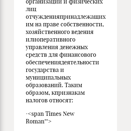
организаций и физических
лиц
отчужденияпринадлежащих
им на праве собственности,
хозяйственного ведения
илиоперативного
управления денежных
средств для финансового
обеспечениядеятельности
государства и
муниципальных
образований. Таким
образом, кпризнакам
налогов относят:
·<span Times New
Roman"">