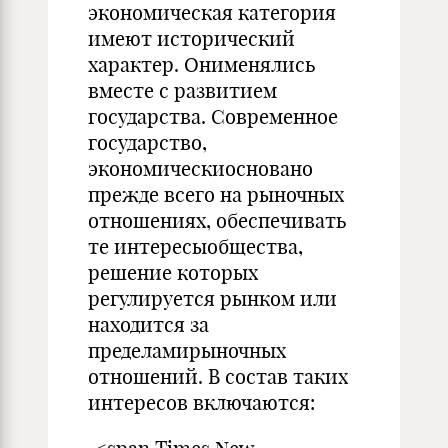
экономическая категория
имеют исторический
характер. Онименялись
вместе с развитием
государства. Современное
государство,
экономическиосновано
прежде всего на рыночных
отношениях, обеспечивать
те интересыобщества,
решение которых
регулируется рынком или
находится за
пределамирыночных
отношений. В состав таких
интересов включаются: