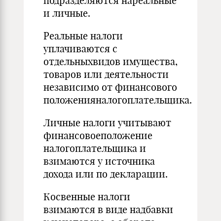
подразделяются нареальные
и личные.
Реальные налоги
уплачиваются с
отдельныхвидов имущества,
товаров или деятельности
независимо от финансового
положенияналогоплательщика.
Личные налоги учитывают
финансовоеположение
налогоплательщика и
взимаются у источника
дохода или по декларации.
Косвенные налоги
взимаются в виде надбавки