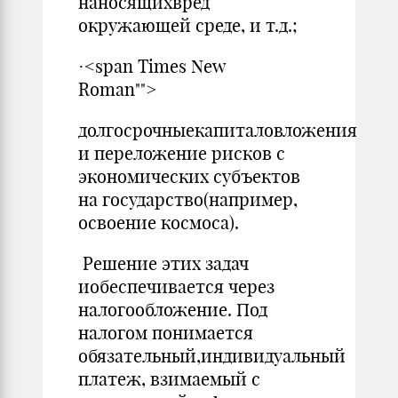
наносящихвред
окружающей среде, и т.д.;
·<span Times New
Roman"">
долгосрочныекапиталовложения
и переложение рисков с
экономических субъектов
на государство(например,
освоение космоса).
Решение этих задач
иобеспечивается через
налогообложение. Под
налогом понимается
обязательный,индивидуальный
платеж, взимаемый с