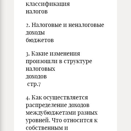
классификация
налогов стр
2. Налоговые и неналоговые
доходы
бюджетов с
3. Какие изменения
произошли в структуре
налоговых
доходов
стр.7
4. Как осуществляется
распределение доходов
междубюджетами разных
уровней. Что относится к
собственным и