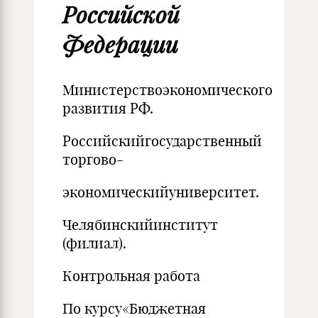
Российской
Федерации
Министерствоэкономического
развития РФ.
Российскийгосударственный
торгово-
экономическийуниверситет.
Челябинскийинститут
(филиал).
Контрольная работа
По курсу«Бюджетная