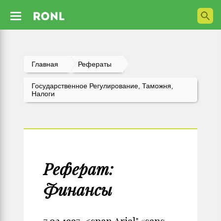
Главная
Рефераты
Государственное Регулирование, Таможня,
Налоги
Реферат:
Финансы