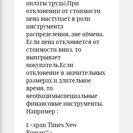
оплаты труда).При
отклонении от стоимости
цена выступает в роли
инструмента
распределения, ане обмена.
Если цена отклоняется от
стоимости вниз. то
выигрывает
покупатель.Если
отклонение в значительных
размерах и длительное
время, то
необходимыспециальные
финансовые инструменты.
Например :
I.<span Times New
Roman"">