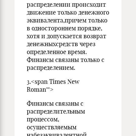
распределении происходит
движение только денежного
эквивалента,причем только
в одностороннем порядке,
хотя и допускается возврат
денежныхсредств через
определенное время.
Финансы связаны только с
распределением.
3.<span Times New
Roman"">
Финансы связаны с
распределительным
процессом,
осуществляемым
набезэквивалентной,