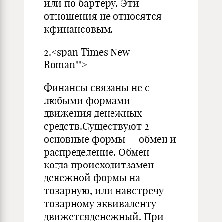
или по бартеру. Эти
отношения не относятся
кфинансовым.
2.<span Times New
Roman"">
Финансы связаны не с
любыми формами
движения денежных
средств.Существуют 2
основные формы — обмен и
распределение. Обмен —
когда происходитзамен
денежной формы на
товарную, или навстречу
товарному эквиваленту
движетсяденежный. При