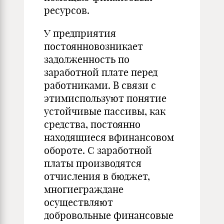
ресурсов.
У предприятия
постоянновозникает
задолженность по
заработной плате перед
работниками. В связи с
этимиспользуют понятие
устойчивые пассивы, как
средства, постоянно
находящиеся вфинансовом
обороте. С заработной
платы производятся
отчисления в бюджет,
многиеграждане
осуществляют
добровольные финансовые