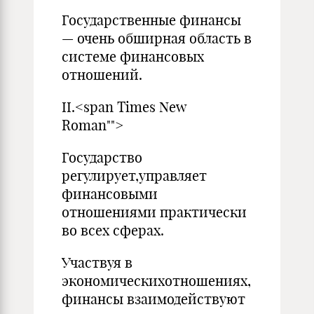
Государственные финансы
— очень обширная область в
системе финансовых
отношений.
II.<span Times New
Roman"">
Государство
регулирует,управляет
финансовыми
отношениями практически
во всех сферах.
Участвуя в
экономическихотношениях,
финансы взаимодействуют