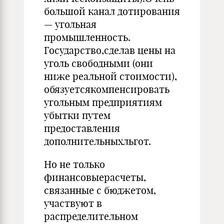
большой канал дотирования
— угольная
промышленность.
Государство,сделав цены на
уголь свободными (они
ниже реальной стоимости),
обязуетсякомпенсировать
угольным предприятиям
убытки путем
предоставления
дополнительныхльгот.
Но не только
финансовыерасчеты,
связанные с бюджетом,
участвуют в
распределительном