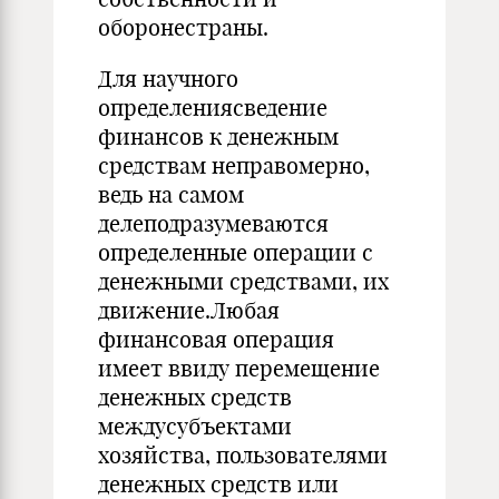
оборонестраны.
Для научного
определениясведение
финансов к денежным
средствам неправомерно,
ведь на самом
делеподразумеваются
определенные операции с
денежными средствами, их
движение.Любая
финансовая операция
имеет ввиду перемещение
денежных средств
междусубъектами
хозяйства, пользователями
денежных средств или