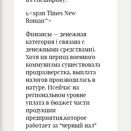
1.<span Times New
Roman"">
Финансы — денежная
категория ( связана с
денежными средствами).
Хотя ив период военного
коммунизма существовала
продразверстка, выплата
налогов производилась в
натуре. Исейчас на
региональном уровне
уплата в бюджет части
продукции
предприятия,которое
работает за “черный нал”