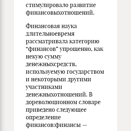
стимулировало развитие
финансовыхотношений.
Финансовая наука
длительноевремя
рассматривала категорию
“финансов” упрощенно, как
некую сумму
денежныхсредств,
используемую государством
и некоторыми другими
участниками
денежныхотношений. В
дореволюционном словаре
приведено следующее
определение
финансов:финансы —