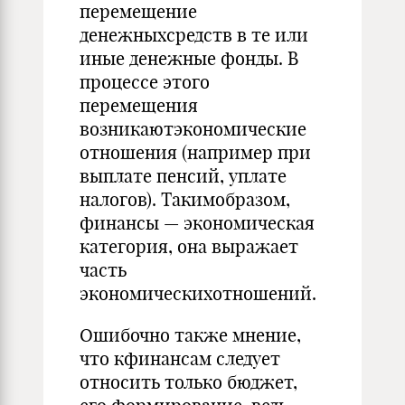
перемещение
денежныхсредств в те или
иные денежные фонды. В
процессе этого
перемещения
возникаютэкономические
отношения (например при
выплате пенсий, уплате
налогов). Такимобразом,
финансы — экономическая
категория, она выражает
часть
экономическихотношений.
Ошибочно также мнение,
что кфинансам следует
относить только бюджет,