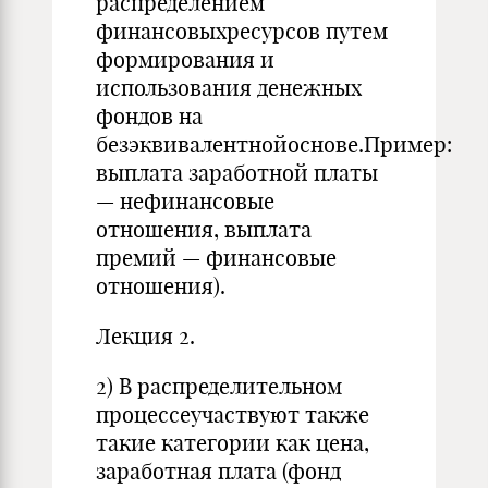
распределением
финансовыхресурсов путем
формирования и
использования денежных
фондов на
безэквивалентнойоснове.Пример:
выплата заработной платы
— нефинансовые
отношения, выплата
премий — финансовые
отношения).
Лекция 2.
2) В распределительном
процессеучаствуют также
такие категории как цена,
заработная плата (фонд