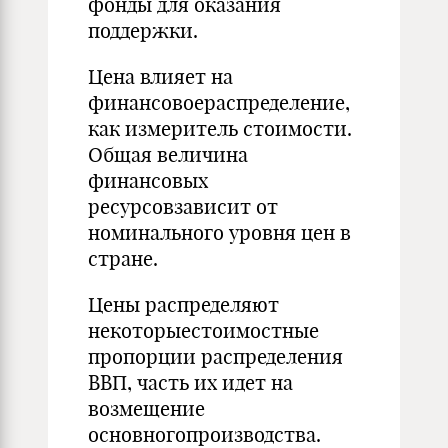
фонды для оказания
поддержки.
Цена влияет на
финансовоераспределение,
как измеритель стоимости.
Общая величина
финансовых
ресурсовзависит от
номинального уровня цен в
стране.
Цены распределяют
некоторыестоимостные
пропорции распределения
ВВП, часть их идет на
возмещение
основногопроизводства.