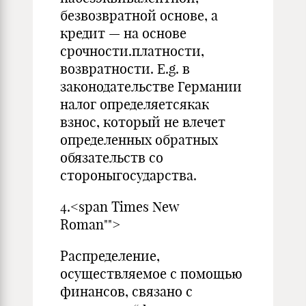
безвозвратной основе, а
кредит — на основе
срочности.платности,
возвратности. E.g. в
законодательстве Германии
налог определяетсякак
взнос, который не влечет
определенных обратных
обязательств со
стороныгосударства.
4.<span Times New
Roman"">
Распределение,
осуществляемое с помощью
финансов, связано с