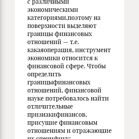
с различными
экономическими
категориями,поэтому на
поверхности выделяют
границы финансовых
отношений — т.е.
какаяоперация, инструмент
экономики относится к
финансовой сфере. Чтобы
определить
границыфинансовых
отношений, финансовой
науке потребовалось найти
отличительные
признакифинансов,
присущие финансовым
отношениям и отражающие
их специфику: