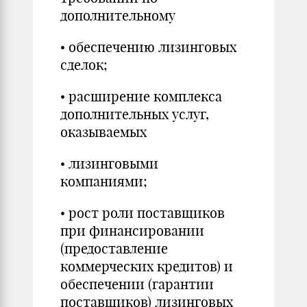
дополнительному
• обеспечению лизинговых
сделок;
• расширение комплекса
дополнительных услуг,
оказываемых
• лизинговыми
компаниями;
• рост роли поставщиков
при финансировании
(предоставление
коммерческих кредитов) и
обеспечении (гарантии
поставщиков) лизинговых