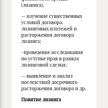
(лизинга),
— изучение существенных
условий договора,
лизинговых платежей и
расторжения договора
лизинга;
-проведение исследования
по уступке прав в рамках
лизинговой сделки;
— выявление и анализ
последствий досрочного
расторжения договора и др.
Понятие лизинга