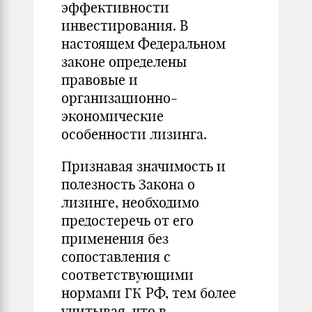
эффективности
инвестирования. В
настоящем Федеральном
законе определены
правовые и
организационно-
экономические
особенности лизинга.
Признавая значимость и
полезность Закона о
лизинге, необходимо
предостеречь от его
применения без
сопоставления с
соответствующими
нормами ГК РФ, тем более
учитывая, что в