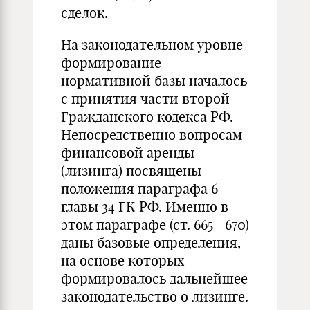
сделок.
На законодательном уровне
формирование
нормативной базы началось
с принятия части второй
Гражданского кодекса РФ.
Непосредственно вопросам
финансовой аренды
(лизинга) посвящены
положения параграфа 6
главы 34 ГК РФ. Именно в
этом параграфе (ст. 665—670)
даны базовые определения,
на основе которых
формировалось дальнейшее
законодательство о лизинге.