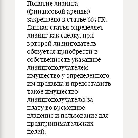
Понятие лизинга
(финансовой аренды)
закреплено в статье 665 ГК.
Данная статья определяет
лизинг как сделку, при
которой лизингодатель
обязуется приобрести в
собственность указанное
лизингополучателем
имущество у определенного
им продавца и предоставить
такое имущество
лизингополучателю за
плату во временное
владение и пользование для
предпринимательских
целей.