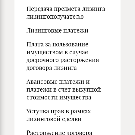
Передача предмета лизинга
лизингополучателю
Лизинговые платежи
Плата за пользование
имуществом в случае
досрочного расторжения
договора лизинга
Авансовые платежи и
платежи в счет выкупной
стоимости имущества
Уступка прав в рамках
лизинговой сделки
Расторжение договора