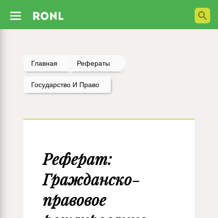
Главная
Рефераты
Государство И Право
Реферат:
Гражданско-
правовое