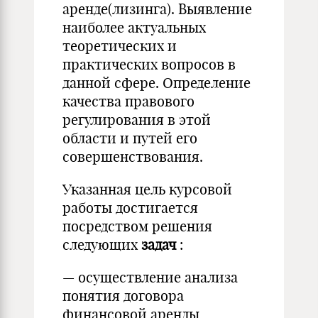
аренде(лизинга). Выявление
наиболее актуальных
теоретических и
практических вопросов в
данной сфере. Определение
качества правового
регулирования в этой
области и путей его
совершенствования.
Указанная цель курсовой
работы достигается
посредством решения
следующих
задач
:
— осуществление анализа
понятия договора
финансовой аренды