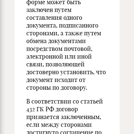
форме может быть
заключен путем
составления одного
документа, подписанного
сторонами, а также путем
обмена документами
посредством почтовой,
электронной или иной
связи, позволяющей
достоверно установить, что
документ исходит от
стороны по договору.
В соответствии со статьей
432 ГК РФ договор
признается заключенным,
если между сторонами
достигнуто соглашение по