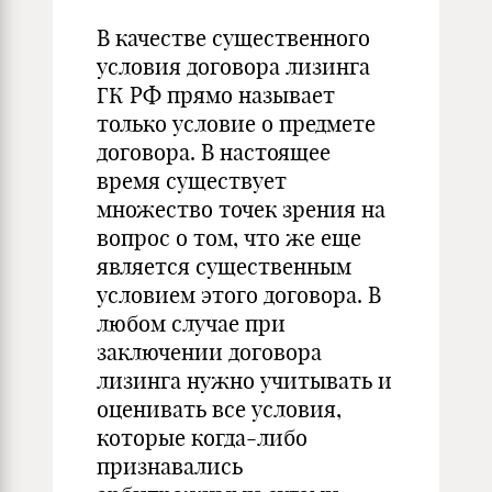
В качестве существенного
условия договора лизинга
ГК РФ прямо называет
только условие о предмете
договора. В настоящее
время существует
множество точек зрения на
вопрос о том, что же еще
является существенным
условием этого договора. В
любом случае при
заключении договора
лизинга нужно учитывать и
оценивать все условия,
которые когда-либо
признавались