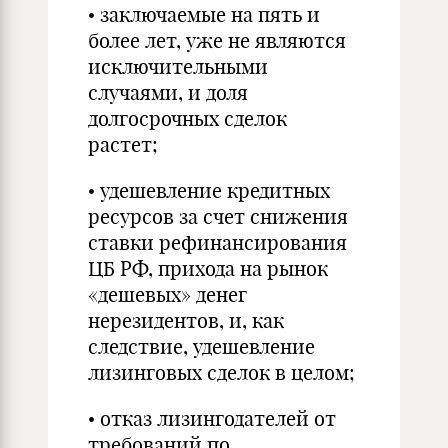
• заключаемые на пять и
более лет, уже не являются
исключительными
случаями, и доля
долгосрочных сделок
растет;
• удешевление кредитных
ресурсов за счет снижения
ставки рефинансирования
ЦБ РФ, прихода на рынок
«дешевых» денег
нерезидентов, и, как
следствие, удешевление
лизинговых сделок в целом;
• отказ лизингодателей от
требований по