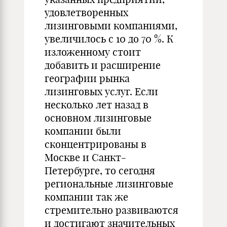
удовлетворенных
лизинговыми компаниями,
увеличилось с 10 до 70 %. К
изложенному стоит
добавить и расширение
географии рынка
лизинговых услуг. Если
несколько лет назад в
основном лизинговые
компании были
сконцентрированы в
Москве и Санкт-
Петербурге, то сегодня
региональные лизинговые
компании так же
стремительно развиваются
и достигают значительных