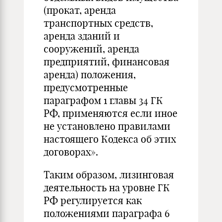
(прокат, аренда
транспортных средств,
аренда зданий и
сооружений, аренда
предприятий, финансовая
аренда) положения,
предусмотренные
параграфом 1 главы 34 ГК
РФ, применяются если иное
не установлено правилами
настоящего Кодекса об этих
договорах».
Таким образом, лизинговая
деятельность на уровне ГК
РФ регулируется как
положениями параграфа 6