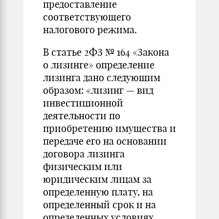
предоставление
соответствующего
налогового режима.
В статье 2ФЗ № 164 «Закона
о лизинге» определение
лизинга дано следующим
образом: «лизинг — вид
инвестиционной
деятельности по
приобретению имущества и
передаче его на основании
договора лизинга
физическим или
юридическим лицам за
определенную плату, на
определенный срок и на
определенных условиях,