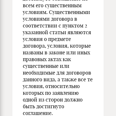
всем его существенным
условиям. Существенными
условиями договора в
соответствии с пунктом 2
указанной статьи являются
условия о предмете
договора, условия, которые
названы в законе или иных
правовых актах как
существенные или
необходимые для договоров
данного вида, а также все те
условия, относительно
которых по заявлению
одной из сторон должно
быть достигнуто
соглашение.