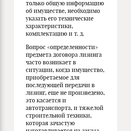
только общую информацию
об имуществе, необходимо
указать его технические
характеристики,
комплектацию и т. д.
Вопрос «определенности»
предмета договора лизинга
часто возникает в
ситуации, когда имущество,
приобретаемое для
последующей передачи в
лизинг, еще не произведено,
это касается и
автотранспорта, и тяжелой
строительной техники,
которая зачастую
изготавливается на заказ2.