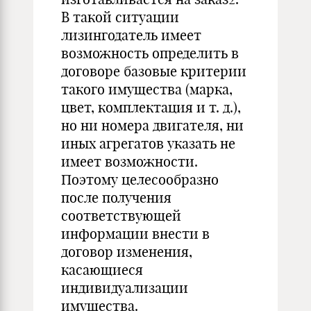
В такой ситуации
лизингодатель имеет
возможность определить в
договоре базовые критерии
такого имущества (марка,
цвет, комплектация и т. д.),
но ни номера двигателя, ни
иных агрегатов указать не
имеет возможности.
Поэтому целесообразно
после получения
соответствующей
информации внести в
договор изменения,
касающиеся
индивидуализации
имущества.