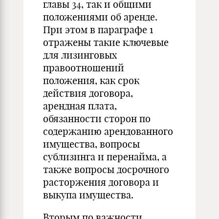
главы 34, так и общими
положениями об аренде.
При этом в параграфе 1
отражены такие ключевые
для лизинговых
правоотношений
положения, как срок
действия договора,
арендная плата,
обязанности сторон по
содержанию арендованного
имущества, вопросы
сублизинга и перенайма, а
также вопросы досрочного
расторжения договора и
выкупа имущества.
Вторым по важности