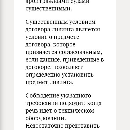
арбитражными судами
существенными.
Существенным условием
договора лизинга является
условие о предмете
договора, которое
признается согласованным,
если данные, приведенные в
договоре, позволяют
определенно установить
предмет лизинга.
Соблюдение указанного
требования подходит, когда
речь идет о техническом
оборудовании.
Недостаточно представить