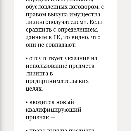
обусловленных договором, с
правом выкупа имущества
лизингополучателем». Если
сравнить с определением,
данным в ГК, то видно, что
они не совпадают:
• отсутствует указание на
использование предмета
лизинга в
предпринимательских
целях.
• вводится новый
квалифицирующий
признак —
• право выкупа предмета