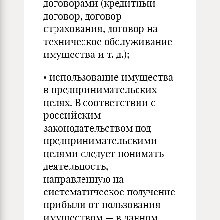
договорами (кредитный
договор, договор
страхования, договор на
техническое обслуживание
имущества и т. д.);
• использование имущества
в предпринимательских
целях. В соответствии с
российским
законодательством под
предпринимательскими
целями следует понимать
деятельность,
направленную на
систематическое получение
прибыли от пользования
имуществом — в данном