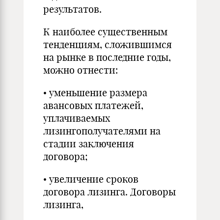
результатов.
К наиболее существенным
тенденциям, сложившимся
на рынке в последние годы,
можно отнести:
• уменьшение размера
авансовых платежей,
уплачиваемых
лизингополучателями на
стадии заключения
договора;
• увеличение сроков
договора лизинга. Договоры
лизинга,