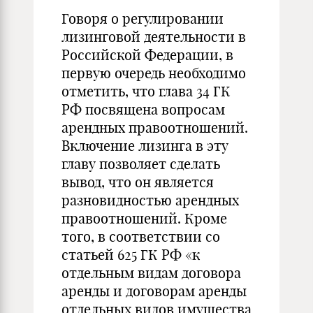
Говоря о регулировании
лизинговой деятельности в
Российской Федерации, в
первую очередь необходимо
отметить, что глава 34 ГК
РФ посвящена вопросам
арендных правоотношений.
Включение лизинга в эту
главу позволяет сделать
вывод, что он является
разновидностью арендных
правоотношений. Кроме
того, в соответствии со
статьей 625 ГК РФ «к
отдельным видам договора
аренды и договорам аренды
отдельных видов имущества