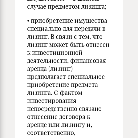
случае предметом лизинга;
• приобретение имущества
специально для передачи в
лизинг. В связи с тем, что
лизинг может быть отнесен
к инвестиционной
деятельности, финансовая
аренда (лизинг)
предполагает специальное
приобретение предмета
лизинга. С фактом
инвестирования
непосредственно связано
отнесение договора к
аренде или лизингу и,
соответственно,