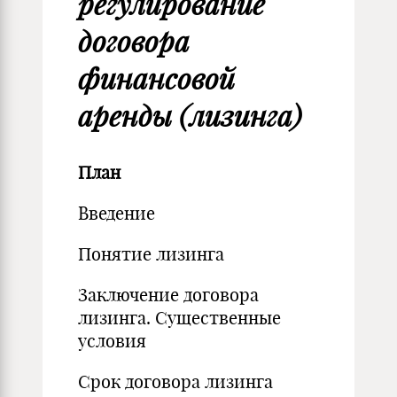
регулирование
договора
финансовой
аренды (лизинга)
План
Введение
Понятие лизинга
Заключение договора
лизинга. Существенные
условия
Срок договора лизинга