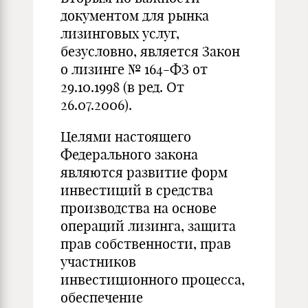
документом для рынка
лизинговых услуг,
безусловно, является Закон
о лизинге № 164-ФЗ от
29.10.1998 (в ред. От
26.07.2006).
Целями настоящего
Федерального закона
являются развитие форм
инвестиций в средства
производства на основе
операций лизинга, защита
прав собственности, прав
участников
инвестиционного процесса,
обеспечение