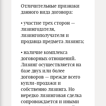
Отличительные признаки
данного вида договора:
• участие трех сторон —
лизингодателя,
лизингополучателя и
продавца предмета лизинга;
• наличие комплекса
договорных отношений.
Лизинг осуществляется на
базе двух или более
договоров — прежде всего
купли-продажи и
собственно лизинга. Но
нередко лизинговая сделка
сопровождается и иными