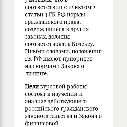
соответствии с пунктом 2
статьи 3 ГК РФ нормы
гражданского права,
содержащиеся в других
законах, должны
соответствовать Кодексу.
Иными словами, положения
ГК РФ имеют приоритет
над нормами Закона о
лизинге.
Цели
курсовой работы
состоят в изучении и
анализе действующего
российского гражданского
законодательства и Закона о
финансовой