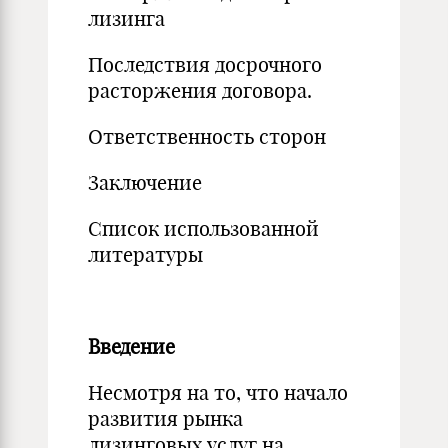
лизинга
Последствия досрочного
расторжения договора.
Ответственность сторон
Заключение
Список использованной
литературы
Введение
Несмотря на то, что начало
развития рынка
лизинговых услуг на