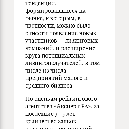
тенденции,
формировавшиеся на
рынке, к которым, в
частности, можно было
отнести появление новых
участников — лизинговых
компаний, и расширение
круга потенциальных
лизингополучателей, в том
числе из числа
предприятий малого и
среднего бизнеса.
По оценкам рейтингового
агентства «Эксперт РА», за
последние 3—5 лет
количество заявок
указанных предприятий,