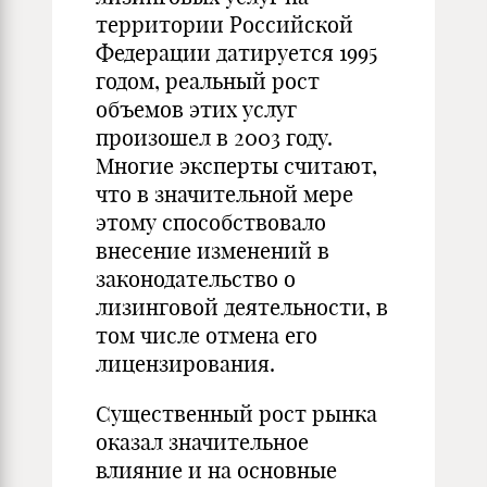
территории Российской
Федерации датируется 1995
годом, реальный рост
объемов этих услуг
произошел в 2003 году.
Многие эксперты считают,
что в значительной мере
этому способствовало
внесение изменений в
законодательство о
лизинговой деятельности, в
том числе отмена его
лицензирования.
Существенный рост рынка
оказал значительное
влияние и на основные