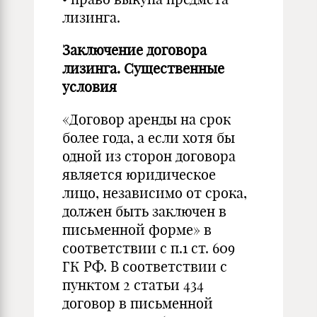
лизинга.
Заключение договора
лизинга. Существенные
условия
«Договор аренды на срок
более года, а если хотя бы
одной из сторон договора
является юридическое
лицо, независимо от срока,
должен быть заключен в
письменной форме» в
соответствии с п.1 ст. 609
ГК РФ. В соответствии с
пунктом 2 статьи 434
договор в письменной