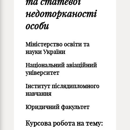
та статевої
недоторканості
особи
Міністерство освіти та
науки України
Національний авіаційний
університет
Інститут післядипломного
навчання
Юридичний факультет
Курсова робота на тему: