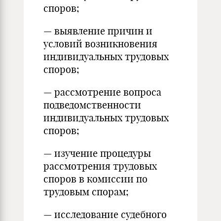
споров;
— выявление причин и
условий возникновения
индивидуальных трудовых
споров;
— рассмотрение вопроса
подведомственности
индивидуальных трудовых
споров;
— изучение процедуры
рассмотрения трудовых
споров в комиссии по
трудовым спорам;
— исследование судебного