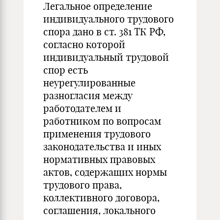
Легальное определение
индивидуального трудового
спора дано в ст. 381 ТК РФ,
согласно которой
индивидуальный трудовой
спор есть
неурегулированные
разногласия между
работодателем и
работником по вопросам
применения трудового
законодательства и иных
нормативных правовых
актов, содержащих нормы
трудового права,
коллективного договора,
соглашения, локального