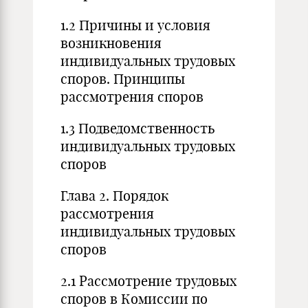
1.2 Причины и условия
возникновения
индивидуальных трудовых
споров. Принципы
рассмотрения споров
1.3 Подведомственность
индивидуальных трудовых
споров
Глава 2. Порядок
рассмотрения
индивидуальных трудовых
споров
2.1 Рассмотрение трудовых
споров в Комиссии по