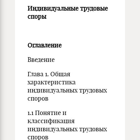
Индивидуальные трудовые
споры
Оглавление
Введение
Глава 1. Общая
характеристика
индивидуальных трудовых
споров
1.1 Понятие и
классификация
индивидуальных трудовых
споров