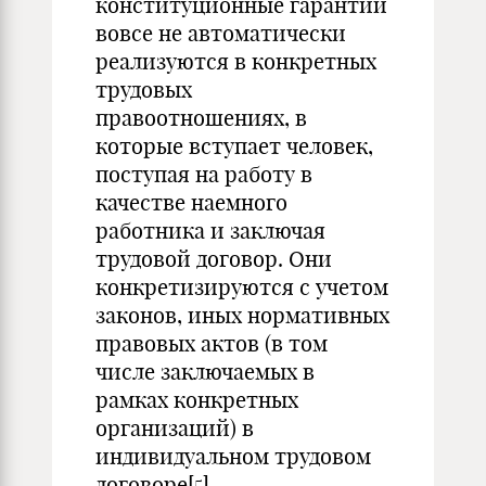
конституционные гарантии
вовсе не автоматически
реализуются в конкретных
трудовых
правоотношениях, в
которые вступает человек,
поступая на работу в
качестве наемного
работника и заключая
трудовой договор. Они
конкретизируются с учетом
законов, иных нормативных
правовых актов (в том
числе заключаемых в
рамках конкретных
организаций) в
индивидуальном трудовом
договоре
[5]
.