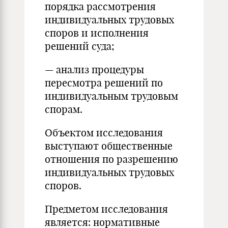
порядка рассмотрения
индивидуальных трудовых
споров и исполнения
решений суда;
— анализ процедуры
пересмотра решений по
индивидуальным трудовым
спорам.
Объектом исследования
выступают общественные
отношения по разрешению
индивидуальных трудовых
споров.
Предметом исследования
является: нормативные