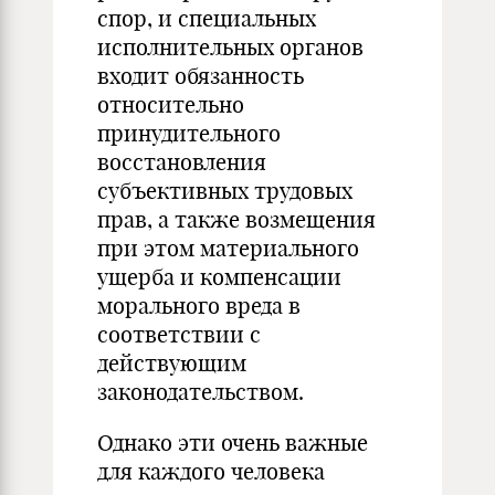
спор, и специальных
исполнительных органов
входит обязанность
относительно
принудительного
восстановления
субъективных трудовых
прав, а также возмещения
при этом материального
ущерба и компенсации
морального вреда в
соответствии с
действующим
законодательством.
Однако эти очень важные
для каждого человека