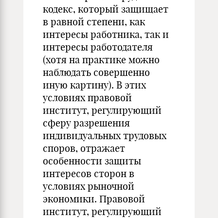
кодекс, который защищает
в равной степени, как
интересы работника, так и
интересы работодателя
(хотя на практике можно
наблюдать совершенно
иную картину). В этих
условиях правовой
институт, регулирующий
сферу разрешения
индивидуальных трудовых
споров, отражает
особенности защиты
интересов сторон в
условиях рыночной
экономики. Правовой
институт, регулирующий