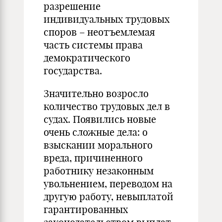
разрешение
индивидуальных трудовых
споров – неотъемлемая
часть системы права
демократического
государства.
Значительно возросло
количество трудовых дел в
судах. Появились новые
очень сложные дела: о
взыскании морального
вреда, причиненного
работнику незаконным
увольнением, переводом на
другую работу, невыплатой
гарантированных