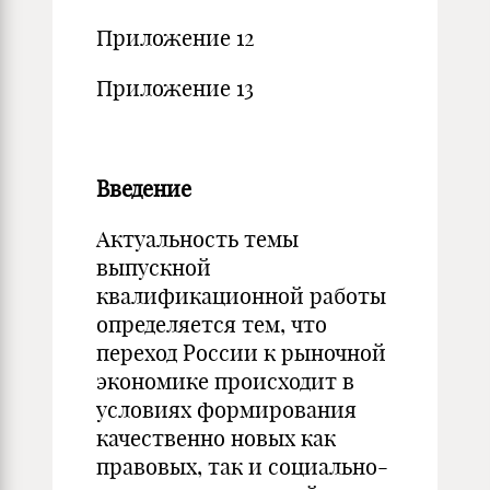
Приложение 12
Приложение 13
Введение
Актуальность темы
выпускной
квалификационной работы
определяется тем, что
переход России к рыночной
экономике происходит в
условиях формирования
качественно новых как
правовых, так и социально-