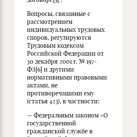
Вопросы, связанные с
рассмотрением
индивидуальных трудовых
споров, регулируются
Трудовым кодексом
Российской Федерации от
30 декабря 2001 г. № 197-
ФЗ
[6]
и другими
нормативными правовыми
актами, не
противоречащими ему
(статья 423), в частности:
— Федеральным законом «О
государственной
гражданской службе в