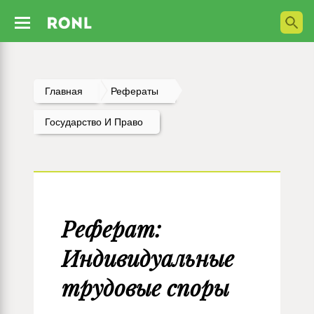
Главная
Рефераты
Государство И Право
Реферат:
Индивидуальные
трудовые споры