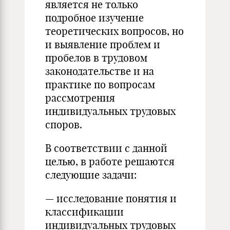
является не только
подробное изучение
теоретических вопросов, но
и выявление проблем и
пробелов в трудовом
законодательстве и на
практике по вопросам
рассмотрения
индивидуальных трудовых
споров.
В соответствии с данной
целью, в работе решаются
следующие задачи:
— исследование понятия и
классификации
индивидуальных трудовых