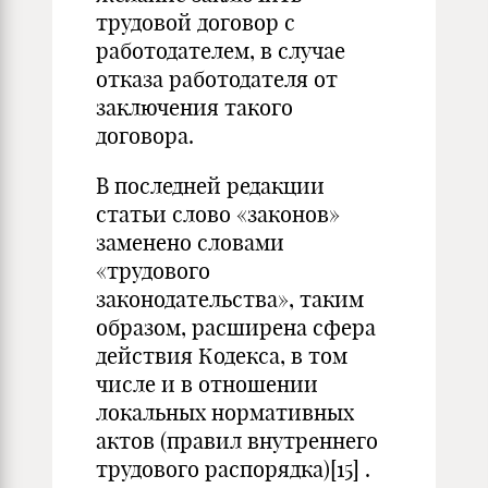
трудовой договор с
работодателем, в случае
отказа работодателя от
заключения такого
договора.
В последней редакции
статьи слово «законов»
заменено словами
«трудового
законодательства», таким
образом, расширена сфера
действия Кодекса, в том
числе и в отношении
локальных нормативных
актов (правил внутреннего
трудового распорядка)
[15]
.