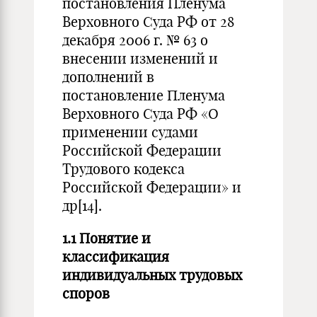
постановления Пленума
Верховного Суда РФ от 28
декабря 2006 г. № 63 о
внесении изменений и
дополнений в
постановление Пленума
Верховного Суда РФ «О
применении судами
Российской Федерации
Трудового кодекса
Российской Федерации» и
др
[14]
.
1.1 Понятие и
классификация
индивидуальных трудовых
споров