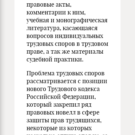
правовые акты,
комментарии к ним,
учебная и монографическая
литература, касающаяся
вопросов индивидуальных
трудовых споров в трудовом
праве, а так же материалы
судебной практики.
Проблема трудовых споров
рассматривается с позиции
нового Трудового кодекса
Российской Федерации,
который закрепил ряд
правовых новелл в сфере
защиты прав трудящихся,
некоторые из которых