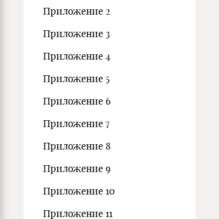
Приложение 2
Приложение 3
Приложение 4
Приложение 5
Приложение 6
Приложение 7
Приложение 8
Приложение 9
Приложение 10
Приложение 11