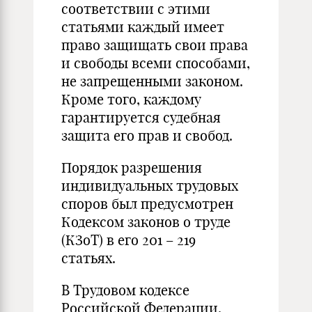
соответствии с этими
статьями каждый имеет
право защищать свои права
и свободы всеми способами,
не запрещенными законом.
Кроме того, каждому
гарантируется судебная
защита его прав и свобод.
Порядок разрешения
индивидуальных трудовых
споров был предусмотрен
Кодексом законов о труде
(КЗоТ) в его 201 – 219
статьях.
В Трудовом кодексе
Российской Федерации,