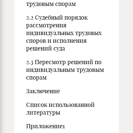
трудовым спорам
2.2 Судебный порядок
рассмотрения
индивидуальных трудовых
споров и исполнения
решений суда
2.3 Пересмотр решений по
индивидуальным трудовым
спорам
Заключение
Список использованной
литературы
Приложение
1