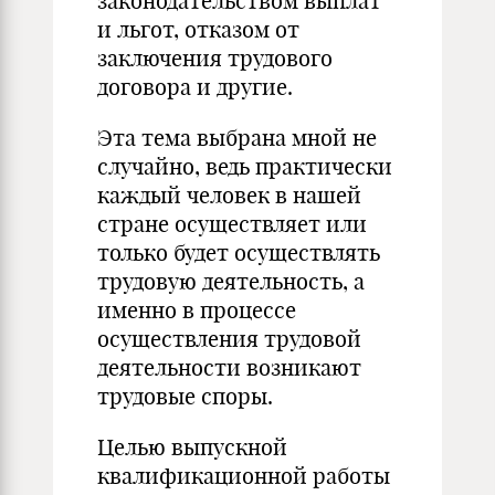
законодательством выплат
и льгот, отказом от
заключения трудового
договора и другие.
Эта тема выбрана мной не
случайно, ведь практически
каждый человек в нашей
стране осуществляет или
только будет осуществлять
трудовую деятельность, а
именно в процессе
осуществления трудовой
деятельности возникают
трудовые споры.
Целью выпускной
квалификационной работы