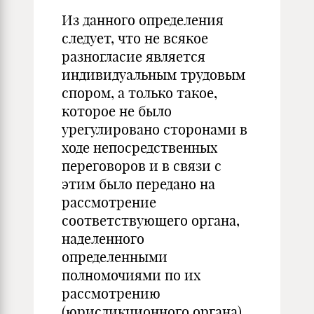
Из данного определения
следует, что не всякое
разногласие является
индивидуальным трудовым
спором, а только такое,
которое не было
урегулировано сторонами в
ходе непосредственных
переговоров и в связи с
этим было передано на
рассмотрение
соответствующего органа,
наделенного
определенными
полномочиями по их
рассмотрению
(юрисдикционного органа)