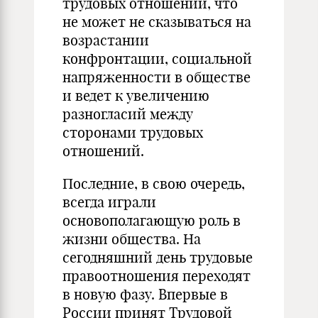
трудовых отношений, что
не может не сказываться на
возрастании
конфронтации, социальной
напряженности в обществе
и ведет к увеличению
разногласий между
сторонами трудовых
отношений.
Последние, в свою очередь,
всегда играли
основополагающую роль в
жизни общества. На
сегодняшний день трудовые
правоотношения переходят
в новую фазу. Впервые в
России принят Трудовой