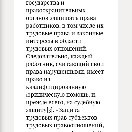
государства и
правоохранительных
органов защищать права
работников, в том числе их
трудовые права и законные
интересы в области
трудовых отношений.
Следовательно, каждый
работник, считающий свои
права нарушенными, имеет
право на
квалифицированную
юридическую помощь, и,
прежде всего, на судебную
защиту
[3]
. «Защита
трудовых прав субъектов
трудовых правоотношений,