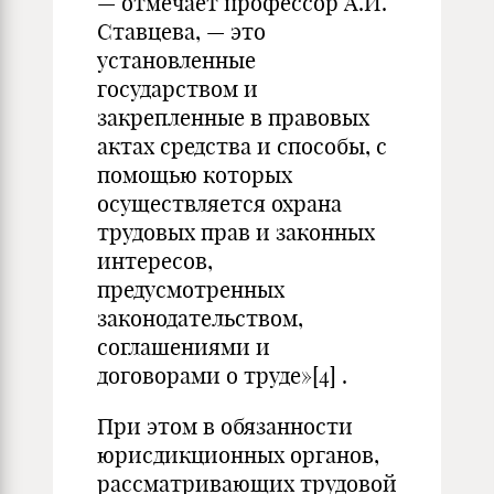
— отмечает профессор А.И.
Ставцева, — это
установленные
государством и
закрепленные в правовых
актах средства и способы, с
помощью которых
осуществляется охрана
трудовых прав и законных
интересов,
предусмотренных
законодательством,
соглашениями и
договорами о труде»
[4]
.
При этом в обязанности
юрисдикционных органов,
рассматривающих трудовой