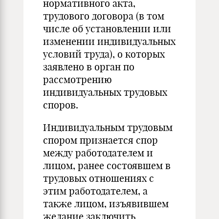
нормативного акта,
трудового договора (в том
числе об установлении или
изменении индивидуальных
условий труда), о которых
заявлено в орган по
рассмотрению
индивидуальных трудовых
споров.
Индивидуальным трудовым
спором признается спор
между работодателем и
лицом, ранее состоявшем в
трудовых отношениях с
этим работодателем, а
также лицом, изъявившем
желание заключить