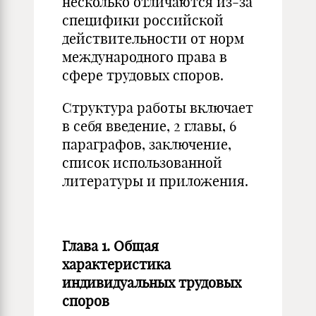
несколько отличаются из-за
специфики российской
действительности от норм
международного права в
сфере трудовых споров.
Структура работы включает
в себя введение, 2 главы, 6
параграфов, заключение,
список использованной
литературы и приложения.
Глава 1. Общая
характеристика
индивидуальных трудовых
споров