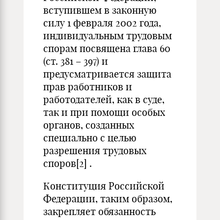
вступившем в законную
силу 1 февраля 2002 года,
индивидуальным трудовым
спорам посвящена глава 60
(ст. 381 – 397) и
предусматривается защита
прав работников и
работодателей, как в суде,
так и при помощи особых
органов, созданных
специально с целью
разрешения трудовых
споров
[2]
.
Конституция Российской
Федерации, таким образом,
закрепляет обязанность