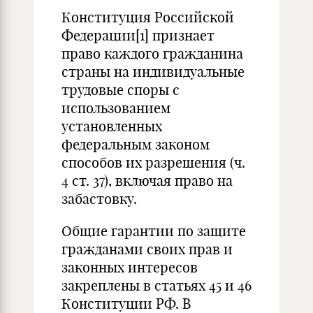
Конституция Российской
Федерации
[1]
признает
право каждого гражданина
страны на индивидуальные
трудовые споры с
использованием
установленных
федеральным законом
способов их разрешения (ч.
4 ст. 37), включая право на
забастовку.
Общие гарантии по защите
гражданами своих прав и
законных интересов
закреплены в статьях 45 и 46
Конституции РФ. В