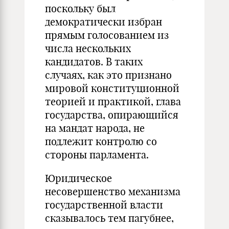
поскольку был
демократически избран
прямым голосованием из
числа нескольких
кандидатов. В таких
случаях, как это признано
мировой конституционной
теорией и практикой, глава
государства, опирающийся
на мандат народа, не
подлежит контролю со
стороны парламента.
Юридическое
несовершенство механизма
государственной власти
сказывалось тем пагубнее,