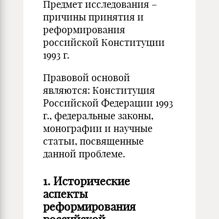
Предмет исследования –
причины принятия и
реформирования
российской Конституции
1993 г.
Правовой основой
являются: Конституция
Российской Федерации 1993
г., федеральные законы,
монографии и научные
статьи, посвященные
данной проблеме.
1. Исторические
аспекты
реформирования