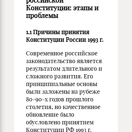
российской
Конституции: этапы и
проблемы
1.1 Причины принятия
Конституции России 1993 г.
Современное российское
законодательство является
результатом длительного и
сложного развития. Его
принципиальные основы
были заложены на рубеже
80-90-х годов прошлого
столетия, но качественное
обновление было
обусловлено принятием
Конституции РФ 1993 г.