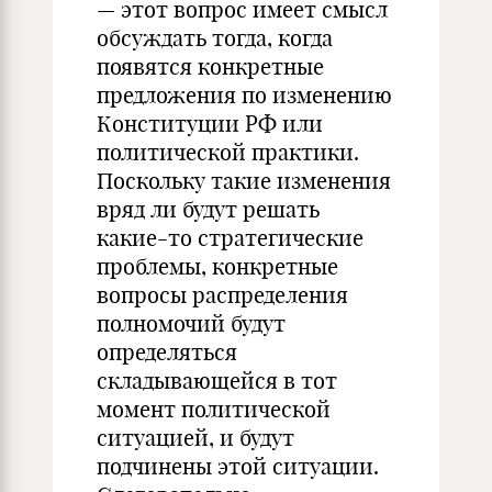
— этот вопрос имеет смысл
обсуждать тогда, когда
появятся конкретные
предложения по изменению
Конституции РФ или
политической практики.
Поскольку такие изменения
вряд ли будут решать
какие-то стратегические
проблемы, конкретные
вопросы распределения
полномочий будут
определяться
складывающейся в тот
момент политической
ситуацией, и будут
подчинены этой ситуации.