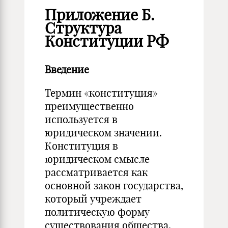
Приложение Б.
Структура
Конституции РФ
Введение
Термин «конституция»
преимущественно
используется в
юридическом значении.
Конституция в
юридическом смысле
рассматривается как
основной закон государства,
который учреждает
политическую форму
существования общества,