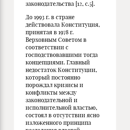
законодательства [12, с.5].
До 1993 г. в стране
действовала Конституция,
принятая в 1978 г.
Верховным Советом в
соответствии с
господствовавшими тогда
концепциями. Главный
недостаток Конституции,
который постоянно
порождал кризисы и
конфликты между
законодательной и
исполнительной властью,
состоял в отсутствии ясно
изложенного принципа