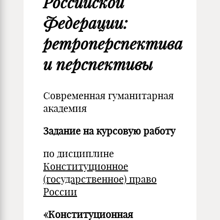
Российской
Федерации:
ретроперспектива
и перспективы
Современная гуманитарная
академия
Задание на курсовую работу
по дисциплине
Конституционное
(государственное) право
России
«Конституционная