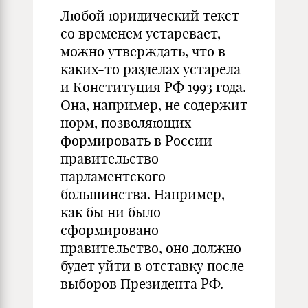
Любой юридический текст
со временем устаревает,
можно утверждать, что в
каких-то разделах устарела
и Конституция РФ 1993 года.
Она, например, не содержит
норм, позволяющих
формировать в России
правительство
парламентского
большинства. Например,
как бы ни было
сформировано
правительство, оно должно
будет уйти в отставку после
выборов Президента РФ.