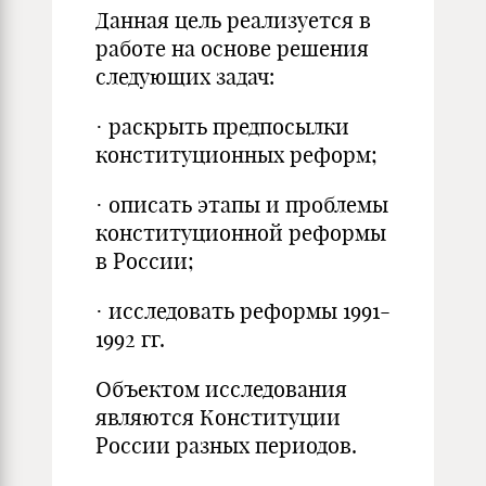
Данная цель реализуется в
работе на основе решения
следующих задач:
· раскрыть предпосылки
конституционных реформ;
· описать этапы и проблемы
конституционной реформы
в России;
· исследовать реформы 1991-
1992 гг.
Объектом исследования
являются Конституции
России разных периодов.