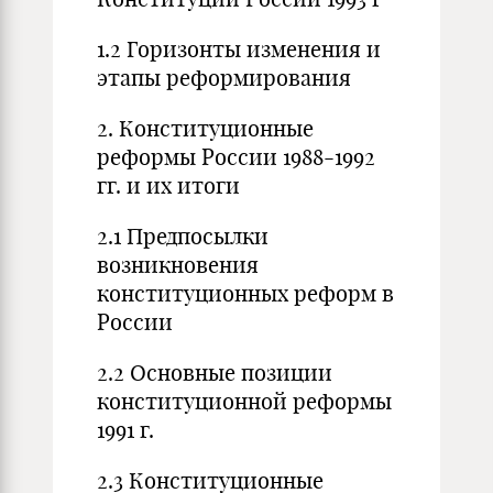
1.2 Горизонты изменения и
этапы реформирования
2. Конституционные
реформы России 1988-1992
гг. и их итоги
2.1 Предпосылки
возникновения
конституционных реформ в
России
2.2 Основные позиции
конституционной реформы
1991 г.
2.3 Конституционные