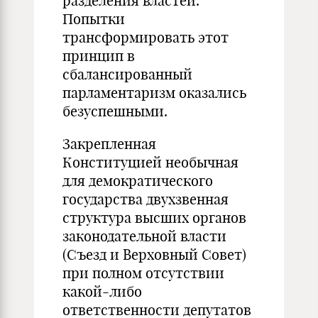
разделения властей.
Попытки
трансформировать этот
принцип в
сбалансированный
парламентаризм оказались
безуспешными.
Закрепленная
Конституцией необычная
для демократического
государства двухзвенная
структура высших органов
законодательной власти
(Съезд и Верховный Совет)
при полном отсутствии
какой-либо
ответственности депутатов