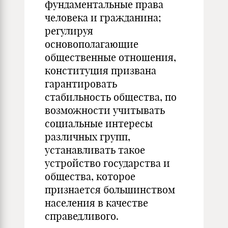
фундаментальные права
человека и гражданина;
регулируя
основополагающие
общественные отношения,
конституция призвана
гарантировать
стабильность общества, по
возможности учитывать
социальные интересы
различных групп,
устанавливать такое
устройство государства и
общества, которое
признается большинством
населения в качестве
справедливого.