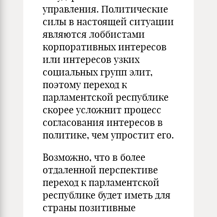
управления. Политические
силы в настоящей ситуации
являются лоббистами
корпоративных интересов
или интересов узких
социальных групп элит,
поэтому переход к
парламентской республике
скорее усложнит процесс
согласования интересов в
политике, чем упростит его.
Возможно, что в более
отдаленной перспективе
переход к парламентской
республике будет иметь для
страны позитивные