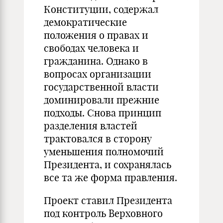
Конституции, содержал
демократические
положения о правах и
свободах человека и
гражданина. Однако в
вопросах организации
государственной власти
доминировали прежние
подходы. Снова принцип
разделения властей
трактовался в сторону
уменьшения полномочий
Президента, и сохранялась
все та же форма правления.
Проект ставил Президента
под контроль Верховного