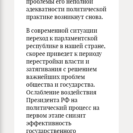
проблемы его неполной
адекватности политической
практике возникнут снова.
В современной ситуации
переход к парламентской
республике в нашей стране,
скорее приведет к периоду
перестройки власти и
затягивания с решением
важнейших проблем
общества и государства.
Ослабление воздействия
Президента РФ на
политический процесс на
первом этапе снизит
эффективность
государственного