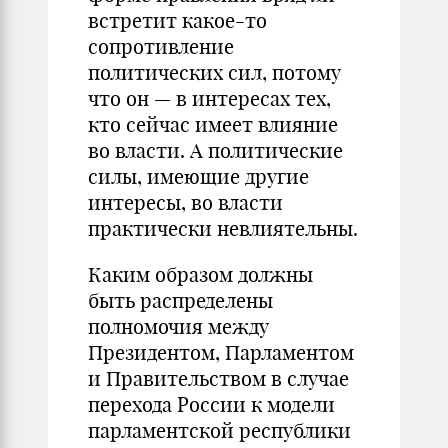
встретит какое-то
сопротивление
политических сил, потому
что он — в интересах тех,
кто сейчас имеет влияние
во власти. А политические
силы, имеющие другие
интересы, во власти
практически невлиятельны.
Каким образом должны
быть распределены
полномочия между
Президентом, Парламентом
и Правительством в случае
перехода России к модели
парламентской республики