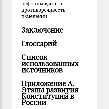
реформы 1992 г. и
противоречивость
изменений
Заключение
Глоссарий
Список
использованных
источников
Приложение А.
Этапы развития
Конституций в
России