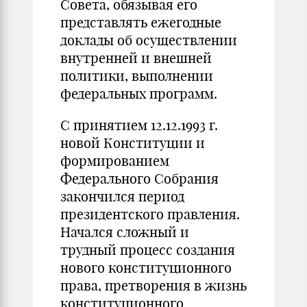
Совета, обязывая его
представлять ежегодные
доклады об осуществлении
внутренней и внешней
политики, выполнении
федеральных программ.
С принятием 12.12.1993 г.
новой Конституции и
формированием
Федерального Собрания
закончился период
президентского правления.
Начался сложный и
трудный процесс создания
нового конституционного
права, претворения в жизнь
конституционного