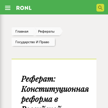
Главная
Рефераты
Государство И Право
Реферат:
Конституционная
реформа в