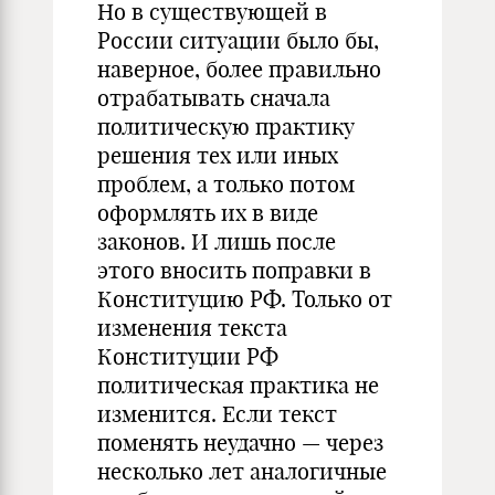
Но в существующей в
России ситуации было бы,
наверное, более правильно
отрабатывать сначала
политическую практику
решения тех или иных
проблем, а только потом
оформлять их в виде
законов. И лишь после
этого вносить поправки в
Конституцию РФ. Только от
изменения текста
Конституции РФ
политическая практика не
изменится. Если текст
поменять неудачно — через
несколько лет аналогичные