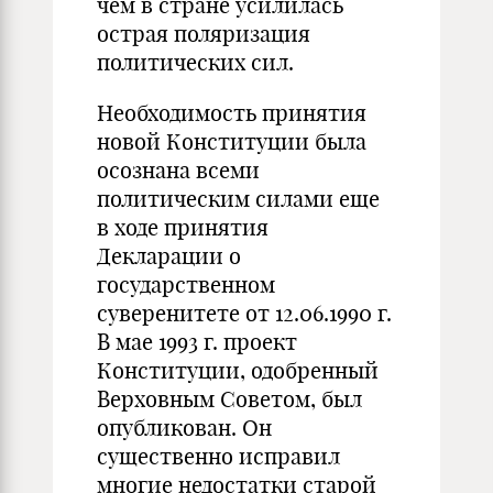
чем в стране усилилась
острая поляризация
политических сил.
Необходимость принятия
новой Конституции была
осознана всеми
политическим силами еще
в ходе принятия
Декларации о
государственном
суверенитете от 12.06.1990 г.
В мае 1993 г. проект
Конституции, одобренный
Верховным Советом, был
опубликован. Он
существенно исправил
многие недостатки старой