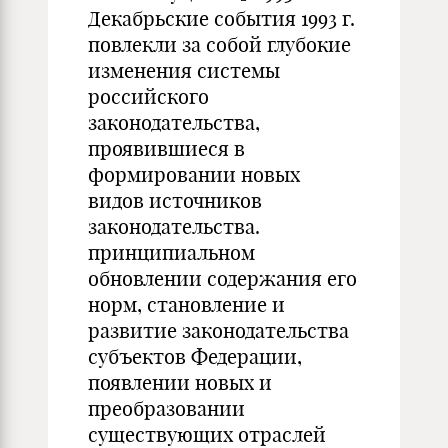
Декабрьские события 1993 г.
повлекли за собой глубокие
изменения системы
российского
законодательства,
проявившиеся в
формировании новых
видов источников
законодательства.
принципиальном
обновлении содержания его
норм, становление и
развитие законодательства
субъектов Федерации,
появлении новых и
преобразовании
существующих отраслей