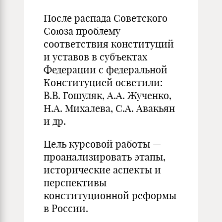
После распада Советского
Союза проблему
соответствия конституций
и уставов в субъектах
Федерации с федеральной
Конституцией осветили:
В.В. Гошуляк, А.А. Жученко,
Н.А. Михалева, С.А. Авакьян
и др.
Цель курсовой работы —
проанализировать этапы,
исторические аспекты и
перспективы
конституционной реформы
в России.