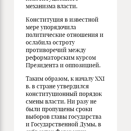
механизма власти.
Конституция в известной
мере упорядочила
политические отношения и
ослабила остроту
противоречий между
реформаторским курсом
Президента и оппозицией.
Таким образом, к началу XXI
в. в стране утвердился
конституционный порядок
смены власти. Ни разу не
были пропущены сроки
выборов главы государства
и Государственной Думы, в