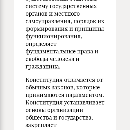
систему государственных
органов и местного
самоуправления, порядок их
формирования и принципы
функционирования,
определяет
фундаментальные права и
свободы человека и
гражданина.
Конституция отличается от
обычных законов, которые
принимаются парламентом.
Конституция устанавливает
основы организации
общества и государства,
закрепляет