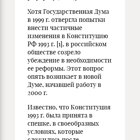
Хотя Государственная Дума
в 1999 г. отвергла попытки
внести частичные
изменения в Конституцию
РФ 1993 г. [1], в российском
обществе созрело
убеждение в необходимости
ее реформы. Этот вопрос
опять возникает в новой
Думе, начавшей работу в
2000 г.
Известно, что Конституция
1993 г. была принята в
спешке, в своеобразных
условиях, которые
сложились после