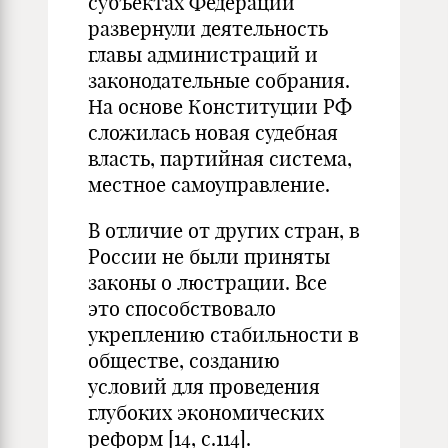
субъектах Федерации
развернули деятельность
главы администраций и
законодательные собрания.
На основе Конституции РФ
сложилась новая судебная
власть, партийная система,
местное самоуправление.
В отличие от других стран, в
России не были приняты
законы о люстрации. Все
это способствовало
укреплению стабильности в
обществе, созданию
условий для проведения
глубоких экономических
реформ [14, с.114].