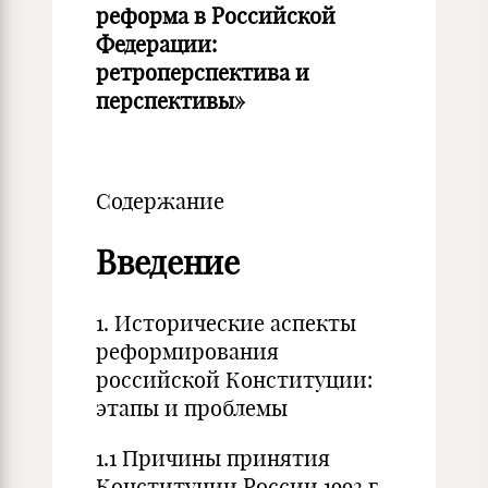
реформа в Российской
Федерации:
ретроперспектива и
перспективы»
Содержание
Введение
1. Исторические аспекты
реформирования
российской Конституции:
этапы и проблемы
1.1 Причины принятия
Конституции России 1993 г