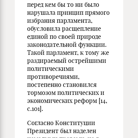
перед кем бы то ни было
нарушала принцип прямого
избрания парламента,
обусловила расщепление
единой по своей природе
законодательной функции.
Такой парламент, к тому же
раздираемый острейшими
политическими
противоречиями,
постепенно становился
тормозом политических и
экономических реформ [14,
с.101].
Согласно Конституции
Президент был наделен