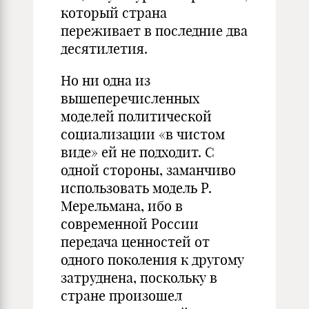
который страна
переживает в последние два
десятилетия.
Но ни одна из
вышеперечисленных
моделей политической
социализации «в чистом
виде» ей не подходит. С
одной стороны, заманчиво
использовать модель Р.
Мерельмана, ибо в
современной России
передача ценностей от
одного поколения к другому
затруднена, поскольку в
стране произошел