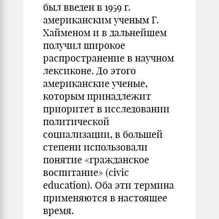
был введен в 1959 г.
американским ученым Г.
Хайменом и в дальнейшем
получил широкое
распространение в научном
лексиконе. До этого
американские ученые,
которым принадлежит
приоритет в исследовании
политической
социализации, в большей
степени использовали
понятие «гражданское
воспитание» (civic
education). Оба эти термина
применяются в настоящее
время.