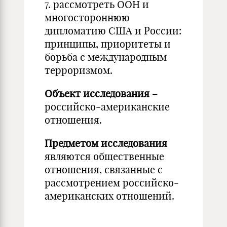
7. рассмотреть ООН и
многостороннюю
дипломатию США и России:
принципы, приоритеты и
борьба с международным
терроризмом.
Объект исследования
–
российско-американские
отношения.
Предметом исследования
являются общественные
отношения, связанные с
рассмотрением российско-
американских отношений.