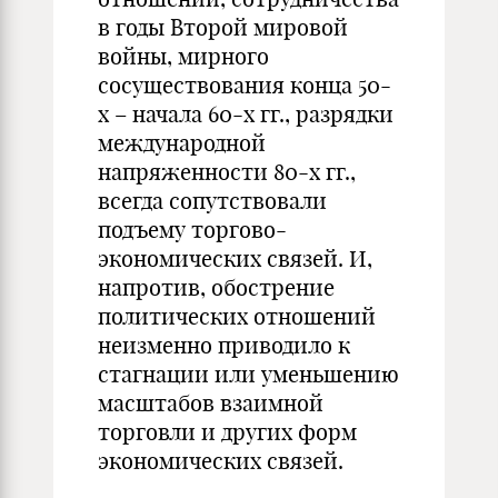
в годы Второй мировой
войны, мирного
сосуществования конца 50-
х – начала 60-х гг., разрядки
международной
напряженности 80-х гг.,
всегда сопутствовали
подъему торгово-
экономических связей. И,
напротив, обострение
политических отношений
неизменно приводило к
стагнации или уменьшению
масштабов взаимной
торговли и других форм
экономических связей.