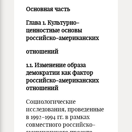
Основная часть
Глава 1. Культурно-
ценностные основы
российско-американских
отношений
1.1. Изменение образа
демократии как фактор
российско-американских
отношений
Социологические
исследования, проведенные
в 1992–1994 гг. в рамках
совместного российско-