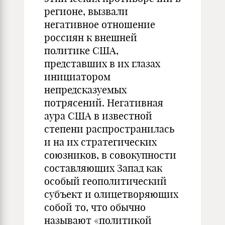
регионе, вызвали
негативное отношение
россиян к внешней
политике США,
представших в их глазах
инициатором
непредсказуемых
потрясений. Негативная
аура США в известной
степени распространилась
и на их стратегических
союзников, в совокупности
составляющих Запад как
особый геополитический
субъект и олицетворяющих
собой то, что обычно
называют «политикой