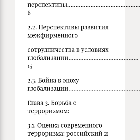
перспективы…………………………………
8
2.2. Перспективы развития
межфирменного
сотрудничества в условиях
глобализации……………………………………
15
2.3. Война в эпоху
глобализации…………………………………………
Глава 3. Борьба с
терроризмом:
3.1. Оценка современного
терроризма: российский и