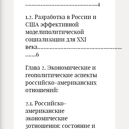
………………………………………..4
1.2. Разработка в России и
США эффективной
моделиполитической
социализации для XXI
века……………………………………………….
…….6
Глава 2. Экономические и
геополитические аспекты
российско-американских
отношений:
2.1. Российско-
американские
экономические
3отношения: состояние и