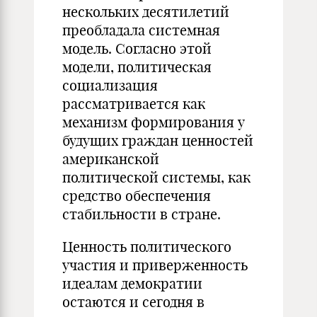
нескольких десятилетий
преобладала системная
модель. Согласно этой
модели, политическая
социализация
рассматривается как
механизм формирования у
будущих граждан ценностей
американской
политической системы, как
средство обеспечения
стабильности в стране.
Ценность политического
участия и приверженность
идеалам демократии
остаются и сегодня в