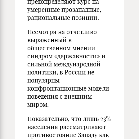
предопределяют курс на
умеренные прозападные,
рациональные позиции.
Несмотря на отчетливо
выраженный в
общественном мнении
синдром «державности» и
сильной международной
политики, в России не
популярны
конфронтационные модели
поведения с внешним
миром.
Показательно, что лишь 23%
населения рассматривают
противостояние Западу как