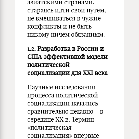
азиатскими странами,
стараясь идти свои путем,
не вмешиваться в чужие
конфликты и не быть
никому ничем обязанным.
1.2. Разработка в России и
США эффективной модели
политической
социализации для XXI века
Научные исследования
процесса политической
социализации начались
сравнительно недавно – в
середине XX в. Термин
«политическая
социализация» впервые