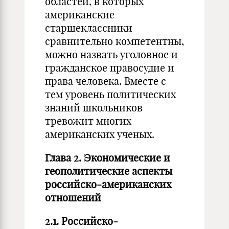
областей, в которых
американские
старшеклассники
сравнительно компетентны,
можно назвать уголовное и
гражданское правосудие и
права человека. Вместе с
тем уровень политических
знаний школьников
тревожит многих
американских ученых.
Глава 2. Экономические и
геополитические аспекты
российско-американских
отношений
2.1. Российско-