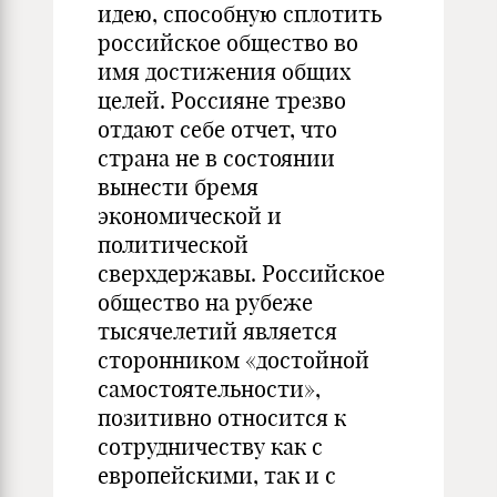
идею, способную сплотить
российское общество во
имя достижения общих
целей. Россияне трезво
отдают себе отчет, что
страна не в состоянии
вынести бремя
экономической и
политической
сверхдержавы. Российское
общество на рубеже
тысячелетий является
сторонником «достойной
самостоятельности»,
позитивно относится к
сотрудничеству как с
европейскими, так и с