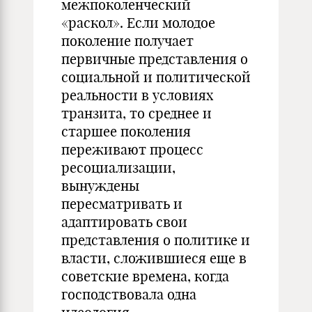
межпоколенческий
«раскол». Если молодое
поколение получает
первичные представления о
социальной и политической
реальности в условиях
транзита, то среднее и
старшее поколения
переживают процесс
ресоциализации,
вынуждены
пересматривать и
адаптировать свои
представления о политике и
власти, сложившиеся еще в
советские времена, когда
господствовала одна