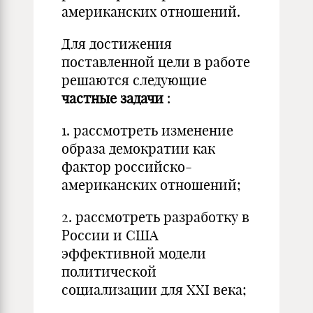
американских отношений.
Для достижения
поставленной цели в работе
решаются следующие
частные задачи
:
1. рассмотреть изменение
образа демократии как
фактор российско-
американских отношений;
2. рассмотреть разработку в
России и США
эффективной модели
политической
социализации для XXI века;