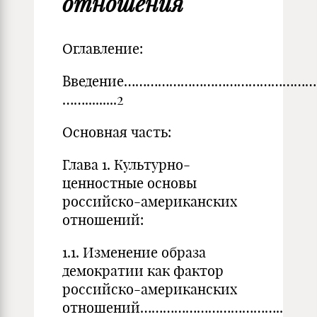
отношения
Оглавление:
Введение……………………………………………
…….........2
Основная часть:
Глава 1. Культурно-
ценностные основы
российско-американских
отношений:
1.1. Изменение образа
демократии как фактор
российско-американских
отношений………………………………..