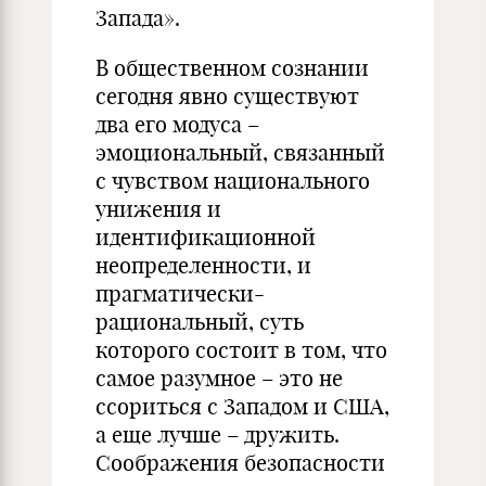
Запада».
В общественном сознании
сегодня явно существуют
два его модуса –
эмоциональный, связанный
с чувством национального
унижения и
идентификационной
неопределенности, и
прагматически-
рациональный, суть
которого состоит в том, что
самое разумное – это не
ссориться с Западом и США,
а еще лучше – дружить.
Соображения безопасности