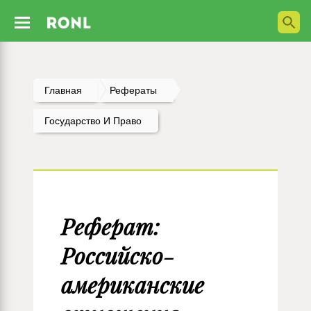
Главная
Рефераты
Государство И Право
Реферат:
Российско-
американские