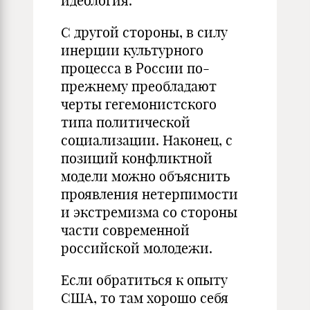
идеология.
С другой стороны, в силу
инерции культурного
процесса в России по-
прежнему преобладают
черты гегемонистского
типа политической
социализации. Наконец, с
позиций конфликтной
модели можно объяснить
проявления нетерпимости
и экстремизма со стороны
части современной
российской молодежи.
Если обратиться к опыту
США, то там хорошо себя