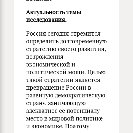
Актуальность темы
исследования.
Россия сегодня стремится
определить долговременную
стратегию своего развития,
возрождения
экономической и
политической мощи. Целью
такой стратегии является
превращение России в
развитую демократическую
страну, занимающую
адекватное ее потенциалу
место в мировой политике
и экономике. Поэтому