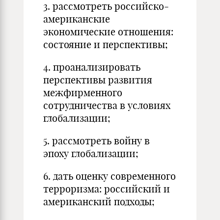
3. рассмотреть российско-
американские
экономические отношения:
состояние и перспективы;
4. проанализировать
перспективы развития
межфирменного
сотрудничества в условиях
глобализации;
5. рассмотреть войну в
эпоху глобализации;
6. дать оценку современного
терроризма: российский и
американский подходы;