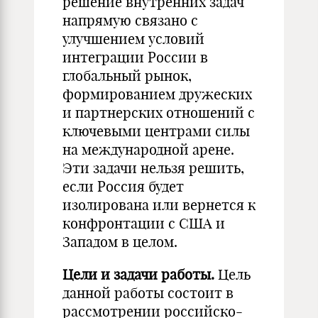
решение внутренних задач
напрямую связано с
улучшением условий
интеграции России в
глобальный рынок,
формированием дружеских
и партнерских отношений с
ключевыми центрами силы
на международной арене.
Эти задачи нельзя решить,
если Россия будет
изолирована или вернется к
конфронтации с США и
Западом в целом.
Цели и задачи работы.
Цель
данной работы состоит в
рассмотрении российско-