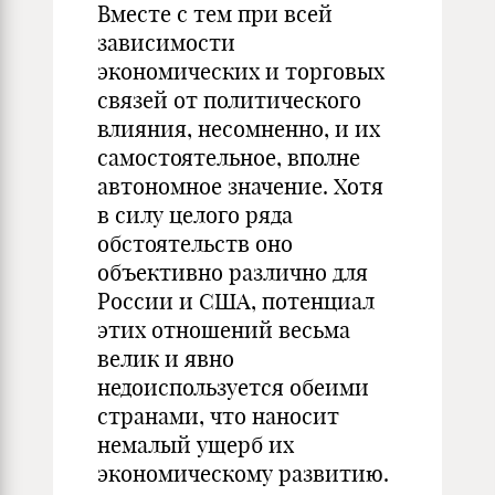
Вместе с тем при всей
зависимости
экономических и торговых
связей от политического
влияния, несомненно, и их
самостоятельное, вполне
автономное значение. Хотя
в силу целого ряда
обстоятельств оно
объективно различно для
России и США, потенциал
этих отношений весьма
велик и явно
недоиспользуется обеими
странами, что наносит
немалый ущерб их
экономическому развитию.