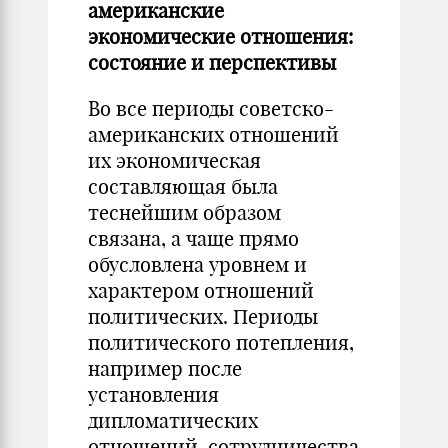
американские
экономические отношения:
состояние и перспективы
Во все периоды советско-
американских отношений
их экономическая
составляющая была
теснейшим образом
связана, а чаще прямо
обусловлена уровнем и
характером отношений
политических. Периоды
политического потепления,
например после
установления
дипломатических
отношений, сотрудничества