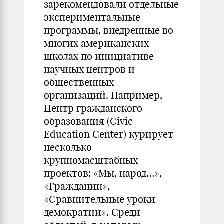
зарекомендовали отдельные
экспериментальные
программы, внедренные во
многих американских
школах по инициативе
научных центров и
общественных
организаций. Например,
Центр гражданского
образования (Civic
Education Center) курирует
несколько
крупномасштабных
проектов: «Мы, народ…»,
«Гражданин»,
«Сравнительные уроки
демократии». Среди