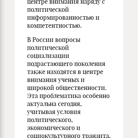
центре внимания наряду с
политической
информированностью и
компетентностью.
В России вопросы
политической
социализации
подрастающего поколения
также находятся в центре
внимания ученых и
широкой общественности.
Эта проблематика особенно
актуальна сегодня,
учитывая условия
политического,
экономического и
социокультурного транзита,