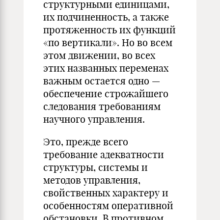
структурными единицами,
их подчиненность, а также
протяженность их функций
«по вертикали». Но во всем
этом движении, во всех
этих названных переменах
важным остается одно —
обеспечение строжайшего
следования требованиям
научного управления.
Это, прежде всего
требование адекватности
структуры, системы и
методов управления,
свойственных характеру и
особенностям оперативной
обстановки. В противном