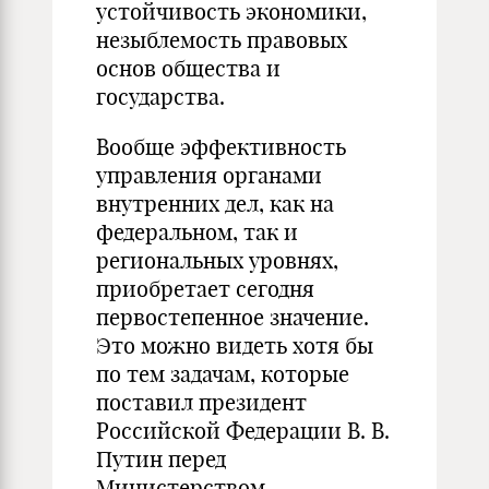
устойчивость экономики,
незыблемость правовых
основ общества и
государства.
Вообще эффективность
управления органами
внутренних дел, как на
федеральном, так и
региональных уровнях,
приобретает сегодня
первостепенное значение.
Это можно видеть хотя бы
по тем задачам, которые
поставил президент
Российской Федерации В. В.
Путин перед
Министерством