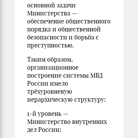
основной задачи
Министерства —
обеспечение общественного
порядка и общественной
безопасности и борьба с
преступностью.
Таким образом,
организационное
построение системы МВД
России имело
трёхуровневую
иерархическую структуру:
1-й уровень —
Министерство внутренних
дел России;