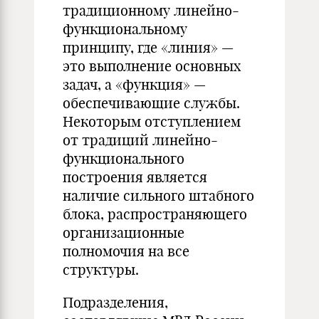
традиционному линейно-
функциональному
принципу, где «линия» —
это выполнение основных
задач, а «функция» —
обеспечивающие службы.
Некоторым отступлением
от традиций линейно-
функционального
построения является
наличие сильного штабного
блока, распространяющего
организационные
полномочия на все
структуры.
Подразделения,