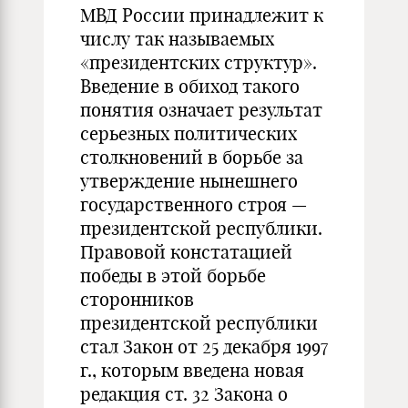
МВД России принадлежит к
числу так называемых
«президентских структур».
Введение в обиход такого
понятия означает результат
серьезных политических
столкновений в борьбе за
утверждение нынешнего
государственного строя —
президентской республики.
Правовой констатацией
победы в этой борьбе
сторонников
президентской республики
стал Закон от 25 декабря 1997
г., которым введена новая
редакция ст. 32 Закона о