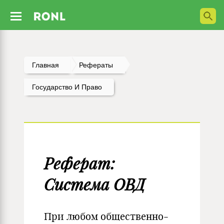
Главная
Рефераты
Государство И Право
Реферат:
Система ОВД
При любом общественно-