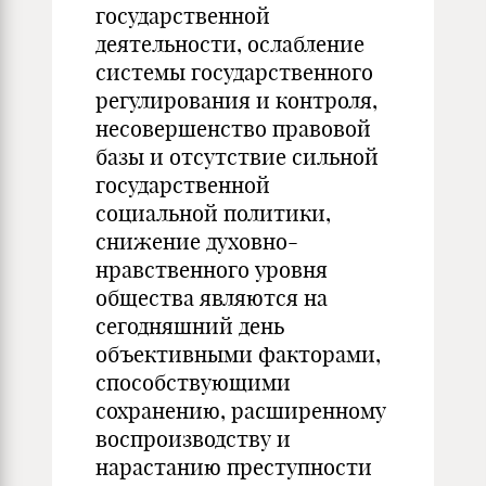
государственной
деятельности, ослабление
системы государственного
регулирования и контроля,
несовершенство правовой
базы и отсутствие сильной
государственной
социальной политики,
снижение духовно-
нравственного уровня
общества являются на
сегодняшний день
объективными факторами,
способствующими
сохранению, расширенному
воспроизводству и
нарастанию преступности