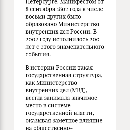
Петербурге. Манифестом от
8 сентября 1802 года в числе
восьми других было
образовано Министерство
внутренних дел России. В
2002 году исполнилось 200
лет с этого знаменательного
события.
В истории России такая
государственная структура,
как Министерство
внутренних дел (МВД),
всегда занимала значимое
место в системе
государственной власти,
оказывая заметное влияние
на общественно-