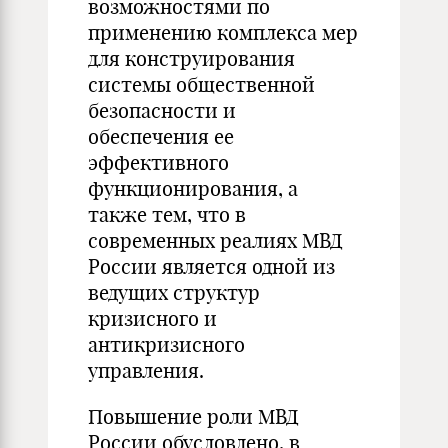
возможностями по
применению комплекса мер
для конструирования
системы общественной
безопасности и
обеспечения ее
эффективного
функционирования, а
также тем, что в
современных реалиях МВД
России является одной из
ведущих структур
кризисного и
антикризисного
управления.
Повышение роли МВД
России обусловлено, в