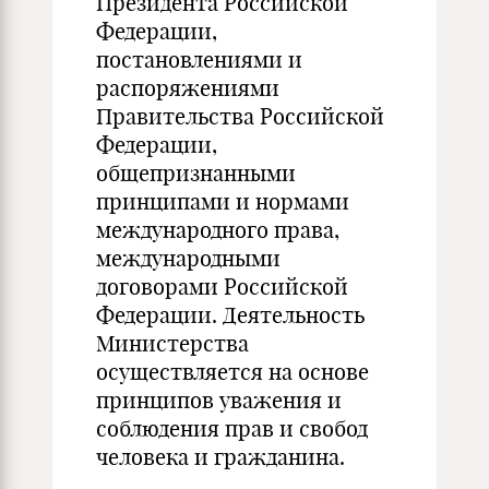
Президента Российской
Федерации,
постановлениями и
распоряжениями
Правительства Российской
Федерации,
общепризнанными
принципами и нормами
международного права,
международными
договорами Российской
Федерации. Деятельность
Министерства
осуществляется на основе
принципов уважения и
соблюдения прав и свобод
человека и гражданина.