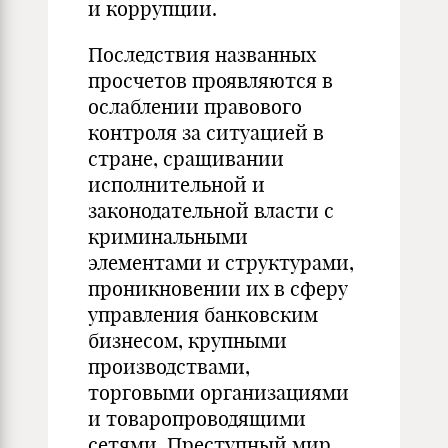
и коррупции.
Последствия названных
просчетов проявляются в
ослаблении правового
контроля за ситуацией в
стране, сращивании
исполнительной и
законодательной власти с
криминальными
элементами и структурами,
проникновении их в сферу
управления банковским
бизнесом, крупными
производствами,
торговыми организациями
и товаропроводящими
сетями. Преступный мир