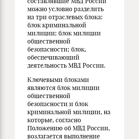
составлявшие МВД России
можно условно разделить
на три отраслевых блока:
блок криминальной
милиции; блок милиции
общественной
безопасности; блок,
обеспечивающий
деятельность МВД России.
Ключевыми блоками
являются блок милиции
общественной
безопасности и блок
криминальной милиции, на
которые, согласно
Положению об МВД России,
возлагается выполнение