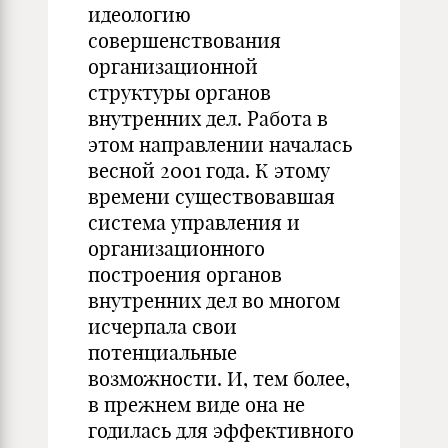
идеологию
совершенствования
организационной
структуры органов
внутренних дел. Работа в
этом направлении началась
весной 2001 года. К этому
времени существовавшая
система управления и
организационного
построения органов
внутренних дел во многом
исчерпала свои
потенциальные
возможности. И, тем более,
в прежнем виде она не
годилась для эффективного