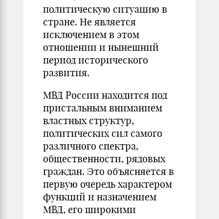
политическую ситуацию в
стране. Не является
исключением в этом
отношении и нынешний
период исторического
развития.
МВД России находится под
пристальным вниманием
властных структур,
политических сил самого
различного спектра,
общественности, рядовых
граждан. Это объясняется в
первую очередь характером
функций и назначением
МВД, его широкими