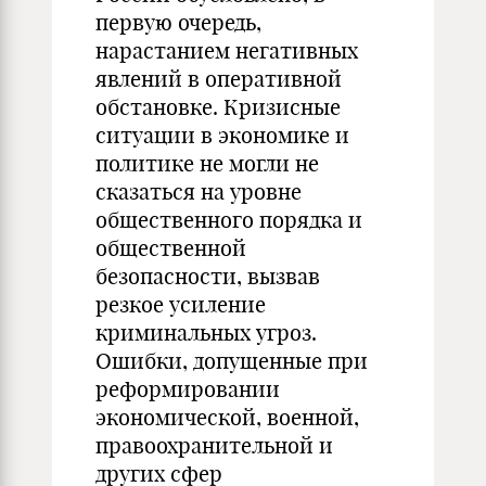
первую очередь,
нарастанием негативных
явлений в оперативной
обстановке. Кризисные
ситуации в экономике и
политике не могли не
сказаться на уровне
общественного порядка и
общественной
безопасности, вызвав
резкое усиление
криминальных угроз.
Ошибки, допущенные при
реформировании
экономической, военной,
правоохранительной и
других сфер