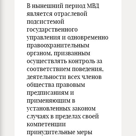
В нынешний период МВД
является отраслевой
подсистемой
государственного
управления и одновременно
правоохранительным
органом, призванным
осуществлять контроль за
соответствием поведения,
деятельности всех членов
общества правовым
предписаниям и
применяющим в
установленных законом
случаях в пределах своей
компетенции
принудительные меры