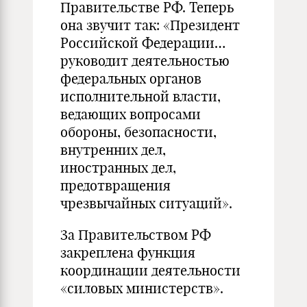
Правительстве РФ. Теперь
она звучит так: «Президент
Российской Федерации…
руководит деятельностью
федеральных органов
исполнительной власти,
ведающих вопросами
обороны, безопасности,
внутренних дел,
иностранных дел,
предотвращения
чрезвычайных ситуаций».
За Правительством РФ
закреплена функция
координации деятельности
«силовых министерств».