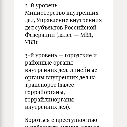
2-й уровень —
Министерство внутренних
дел, Управление внутренних
дел субъектов Российской
Федерации (далее — МВД,
УВД);
3-й уровень — городские и
районные органы
внутренних дел, линейные
органы внутренних дел на
транспорте (далее
горрайорганы,
горрайлинорганы
внутренних дел).
Бороться с преступностью