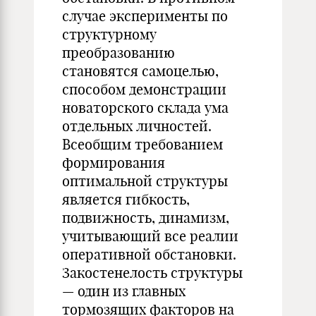
случае эксперименты по
структурному
преобразованию
становятся самоцелью,
способом демонстрации
новаторского склада ума
отдельных личностей.
Всеобщим требованием
формирования
оптимальной структуры
является гибкость,
подвижность, динамизм,
учитывающий все реалии
оперативной обстановки.
Закостенелость структуры
— один из главных
тормозящих факторов на