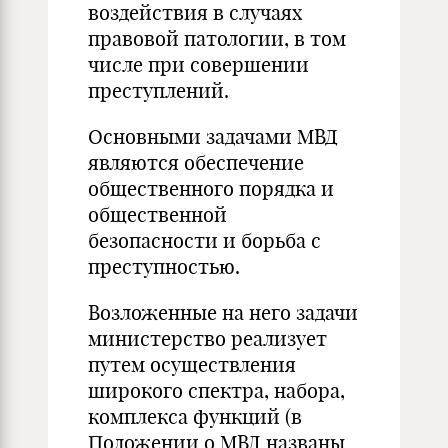
воздействия в случаях
правовой патологии, в том
числе при совершении
преступлений.
Основными задачами МВД
являются обеспечение
общественного порядка и
общественной
безопасности и борьба с
преступностью.
Возложенные на него задачи
министерство реализует
путем осуществления
широкого спектра, набора,
комплекса функций (в
Положении о МВД названы