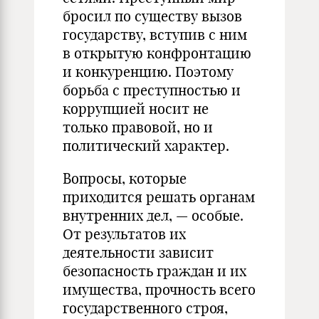
бросил по существу вызов
государству, вступив с ним
в открытую конфронтацию
и конкуренцию. Поэтому
борьба с преступностью и
коррупцией носит не
только правовой, но и
политический характер.
Вопросы, которые
приходится решать органам
внутренних дел, — особые.
От результатов их
деятельности зависит
безопасность граждан и их
имущества, прочность всего
государственного строя,