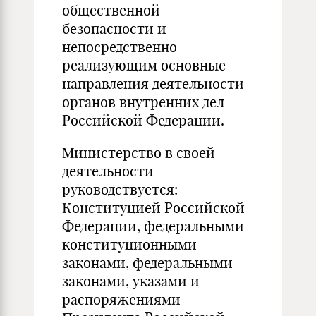
общественной
безопасности и
непосредственно
реализующим основные
направления деятельности
органов внутренних дел
Российской Федерации.
Министерство в своей
деятельности
руководствуется:
Конституцией Российской
Федерации, федеральными
конституционными
законами, федеральными
законами, указами и
распоряжениями