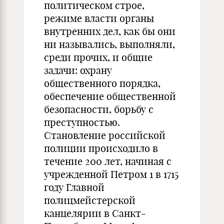
политическом строе,
режиме власти органы
внутренних дел, как бы они
ни назывались, выполняли,
среди прочих, и общие
задачи: охрану
общественного порядка,
обеспечение общественной
безопасности, борьбу с
преступностью.
Становление российской
полиции происходило в
течение 200 лет, начиная с
учрежденной Петром 1 в 1715
году Главной
полицмейстерской
канцелярии в Санкт-