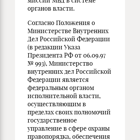
миссии МВД в системе
органов власти.
Согласно Положения о
Министерстве Внутренних
Дел Российской Федерации
(в редакции Указа
Президента РФ от 06.09.97
№ 993), Министерство
внутренних дел Российской
Федерации является
федеральным органом
исполнительной власти,
осуществляющим в
пределах своих полномочий
государственное
управление в сфере охраны
правопорядка, обеспечения