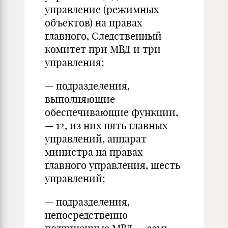
управление (режимных
объектов) на правах
главного, Следственный
комитет при МВД и три
управления;
— подразделения,
выполняющие
обеспечивающие функции,
— 12, из них пять главных
управлений, аппарат
министра на правах
главного управления, шесть
управлений;
— подразделения,
непосредственно