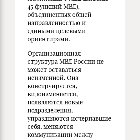
45 функций МВД),
объединенных общей
направленностью и
едиными целевыми
ориентирами.
Организационная
структура МВД России не
может оставаться
неизменной. Она
конструируется,
видоизменяется,
появляются новые
подразделения,
упраздняются исчерпавшие
себя, меняются
коммуникации между