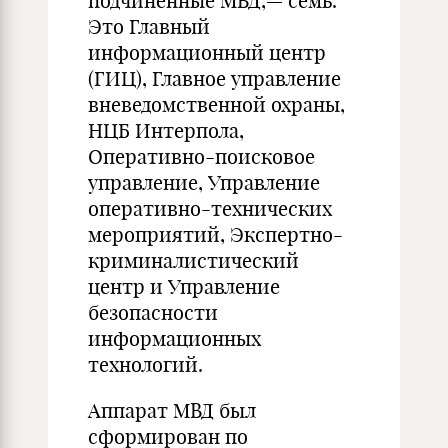
подчиненные МВД,— семь.
Это Главный
информационный центр
(ГИЦ), Главное управление
вневедомственной охраны,
НЦБ Интерпола,
Оперативно-поисковое
управление, Управление
оперативно-технических
мероприятий, Экспертно-
криминалистический
центр и Управление
безопасности
информационных
технологий.
Аппарат МВД был
сформирован по