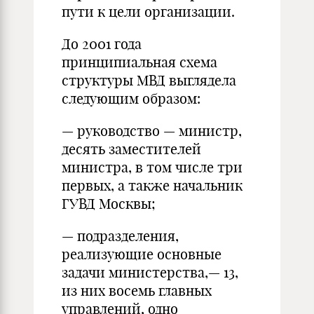
пути к цели организации.
До 2001 года
принципиальная схема
структуры МВД выглядела
следующим образом:
— руководство — министр,
десять заместителей
министра, в том числе три
первых, а также начальник
ГУВД Москвы;
— подразделения,
реализующие основные
задачи министерства,— 13,
из них восемь главных
управлений, одно