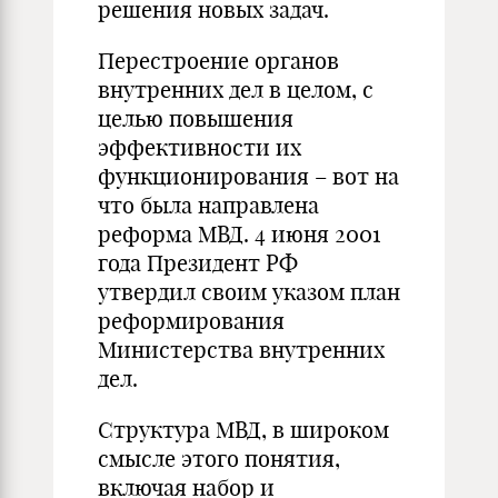
решения новых задач.
Перестроение органов
внутренних дел в целом, с
целью повышения
эффективности их
функционирования – вот на
что была направлена
реформа МВД. 4 июня 2001
года Президент РФ
утвердил своим указом план
реформирования
Министерства внутренних
дел.
Структура МВД, в широком
смысле этого понятия,
включая набор и