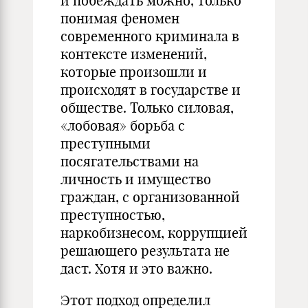
и побеждать можно, только
понимая феномен
современного криминала в
контексте изменений,
которые произошли и
происходят в государстве и
обществе. Только силовая,
«лобовая» борьба с
преступными
посягательствами на
личность и имущество
граждан, с организованной
преступностью,
наркобизнесом, коррупцией
решающего результата не
даст. Хотя и это важно.
Этот подход определил