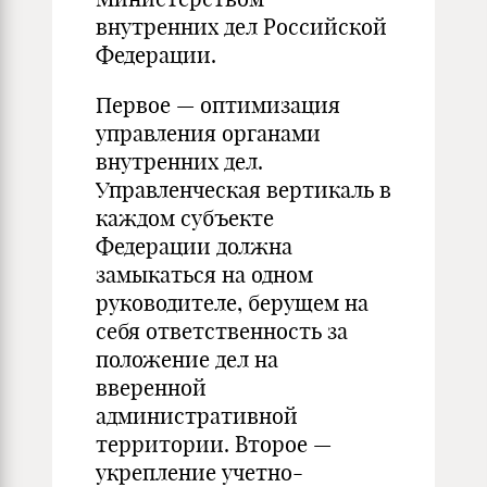
внутренних дел Российской
Федерации.
Первое — оптимизация
управления органами
внутренних дел.
Управленческая вертикаль в
каждом субъекте
Федерации должна
замыкаться на одном
руководителе, берущем на
себя ответственность за
положение дел на
вверенной
административной
территории. Второе —
укрепление учетно-