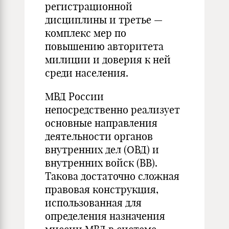
регистрационной
дисциплины и третье —
комплекс мер по
повышению авторитета
милиции и доверия к ней
среди населения.
МВД России
непосредственно реализует
основные направления
деятельности органов
внутренних дел (ОВД) и
внутренних войск (ВВ).
Такова достаточно сложная
правовая конструкция,
использованная для
определения назначения