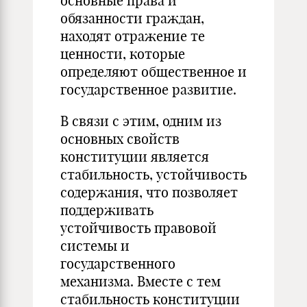
основные права и
обязанности граждан,
находят отражение те
ценности, которые
определяют общественное и
государственное развитие.
В связи с этим, одним из
основных свойств
конституции является
стабильность, устойчивость
содержания, что позволяет
поддерживать
устойчивость правовой
системы и
государственного
механизма. Вместе с тем
стабильность конституции