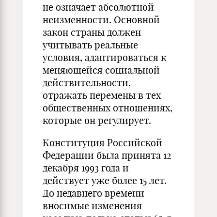
не означает абсолютной
неизменности. Основной
закон страны должен
учитывать реальные
условия, адаптироваться к
меняющейся социальной
действительности,
отражать перемены в тех
общественных отношениях,
которые он регулирует.
Конституция Российской
Федерации была принята 12
декабря 1993 года и
действует уже более 15 лет.
До недавнего времени
вносимые изменения