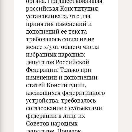
органа. Предшествовавшая
российская Конституция
устанавливала, что для
принятия изменений и
дополнений ее текста
требовалось согласие не
менее 2/3 от общего числа
избранных народных
депутатов Российской
Федерации. Только при
изменении и дополнении
статей Конституции,
касающихся федеративного
устройства, требовалось
согласование с субъектами
федерации в лице их
Советов народных
депутатов. Порядок