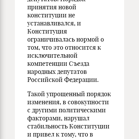
принятия новой
конституции не
устанавливался, и
Конституция
ограничивалась нормой о
том, что это относится к
исключительной
компетенции Съезда
народных депутатов
Российской Федерации.
Такой упрощенный порядок
изменения, в совокупности
с другими политическими
факторами, нарушал
стабильность Конституции
и привел к тому, что в