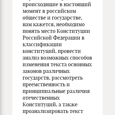
происходящие в настоящий
момент в российском
обществе и государстве,
нам кажется, необходимо
понять место Конституции
Российской Федерации в
классификации
конституций, провести
анализ возможных способов
изменения текста основных
законов различных
государств, рассмотреть
преемственность и
принципиальные различия
отечественных
Конституций, а также
проанализировать текст