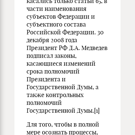
касались только статьи 65, в
части наименования
субъектов Федерации и
субъектного состава
Российской Федерации. 30
декабря 2008 года
Президент РФ Д.А. Медведев
подписал законы,
касающиеся изменений
срока полномочий
Президента и
Государственной Думы, а
также контрольных
полномочий
Государственной Думы.
[1]
Для того, чтобы в полной
мере осознать процессы,