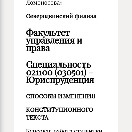
Ломоносова»
Северодвинский филиал
Факультет
управления и
права
Специальность
021100 (030501) –
Юриспруденция
СПОСОБЫ ИЗМЕНЕНИЯ
КОНСТИТУЦИОННОГО
ТЕКСТА
Курсовая работа студентки