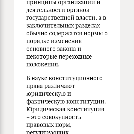
принципы организации и
деятельности органов
государственной власти, а в
заключительных разделах
обычно содержатся нормы о
порядке изменения
основного закона и
некоторые переходные
положения.
В науке конституционного
права различают
юридическую и
фактическую конституции.
Юридическая конституция
– это совокупность
правовых норм,
регулирующих