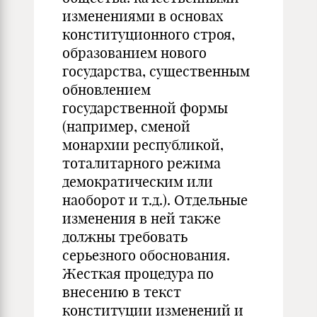
изменениями в основах
конституционного строя,
образованием нового
государства, существенным
обновлением
государственной формы
(например, сменой
монархии республикой,
тоталитарного режима
демократическим или
наоборот и т.д.). Отдельные
изменения в ней также
должны требовать
серьезного обоснования.
Жесткая процедура по
внесению в текст
конституции изменений и