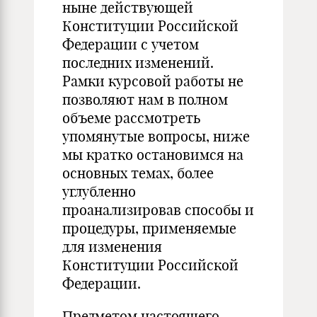
ныне действующей
Конституции Российской
Федерации с учетом
последних изменений.
Рамки курсовой работы не
позволяют нам в полном
объеме рассмотреть
упомянутые вопросы, ниже
мы кратко остановимся на
основных темах, более
углубленно
проанализировав способы и
процедуры, применяемые
для изменения
Конституции Российской
Федерации.
Предметом настоящего