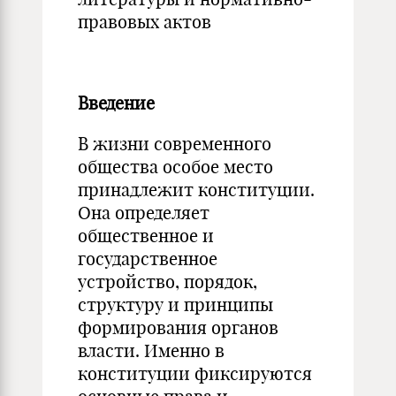
правовых актов
Введение
В жизни современного
общества особое место
принадлежит конституции.
Она определяет
общественное и
государственное
устройство, порядок,
структуру и принципы
формирования органов
власти. Именно в
конституции фиксируются