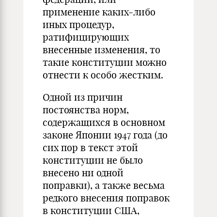
применение каких-либо
иных процедур,
ратифицирующих
внесенные изменения, то
такие конституции можно
отнести к особо жестким.
Одной из причин
постоянства норм,
содержащихся в основном
законе Японии 1947 года (до
сих пор в текст этой
конституции не было
внесено ни одной
поправки), а также весьма
редкого внесения поправок
в конституции США,