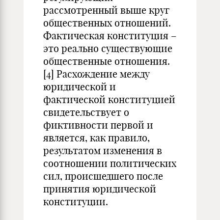
рассмотренный выше круг
общественных отношений.
Фактическая конституция –
это реально существующие
общественные отношения.
[4]
Расхождение между
юридической и
фактической конституцией
свидетельствует о
фиктивности первой и
является, как правило,
результатом изменения в
соотношении политических
сил, происшедшего после
принятия юридической
конституции.