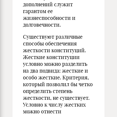
дополнений служит
гарантом ее
жизнеспособности и
долговечности.
Существуют различные
способы обеспечения
жесткости конституций.
Жесткие конституции
условно можно разделить
на два подвида: жесткие и
особо жесткие. Критерия,
который позволил бы четко
определить степень
жесткости, не существует.
Условно к числу жестких
можно отнести