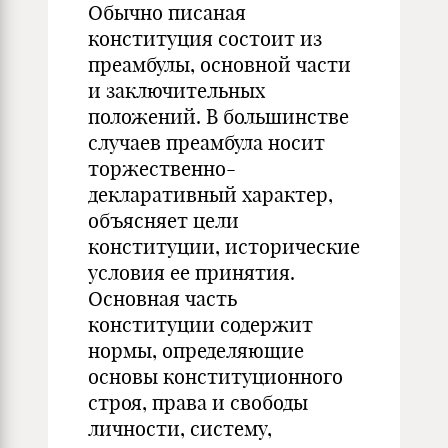
Обычно писаная
конституция состоит из
преамбулы, основной части
и заключительных
положений. В большинстве
случаев преамбула носит
торжественно-
декларативный характер,
объясняет цели
конституции, исторические
условия ее принятия.
Основная часть
конституции содержит
нормы, определяющие
основы конституционного
строя, права и свободы
личности, систему,