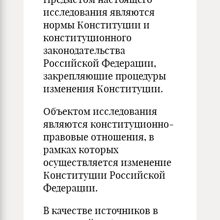
исследования являются
нормы Конституции и
конституционного
законодательства
Российской Федерации,
закрепляющие процедуры
изменения Конституции.
Объектом исследования
являются конституционно-
правовые отношения, в
рамках которых
осуществляется изменение
Конституции Российской
Федерации.
В качестве источников в