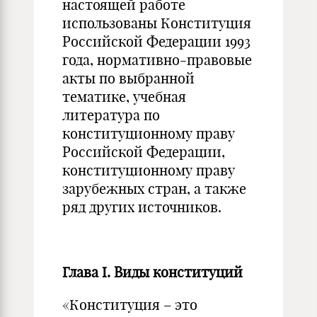
настоящей работе
использованы Конституция
Российской Федерации 1993
года, нормативно-правовые
акты по выбранной
тематике, учебная
литература по
конституционному праву
Российской Федерации,
конституционному праву
зарубежных стран, а также
ряд других источников.
Глава I. Виды конституций
«Конституция – это