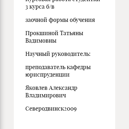
3 курса б/в
заочной формы обучения
Прокшиной Татьяны
Вадимовны
Научный руководитель:
преподаватель кафедры
юриспруденции
Яковлев Александр
Владимирович
Северодвинск2009