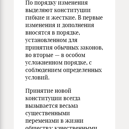
По порядку изменения
выделяют конституции
гибкие и жесткие. В первые
изменения и дополнения
вносятся в порядке,
установленном для
принятия обычных законов,
во вторые — в особом
усложненном порядке, с
соблюдением определенных
условий.
Принятие новой
конституции всегда
вызывается весьма
существенными
переменами в жизни
общества: качественными