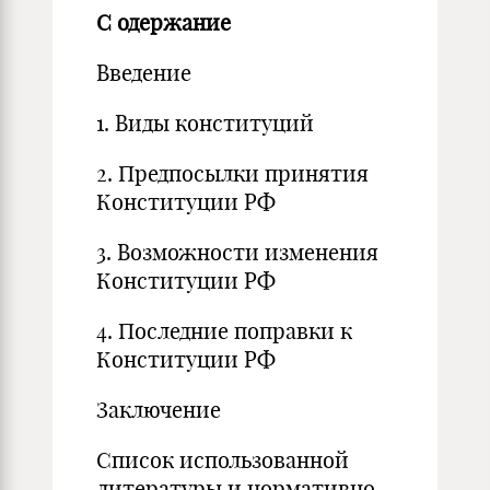
С
одержание
Введение
1. Виды конституций
2. Предпосылки принятия
Конституции РФ
3. Возможности изменения
Конституции РФ
4. Последние поправки к
Конституции РФ
Заключение
Список использованной
литературы и нормативно-