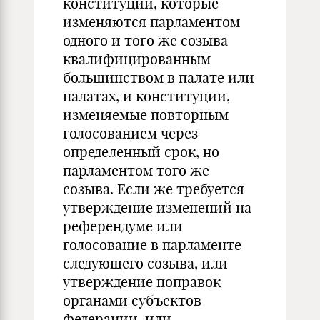
конституции, которые
изменяются парламентом
одного и того же созыва
квалифицированным
большинством в палате или
палатах, и конституции,
изменяемые повторным
голосованием через
определенный срок, но
парламентом того же
созыва. Если же требуется
утверждение изменений на
референдуме или
голосование в парламенте
следующего созыва, или
утверждение поправок
органами субъектов
федерации, или