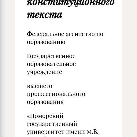
конституционного
текста
Федеральное агентство по
образованию
Государственное
образовательное
учреждение
высшего
профессионального
образования
«Поморский
государственный
университет имени М.В.