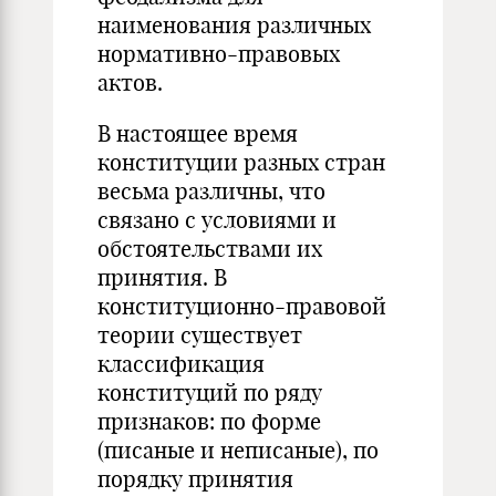
наименования различных
нормативно-правовых
актов.
В настоящее время
конституции разных стран
весьма различны, что
связано с условиями и
обстоятельствами их
принятия. В
конституционно-правовой
теории существует
классификация
конституций по ряду
признаков: по форме
(писаные и неписаные), по
порядку принятия