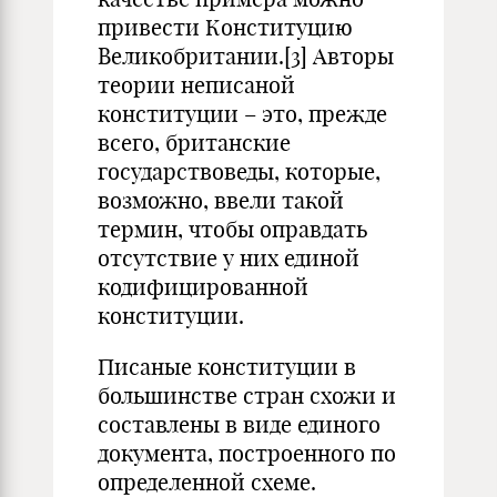
привести Конституцию
Великобритании.
[3]
Авторы
теории неписаной
конституции – это, прежде
всего, британские
государствоведы, которые,
возможно, ввели такой
термин, чтобы оправдать
отсутствие у них единой
кодифицированной
конституции.
Писаные конституции в
большинстве стран схожи и
составлены в виде единого
документа, построенного по
определенной схеме.