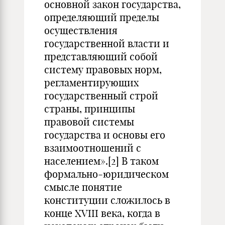
основной закон государства,
определяющий пределы
осуществления
государственной власти и
представляющий собой
систему правовых норм,
регламентирующих
государственный строй
страны, принципы
правовой системы
государства и основы его
взаимоотношений с
населением».
[2]
В таком
формально-юридическом
смысле понятие
конституции сложилось в
конце XVIII века, когда в