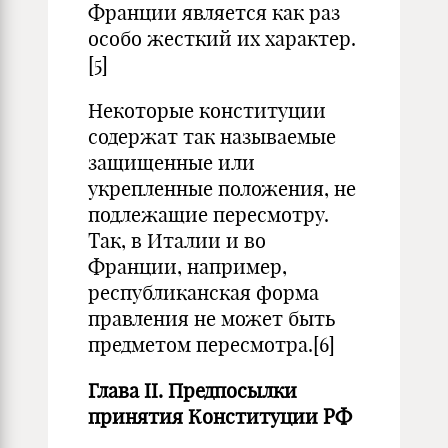
Франции является как раз
особо жесткий их характер.
[5]
Некоторые конституции
содержат так называемые
защищенные или
укрепленные положения, не
подлежащие пересмотру.
Так, в Италии и во
Франции, например,
республиканская форма
правления не может быть
предметом пересмотра.
[6]
Глава II. Предпосылки
принятия Конституции РФ