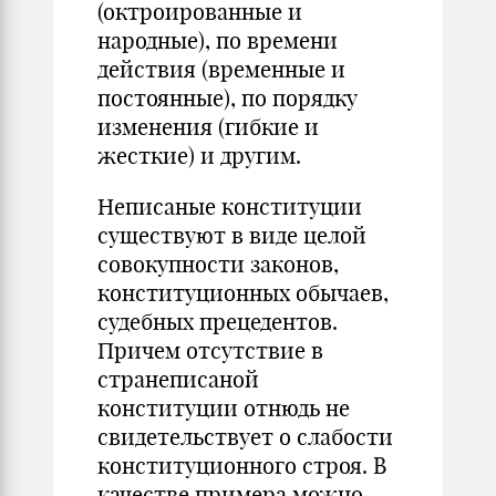
(октроированные и
народные), по времени
действия (временные и
постоянные), по порядку
изменения (гибкие и
жесткие) и другим.
Неписаные конституции
существуют в виде целой
совокупности законов,
конституционных обычаев,
судебных прецедентов.
Причем отсутствие в
странеписаной
конституции отнюдь не
свидетельствует о слабости
конституционного строя. В
качестве примера можно