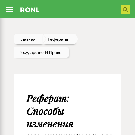
Главная
Рефераты
Государство И Право
Реферат:
Способы
изменения