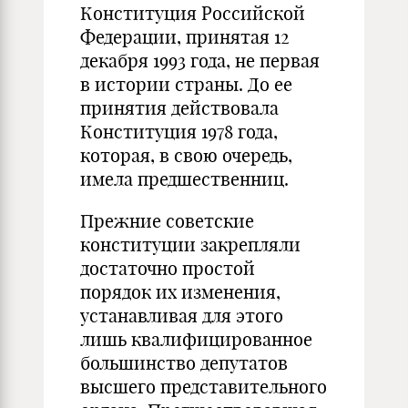
Конституция Российской
Федерации, принятая 12
декабря 1993 года, не первая
в истории страны. До ее
принятия действовала
Конституция 1978 года,
которая, в свою очередь,
имела предшественниц.
Прежние советские
конституции закрепляли
достаточно простой
порядок их изменения,
устанавливая для этого
лишь квалифицированное
большинство депутатов
высшего представительного