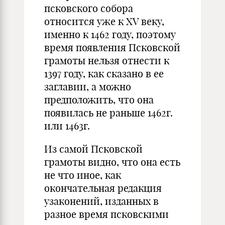
псковского собора
относится уже к XV веку,
именно к 1462 году, поэтому
время появления Псковской
грамоты нельзя отнести к
1397 году, как сказано в ее
заглавии, а можно
предположить, что она
появилась не раньше 1462г.
или 1463г.
Из самой Псковской
грамоты видно, что она есть
не что иное, как
окончательная редакция
узаконений, изданных в
разное время псковскими