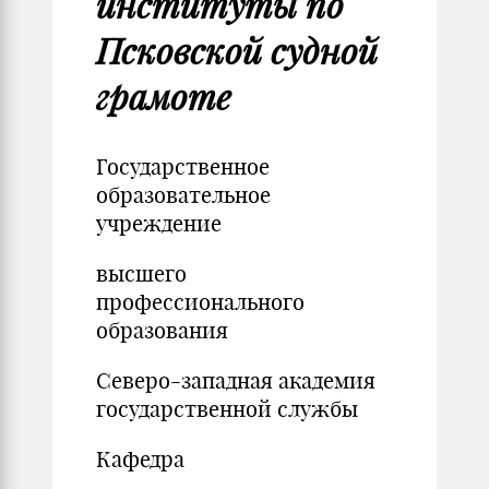
институты по
Псковской судной
грамоте
Государственное
образовательное
учреждение
высшего
профессионального
образования
Северо-западная академия
государственной службы
Кафедра