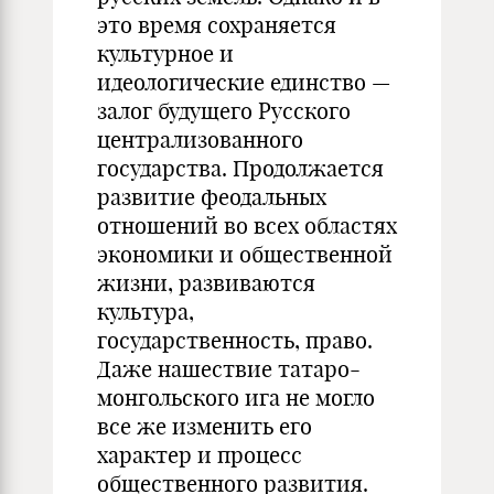
это время сохраняется
культурное и
идеологические единство —
залог будущего Русского
централизованного
государства. Продолжается
развитие феодальных
отношений во всех областях
экономики и общественной
жизни, развиваются
культура,
государственность, право.
Даже нашествие татаро-
монгольского ига не могло
все же изменить его
характер и процесс
общественного развития.