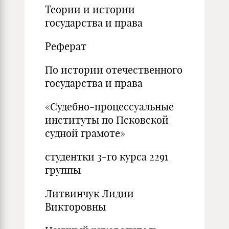
Теории и истории
государства и права
Реферат
По истории отечественного
государства и права
«Судебно-процессуальные
институты по Псковской
судной грамоте»
студентки 3-го курса 2291
группы
Литвинчук Лидии
Викторовны