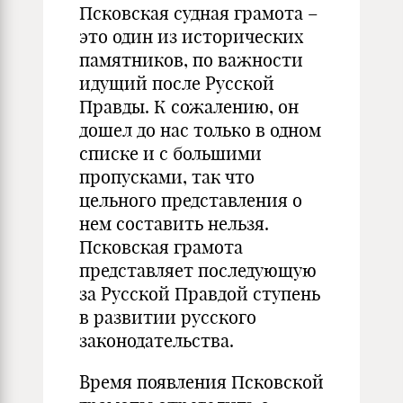
Псковская судная грамота –
это один из исторических
памятников, по важности
идущий после Русской
Правды. К сожалению, он
дошел до нас только в одном
списке и с большими
пропусками, так что
цельного представления о
нем составить нельзя.
Псковская грамота
представляет последующую
за Русской Правдой ступень
в развитии русского
законодательства.
Время появления Псковской