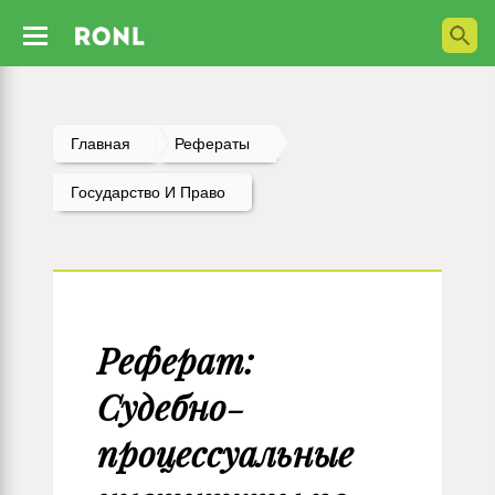
Главная
Рефераты
Государство И Право
Реферат:
Судебно-
процессуальные