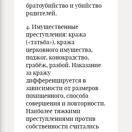
братоубийство и убийство
родителей.
4. Имущественные
преступления: кража
(«татьба»), кража
церковного имущества,
поджог, конокрадство,
грабёж, разбой. Наказание
за кражу
дифференцируется в
зависимости от размеров
похищенного, способа
совершения и повторности.
Наиболее тяжкими
преступлениями против
собственности считались