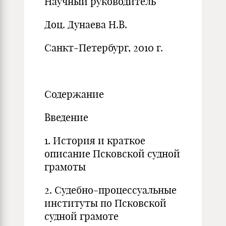
Научный руководитель
Доц. Дунаева Н.В.
Санкт-Петербург, 2010 г.
Содержание
Введение
1. История и краткое
описание Псковской судной
грамоты
2. Судебно-процессуальные
институты по Псковской
судной грамоте