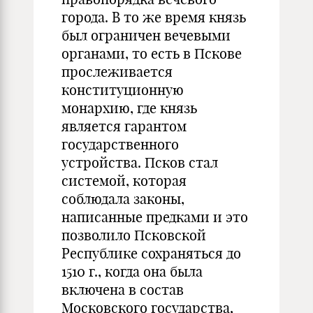
города. В то же время князь
был ограничен вечевыми
органами, то есть в Пскове
прослеживается
конституционную
монархию, где князь
является гарантом
государственного
устройства. Псков стал
системой, которая
соблюдала законы,
написанные предками и это
позволило Псковской
Республике сохраняться до
1510 г., когда она была
включена в состав
Московского государства,