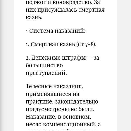
поджог и конокрадство. За
них присуждалась смертная
казнь.
· Система наказаний:
1. Смертная казнь (ст 7-8).
2. Денежные штрафы — за
большинство
преступлений.
Телесные наказания,
применявшиеся на
практике, законодательно
предусмотрены не были.
Наказание, в основном,
несло компенсационный, а