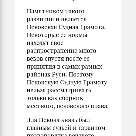
Памятником такого
развития и является
Псковская Судная Грамота.
Некоторые ее нормы
находят свое
распространение много
веков спустя после ее
принятия в самых разных
районах Руси. Поэтому
Псковскую Судную Грамоту
нельзя рассматривать
только как сборник
местного, псковского права.
Для Пскова князь был
главным судьей и гарантом
правопорядка вечевого