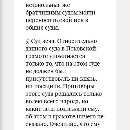
недовольные же
братчинным судом могли
переносить свой иск в
общие суды.
5) Суд веча. Относительно
данного суда в Псковской
грамоте упоминается
только то, что на этом суде
не должен был
присутствовать ни князь,
ни посадник. Приговоры
этого суда решались только
волею всего народа, но
какие дела подлежали ему,
об этом в грамоте ничего не
сказано. Очевидно, что ему