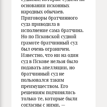
основании исконных
народных обычаев.
Приговоры братчинного
суда приводила в
исполнение сама братчина.
Но по Псковской судной
грамоте братчинный суд
был очень ограничен.
Известно, что ни на один
суд в Пскове нельзя было
подавать апелляции, но
братчинный суд не
пользовался таким
преимуществом. Его
решениям подчинялись
только те, которые были
согласны с ними, —