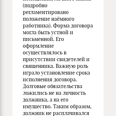
(подробно
регламентировано
положение наёмного
работника). Форма договора
могла быть устной и
письменной. Его
оформление
осуществлялось в
присутствии свидетелей и
священника. Важную роль
играло установление срока
исполнения договора.
Долговые обязательства
ложились не на личность
должника, а на его
имущество. Таким образом,
должник не расплачивался