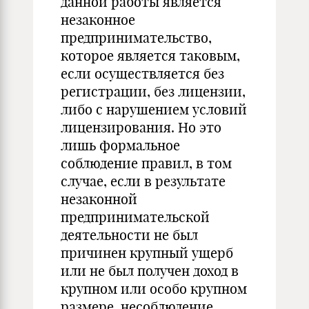
данной работы является
незаконное
предпринимательство,
которое является таковым,
если осуществляется без
регистрации, без лицензии,
либо с нарушением условий
лицензирования. Но это
лишь формальное
соблюдение правил, в том
случае, если в результате
незаконной
предпринимательской
деятельности не был
причинен крупный ущерб
или не был получен доход в
крупном или особо крупном
размере, несоблюдение