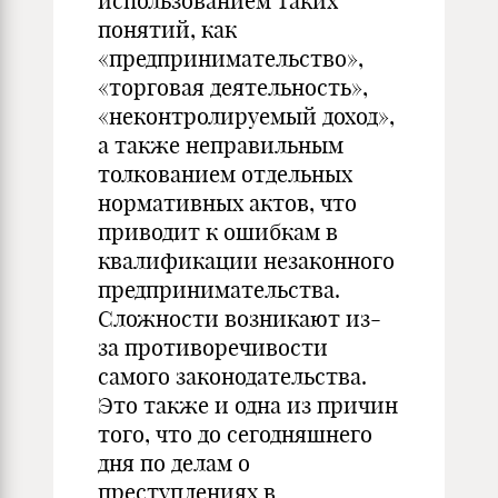
использованием таких
понятий, как
«предпринимательство»,
«торговая деятельность»,
«неконтролируемый доход»,
а также неправильным
толкованием отдельных
нормативных актов, что
приводит к ошибкам в
квалификации незаконного
предпринимательства.
Сложности возникают из-
за противоречивости
самого законодательства.
Это также и одна из причин
того, что до сегодняшнего
дня по делам о
преступлениях в