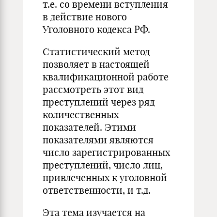
т.е. со времени вступления
в действие нового
Уголовного кодекса РФ.
Статистический метод
позволяет в настоящей
квалификационной работе
рассмотреть этот вид
преступлений через ряд
количественных
показателей. Этими
показателями являются
число зарегистрированных
преступлений, число лиц,
привлеченных к уголовной
ответственности, и т.д.
Эта тема изучается на