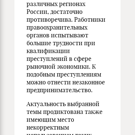
различных регионах
России, достаточно
противоречива. Работники
правоохранительных
органов испытывают
большие трудности при
квалификации
преступлений в сфере
рыночной экономики. К
подобным преступлениям
можно отнести незаконное
предпринимательство.
Актуальность выбранной
темы продиктована также
имеющим место
некорректным