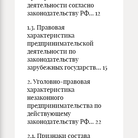
деятельности согласно
законодательству РФ… 12
1.3. Правовая
характеристика
предпринимательской
деятельности по
законодательству
зарубежных государств… 15
2. Уголовно-правовая
характеристика
незаконного
предпринимательства по
действующему
законодательству РФ… 22
2.1. Признаки состава