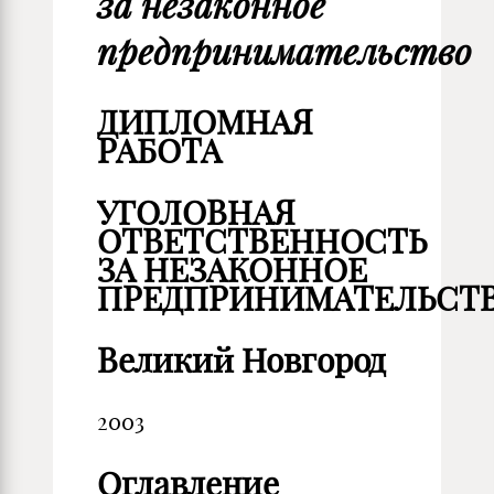
за незаконное
предпринимательство
ДИПЛОМНАЯ
РАБОТА
УГОЛОВНАЯ
ОТВЕТСТВЕННОСТЬ
ЗА НЕЗАКОННОЕ
ПРЕДПРИНИМАТЕЛЬСТ
Великий Новгород
2003
Оглавление