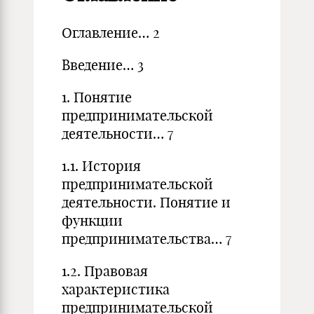
Оглавление… 2
Введение…
3
1. Понятие
предпринимательской
деятельности… 7
1.1. История
предпринимательской
деятельности. Понятие и
функции
предпринимательства… 7
1.2. Правовая
характеристика
предпринимательской