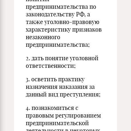
предпринимательства по
законодательству РФ, а
также уголовно-правовую
характеристику признаков
незаконного
предпринимательства;
2. дать понятие уголовной
ответственности;
3. осветить практику
назначения наказания за
данный вид преступления;
4. познакомиться с
правовым регулированием
предпринимательской
деятельности в некоторых