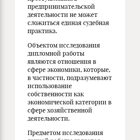
предпринимательской
деятельности не может
сложиться единая судебная
практика.
Объектом исследования
дипломной работы
являются отношения в
сфере экономики, которые,
в частности, подразумевают
использование
собственности как
экономической категории в
сфере хозяйственной
деятельности.
Предметом исследования