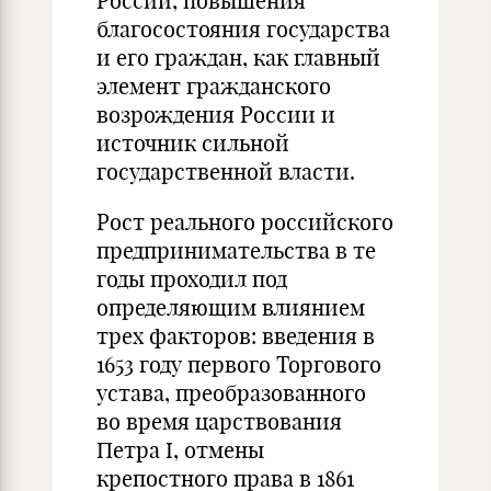
России, повышения
благосостояния государства
и его граждан, как главный
элемент гражданского
возрождения России и
источник сильной
государственной власти.
Рост реального российского
предпринимательства в те
годы проходил под
определяющим влиянием
трех факторов: введения в
1653 году первого Торгового
устава, преобразованного
во время царствования
Петра I, отмены
крепостного права в 1861