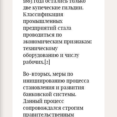
1863 года остались только
две купеческие гильдии.
Классификация
промышленных
предприятий стала
проводиться по
экономическим признакам:
техническому
оборудованию и числу
рабочих.
[2]
Во-вторых, меры по
инициированию процесса
становления и развития
банковской системы.
Данный процесс
сопровождался строгим
правительственным