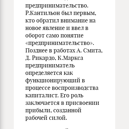
предпринимательство.
Р.Кантильон был первым,
кто обратил внимание на
новое явление и ввел в
оборот само понятие
«предпринимательство».
Позднее в работах А. Смита,
Д. Рикардо, К.Маркса
предприниматель
определяется как
функционирующий в
процессе воспроизводства
капиталист. Его роль
заключается в присвоении
прибыли, созданной
рабочей силой.