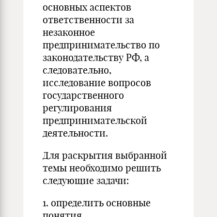
основных аспектов
ответственности за
незаконное
предпринимательство по
законодательству РФ, а
следовательно,
исследование вопросов
государственного
регулирования
предпринимательской
деятельности.
Для раскрытия выбранной
темы необходимо решить
следующие задачи:
1. определить основные
понятия