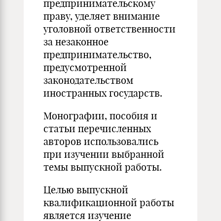
предпринимательскому
праву, уделяет внимание
уголовной ответственности
за незаконное
предпринимательство,
предусмотренной
законодательством
иностранных государств.
Монографии, пособия и
статьи перечисленных
авторов использовались
при изучении выбранной
темы выпускной работы.
Целью выпускной
квалификационной работы
является изучение