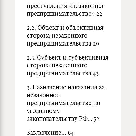
преступления «незаконное
предпринимательство» 22
2.2. Объект и объективная
сторона незаконного
предпринимательства 29
2.3. Субъект и субъективная
сторона незаконного
предпринимательства 43
3. Назначение наказания за
незаконное
предпринимательство по
уголовному
законодательству РФ… 52
Заключение… 64