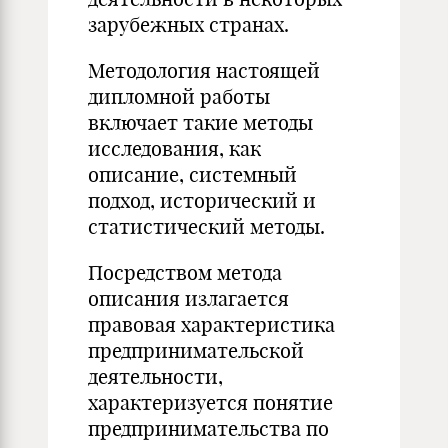
зарубежных странах.
Методология настоящей
дипломной работы
включает такие методы
исследования, как
описание, системный
подход, исторический и
статистический методы.
Посредством метода
описания излагается
правовая характеристика
предпринимательской
деятельности,
характеризуется понятие
предпринимательства по