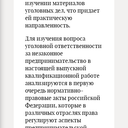
изучении материалов
уголовных дел, что придает
ей практическую
направленность.
Для изучения вопроса
уголовной ответственности
за незаконное
предпринимательство в
настоящей выпускной
квалификационной работе
анализируются в первую
очередь нормативно-
правовые акты российской
Федерации, которые в
различных отраслях права
регулируют аспекты
предпринимательской