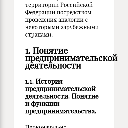
территории Российской
Федерации посредством
проведения аналогии с
некоторыми зарубежными
странами.
1. Понятие
предпринимательской
деятельности
1.1. История
предпринимательской
деятельности. Понятие
и функции
предпринимательства.
Первоначально