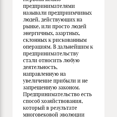
предпринимателями
называли предприимчивых
людей, действующих на
рынке, или просто людей
энергичных, азартных,
склонных к рискованным
операциям. В дальнейшим к
предпринимательству
стали относить любую
деятельность,
направленную на
увеличение прибыли и не
запрещенную законом.
Предпринимательство есть
способ хозяйствования,
который в результате
многовековой эволюции