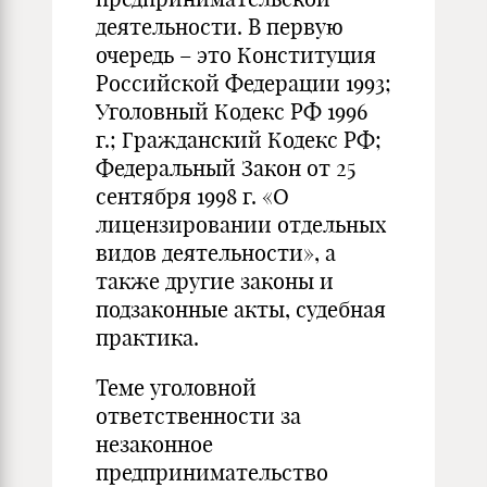
деятельности. В первую
очередь – это Конституция
Российской Федерации 1993;
Уголовный Кодекс РФ 1996
г.; Гражданский Кодекс РФ;
Федеральный Закон от 25
сентября 1998 г. «О
лицензировании отдельных
видов деятельности», а
также другие законы и
подзаконные акты, судебная
практика.
Теме уголовной
ответственности за
незаконное
предпринимательство