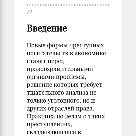
……………………………………………
72
Введение
Новые формы преступных
посягательств в экономике
ставят перед
правоохранительными
органами проблемы,
решение которых требует
тщательного анализа не
только уголовного, но и
других отраслей права.
Практика по делам о таких
преступлениях,
складывающаяся в