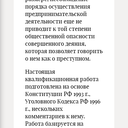
порядка осуществления
предпринимательской
деятельности еще не
приводит к той степени
общественной опасности
совершенного деяния,
которая позволяет говорить
о нем как о преступном.
Настоящая
квалификационная работа
подготовлена на основе
Конституции РФ 1993 г.,
Уголовного Кодекса РФ 1996
г., нескольких
комментариев к нему.
Работа базируется на