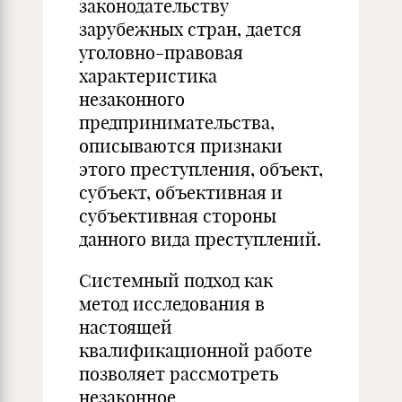
законодательству
зарубежных стран, дается
уголовно-правовая
характеристика
незаконного
предпринимательства,
описываются признаки
этого преступления, объект,
субъект, объективная и
субъективная стороны
данного вида преступлений.
Системный подход как
метод исследования в
настоящей
квалификационной работе
позволяет рассмотреть
незаконное