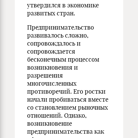
утвердился в экономике
развитых стран.
Предпринимательство
развивалось сложно,
сопровождалось и
сопровождается
бесконечным процессом
возникновения и
разрешения
многочисленных
противоречий. Его ростки
начали пробиваться вместе
со становлением рыночных
отношений. Однако,
возникновение
предпринимательства как