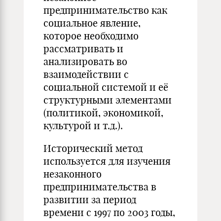
предпринимательство как
социальное явление,
которое необходимо
рассматривать и
анализировать во
взаимодействии с
социальной системой и её
структурными элементами
(политикой, экономикой,
культурой и т.д.).
Исторический метод
используется для изучения
незаконного
предпринимательства в
развитии за период
времени с 1997 по 2003 годы,