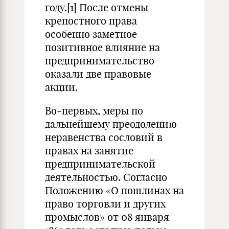
году.
[1]
После отмены
крепостного права
особенно заметное
позитивное влияние на
предпринимательство
оказали две правовые
акции.
Во-первых, меры по
дальнейшему преодолению
неравенства сословий в
правах на занятие
предпринимательской
деятельностью. Согласно
Положению «О пошлинах на
право торговли и других
промыслов» от 08 января