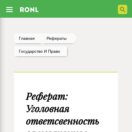
Главная
Рефераты
Государство И Право
Реферат:
Уголовная
ответсвенность