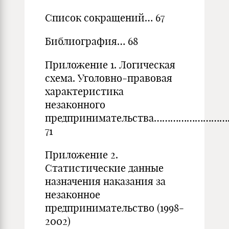
Список сокращений… 67
Библиография… 68
Приложение 1. Логическая
схема. Уголовно-правовая
характеристика
незаконного
предпринимательства…………………
71
Приложение 2.
Статистические данные
назначения наказания за
незаконное
предпринимательство (1998-
2002)