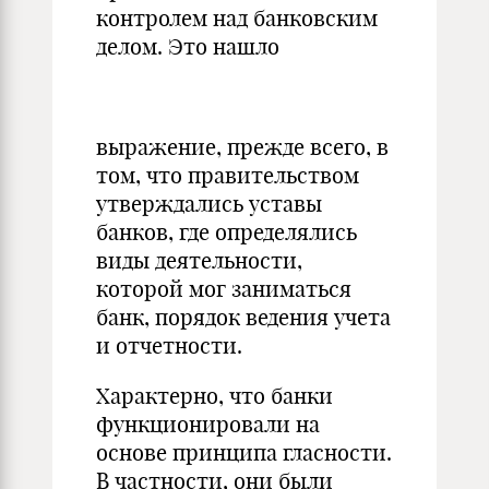
контролем над банковским
делом. Это нашло
выражение, прежде всего, в
том, что правительством
утверждались уставы
банков, где определялись
виды деятельности,
которой мог заниматься
банк, порядок ведения учета
и отчетности.
Характерно, что банки
функционировали на
основе принципа гласности.
В частности, они были