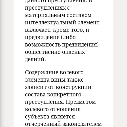
данного преступления. В
преступлениях с
материальным составом
интеллектуальный элемент
включает, кроме того, и
предвидение (либо
возможность предвидения)
общественно опасных
деяний.
Содержание волевого
элемента вины также
зависит от конструкции
состава конкретного
преступления. Предметом
волевого отношения
субъекта является
отчерченный законодателем