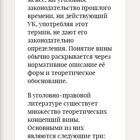
законодательство прошлого
времени, ни действующий
УК, употребляя этот
термин, не дают его
законодательно
определения. Понятие вины
обычно раскрывается через
нормативное описание её
форм и теоретическое
обоснование.
В уголовно-правовой
литературе существует
множество теоретических
концепций вины.
Основными из них
являются следующие три: