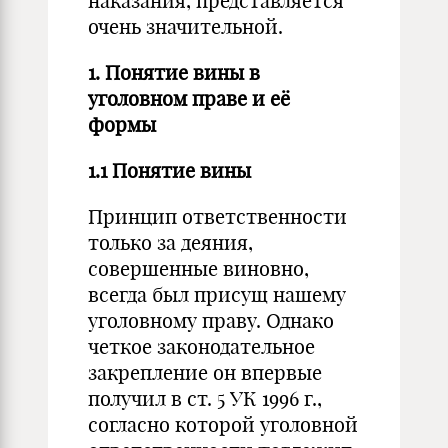
наказания, представляется
очень значительной.
1. Понятие вины в
уголовном праве и её
формы
1.1 Понятие вины
Принцип ответственности
только за деяния,
совершенные виновно,
всегда был присущ нашему
уголовному праву. Однако
четкое законодательное
закрепление он впервые
получил в ст. 5 УК 1996 г.,
согласно которой уголовной