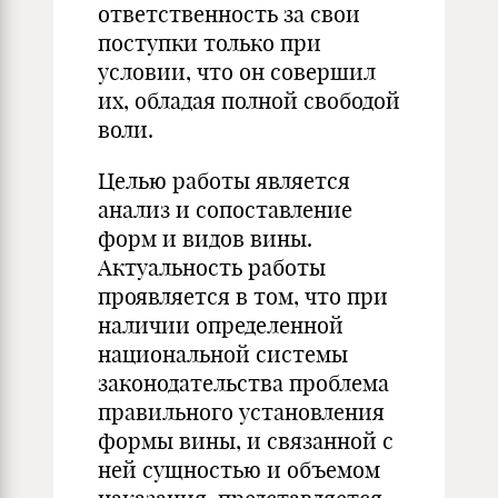
ответственность за свои
поступки только при
условии, что он совершил
их, обладая полной свободой
воли.
Целью работы является
анализ и сопоставление
форм и видов вины.
Актуальность работы
проявляется в том, что при
наличии определенной
национальной системы
законодательства проблема
правильного установления
формы вины, и связанной с
ней сущностью и объемом