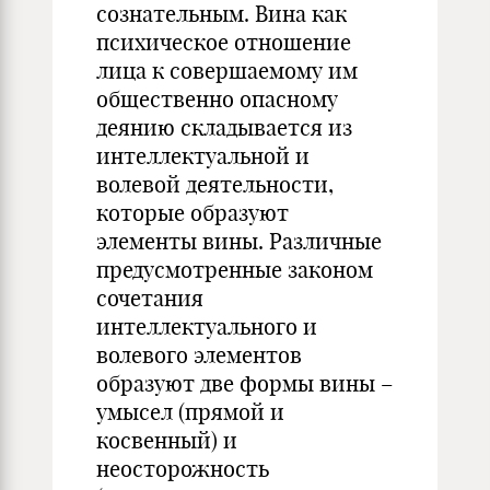
сознательным. Вина как
психическое отношение
лица к совершаемому им
общественно опасному
деянию складывается из
интеллектуальной и
волевой деятельности,
которые образуют
элементы вины. Различные
предусмотренные законом
сочетания
интеллектуального и
волевого элементов
образуют две формы вины –
умысел (прямой и
косвенный) и
неосторожность