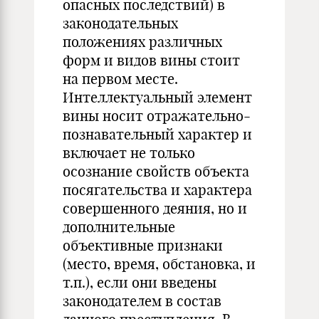
опасных последствий) в
законодательных
положениях различных
форм и видов вины стоит
на первом месте.
Интеллектуальный элемент
вины носит отражательно-
познавательный характер и
включает не только
осознание свойств объекта
посягательства и характера
совершенного деяния, но и
дополнительные
объективные признаки
(место, время, обстановка, и
т.п.), если они введены
законодателем в состав