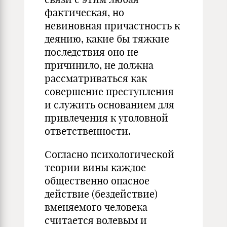
фактическая, но
невиновная причастность к
деянию, какие бы тяжкие
последствия оно не
причинило, не должна
рассматриваться как
совершение преступления
и служить основанием для
привлечения к уголовной
ответственности.
Согласно психологической
теории вины каждое
общественно опасное
действие (бездействие)
вменяемого человека
считается волевым и