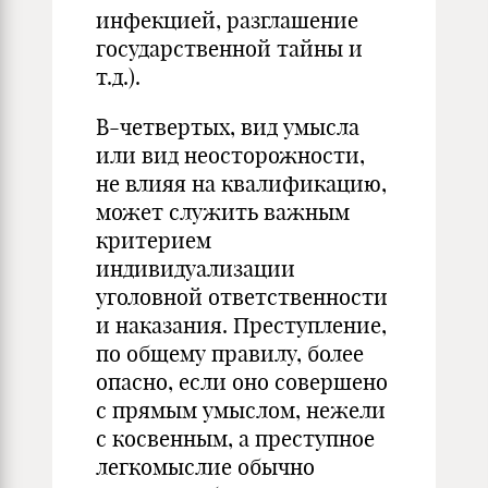
инфекцией, разглашение
государственной тайны и
т.д.).
В-четвертых, вид умысла
или вид неосторожности,
не влияя на квалификацию,
может служить важным
критерием
индивидуализации
уголовной ответственности
и наказания. Преступление,
по общему правилу, более
опасно, если оно совершено
с прямым умыслом, нежели
с косвенным, а преступное
легкомыслие обычно