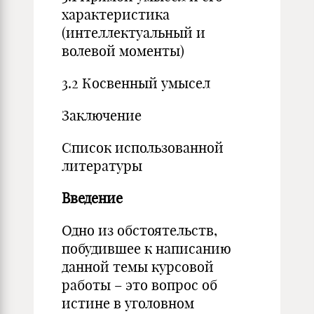
характеристика
(интеллектуальный и
волевой моменты)
3.2 Косвенный умысел
Заключение
Список использованной
литературы
Введение
Одно из обстоятельств,
побудившее к написанию
данной темы курсовой
работы – это вопрос об
истине в уголовном