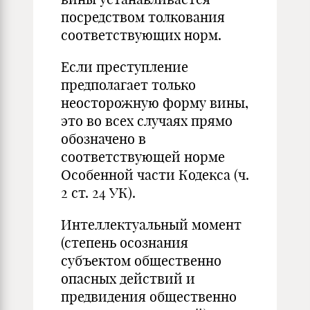
посредством толкования
соответствующих норм.
Если преступление
предполагает только
неосторожную форму вины,
это во всех случаях прямо
обозначено в
соответствующей норме
Особенной части Кодекса (ч.
2 ст. 24 УК).
Интеллектуальный момент
(степень осознания
субъектом общественно
опасных действий и
предвидения общественно