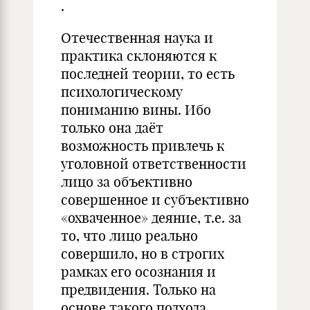
.
Отечественная наука и
практика склоняются к
последней теории, то есть
психологическому
пониманию вины. Ибо
только она даёт
возможность привлечь к
уголовной ответственности
лицо за объективно
совершенное и субъективно
«охваченное» деяние, т.е. за
то, что лицо реально
совершило, но в строгих
рамках его осознания и
предвидения. Только на
основе такого подхода