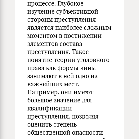
процессе. Глубокое
изучение субъективной
стороны преступления
является наиболее сложным
моментом в постижении
элементов состава
преступления. Такое
понятие теории уголовного
права как формы вины
занимают в ней одно из
важнейших мест.
Например, они имеют
большое значение для
квалификации
преступления, позволяя
оценить степень
общественной опасности