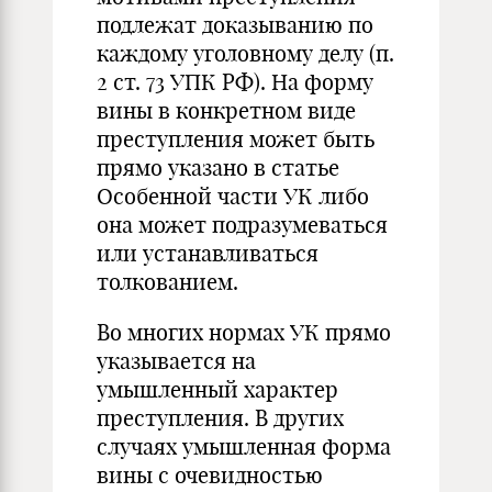
подлежат доказыванию по
каждому уголовному делу (п.
2 ст. 73 УПК РФ). На форму
вины в конкретном виде
преступления может быть
прямо указано в статье
Особенной части УК либо
она может подразумеваться
или устанавливаться
толкованием.
Во многих нормах УК прямо
указывается на
умышленный характер
преступления. В других
случаях умышленная форма
вины с очевидностью