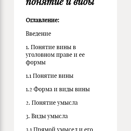
понятие и виды
Оглавление:
Введение
1. Понятие вины в
уголовном праве и ее
формы
1.1 Понятие вины
1.2 Форма и виды вины
2. Понятие умысла
3. Виды умысла
3.1 Прямой умысел и его