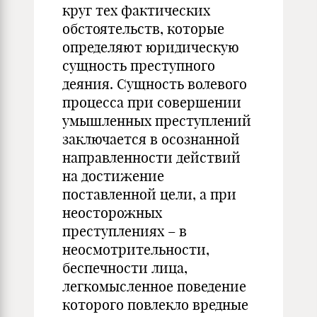
круг тех фактических
обстоятельств, которые
определяют юридическую
сущность преступного
деяния. Сущность волевого
процесса при совершении
умышленных преступлений
заключается в осознанной
направленности действий
на достижение
поставленной цели, а при
неосторожных
преступлениях – в
неосмотрительности,
беспечности лица,
легкомысленное поведение
которого повлекло вредные