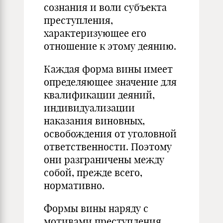
сознания и воли субъекта
преступления,
характеризующее его
отношение к этому деянию.
Каждая форма вины имеет
определяющее значение для
квалификации деяний,
индивидуализации
наказания виновных,
освобождения от уголовной
ответственности. Поэтому
они разграничены между
собой, прежде всего,
нормативно.
Формы вины наряду с
мотивами преступления