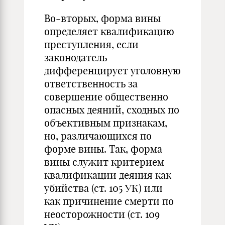
Во-вторых, форма вины
определяет квалификацию
преступления, если
законодатель
дифференцирует уголовную
ответственность за
совершение общественно
опасных деяний, сходных по
объективным признакам,
но, различающихся по
форме вины. Так, форма
вины служит критерием
квалификации деяния как
убийства (ст. 105 УК) или
как причинение смерти по
неосторожности (ст. 109