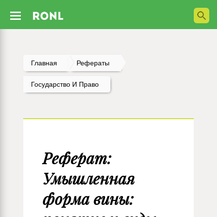
Главная
Рефераты
Государство И Право
Реферат:
Умышленная
форма вины: