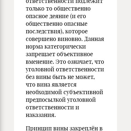
ответственности подлежит
только то общественно
опасное деяние (и его
общественно опасные
последствия), которое
совершено виновно. Данная
норма категорически
запрещает объективное
вменение. Это означает, что
уголовной ответственности
без вины быть не может,
что вина является
необходимой субъективной
предпосылкой уголовной
ответственности и
наказания.
Принцип вины закреплён в