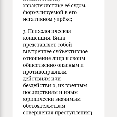
характеристике её судом,
формулируемой в его
негативном упрёке;
3. Психологическая
концепция. Вина
представляет собой
внутреннее субъективное
отношение лица к своим
общественно опасным и
противоправным
действиям или
бездействию, их вредным
последствиям и иным
юридически значимым
обстоятельствам
совершения преступления3