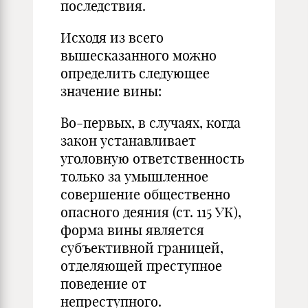
последствия.
Исходя из всего
вышесказанного можно
определить следующее
значение вины:
Во-первых, в случаях, когда
закон устанавливает
уголовную ответственность
только за умышленное
совершение общественно
опасного деяния (ст. 115 УК),
форма вины является
субъективной границей,
отделяющей преступное
поведение от
непреступного.