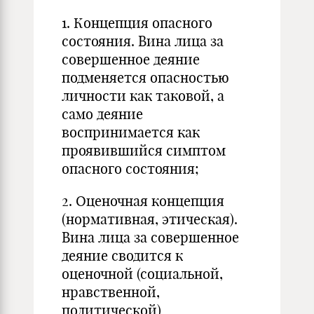
1. Концепция опасного
состояния. Вина лица за
совершенное деяние
подменяется опасностью
личности как таковой, а
само деяние
воспринимается как
проявившийся симптом
опасного состояния;
2. Оценочная концепция
(нормативная, этическая).
Вина лица за совершенное
деяние сводится к
оценочной (социальной,
нравственной,
политической)