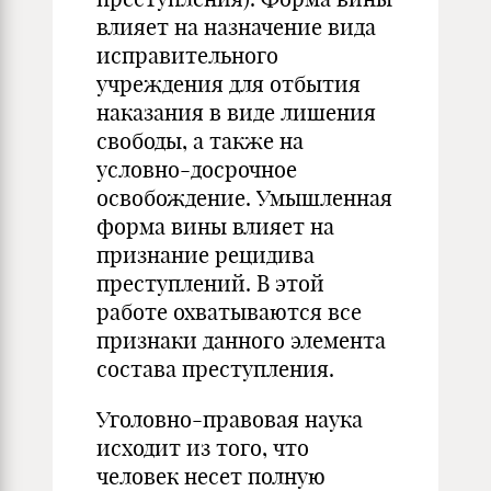
влияет на назначение вида
исправительного
учреждения для отбытия
наказания в виде лишения
свободы, а также на
условно-досрочное
освобождение. Умышленная
форма вины влияет на
признание рецидива
преступлений. В этой
работе охватываются все
признаки данного элемента
состава преступления.
Уголовно-правовая наука
исходит из того, что
человек несет полную