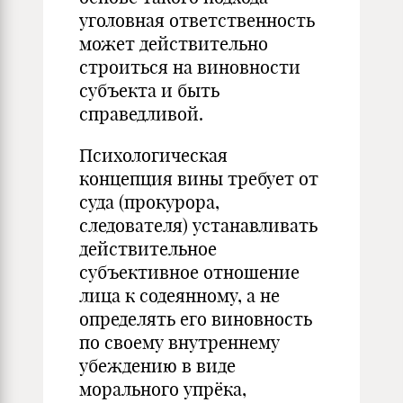
уголовная ответственность
может действительно
строиться на виновности
субъекта и быть
справедливой.
Психологическая
концепция вины требует от
суда (прокурора,
следователя) устанавливать
действительное
субъективное отношение
лица к содеянному, а не
определять его виновность
по своему внутреннему
убеждению в виде
морального упрёка,