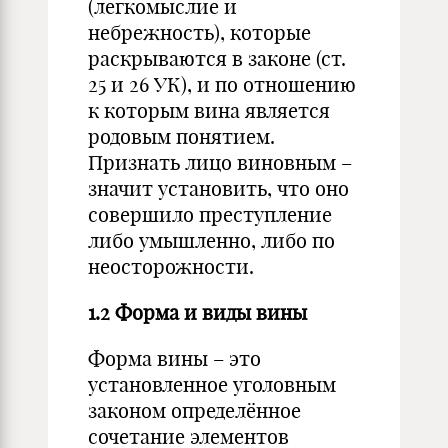
(легкомыслие и
небрежность), которые
раскрываются в законе (ст.
25 и 26 УК), и по отношению
к которым вина является
родовым понятием.
Признать лицо виновным –
значит установить, что оно
совершило преступление
либо умышленно, либо по
неосторожности.
1.2 Форма и виды вины
Форма вины – это
установленное уголовным
законом определённое
сочетание элементов