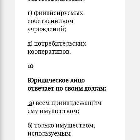
г) финансируемых
собственником
учреждений;
д) потребительских
кооперативов.
10
Юридическое лицо
отвечает по своим долгам:
а
) всем принадлежащим
ему имуществом;
б) только имуществом,
используемым