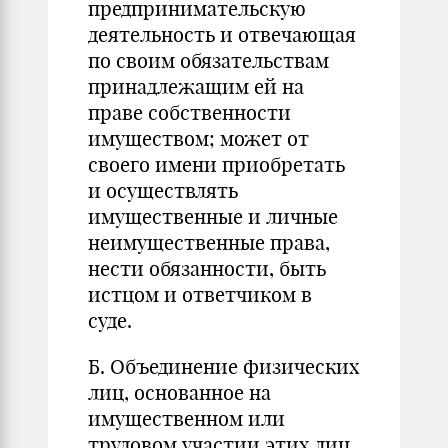
предпринимательскую
деятельность и отвечающая
по своим обязательствам
принадлежащим ей на
праве собственности
имуществом; может от
своего имени приобретать
и осуществлять
имущественные и личные
неимущественные права,
нести обязанности, быть
истцом и ответчиком в
суде.
Б. Объединение физических
лиц, основанное на
имущественном или
трудовом участии этих лиц,