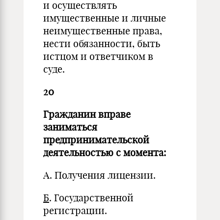
и осуществлять
имущественные и личные
неимущественные права,
нести обязанности, быть
истцом и ответчиком в
суде.
20
Гражданин вправе
заниматься
предпринимательской
деятельностью с момента:
А. Получения лицензии.
Б
. Государственной
регистрации.