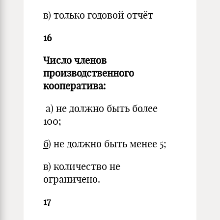
в) только годовой отчёт
16
Число членов
производственного
кооператива:
а) не должно быть более
100;
б
) не должно быть менее 5;
в) количество не
ограничено.
17