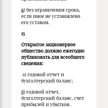
в
) без ограничения срока,
если иное не установлено
его уставом.
15
Открытое акционерное
общество должно ежегодно
публиковать для всеобщего
сведения:
а) годовой отчет и
бухгалтерский баланс;
б)
годовой отчет,
бухгалтерский баланс, счет
прибылей и убытков.