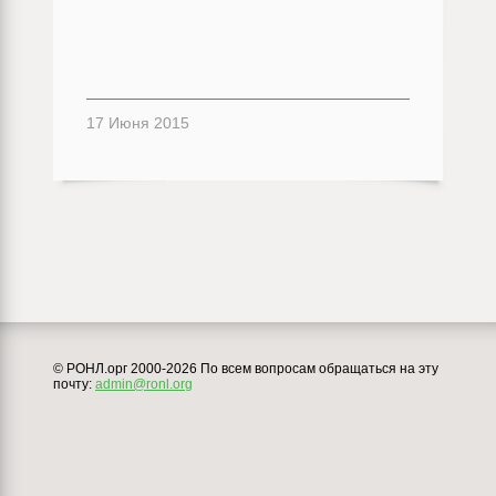
17 Июня 2015
© РОНЛ.орг 2000-2026 По всем вопросам обращаться на эту
почту:
admin@ronl.org