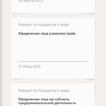
30 Августа 2013
Реферат по государству и праву
Юридические лица в римском праве
17 Июня 2015
Реферат по государству и праву
Юридические лица как субъекты
предпринимательской деятельности