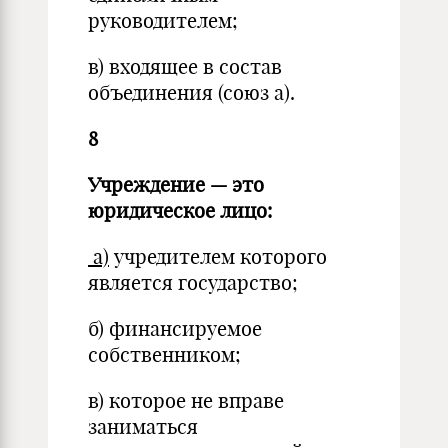
руководителем;
в) входящее в состав
объединения (союз а).
8
Учреждение — это
юридическое лицо:
а)
учредителем которого
является государство;
б) финансируемое
собственником;
в) которое не вправе
заниматься