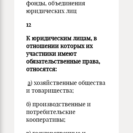
фонды, объединения
юридических лиц
12
К юридическим лицам, в
отношении которых их
участники имеют
обязательственные права,
относятся:
а
) хозяйственные общества
и товарищества;
б) производственные и
потребительские
кооперативы;