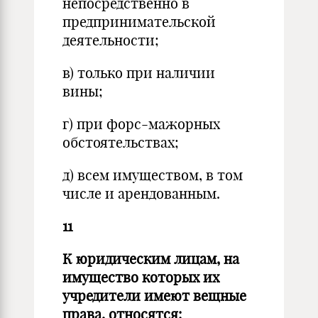
непосредственно в
предпринимательской
деятельности;
в) только при наличии
вины;
г) при форс-мажорных
обстоятельствах;
д) всем имуществом, в том
числе и арендованным.
11
К юридическим лицам, на
имущество которых их
учредители имеют вещные
права, относятся: