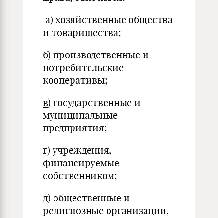
а) хозяйственные общества
и товарищества;
б) производственные и
потребительские
кооперативы;
в
) государственные и
муниципальные
предприятия;
г) учреждения,
финансируемые
собственником;
д) общественные и
религиозные организации,