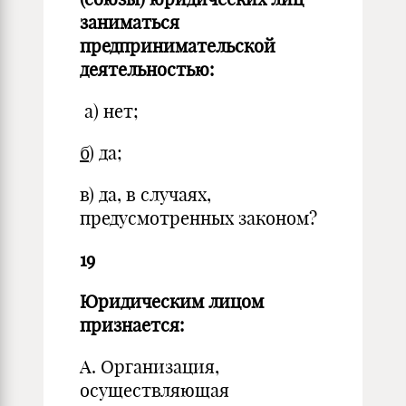
заниматься
предпринимательской
деятельностью:
а) нет;
б
) да;
в) да, в случаях,
предусмотренных законом?
19
Юридическим лицом
признается:
А. Организация,
осуществляющая