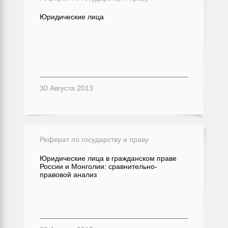
Юридические лица
30 Августа 2013
Реферат по государству и праву
Юридические лица в гражданском праве
России и Монголии: сравнительно-
правовой анализ