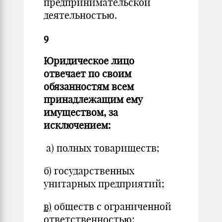
предпринимательской
деятельностью.
9
Юридическое лицо
отвечает по своим
обязанностям всем
принадлежащим ему
имуществом, за
исключением:
а) полных товариществ;
б) государственных
унитарных предприятий;
в)
обществ с ограниченной
ответственностью;