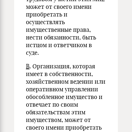
может от своего имени
приобретать и
осуществлять
имущественные права,
нести обязанности, быть
истцом и ответчиком в
суде.
В
. Организация, которая
имеет в собственности,
хозяйственном ведении или
оперативном управлении
обособленное имущество и
отвечает по своим
обязательствам этим
имуществом, может от
своего имени приобретать