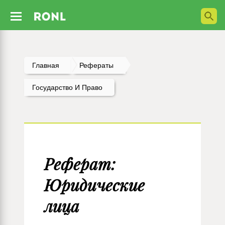
Главная
Рефераты
Государство И Право
Реферат:
Юридические
лица