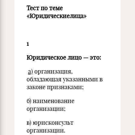
Тест по теме
«Юридическиелица»
1
Юридическое лицо — это:
а)
организация,
обладающая указанными в
законе признаками;
б) наименование
организации;
в) юрисконсульт
организации.