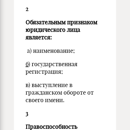
2
Обязательным признаком
юридического лица
является:
а) наименование;
б
) государственная
регистрация;
в) выступление в
гражданском обороте от
своего имени.
3
Правоспособность