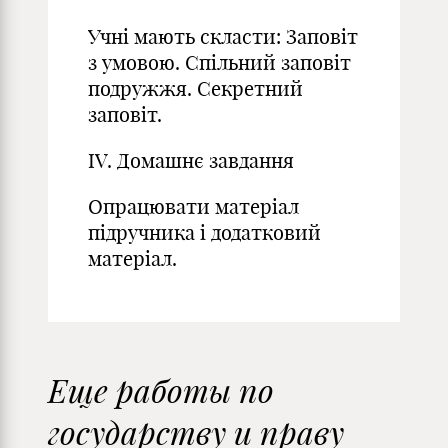
Учні мають скласти: Заповіт
з умовою. Спільний заповіт
подружжя. Секретний
заповіт.
IV. Домашнє завдання
Опрацювати матеріал
підручника і додатковий
матеріал.
Еще работы по
государству и праву