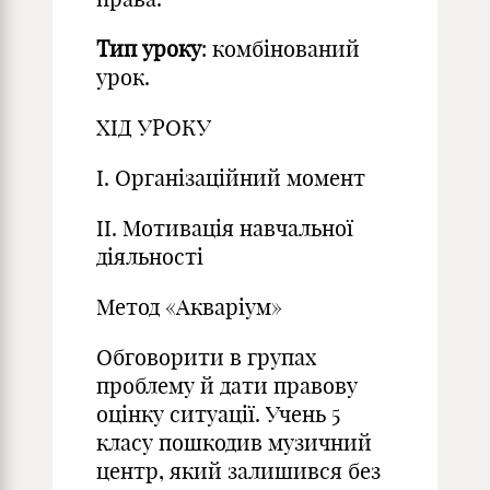
Тип уроку
: комбінований
урок.
ХІД УРОКУ
І. Організаційний момент
II. Мотивація навчальної
діяльності
Метод «Акваріум»
Обговорити в групах
проблему й дати правову
оцінку ситуації. Учень 5
класу пошкодив музичний
центр, який залишився без