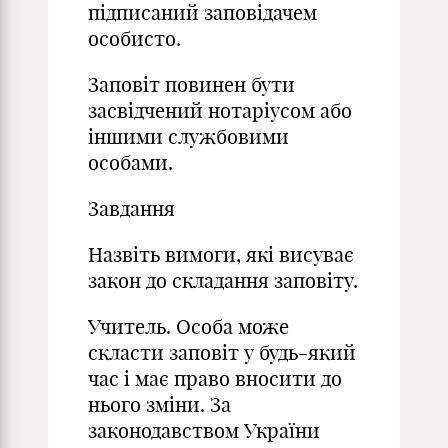
підписаний заповідачем
особисто.
Заповіт повинен бути
засвідчений нотаріусом або
іншими службовими
особами.
Завдання
Назвіть вимоги, які висуває
закон до складання заповіту.
Учитель. Особа може
скласти заповіт у будь-який
час і має право вносити до
нього зміни. За
законодавством України