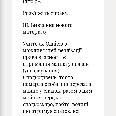
ціною».
Розв'яжіть справу.
III. Вивчення нового
матеріалу
Учитель. Однією з
можливостей реалізації
права власності є
отримання майна у спадок
(успадкування).
Спадкодавець, тобто
померла особа, що передала
майно у спадок, разом з цим
майном передає
спадкоємцю, тобто людині,
що отримує спадок, всі