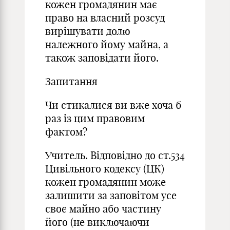
кожен громадянин має
право на власний розсуд
вирішувати долю
належного йому майна, а
також заповідати його.
Запитання
Чи стикалися ви вже хоча б
раз із цим правовим
фактом?
Учитель. Відповідно до ст.534
Цивільного кодексу (ЦК)
кожен громадянин може
залишити за заповітом усе
своє майно або частину
його (не виключаючи