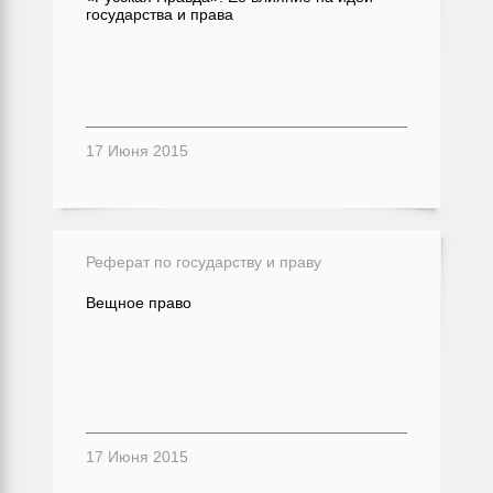
государства и права
17 Июня 2015
Реферат по государству и праву
Вещное право
17 Июня 2015