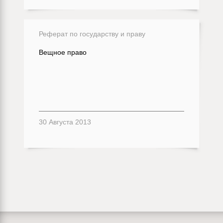
Реферат по государству и праву
Вещное право
30 Августа 2013