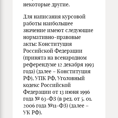
некоторые другие.
Для написания курсовой
работы наибольшее
значение имеют следующие
нормативно-правовые
акты: Конституция
Российской Федерации
(принята на всенародном
референдуме 12 декабря 1993
года) (далее – Конституция
РФ), УПК РФ, Уголовный
кодекс Российской
Федерации от 13 июня 1996
года № 63-ФЗ (в ред. от 5. 01.
2006 года №11-ФЗ) (далее –
УК РФ).