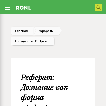
Главная
Рефераты
Государство И Право
Реферат:
Дознание как
форма