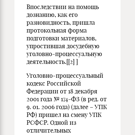
Впоследствии на помощь
дознанию, как его
разновидность, пришла
протокольная форма
подготовки материалов,
упростившая досудебную
уголовно-процессуальную
деятельность.[
[2]
]
Уголовно-процессуальный
кодекс Российской
Федерации от 18 декабря
2001 года № 174-ФЗ (в ред. от
9. 01. 2006 года) (далее – УПК
РФ) пришел на смену УПК
РСФСР. Одной из
отличительных