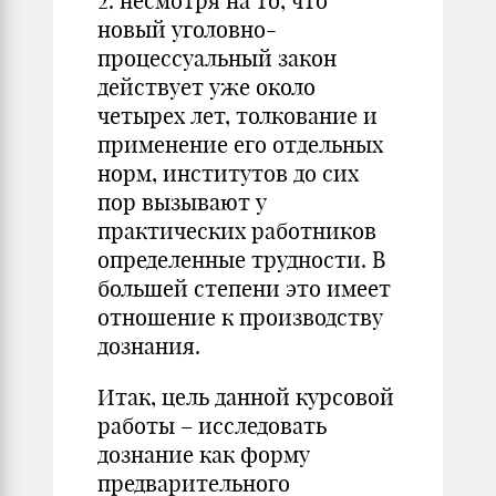
2. несмотря на то, что
новый уголовно-
процессуальный закон
действует уже около
четырех лет, толкование и
применение его отдельных
норм, институтов до сих
пор вызывают у
практических работников
определенные трудности. В
большей степени это имеет
отношение к производству
дознания.
Итак, цель данной курсовой
работы – исследовать
дознание как форму
предварительного