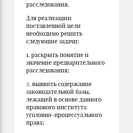
расследования.
Для реализации
поставленной цели
необходимо решить
следующие задачи:
1. раскрыть понятие и
значение предварительного
расследования;
2. выявить содержание
законодательной базы,
лежащей в основе данного
правового института
уголовно-процессуального
права;