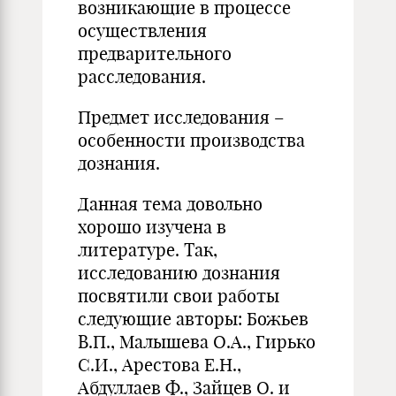
возникающие в процессе
осуществления
предварительного
расследования.
Предмет исследования –
особенности производства
дознания.
Данная тема довольно
хорошо изучена в
литературе. Так,
исследованию дознания
посвятили свои работы
следующие авторы: Божьев
В.П., Малышева О.А., Гирько
С.И., Арестова Е.Н.,
Абдуллаев Ф., Зайцев О. и