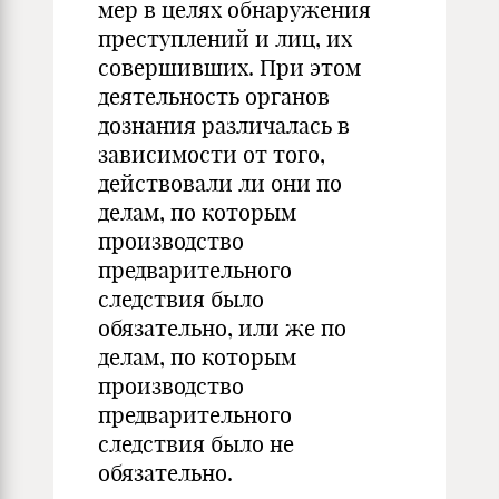
мер в целях обнаружения
преступлений и лиц, их
совершивших. При этом
деятельность органов
дознания различалась в
зависимости от того,
действовали ли они по
делам, по которым
производство
предварительного
следствия было
обязательно, или же по
делам, по которым
производство
предварительного
следствия было не
обязательно.