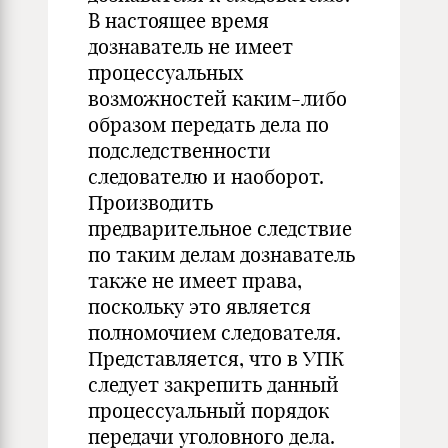
В настоящее время
дознаватель не имеет
процессуальных
возможностей каким-либо
образом передать дела по
подследственности
следователю и наоборот.
Производить
предварительное следствие
по таким делам дознаватель
также не имеет права,
поскольку это является
полномочием следователя.
Представляется, что в УПК
следует закрепить данный
процессуальный порядок
передачи уголовного дела.