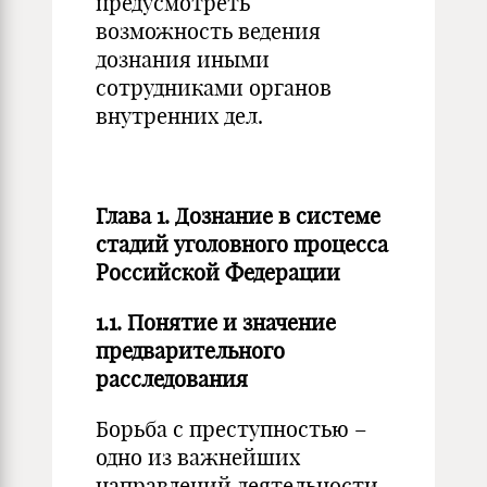
предусмотреть
возможность ведения
дознания иными
сотрудниками органов
внутренних дел.
Глава 1. Дознание в системе
стадий уголовного процесса
Российской Федерации
1.1. Понятие и значение
предварительного
расследования
Борьба с преступностью –
одно из важнейших
направлений деятельности