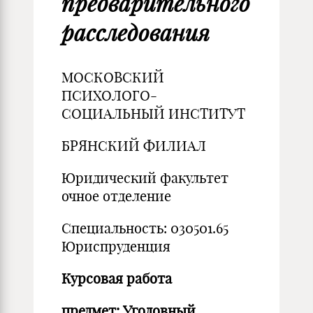
предварительного
расследования
МОСКОВСКИЙ
ПСИХОЛОГО-
СОЦИАЛЬНЫЙ ИНСТИТУТ
БРЯНСКИЙ ФИЛИАЛ
Юридический факультет
очное отделение
Специальность: 030501.65
Юриспруденция
Курсовая работа
предмет: Уголовный