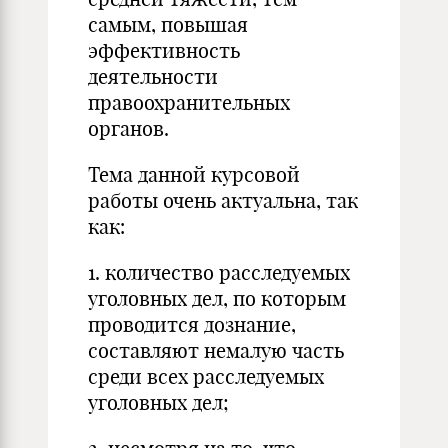
самым, повышая
эффективность
деятельности
правоохранительных
органов.
Тема данной курсовой
работы очень актуальна, так
как:
1. количество расследуемых
уголовных дел, по которым
проводится дознание,
составляют немалую часть
среди всех расследуемых
уголовных дел;