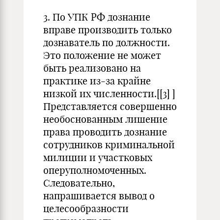
3. По УПК РФ дознание
вправе производить только
дознаватель по должности.
Это положение не может
быть реализовано на
практике из-за крайне
низкой их численности.[
[3]
]
Представляется совершенно
необоснованным лишение
права проводить дознание
сотрудников криминальной
милиции и участковых
оперуполномоченных.
Следовательно,
напрашивается вывод о
целесообразности