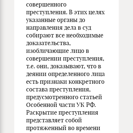
совершенного
преступления. В этих целях
указанные органы до
направления дела в суд
собирают все необходимые
доказательства,
изобличающие лицо в
совершении преступления,
т.е. они, доказывают, что в
деянии определенного лица
есть признаки конкретного
состава преступления,
предусмотренного статьей
Особенной части УК РФ.
Раскрытие преступления
представляет собой
протяженный во времени