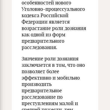
особенностей нового
Уголовно-процессуального
кодекса Российской
Федерации является
возрастание роли дознания
как одной из форм
предварительного
расследования.
Значение роли дознания
заключается в том, что оно
позволяет более
эффективно и мобильно
производить
предварительное
расследование по
преступлениям малой и
средней тяжести, тем