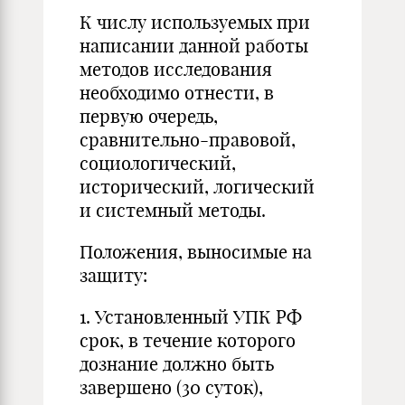
К числу используемых при
написании данной работы
методов исследования
необходимо отнести, в
первую очередь,
сравнительно-правовой,
социологический,
исторический, логический
и системный методы.
Положения, выносимые на
защиту:
1. Установленный УПК РФ
срок, в течение которого
дознание должно быть
завершено (30 суток),