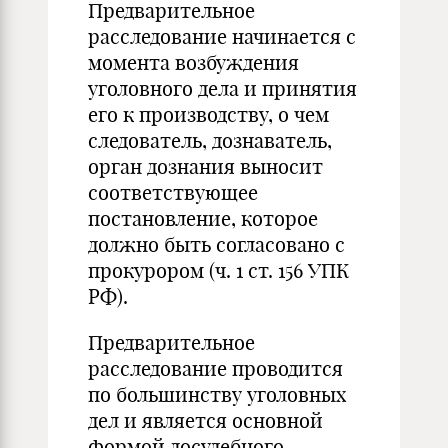
Предварительное
расследование начинается с
момента возбуждения
уголовного дела и принятия
его к производству, о чем
следователь, дознаватель,
орган дознания выносит
соответствующее
постановление, которое
должно быть согласовано с
прокурором (ч. 1 ст. 156 УПК
РФ).
Предварительное
расследование проводится
по большинству уголовных
дел и является основной
формой досудебного