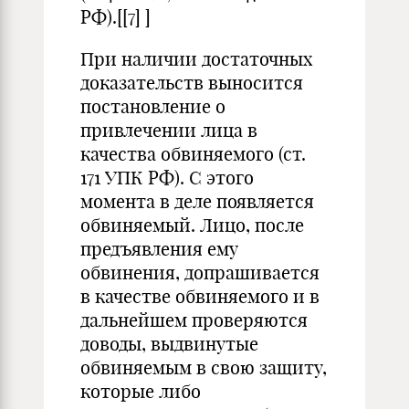
РФ).[
[7]
]
При наличии достаточных
доказательств выносится
постановление о
привлечении лица в
качества обвиняемого (ст.
171 УПК РФ). С этого
момента в деле появляется
обвиняемый. Лицо, после
предъявления ему
обвинения, допрашивается
в качестве обвиняемого и в
дальнейшем проверяются
доводы, выдвинутые
обвиняемым в свою защиту,
которые либо