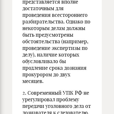
представляется вполне
достаточным для
проведения всестороннего
разбирательства. Однако по
некоторым делам должны
быть предусмотрены
обстоятельства (например,
проведение экспертизы по
делу), наличие которых
обусловливало бы
продление срока дознания
прокурором до двух
месяцев.
2. Современный УПК РФ не
урегулировал проблему
передачи уголовного дела от
дознавателя к следователю.