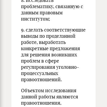
8. исследовать
проблематику, связанную с
данным правовым
институтом;
9. сделать соответствующие
выводы по проделанной
работе, выработать
конкретные предложения
для решения возникших
проблем в сфере
регулирования уголовно-
процессуальных
правоотношений.
Объектом исследования
данной работы являются
правоотношения,