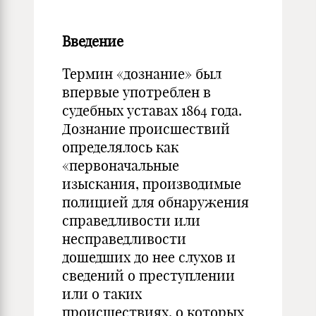
Введение
Термин «дознание» был
впервые употреблен в
судебных уставах 1864 года.
Дознание происшествий
определялось как
«первоначальные
изыскания, производимые
полицией для обнаружения
справедливости или
несправедливости
дошедших до нее слухов и
сведений о преступлении
или о таких
происшествиях, о которых