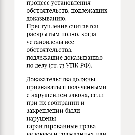
процесс установления
обстоятельств, подлежащих
доказыванию.
Преступление считается
раскрытым полно, когда
установлены все
обстоятельства,
подлежащие доказыванию
по делу (ст. 73 УПК РФ).
Доказательства должны
признаваться полученными
с нарушением закона, если
при их собирании и
закреплении были
нарушены
гарантированные права
человека и гражданина или