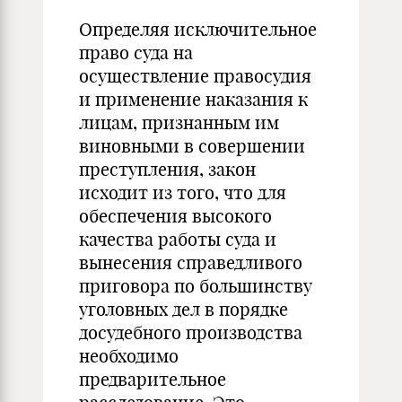
Определяя исключительное
право суда на
осуществление правосудия
и применение наказания к
лицам, признанным им
виновными в совершении
преступления, закон
исходит из того, что для
обеспечения высокого
качества работы суда и
вынесения справедливого
приговора по большинству
уголовных дел в порядке
досудебного производства
необходимо
предварительное