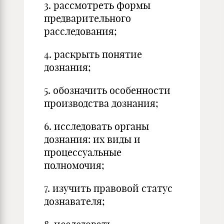
3. рассмотреть формы
предварительного
расследования;
4. раскрыть понятие
дознания;
5. обозначить особенности
производства дознания;
6. исследовать органы
дознания: их виды и
процессуальные
полномочия;
7. изучить правовой статус
дознавателя;