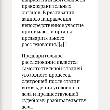
правоохранительных
органов. В реализации
данного направления
непосредственное участие
принимают и органы
предварительного
расследования.[
[4]
]
Предварительное
расследование является
самостоятельной стадией
уголовного процесса,
следующей после стадии
возбуждения уголовного
дела и предшествующей
судебному разбирательству
дела.