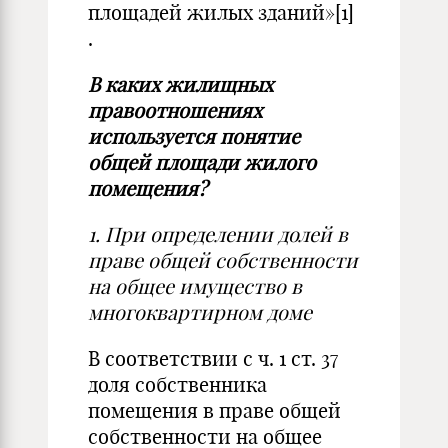
площадей жилых зданий»
[1]
.
В каких жилищных
правоотношениях
используется понятие
общей площади жилого
помещения?
1. При определении долей в
праве общей собственности
на общее имущество в
многоквартирном доме
В соответствии с ч. 1 ст. 37
доля собственника
помещения в праве общей
собственности на общее