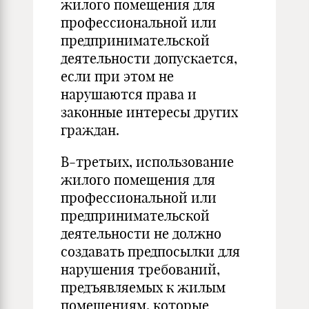
жилого помещения для
профессиональной или
предпринимательской
деятельности допускается,
если при этом не
нарушаются права и
законные интересы других
граждан.
В-третьих, использование
жилого помещения для
профессиональной или
предпринимательской
деятельности не должно
создавать предпосылки для
нарушения требований,
предъявляемых к жилым
помещениям, которые