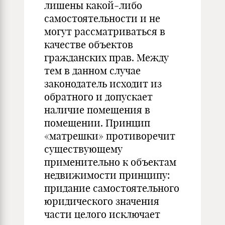
лишены какой-либо
самостоятельности и не
могут рассматриваться в
качестве объектов
гражданских прав. Между
тем в данном случае
законодатель исходит из
обратного и допускает
наличие помещения в
помещении. Принцип
«матрешки» противоречит
существующему
применительно к объектам
недвижимости принципу:
придание самостоятельного
юридического значения
части целого исключает