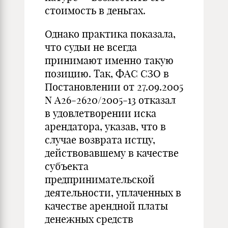
стоимость в деньгах.
Однако практика показала,
что судьи не всегда
принимают именно такую
позицию. Так, ФАС СЗО в
Постановлении от 27.09.2005
N А26-2620/2005-13 отказал
в удовлетворении иска
арендатора, указав, что в
случае возврата истцу,
действовавшему в качестве
субъекта
предпринимательской
деятельности, уплаченных в
качестве арендной платы
денежных средств