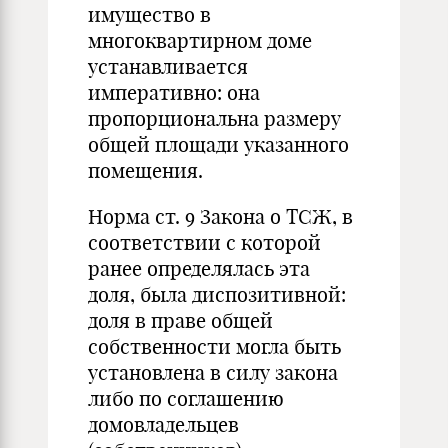
имущество в
многоквартирном доме
устанавливается
императивно: она
пропорциональна размеру
общей площади указанного
помещения.
Норма ст. 9 Закона о ТСЖ, в
соответствии с которой
ранее определялась эта
доля, была диспозитивной:
доля в праве общей
собственности могла быть
установлена в силу закона
либо по соглашению
домовладельцев