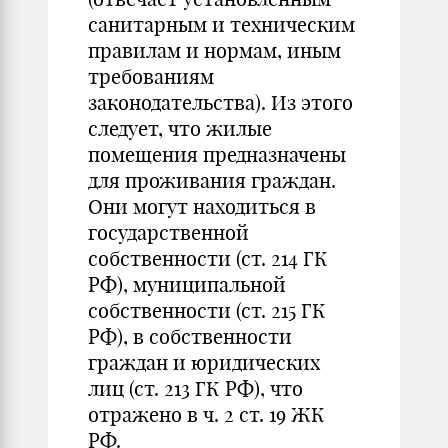
санитарным и техническим
правилам и нормам, иным
требованиям
законодательства). Из этого
следует, что жилые
помещения предназначены
для проживания граждан.
Они могут находиться в
государственной
собственности (ст. 214 ГК
РФ), муниципальной
собственности (ст. 215 ГК
РФ), в собственности
граждан и юридических
лиц (ст. 213 ГК РФ), что
отражено в ч. 2 ст. 19 ЖК
РФ.