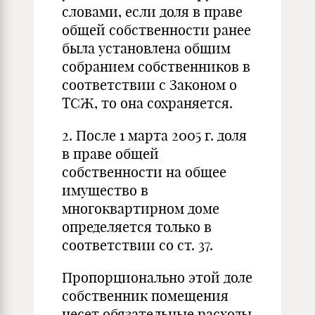
словами, если доля в праве
общей собственности ранее
была установлена общим
собранием собственников в
соответствии с Законом о
ТСЖ, то она сохраняется.
2. После 1 марта 2005 г. доля
в праве общей
собственности на общее
имущество в
многоквартирном доме
определяется только в
соответствии со ст. 37.
Пропорционально этой доле
собственник помещения
несет обязательные расходы