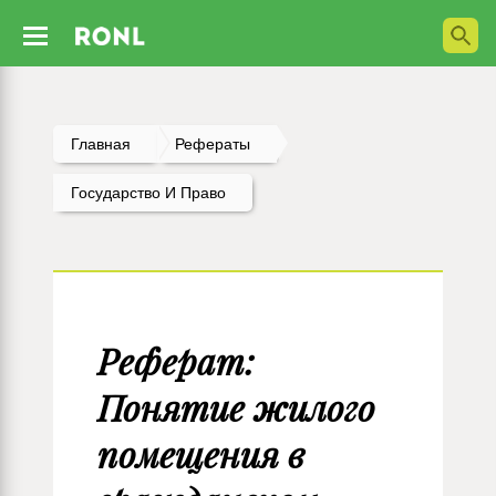
Главная
Рефераты
Государство И Право
Реферат:
Понятие жилого
помещения в