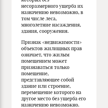
несоразмерного ущерба их
назначению невозможно, в
том числе леса,
многолетние насаждения,
здания, сооружения.
Признак «недвижимости»
объектов жилищных прав
означает, что жилым
помещением может
признаваться только
помещение,
представляющее собой
здание или строение,
перемещение которого на
другое место без ущерба его
назначению невозможно.