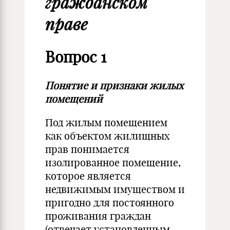
гражданском
праве
Вопрос 1
Понятие и признаки жилых
помещений
Под жилым помещением
как объектом жилищных
прав понимается
изолированное помещение,
которое является
недвижимым имуществом и
пригодно для постоянного
проживания граждан
(отвечает установленным