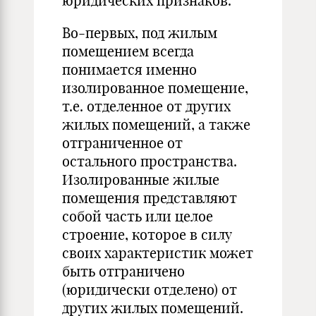
юридических признаков.
Во-первых, под жилым
помещением всегда
понимается именно
изолированное помещение,
т.е. отделенное от других
жилых помещений, а также
отграниченное от
остального пространства.
Изолированные жилые
помещения представляют
собой часть или целое
строение, которое в силу
своих характеристик может
быть отграничено
(юридически отделено) от
других жилых помещений.