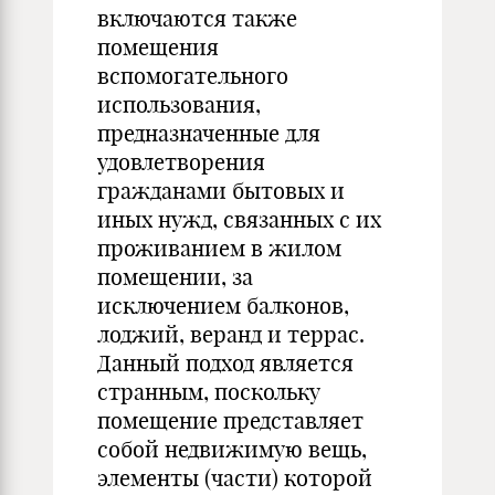
включаются также
помещения
вспомогательного
использования,
предназначенные для
удовлетворения
гражданами бытовых и
иных нужд, связанных с их
проживанием в жилом
помещении, за
исключением балконов,
лоджий, веранд и террас.
Данный подход является
странным, поскольку
помещение представляет
собой недвижимую вещь,
элементы (части) которой