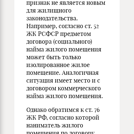
признак не является новым
для жилищного
законодательства.
Например, согласно ст. 52
ЖК РСФСР предметом
договора (социального)
найма жилого помещения
может быть только
изолированное жилое
помещение. Аналогичная
ситуация имеет место и с
договором коммерческого
найма жилого помещения.
Однако обратимся к ст. 76
ЖК РФ, согласно которой
наниматель жилого
помещения по договору