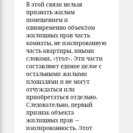
В этой связи нельзя
признать жилым
помещением и
одновременно объектом
жилищных прав часть
комнаты, не изолированную
часть квартиры, иными
словами, «угол». Эти части
составляют единое целое с
остальными жилыми
площадями и не могут
отчуждаться или
приобретаться отдельно.
Следовательно, первый
признак объекта
жилищных прав —
изолированность. Этот