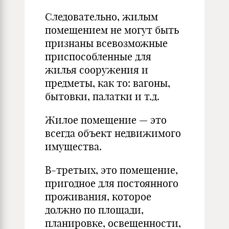
Следовательно, жилым
помещением не могут быть
признаны всевозможные
приспособленные для
жилья сооружения и
предметы, как то: вагоны,
бытовки, палатки и т.д.
Жилое помещение — это
всегда объект недвижимого
имущества.
В-третьих, это помещение,
пригодное для постоянного
проживания, которое
должно по площади,
планировке, освещенности,