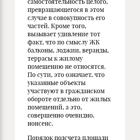
самостоятельность целого,
превращающегося в этом
случае в совокупность его
частей. Кроме того,
вызывает удивление тот
факт, что по смыслу ЖК
балконы, лоджии, веранды,
террасы к жилому
помещению не относятся.
По сути, это означает, что
указанные объекты
участвуют в гражданском
обороте отдельно от жилых
помещений, а это,
совершенно очевидно,
нонсенс.
Порядок подсчета площади