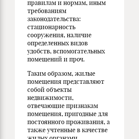
правилам и нормам, иным
требованиям
законодательства:
стационарность
сооружения, наличие
определенных видов
удобств, вспомогательных
помещений и проч.
Таким образом, жилые
помещения представляют
собой объекты
недвижимости,
отвечающие признакам
помещения, пригодные для
постоянного проживания, а
также учтенные в качестве
жилых органами