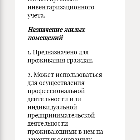
инвентаризационного
учета.
Назначение жилых
помещений
1. Предназначено для
проживания граждан.
2. Может использоваться
для осуществления
профессиональной
деятельности или
индивидуальной
предпринимательской
деятельности
проживающими в нем на
законных основаниях