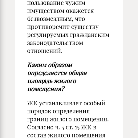
пользование чужим
имуществом окажется
безвозмездным, что
противоречит существу
регулируемых гражданским
законодательством
отношений.
Каким образом
определяется общая
площадь жилого
помещения?
ЖК устанавливает особый
порядок определения
границ жилого помещения.
Согласно ч. 5 ст. 15 ЖК в
состав жилого помещения