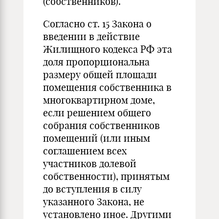
(собственников).
Согласно ст. 15 Закона о
введении в действие
Жилищного кодекса РФ эта
доля пропорциональна
размеру общей площади
помещения собственника в
многоквартирном доме,
если решением общего
собрания собственников
помещений (или иным
соглашением всех
участников долевой
собственности), принятым
до вступления в силу
указанного Закона, не
установлено иное. Другими