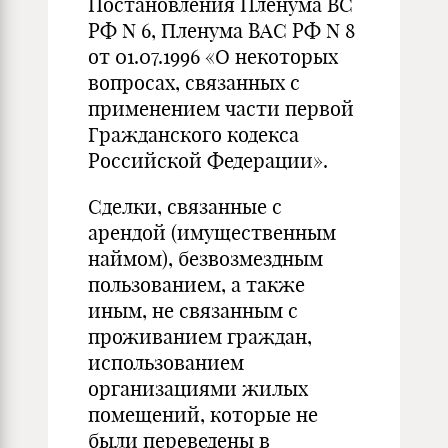
Постановления Пленума ВС
РФ N 6, Пленума ВАС РФ N 8
от 01.07.1996 «О некоторых
вопросах, связанных с
применением части первой
Гражданского кодекса
Российской Федерации».
Сделки, связанные с
арендой (имущественным
наймом), безвозмездным
пользованием, а также
иным, не связанным с
проживанием граждан,
использованием
организациями жилых
помещений, которые не
были переведены в