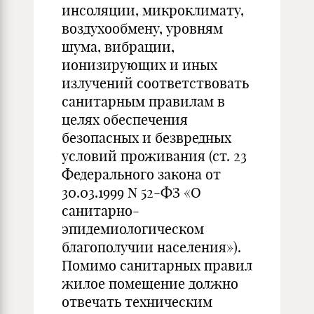
инсоляции, микроклимату,
воздухообмену, уровням
шума, вибрации,
ионизирующих и иных
излучений соответствовать
санитарным правилам в
целях обеспечения
безопасных и безвредных
условий проживания (ст. 23
Федерального закона от
30.03.1999 N 52-ФЗ «О
санитарно-
эпидемиологическом
благополучии населения»).
Помимо санитарных правил
жилое помещение должно
отвечать техническим