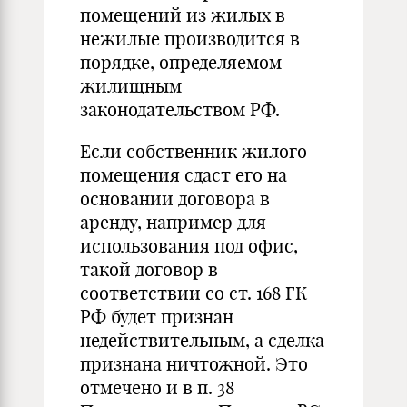
помещений из жилых в
нежилые производится в
порядке, определяемом
жилищным
законодательством РФ.
Если собственник жилого
помещения сдаст его на
основании договора в
аренду, например для
использования под офис,
такой договор в
соответствии со ст. 168 ГК
РФ будет признан
недействительным, а сделка
признана ничтожной. Это
отмечено и в п. 38