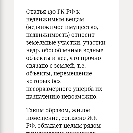
Статья 130 ГК РФ к
недвижимым вещам
(недвижимое имущество,
недвижимость) относит
земельные участки, участки
недр, обособленные водные
объекты и все, что прочно
связано с землей, т.е.
объекты, перемещение
которых без
несоразмерного ущерба их
назначению невозможно.
Таким образом, жилое
помещение, согласно ЖК
РФ, обладает целым рядом