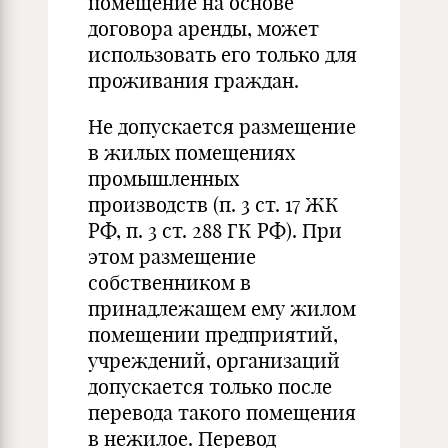
помещение на основе
договора аренды, может
использовать его только для
проживания граждан.
Не допускается размещение
в жилых помещениях
промышленных
производств (п. 3 ст. 17 ЖК
РФ, п. 3 ст. 288 ГК РФ). При
этом размещение
собственником в
принадлежащем ему жилом
помещении предприятий,
учреждений, организаций
допускается только после
перевода такого помещения
в нежилое. Перевод