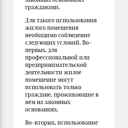
гражданами.
Для такого использования
жилого помещения
необходимо соблюдение
следующих условий. Во-
первых, для
профессиональной или
предпринимательской
деятельности жилое
помещение могут
использовать только
граждане, проживающие в
нем на законных
основаниях.
Во-вторых, использование