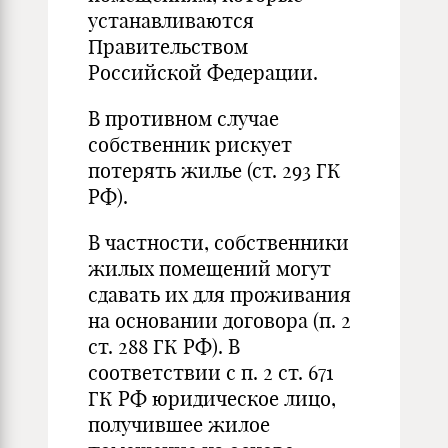
устанавливаются
Правительством
Российской Федерации.
В противном случае
собственник рискует
потерять жилье (ст. 293 ГК
РФ).
В частности, собственники
жилых помещений могут
сдавать их для проживания
на основании договора (п. 2
ст. 288 ГК РФ). В
соответствии с п. 2 ст. 671
ГК РФ юридическое лицо,
получившее жилое