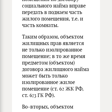
социального найма вправе
передать в поднаем часть
жилого помещения, т.е. и
часть комнаты.
Таким образом, объектом
жилищных прав является
не только изолированное
помещение; в то же время
предметом (объектом)
договора жилищного найма
может быть только
изолированное жилое
помещение (ст. 62 ЖК РФ,
ст. 673 ГК РФ).
Во-вторых, объектом