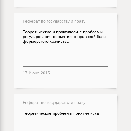
Реферат по государству и праву
Теоретические и практические проблемы
регулирования нормативно-правовой базы
фермерского хозяйства
17 Июня 2015
Реферат по государству и праву
Теоретические проблемы понятия иска