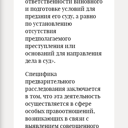
ответственности виновного
и подготовке условий для
предания его суду, а равно
по установлению
отсутствия
предполагаемого
преступления или
оснований для направления
дела в суд».
Специфика
предварительного
расследования заключается
в том, что эта деятельность
осуществляется в сфере
особых правоотношений,
возникающих в связи с
выявлением совершенного