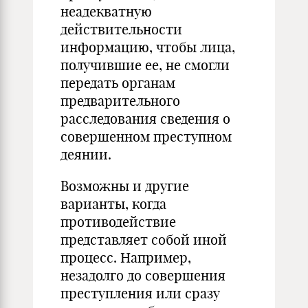
неадекватную
действительности
информацию, чтобы лица,
получившие ее, не смогли
передать органам
предварительного
расследования сведения о
совершенном преступном
деянии.
Возможны и другие
варианты, когда
противодействие
представляет собой иной
процесс. Например,
незадолго до совершения
преступления или сразу