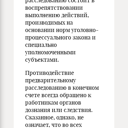
расследованию состоит в
воспрепятствовании
выполнению действий,
производимых на
основании норм уголовно-
процессуального закона и
специально
уполномоченными
субъектами.
Противодействие
предварительному
расследованию в конечном
счете всегда обращено к
работникам органов
дознания или следствия.
Сказанное, однако, не
означает, что во всех