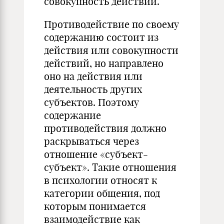
совокупность действий.
Противодействие по своему
содержанию состоит из
действия или совокупности
действий, но направлено
оно на действия или
деятельность других
субъектов. Поэтому
содержание
противодействия должно
раскрываться через
отношение «субъект-
субъект». Такие отношения
в психологии относят к
категории общения, под
которым понимается
взаимодействие как