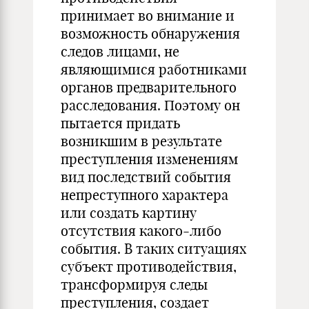
принимает во внимание и
возможность обнаружения
следов лицами, не
являющимися работниками
органов предварительного
расследования. Поэтому он
пытается придать
возникшим в результате
преступления изменениям
вид последствий события
непреступного характера
или создать картину
отсутствия какого-либо
события. В таких ситуациях
субъект противодействия,
трансформируя следы
преступления, создает