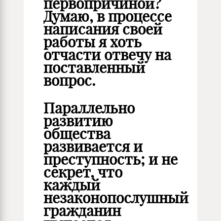
первопричиной?
Думаю, в процессе
написания своей
работы я хоть
отчасти отвечу на
поставленный
вопрос.
Параллельно
развитию
общества
развивается и
преступность; и не
секрет, что
каждый
незаконопослушный
гражданин