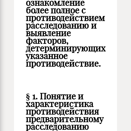
ознакомление
более полное с
противодействием
расследованию и
выявление
факторов,
детерминирующих
указанное
противодействие.
§ 1. Понятие и
характеристика
противодействия
предварительному
расследованию