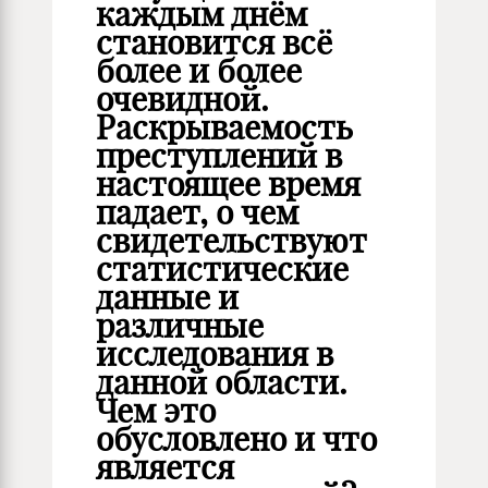
каждым днём
становится всё
более и более
очевидной.
Раскрываемость
преступлений в
настоящее время
падает, о чем
свидетельствуют
статистические
данные и
различные
исследования в
данной области.
Чем это
обусловлено и что
является