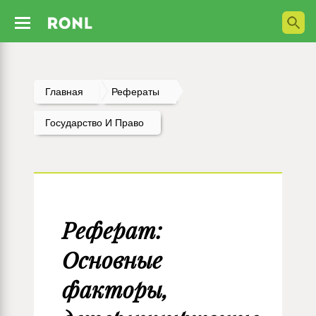
Главная
Рефераты
Государство И Право
Реферат:
Основные
факторы,