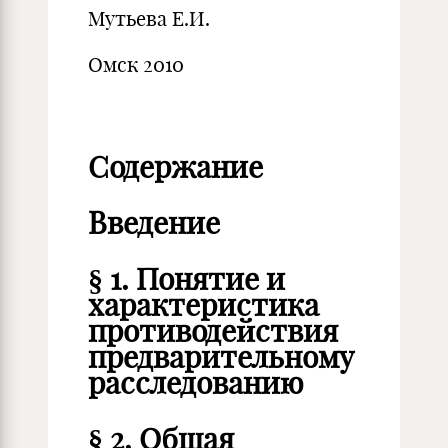
Мутьева Е.И.
Омск 2010
Содержание
Введение
§ 1. Понятие и
характеристика
противодействия
предварительному
расследованию
§ 2. Общая