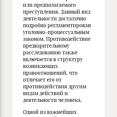
или предполагаемого
преступления. Данный вид
деятельности достаточно
подробно регламентирован
уголовно-процессуальным
законом. Противодействие
предварительному
расследованию также
включается в структуру
возникающих
правоотношений, что
отличает его от
противодействия другим
видам действий и
деятельности человека.
Одной из важнейших