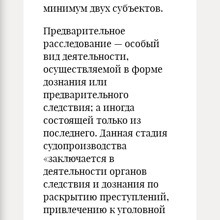
минимум двух субъектов.
Предварительное
расследование — особый
вид деятельности,
осуществляемой в форме
дознания или
предварительного
следствия; а иногда
состоящей только из
последнего. Данная стадия
судопроизводства
«заключается в
деятельности органов
следствия и дознания по
раскрытию преступлений,
привлечению к уголовной