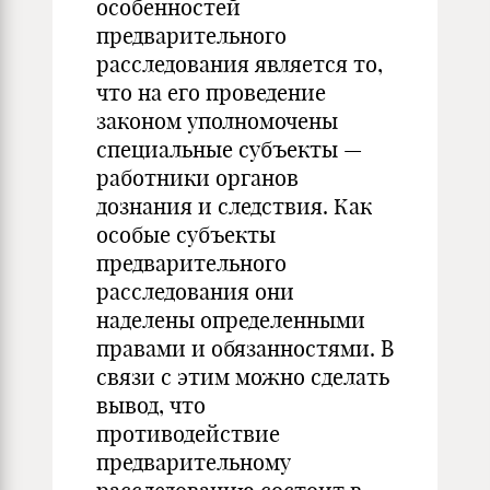
особенностей
предварительного
расследования является то,
что на его проведение
законом уполномочены
специальные субъекты —
работники органов
дознания и следствия. Как
особые субъекты
предварительного
расследования они
наделены определенными
правами и обязанностями. В
связи с этим можно сделать
вывод, что
противодействие
предварительному