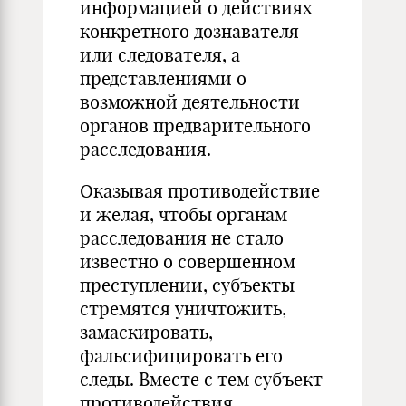
информацией о действиях
конкретного дознавателя
или следователя, а
представлениями о
возможной деятельности
органов предварительного
расследования.
Оказывая противодействие
и желая, чтобы органам
расследования не стало
известно о совершенном
преступлении, субъекты
стремятся уничтожить,
замаскировать,
фальсифицировать его
следы. Вместе с тем субъект
противодействия