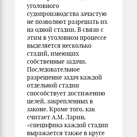
уголовного
судопроизводства зачастую
не позволяют разрешать их
на одной стадии. В связи с
этим в уголовном процессе
выделяется несколько
стадий, имеющих
собственные задачи.
Последовательное
разрешение задач каждой
отдельной стадии
способствует достижению
целей, закрепленных в
законе. Кроме того, как
считает А.М. Ларин,
«специфика каждой стадии
выражается также в круге