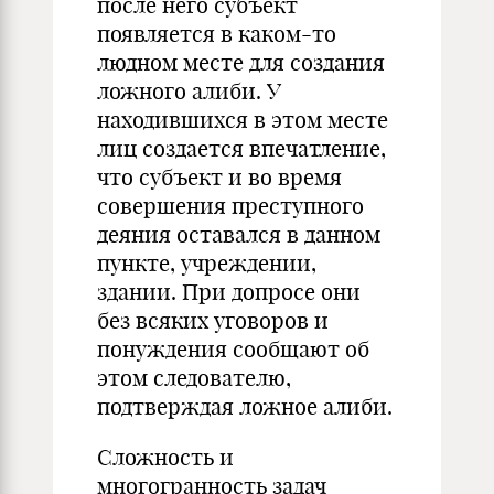
после него субъект
появляется в каком-то
людном месте для создания
ложного алиби. У
находившихся в этом месте
лиц создается впечатление,
что субъект и во время
совершения преступного
деяния оставался в данном
пункте, учреждении,
здании. При допросе они
без всяких уговоров и
понуждения сообщают об
этом следователю,
подтверждая ложное алиби.
Сложность и
многогранность задач