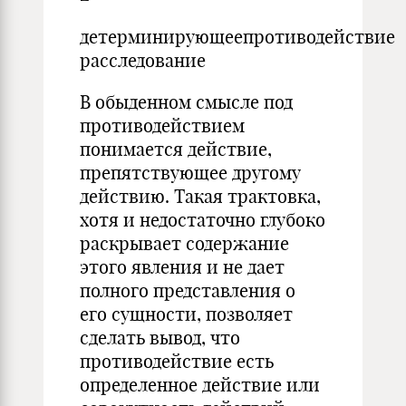
детерминирующеепротиводействие
расследование
В обыденном смысле под
противодействием
понимается действие,
препятствующее другому
действию. Такая трактовка,
хотя и недостаточно глубоко
раскрывает содержание
этого явления и не дает
полного представления о
его сущности, позволяет
сделать вывод, что
противодействие есть
определенное действие или