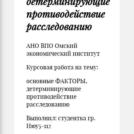
детерминирующие
противодействие
расследованию
АНО ВПО Омский
экономический институт
Курсовая работа на тему:
основные ФАКТОРЫ,
детерминирующие
противодействие
расследованию
Выполнил: студентка гр.
Июу5-112