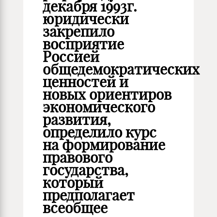
декабря 1993г.
юридически
закрепило
восприятие
Россией
общедемократических
ценностей и
новых ориентиров
экономического
развития,
определило курс
на формирование
правового
государства,
который
предполагает
всеобщее