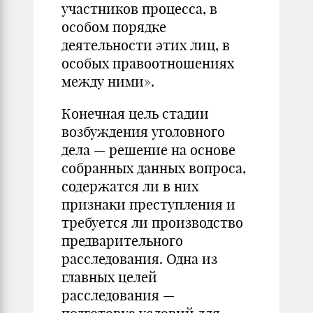
участников процесса, в
особом порядке
деятельности этих лиц, в
особых правоотношениях
между ними».
Конечная цель стадии
возбуждения уголовного
дела — решение на основе
собранных данных вопроса,
содержатся ли в них
признаки преступления и
требуется ли производство
предварительного
расследования. Одна из
главных целей
расследования —