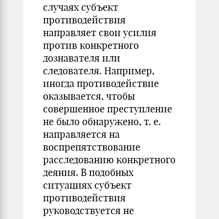
случаях субъект
противодействия
направляет свои усилия
против конкретного
дознавателя или
следователя. Например,
иногда противодействие
оказывается, чтобы
совершенное преступление
не было обнаружено, т. е.
направляется на
воспрепятствование
расследованию конкретного
деяния. В подобных
ситуациях субъект
противодействия
руководствуется не