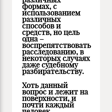
формах, с
использованием
различных
способов и
средств, но цель
одна –
воспрепятствовать
расследованию, в
некоторых случаях
даже судебному
разбирательству.
Хоть данный
вопрос и лежит на
поверхности, и
почти каждый
человек