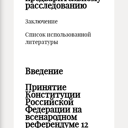
расследованию
Заключение
Список использованной
литературы
Введение
Принятие
Конституции
Российской
Федерации на
всенародном
референдуме 12