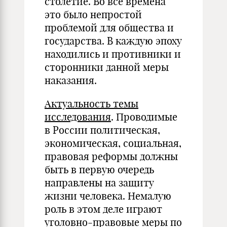
столетие. Во все времена
это было непростой
проблемой для общества и
государства. В каждую эпоху
находились и противники и
сторонники данной меры
наказания.
Актуальность темы
исследования
. Проводимые
в России политическая,
экономическая, социальная,
правовая реформы должны
быть в первую очередь
направлены на защиту
жизни человека. Немалую
роль в этом деле играют
уголовно-правовые меры по