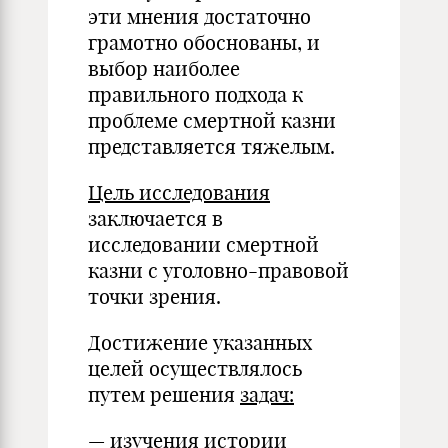
эти мнения достаточно
грамотно обоснованы, и
выбор наиболее
правильного подхода к
проблеме смертной казни
представляется тяжелым.
Цель исследования
заключается в
исследовании смертной
казни с уголовно-правовой
точки зрения.
Достижение указанных
целей осуществлялось
путем решения
задач:
— изучения истории