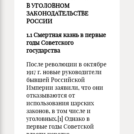
В УГОЛОВНОМ
ЗАКОНОДАТЕЛЬСТВЕ
РОССИИ
1.1 Смертная казнь в первые
годы
Советского
государства
После революции в октябре
1917 г. новые руководители
бывшей Российской
Империи заявили, что они
отказываются от
использования царских
законов, в том числе и
уголовных.
[1]
Однако в
первые годы Советской