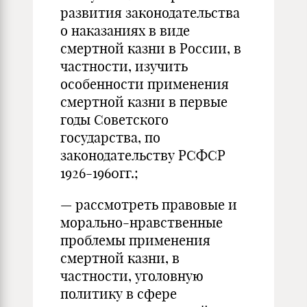
развития законодательства
о наказаниях в виде
смертной казни в России, в
частности, изучить
особенности применения
смертной казни в первые
годы Советского
государства, по
законодательству РСФСР
1926-1960гг.;
— рассмотреть правовые и
морально-нравственные
проблемы применения
смертной казни, в
частности, уголовную
политику в сфере