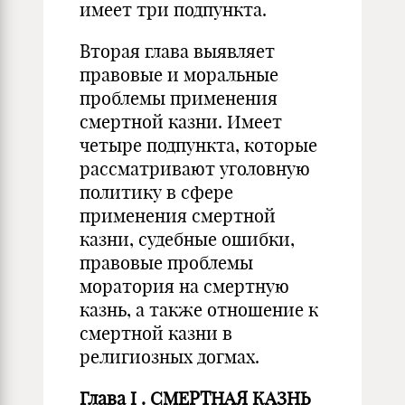
имеет три подпункта.
Вторая глава выявляет
правовые и моральные
проблемы применения
смертной казни. Имеет
четыре подпункта, которые
рассматривают уголовную
политику в сфере
применения смертной
казни, судебные ошибки,
правовые проблемы
моратория на смертную
казнь, а также отношение к
смертной казни в
религиозных догмах.
Глава
I
. СМЕРТНАЯ КАЗНЬ