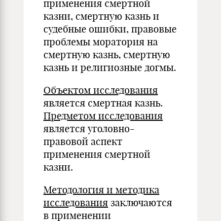
применения смертной
казни, смертную казнь и
судебные ошибки, правовые
проблемы моратория на
смертную казнь, смертную
казнь и религиозные догмы.
Объектом исследования
является смертная казнь.
Предметом исследования
является уголовно-
правовой аспект
применения смертной
казни.
Методология и методика
исследования
заключаются
в применении