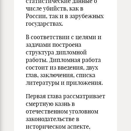
статистические данные о
числе убийств, как в
России, так и в зарубежных
государствах.
В соответствии с целями и
задачами построена
структура дипломной
работы. Дипломная работа
состоит из введения, двух
глав, заключения, списка
литературы и приложения.
Первая глава рассматривает
смертную казнь в
отечественном уголовном
законодательстве в
историческом аспекте,