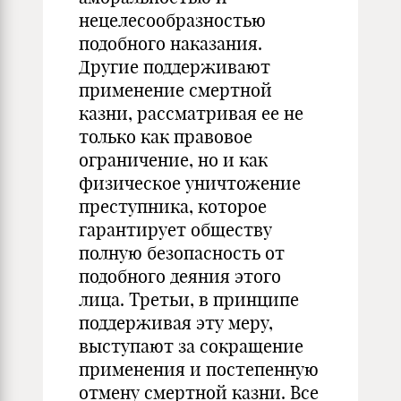
нецелесообразностью
подобного наказания.
Другие поддерживают
применение смертной
казни, рассматривая ее не
только как правовое
ограничение, но и как
физическое уничтожение
преступника, которое
гарантирует обществу
полную безопасность от
подобного деяния этого
лица. Третьи, в принципе
поддерживая эту меру,
выступают за сокращение
применения и постепенную
отмену смертной казни. Все