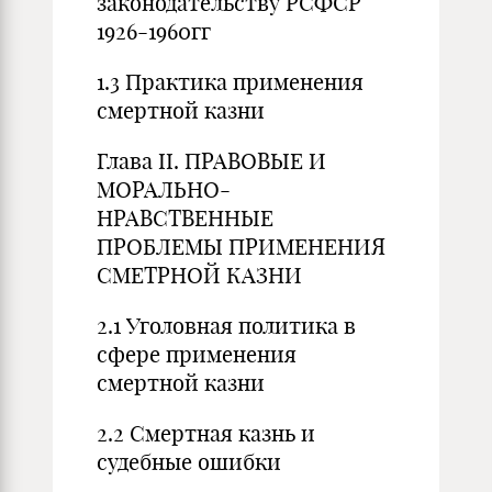
законодательству РСФСР
1926-1960гг
1.3 Практика применения
смертной казни
Глава II. ПРАВОВЫЕ И
МОРАЛЬНО-
НРАВСТВЕННЫЕ
ПРОБЛЕМЫ ПРИМЕНЕНИЯ
СМЕТРНОЙ КАЗНИ
2.1 Уголовная политика в
сфере применения
смертной казни
2.2 Смертная казнь и
судебные ошибки