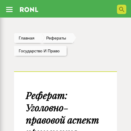
Главная
Рефераты
Государство И Право
Реферат:
Уголовно-
правовой аспект