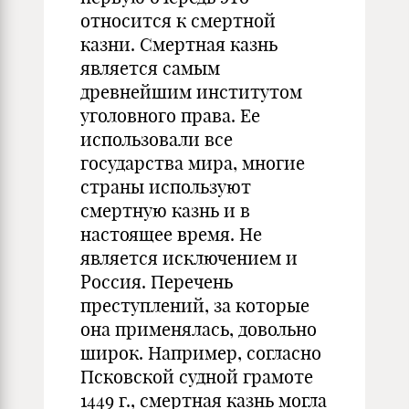
относится к смертной
казни. Смертная казнь
является самым
древнейшим институтом
уголовного права. Ее
использовали все
государства мира, многие
страны используют
смертную казнь и в
настоящее время. Не
является исключением и
Россия. Перечень
преступлений, за которые
она применялась, довольно
широк. Например, согласно
Псковской судной грамоте
1449 г., смертная казнь могла