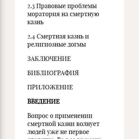
2.3 Правовые проблемы
моратория на смертную
казнь
2.4 Смертная казнь и
религиозные догмы
ЗАКЛЮЧЕНИЕ
БИБЛИОГРАФИЯ
ПРИЛОЖЕНИЕ
ВВЕДЕНИЕ
Вопрос о применении
смертной казни волнует
людей уже не первое