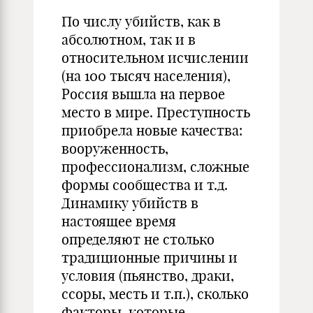
По числу убийств, как в
абсолютном, так и в
относительном исчислении
(на 100 тысяч населения),
Россия вышла на первое
место в мире. Преступность
приобрела новые качества:
вооруженность,
профессионализм, сложные
формы сообщества и т.д.
Динамику убийств в
настоящее время
определяют не столько
традиционные причины и
условия (пьянство, драки,
ссоры, месть и т.п.), сколько
факторы, которые