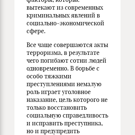
вытекают из современных
криминальных явлений в
социально-экономической
сфере.
Все чаще совершаются акты
терроризма, в результате
чего погибают сотни людей
одновременно. В борьбе с
особо тяжкими
преступлениями немалую
роль играет уголовное
наказание, цель которого не
только восстановить
социальную справедливость
и исправить преступника,
но и предупредить