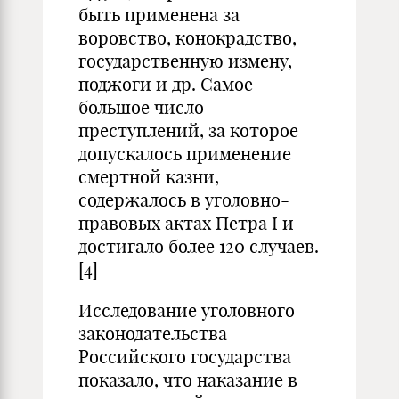
быть применена за
воровство, конокрадство,
государственную измену,
поджоги и др. Самое
большое число
преступлений, за которое
допускалось применение
смертной казни,
содержалось в уголовно-
правовых актах Петра I и
достигало более 120 случаев.
[4]
Исследование уголовного
законодательства
Российского государства
показало, что наказание в