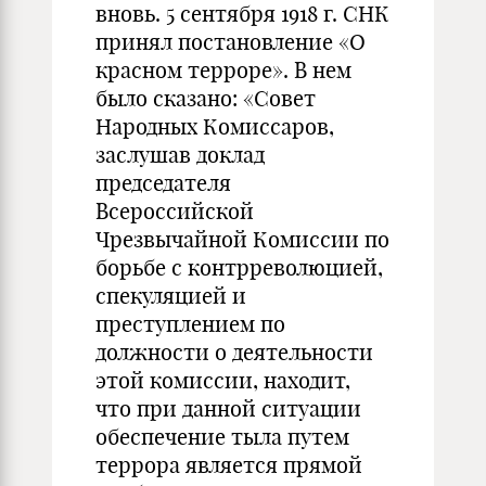
вновь. 5 сентября 1918 г. СНК
принял постановление «О
красном терроре». В нем
было сказано: «Совет
Народных Комиссаров,
заслушав доклад
председателя
Всероссийской
Чрезвычайной Комиссии по
борьбе с контрреволюцией,
спекуляцией и
преступлением по
должности о деятельности
этой комиссии, находит,
что при данной ситуации
обеспечение тыла путем
террора является прямой