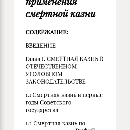
применения
смертной казни
СОДЕРЖАНИЕ:
ВВЕДЕНИЕ
Глава I. СМЕРТНАЯ КАЗНЬ В
ОТЕЧЕСТВЕННОМ
УГОЛОВНОМ
ЗАКОНОДАТЕЛЬСТВЕ
1.1 Смертная казнь в первые
годы Советского
государства
1.2 Смертная казнь по