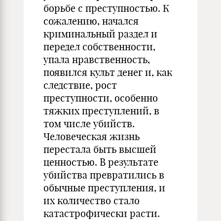
борьбе с преступностью. К
сожалению, начался
криминальный раздел и
передел собственности,
упала нравственность,
появился культ денег и, как
следствие, рост
преступности, особенно
тяжких преступлений, в
том числе убийств.
Человеческая жизнь
перестала быть высшей
ценностью. В результате
убийства превратились в
обычные преступления, и
их количество стало
катастрофически расти.