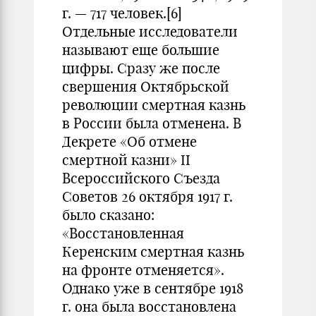
г. — 717 человек.
[6]
Отдельные исследователи
называют еще большие
цифры. Сразу же после
свершения Октябрьской
революции смертная казнь
в России была отменена. В
Декрете «Об отмене
смертной казни» II
Всероссийского Съезда
Советов 26 октября 1917 г.
было сказано:
«Восстановленная
Керенским смертная казнь
на фронте отменяется».
Однако уже в сентябре 1918
г. она была восстановлена