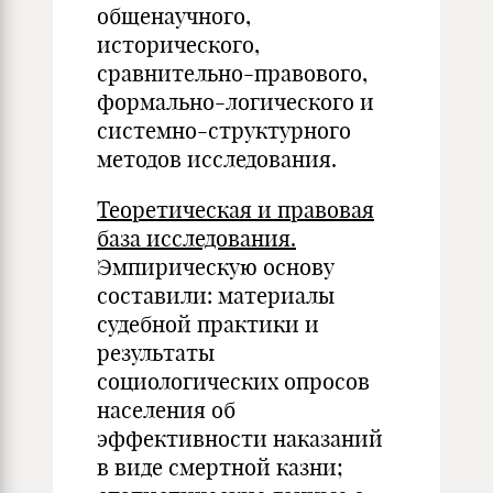
общенаучного,
исторического,
сравнительно-правового,
формально-логического и
системно-структурного
методов исследования.
Теоретическая и правовая
база исследования.
Эмпирическую основу
составили: материалы
судебной практики и
результаты
социологических опросов
населения об
эффективности наказаний
в виде смертной казни;