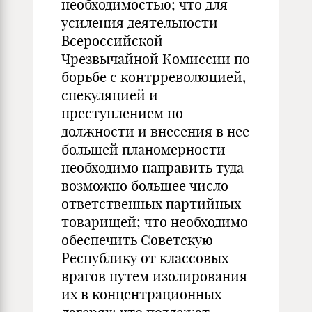
необходимостью; что для
усиления деятельности
Всероссийской
Чрезвычайной Комиссии по
борьбе с контрреволюцией,
спекуляцией и
преступлением по
должности и внесения в нее
большей планомерности
необходимо направить туда
возможно большее число
ответственных партийных
товарищей; что необходимо
обеспечить Советскую
Республику от классовых
врагов путем изолирования
их в концентрационных