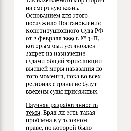
так называемого моратория
на смертную казнь.
Основанием для этого
послужило Постановление
Конституционного Суда РФ
от 2 февраля 1999 г. № 3-П,
которым был установлен
запрет на назначение
судами общей юрисдикции
высшей меры наказания до
того момента, пока во всех
регионах страны не будут
введены суды присяжных.
Научная разработанность
темы
. Вряд ли есть такая
проблема в уголовном
праве, по которой было