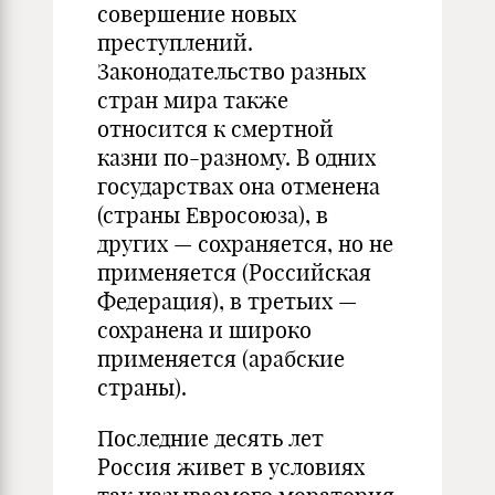
совершение новых
преступлений.
Законодательство разных
стран мира также
относится к смертной
казни по-разному. В одних
государствах она отменена
(страны Евросоюза), в
других — сохраняется, но не
применяется (Российская
Федерация), в третьих —
сохранена и широко
применяется (арабские
страны).
Последние десять лет
Россия живет в условиях