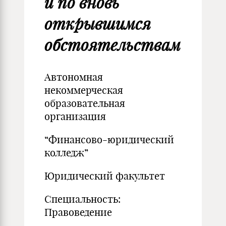
и по вновь
открывшимся
обстоятельствам
Автономная
некоммерческая
образовательная
организация
“Финансово-юридический
колледж”
Юридический факультет
Специальность:
Правоведение