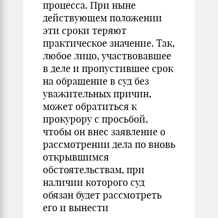
процесса. При ныне
действующем положении
эти сроки теряют
практическое значение. Так,
любое лицо, участвовавшее
в деле и пропустившее срок
на обращение в суд без
уважительных причин,
может обратиться к
прокурору с просьбой,
чтобы он внес заявление о
рассмотрении дела по вновь
открывшимся
обстоятельствам, при
наличии которого суд
обязан будет рассмотреть
его и вынести