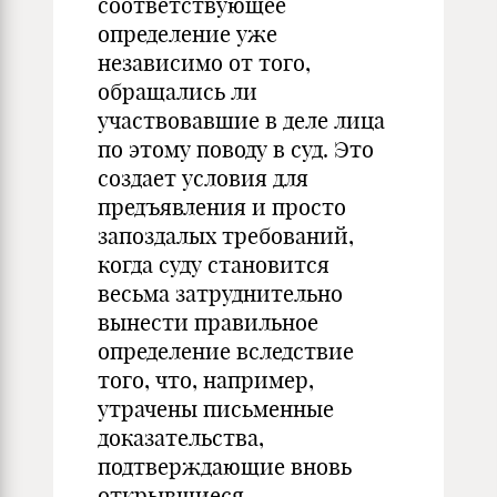
соответствующее
определение уже
независимо от того,
обращались ли
участвовавшие в деле лица
по этому поводу в суд. Это
создает условия для
предъявления и просто
запоздалых требований,
когда суду становится
весьма затруднительно
вынести правильное
определение вследствие
того, что, например,
утрачены письменные
доказательства,
подтверждающие вновь
открывшиеся