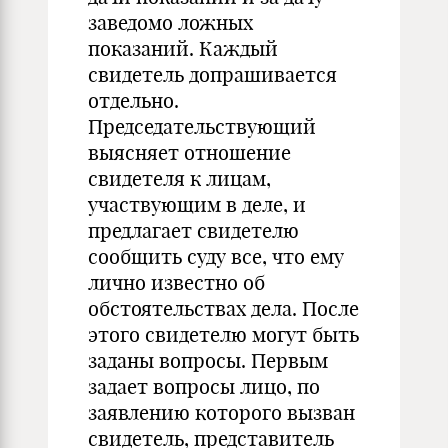
заведомо ложных
показаний. Каждый
свидетель допрашивается
отдельно.
Председательствующий
выясняет отношение
свидетеля к лицам,
участвующим в деле, и
предлагает свидетелю
сообщить суду все, что ему
лично известно об
обстоятельствах дела. После
этого свидетелю могут быть
заданы вопросы. Первым
задает вопросы лицо, по
заявлению которого вызван
свидетель, представитель