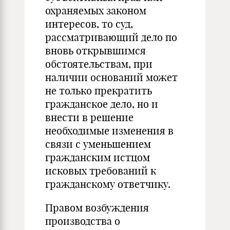
охраняемых законом
интересов, то суд,
рассматривающий дело по
вновь открывшимся
обстоятельствам, при
наличии оснований может
не только прекратить
гражданское дело, но и
внести в решение
необходимые изменения в
связи с уменьшением
гражданским истцом
исковых требований к
гражданскому ответчику.
Правом возбуждения
производства о