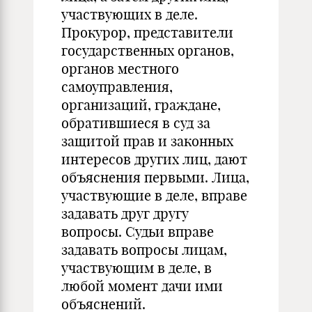
участвующих в деле.
Прокурор, представители
государственных органов,
органов местного
самоуправления,
организаций, граждане,
обратившиеся в суд за
защитой прав и законных
интересов других лиц, дают
объяснения первыми. Лица,
участвующие в деле, вправе
задавать друг другу
вопросы. Судьи вправе
задавать вопросы лицам,
участвующим в деле, в
любой момент дачи ими
объяснений.