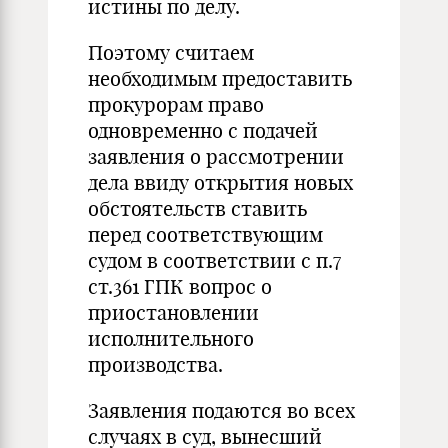
истины по делу.
Поэтому считаем
необходимым предоставить
прокурорам право
одновременно с подачей
заявления о рассмотрении
дела ввиду открытия новых
обстоятельств ставить
перед соответствующим
судом в соответствии с п.7
ст.361 ГПК вопрос о
приостановлении
исполнительного
производства.
Заявления подаются во всех
случаях в суд, вынесший