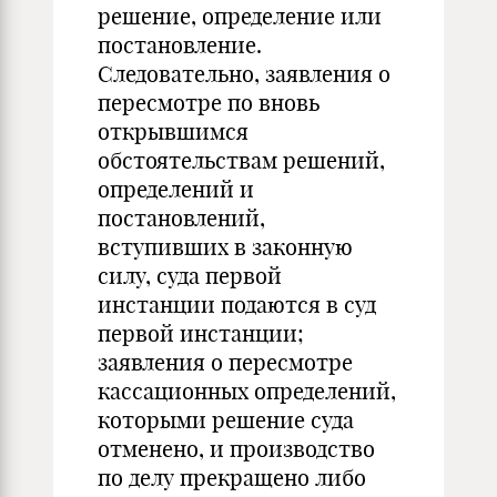
решение, определение или
постановление.
Следовательно, заявления о
пересмотре по вновь
открывшимся
обстоятельствам решений,
определений и
постановлений,
вступивших в законную
силу, суда первой
инстанции подаются в суд
первой инстанции;
заявления о пересмотре
кассационных определений,
которыми решение суда
отменено, и производство
по делу прекращено либо