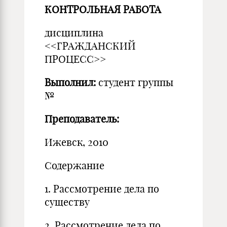
КОНТРОЛЬНАЯ РАБОТА
дисциплина
<<ГРАЖДАНСКИЙ
ПРОЦЕСС>>
Выполнил:
студент группы
№
Преподаватель:
Ижевск, 2010
Содержание
1. Рассмотрение дела по
существу
2. Рассмотрение дела по