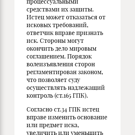
процессуальными
средствами их защиты.
Истец может отказаться от
исковых требований,
ответчик вправе признать
иск. Стороны могут
окончить дело мировым
соглашением. Порядок
волеизъявления сторон
регламентирован законом,
что позволяет суду
осуществлять надлежащий
контроль (ст.165 ГПК).
Согласно ст.34 ГПК истец
вправе изменить основание
или предмет иска,
увеличить или уменьшить