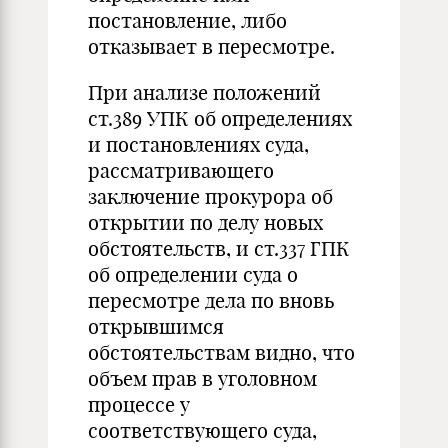
постановление, либо
отказывает в пересмотре.
При анализе положений
ст.389 УПК об определениях
и постановлениях суда,
рассматривающего
заключение прокурора об
открытии по делу новых
обстоятельств, и ст.337 ГПК
об определении суда о
пересмотре дела по вновь
открывшимся
обстоятельствам видно, что
объем прав в уголовном
процессе у
соответствующего суда,