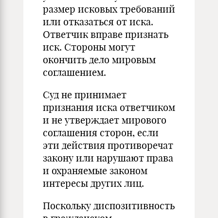
размер исковых требований
или отказаться от иска.
Ответчик вправе признать
иск. Стороны могут
окончить дело мировым
соглашением.
Суд не принимает
признания иска ответчиком
и не утверждает мирового
соглашения сторон, если
эти действия противоречат
закону или нарушают права
и охраняемые законом
интересы других лиц.
Поскольку диспозитивность