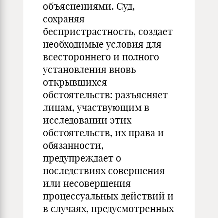
объяснениями. Суд,
сохраняя
беспристрастность, создает
необходимые условия для
всестороннего и полного
установления вновь
открывшихся
обстоятельств: разъясняет
лицам, участвующим в
исследовании этих
обстоятельств, их права и
обязанности,
предупреждает о
последствиях совершения
или несовершения
процессуальных действий и
в случаях, предусмотренных