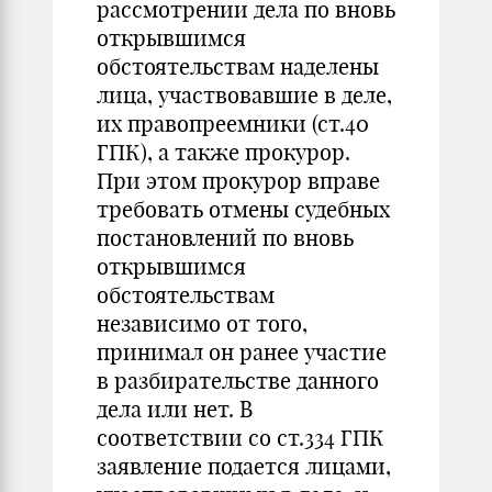
рассмотрении дела по вновь
открывшимся
обстоятельствам наделены
лица, участвовавшие в деле,
их правопреемники (ст.40
ГПК), а также прокурор.
При этом прокурор вправе
требовать отмены судебных
постановлений по вновь
открывшимся
обстоятельствам
независимо от того,
принимал он ранее участие
в разбирательстве данного
дела или нет. В
соответствии со ст.334 ГПК
заявление подается лицами,