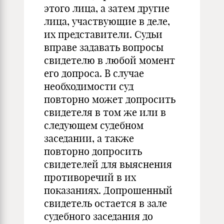
этого лица, а затем другие
лица, участвующие в деле,
их представители. Судьи
вправе задавать вопросы
свидетелю в любой момент
его допроса. В случае
необходимости суд
повторно может допросить
свидетеля в том же или в
следующем судебном
заседании, а также
повторно допросить
свидетелей для выяснения
противоречий в их
показаниях. Допрошенный
свидетель остается в зале
судебного заседания до