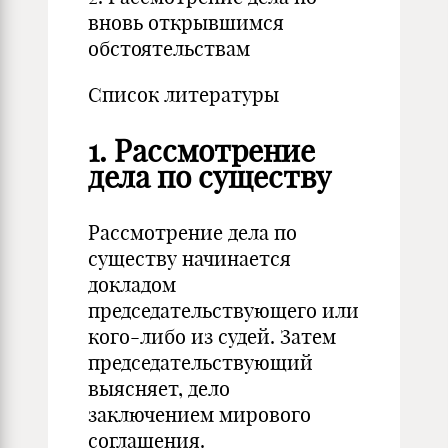
вновь открывшимся
обстоятельствам
Список литературы
1. Рассмотрение
дела по существу
Рассмотрение дела по
существу начинается
докладом
председательствующего или
кого-либо из судей. Затем
председательствующий
выясняет, дело
заключением мирового
соглашения.