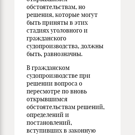
обстоятельствам, но
решения, которые могут
быть приняты в этих
стадиях уголовного и
гражданского
судопроизводства, должны
быть, равнозначны.
В гражданском
судопроизводстве при
решении вопроса о
пересмотре по вновь
открывшимся
обстоятельствам решений,
определений и
постановлений,
вступивших в законную