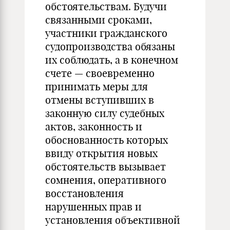
обстоятельствам. Будучи
связанными сроками,
участники гражданского
судопроизводства обязаны
их соблюдать, а в конечном
счете — своевременно
принимать меры для
отмены вступивших в
законную силу судебных
актов, законность и
обоснованность которых
ввиду открытия новых
обстоятельств вызывает
сомнения, оперативного
восстановления
нарушенных прав и
установления объективной