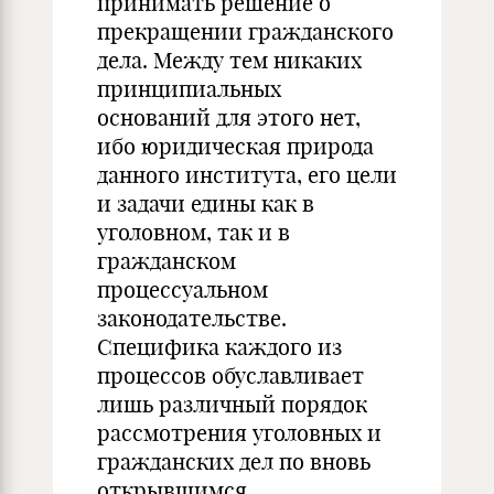
принимать решение о
прекращении гражданского
дела. Между тем никаких
принципиальных
оснований для этого нет,
ибо юридическая природа
данного института, его цели
и задачи едины как в
уголовном, так и в
гражданском
процессуальном
законодательстве.
Специфика каждого из
процессов обуславливает
лишь различный порядок
рассмотрения уголовных и
гражданских дел по вновь
открывшимся