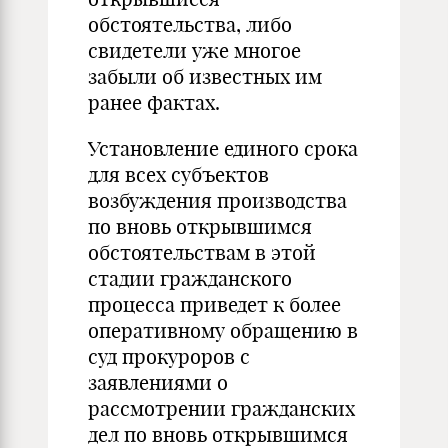
обстоятельства, либо
свидетели уже многое
забыли об известных им
ранее фактах.
Установление единого срока
для всех субъектов
возбуждения производства
по вновь открывшимся
обстоятельствам в этой
стадии гражданского
процесса приведет к более
оперативному обращению в
суд прокуроров с
заявлениями о
рассмотрении гражданских
дел по вновь открывшимся