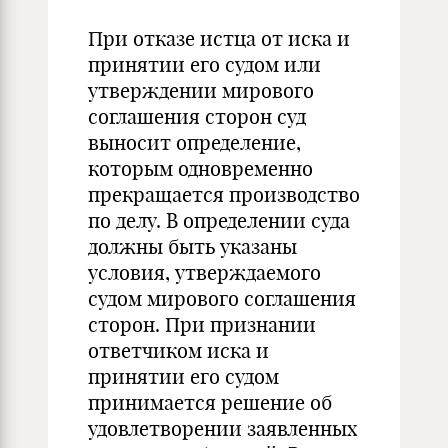
При отказе истца от иска и
принятии его судом или
утверждении мирового
соглашения сторон суд
выносит определение,
которым одновременно
прекращается производство
по делу. В определении суда
должны быть указаны
условия, утверждаемого
судом мирового соглашения
сторон. При признании
ответчиком иска и
принятии его судом
принимается решение об
удовлетворении заявленных