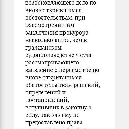
возобновляющего дело по
вновь открывшимся
обстоятельствам, при
рассмотрении им
заключения прокурора
несколько шире, чем в
гражданском
судопроизводстве у суда,
рассматривающего
заявление о пересмотре по
вновь открывшимся
обстоятельствам решений,
определений и
постановлений,
вступивших в законную
силу, так как ему не
предоставлено права