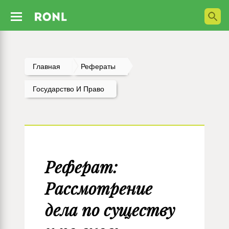
Главная
Рефераты
Государство И Право
Реферат:
Рассмотрение
дела по существу