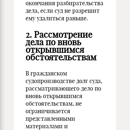
окончания разбирательства
дела, если суд не разрешит
ему удалиться раньше.
2. Рассмотрение
дела по вновь
открывшимся
обстоятельствам
В гражданском
судопроизводстве долг суда,
рассматривающего дело по
вновь открывшимся
обстоятельствам, не
ограничивается
представленными
материалами и