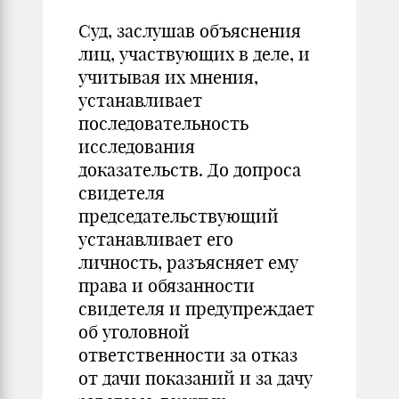
Суд, заслушав объяснения
лиц, участвующих в деле, и
учитывая их мнения,
устанавливает
последовательность
исследования
доказательств. До допроса
свидетеля
председательствующий
устанавливает его
личность, разъясняет ему
права и обязанности
свидетеля и предупреждает
об уголовной
ответственности за отказ
от дачи показаний и за дачу