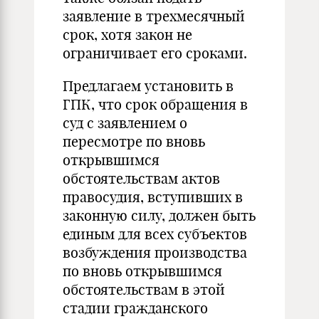
заявление в трехмесячный
срок, хотя закон не
ограничивает его сроками.
Предлагаем установить в
ГПК, что срок обращения в
суд с заявлением о
пересмотре по вновь
открывшимся
обстоятельствам актов
правосудия, вступивших в
законную силу, должен быть
единым для всех субъектов
возбуждения производства
по вновь открывшимся
обстоятельствам в этой
стадии гражданского