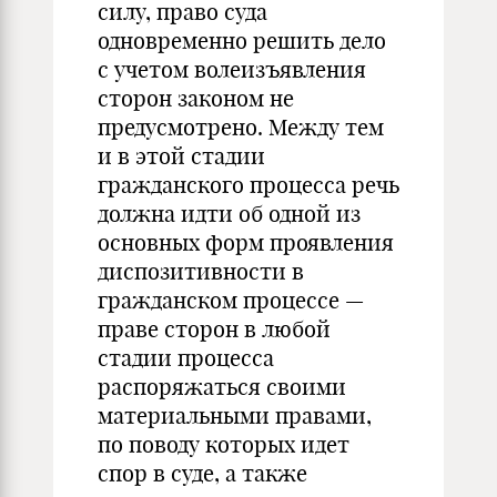
силу, право суда
одновременно решить дело
с учетом волеизъявления
сторон законом не
предусмотрено. Между тем
и в этой стадии
гражданского процесса речь
должна идти об одной из
основных форм проявления
диспозитивности в
гражданском процессе —
праве сторон в любой
стадии процесса
распоряжаться своими
материальными правами,
по поводу которых идет
спор в суде, а также