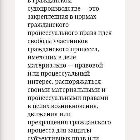
в гражданском
судопроизводстве — это
закрепленная в нормах
гражданского
процессуального права идея
свободы участников
гражданского процесса,
имеющих в деле
материально — правовой
или процессуальный
интерес, распоряжаться
своими материальными и
процессуальными правами
в целях возникновения,
движения или
прекращения гражданского
процесса для защиты
субъективных прав или