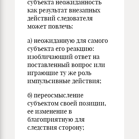
субъекта неожиданность
как результат внезапных
действий следователя
может повлечь:
а) неожиданную для самого
субъекта его реакцию:
изобличающий ответ на
поставленный вопрос или
играющие ту же роль
импульсивные действия;
б) переосмысление
субъектом своей позиции,
ее изменение в
благоприятную для
следствия сторону;