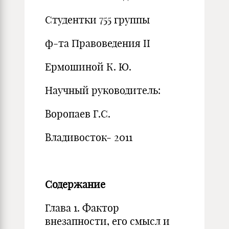
Студентки 755 группы
ф-та Правоведения II
Ермошиной К. Ю.
Научный руководитель:
Воропаев Г.С.
Владивосток- 2011
Содержание
Глава 1. Фактор
внезапности, его смысл и