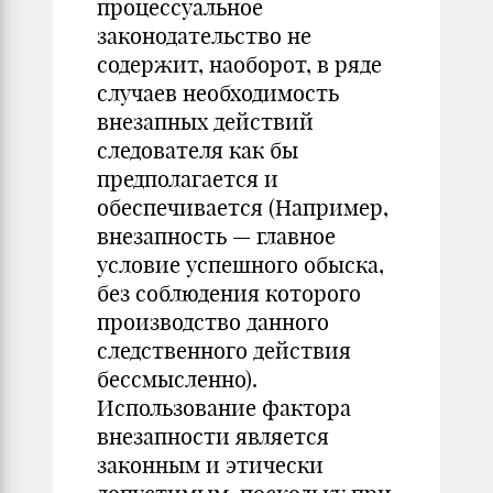
процессуальное
законодательство не
содержит, наоборот, в ряде
случаев необходимость
внезапных действий
следователя как бы
предполагается и
обеспечивается (Например,
внезапность — главное
условие успешного обыска,
без соблюдения которого
производство данного
следственного действия
бессмысленно).
Использование фактора
внезапности является
законным и этически