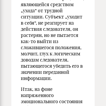
являющейся средством
„ухода“ от трудной
ситуации. Субъект „уходит
в себя“, не реагирует на
действия следователя, он
растерян, но не пытается
как-то выйти из
сложившегося положения,
молчит, глух к логическим
доводам следователя,
пытающегося убедить его в
значении переданной
информации.
Итак, на фоне
напряженного
эмоционального состояния