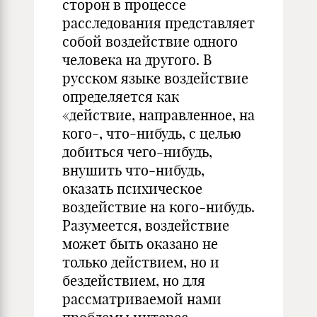
сторон в процессе
расследования представляет
собой воздействие одного
человека на другого. В
русском языке воздействие
определяется как
«действие, направленное, на
кого-, что-нибудь, с целью
добиться чего-нибудь,
внушить что-нибудь,
оказать психическое
воздействие на кого-нибудь.
Разумеется, воздействие
может быть оказано не
только действием, но и
бездействием, но для
рассматриваемой нами