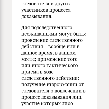
следователя и других
участников процесса
доказывания.
Для подследственного
неожиданными могут быть:
проведение следственного
действия – вообще или в
данное время, в данном
месте; применение того
или иного тактического
приема в ходе
следственного действия;
получение информации от
следователя о вовлечении в
процесс доказывания лиц,
участие которых либо