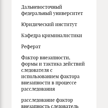
Дальневосточный
федеральный университет
Юридический институт
Кафедра криминалистики
Реферат
Фактор внезапности,
формы и тактика действий
следователя с
использованием фактора
внезапности в процессе
расследования
расследование фактор
внезапность следователь