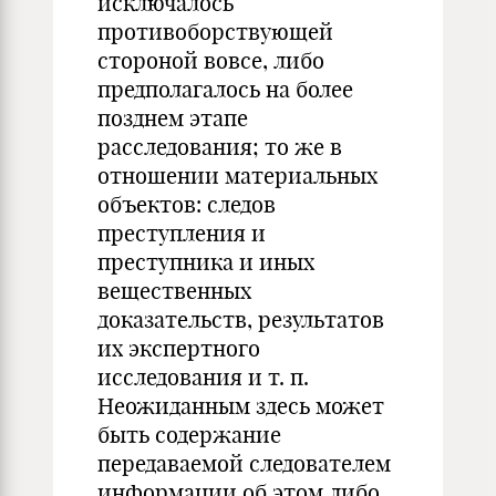
исключалось
противоборствующей
стороной вовсе, либо
предполагалось на более
позднем этапе
расследования; то же в
отношении материальных
объектов: следов
преступления и
преступника и иных
вещественных
доказательств, результатов
их экспертного
исследования и т. п.
Неожиданным здесь может
быть содержание
передаваемой следователем
информации об этом либо