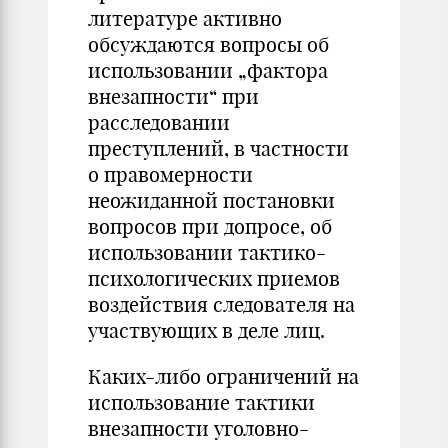
литературе активно
обсуждаются вопросы об
использовании „фактора
внезапности“ при
расследовании
преступлений, в частности
о правомерности
неожиданной постановки
вопросов при допросе, об
использовании тактико-
психологических приемов
воздействия следователя на
участвующих в деле лиц.
Каких-либо ограничений на
использование тактики
внезапности уголовно-