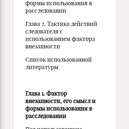
формы использования в
расследовании
Глава 2. Тактика действий
следователя с
использованием фактора
внезапности
Список использованной
литературы
Глава 1. Фактор
внезапности, его смысл и
формы использования в
расследовании