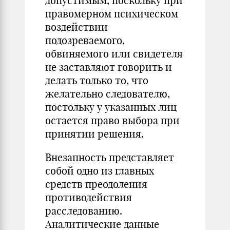
допустимым, поскольку при
правомерном психическом
воздействии
подозреваемого,
обвиняемого или свидетеля
не заставляют говорить и
делать только то, что
желательно следователю,
постольку у указанных лиц
остается право выбора при
принятии решения.
Внезапность представляет
собой одно из главных
средств преодоления
противодействия
расследованию.
Аналитические данные