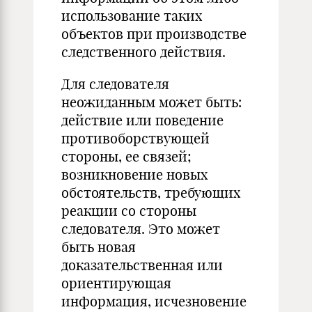
использование таких
объектов при производстве
следственного действия.
Для следователя
неожиданным может быть:
действие или поведение
противоборствующей
стороны, ее связей;
возникновение новых
обстоятельств, требующих
реакции со стороны
следователя. Это может
быть новая
доказательственная или
ориентирующая
информация, исчезновение