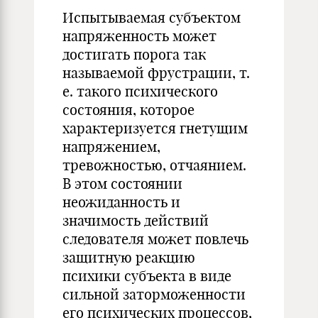
Испытываемая субъектом
напряженность может
достигать порога так
называемой фрустрации, т.
е. такого психического
состояния, которое
характеризуется гнетущим
напряжением,
тревожностью, отчаянием.
В этом состоянии
неожиданность и
значимость действий
следователя может повлечь
защитную реакцию
психики субъекта в виде
сильной заторможенности
его психических процессов,