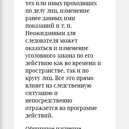
тех или иных проходящих
по делу лиц, изменение
ранее данных ими
показаний и т. п.
Неожиданным для
следователя может
оказаться и изменение
уголовного закона по его
действию как во времени и
пространстве, так и по
кругу лиц. Все это прямо
влияет на следственную
ситуацию и
непосредственно
отражается на программе
действий.
Обширное изучение