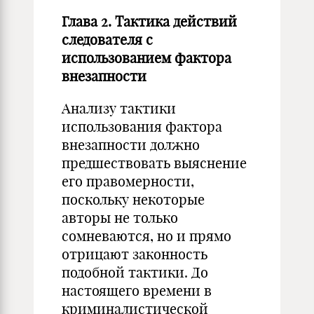
Глава 2. Тактика действий
следователя с
использованием фактора
внезапности
Анализу тактики
использования фактора
внезапности должно
предшествовать выяснение
его правомерности,
поскольку некоторые
авторы не только
сомневаются, но и прямо
отрицают законность
подобной тактики. До
настоящего времени в
криминалистической