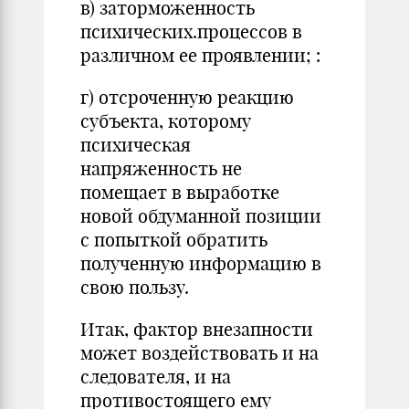
в) заторможенность
психических.процессов в
различном ее проявлении; :
г) отсроченную реакцию
субъекта, которому
психическая
напряженность не
помещает в выработке
новой обдуманной позиции
с попыткой обратить
полученную информацию в
свою пользу.
Итак, фактор внезапности
может воздействовать и на
следователя, и на
противостоящего ему