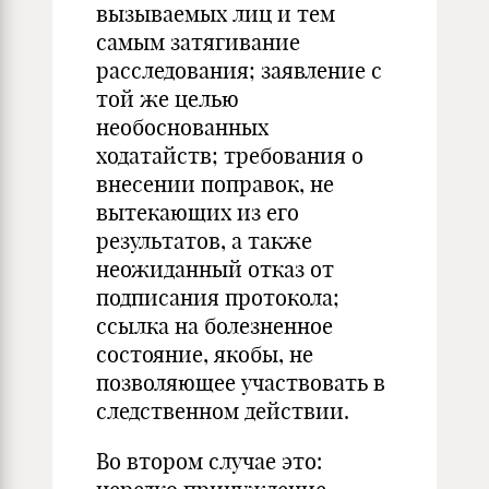
вызываемых лиц и тем
самым затягивание
расследования; заявление с
той же целью
необоснованных
ходатайств; требования о
внесении поправок, не
вытекающих из его
результатов, а также
неожиданный отказ от
подписания протокола;
ссылка на болезненное
состояние, якобы, не
позволяющее участвовать в
следственном действии.
Во втором случае это: