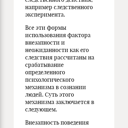
например следственного
эксперимента.
Все эти формы
использования фактора
внезапности и
неожиданности как его
следствия рассчитаны на
срабатывание
определенного
психологического
механизма в сознании
людей. Суть этого
механизма заключается в
следующем.
Внезапность поведения