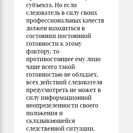
субъекта. Но если
следователь в силу своих
профессиональных качеств
должен находиться в
состоянии постоянной
готовности к этому
фактору, то
противостоящее ему лицо
чаще всего такой
готовностью не обладает,
всех действий следователя
предусмотреть не может в
силу информационной
неопределенности своего
положения и
складывающейся
следственной ситуации.