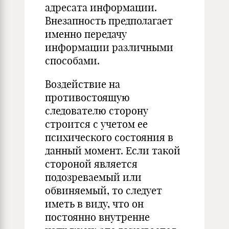
адресата информации.
Внезапность предполагает
именно передачу
информации различными
способами.
Воздействие на
противостоящую
следователю сторону
строится с учетом ее
психического состояния в
данный момент. Если такой
стороной является
подозреваемый или
обвиняемый, то следует
иметь в виду, что он
постоянно внутренне