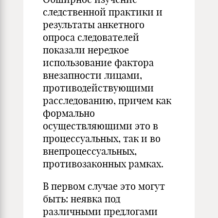
следственной практики и
результаты анкетного
опроса следователей
показали нередкое
использование фактора
внезапности лицами,
противодействующими
расследованию, причем как
формально
осуществляющими это в
процессуальных, так и во
внепроцессуальных,
противозаконных рамках.
В первом случае это могут
быть: неявка под
различными предлогами