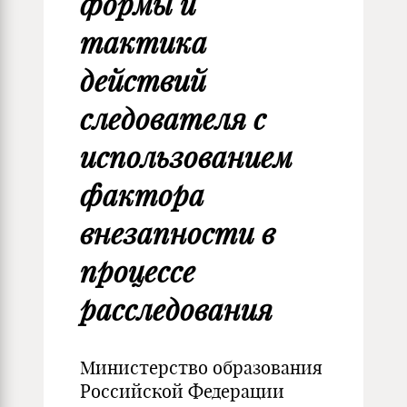
формы и
тактика
действий
следователя с
использованием
фактора
внезапности в
процессе
расследования
Министерство образования
Российской Федерации