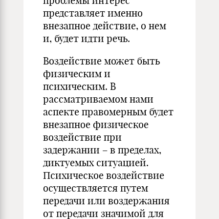
проблемы интерес
представляет именно
внезапное действие, о нем
и, будет идти речь.
Воздействие может быть
физическим и
психическим. В
рассматриваемом нами
аспекте правомерным будет
внезапное физическое
воздействие при
задержании – в пределах,
диктуемых ситуацией.
Психическое воздействие
осуществляется путем
передачи или воздержания
от передачи значимой для