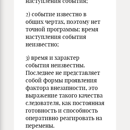
наступления события;
2) событие известно в
общих чертах, поэтому нет
точной программы; время
наступления события
неизвестно;
3) время и характер
события неизвестны.
Последнее не представляет
собой формы проявления
фактора внезапности, это
выражение такого качества
следователя, как постоянная
готовность и способность
оперативно реагировать на
перемены.