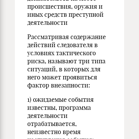
происшествия, оружия и
иных средств преступной
деятельности
Рассматривая содержание
действий следователя в
условиях тактического
риска, называют три типа
ситуаций, в которых для
него может проявиться
фактор внезапности:
1) ожидаемые события
известны, программа
деятельности
отрабатывается,
неизвестно время