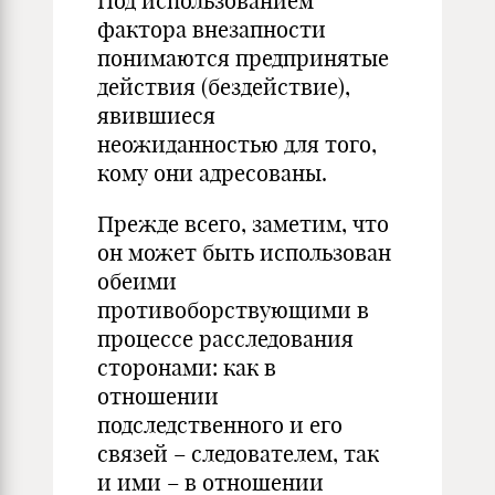
Под использованием
фактора внезапности
понимаются предпринятые
действия (бездействие),
явившиеся
неожиданностью для того,
кому они адресованы.
Прежде всего, заметим, что
он может быть использован
обеими
противоборствующими в
процессе расследования
сторонами: как в
отношении
подследственного и его
связей – следователем, так
и ими – в отношении