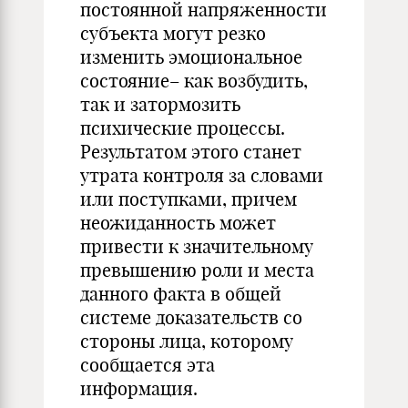
постоянной напряженности
субъекта могут резко
изменить эмоциональное
состояние– как возбудить,
так и затормозить
психические процессы.
Результатом этого станет
утрата контроля за словами
или поступками, причем
неожиданность может
привести к значительному
превышению роли и места
данного факта в общей
системе доказательств со
стороны лица, которому
сообщается эта
информация.