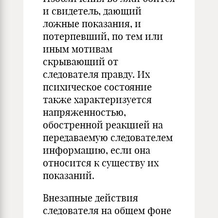
и свидетель, дающий
ложные показания, и
потерпевший, по тем или
иным мотивам
скрывающий от
следователя правду. Их
психическое состояние
также характеризуется
напряженностью,
обостренной реакцией на
передаваемую следователем
информацию, если она
относится к существу их
показаний.
Внезапные действия
следователя на общем фоне