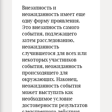
Внезапность и
неожиданность имеет еще
одну форму проявления.
Это внезапность самого
события, подлежащего
затем расследованию,
неожиданность
случившегося для всех или
некоторых участников
события, неожиданность
происходящего для
окружающих. Наконец,
неожиданность события
может выступать как
необходимое условие
достоверности результатов
следственного действия,