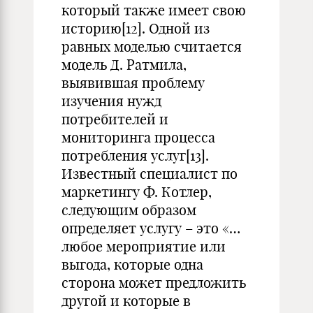
который также имеет свою
историю
[12]
. Одной из
равных моделью считается
модель Д. Ратмила,
выявившая проблему
изучения нужд
потребителей и
мониторинга процесса
потребления услуг
[13]
.
Известный специалист по
маркетингу Ф. Котлер,
следующим образом
определяет услугу – это «…
любое мероприятие или
выгода, которые одна
сторона может предложить
другой и которые в