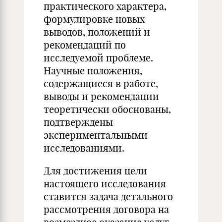
практического характера,
формулировке новых
выводов, положений и
рекомендаций по
исследуемой проблеме.
Научные положения,
содержащиеся в работе,
выводы и рекомендации
теоретически обоснованы,
подтверждены
экспериментальными
исследованиями.
Для достижения цели
настоящего исследования
ставится задача детального
рассмотрения договора на