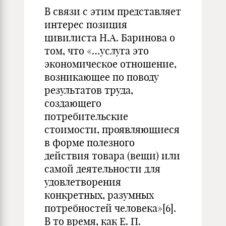
В связи с этим представляет
интерес позиция
цивилиста Н.А. Баринова о
том, что «…услуга это
экономическое отношение,
возникающее по поводу
результатов труда,
создающего
потребительские
стоимости, проявляющиеся
в форме полезного
действия товара (вещи) или
самой деятельности для
удовлетворения
конкретных, разумных
потребностей человека»
[6]
.
В то время, как Е. П.