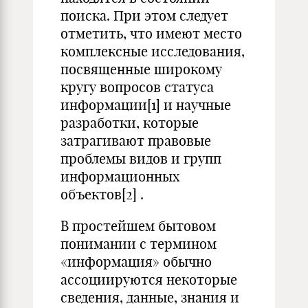
поиска. При этом следует
отметить, что имеют место
комплексные исследования,
посвященные широкому
кругу вопросов статуса
информации
[1]
и научные
разработки, которые
затрагивают правовые
проблемы видов и групп
информационных
объектов
[2]
.
В простейшем бытовом
понимании с термином
«информация» обычно
ассоциируются некоторые
сведения, данные, знания и