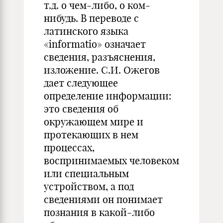
т.д. о чем-либо, о ком-
нибудь. В переводе с
латинского языка
«informatio» означает
сведения, разъяснения,
изложение. С.И. Ожегов
дает следующее
определение информации:
это сведения об
окружающем мире и
протекающих в нем
процессах,
воспринимаемых человеком
или специальным
устройством, а под
сведениями он понимает
познания в какой-либо