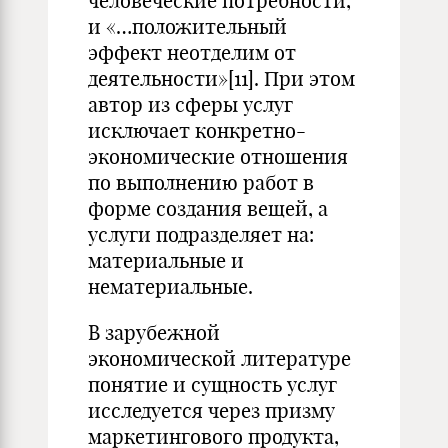
человеческие потребности,
и «…положительный
эффект неотделим от
деятельности»
[11]
. При этом
автор из сферы услуг
исключает конкретно-
экономические отношения
по выполнению работ в
форме создания вещей, а
услуги подразделяет на:
материальные и
нематериальные.
В зарубежной
экономической литературе
понятие и сущность услуг
исследуется через призму
маркетингового продукта,