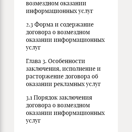
возмездном оказании
информационных услуг
2.3 Форма и содержание
договора о возмездном
оказании информационных
услуг
Глава 3. Особенности
заключения, исполнение и
расторжение договора об
оказании рекламных услуг
3.1 Порядок заключения
договора о возмездном
оказании информационных
услуг