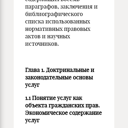
параграфов, заключения и
библиографического
списка использованных
нормативных правовых
актов и научных
источников.
Глава 1. Доктринальные и
законодательные основы
услуг
1.1 Понятие услуг как
объекта гражданских прав.
Экономическое содержание
услуг