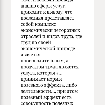
анализ сферы услуг,
приходит к выводу, что
последняя представляет
собой комплекс
экономически детородных
отраслей и видов труда, где
труд по своей
экономической природе
является
производительным, а
продуктом труда является
услуга, которая «…
принимает нормы
полезного эффекта, либо
деятельности…, при этом
полезный эффект есть
совокупность полезных