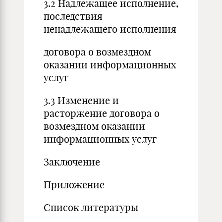
3.2 Надлежащее исполнение,
последствия
ненадлежащего исполнения
договора о возмездном
оказании информационных
услуг
3.3 Изменение и
расторжение договора о
возмездном оказании
информационных услуг
Заключение
Приложение
Список литературы