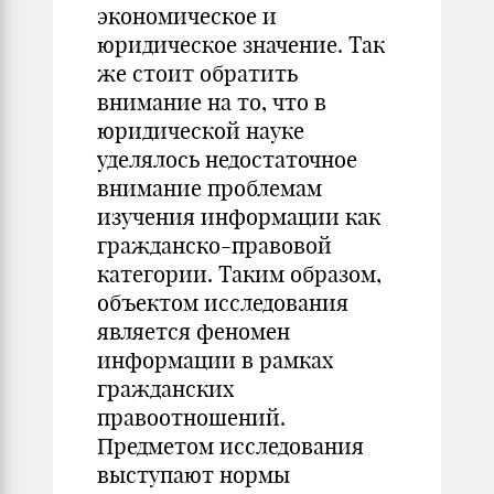
экономическое и
юридическое значение. Так
же стоит обратить
внимание на то, что в
юридической науке
уделялось недостаточное
внимание проблемам
изучения информации как
гражданско-правовой
категории. Таким образом,
объектом исследования
является феномен
информации в рамках
гражданских
правоотношений.
Предметом исследования
выступают нормы