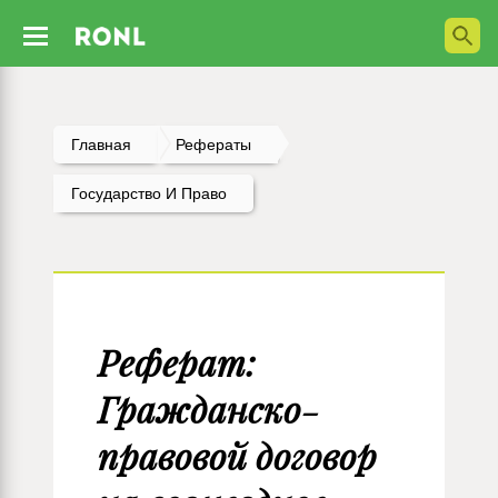
Главная
Рефераты
Государство И Право
Реферат:
Гражданско-
правовой договор