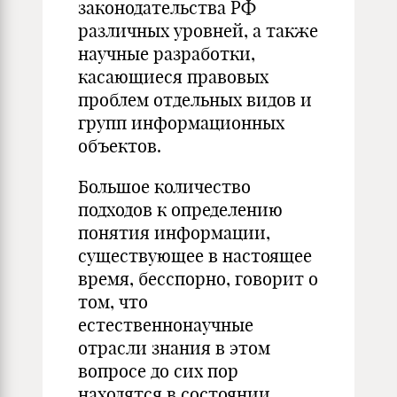
законодательства РФ
различных уровней, а также
научные разработки,
касающиеся правовых
проблем отдельных видов и
групп информационных
объектов.
Большое количество
подходов к определению
понятия информации,
существующее в настоящее
время, бесспорно, говорит о
том, что
естественнонаучные
отрасли знания в этом
вопросе до сих пор
находятся в состоянии