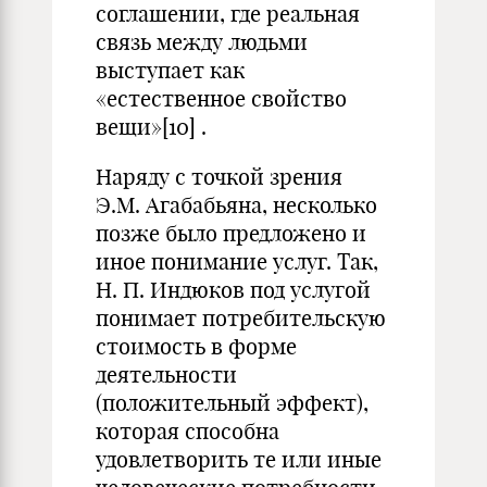
соглашении, где реальная
связь между людьми
выступает как
«естественное свойство
вещи»
[10]
.
Наряду с точкой зрения
Э.М. Агабабьяна, несколько
позже было предложено и
иное понимание услуг. Так,
Н. П. Индюков под услугой
понимает потребительскую
стоимость в форме
деятельности
(положительный эффект),
которая способна
удовлетворить те или иные