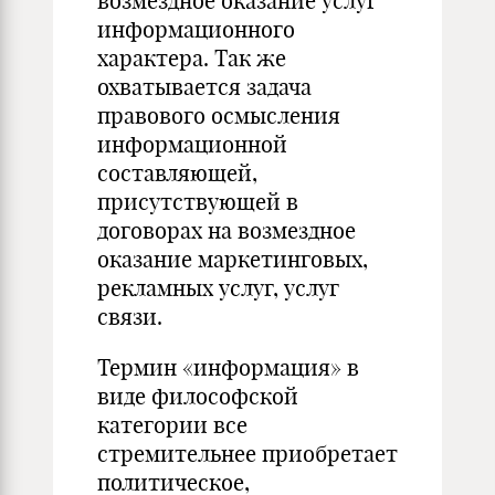
возмездное оказание услуг
информационного
характера. Так же
охватывается задача
правового осмысления
информационной
составляющей,
присутствующей в
договорах на возмездное
оказание маркетинговых,
рекламных услуг, услуг
связи.
Термин «информация» в
виде философской
категории все
стремительнее приобретает
политическое,