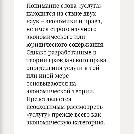
Понимание слова «услуга»
находится на стыке двух
наук – экономики и права,
не имея строго научного
экономического или
юридического содержания.
Однако разработанные в
теории гражданского права
определения услуги в той
или иной мере
основываются на
экономической теории.
Представляется
необходимым рассмотреть
«услугу» прежде всего как
экономическую категорию.