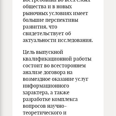
общества и в новых
рыночных условиях имеет
большие перспективы
развития, что
свидетельствует об
актуальности исследования.
Цель выпускной
квалификационной работы
состоит во всестороннем
анализе договора на
возмездное оказание услуг
информационного
характера, а также
разработке комплекса
вопросов научно-
теоретического и