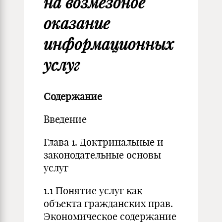
на возмездное
оказание
информационных
услуг
Содержание
Введение
Глава 1. Доктринальные и
законодательные основы
услуг
1.1 Понятие услуг как
объекта гражданских прав.
Экономическое содержание