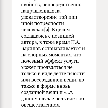
свойств, непосредственно
направленных на
удовлетворение той или
иной потребности
человека»
[9]
. В целом
соглашаясь с позицией
автора, в тоже время Н.А.
Баринов останавливается и
на спорных моментах, что
полезный эффект услуги
может проявляться не
только в виде деятельности
или воссозданной вещи, но
также в форме вновь
созданной вещи и «…в
данном случае речь идет об
овеществленном