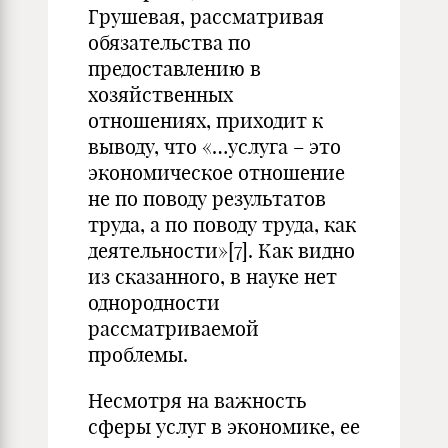
Грушевая, рассматривая
обязательства по
предоставлению в
хозяйственных
отношениях, приходит к
выводу, что «…услуга – это
экономическое отношение
не по поводу результатов
труда, а по поводу труда, как
деятельности»
[7]
. Как видно
из сказанного, в науке нет
однородности
рассматриваемой
проблемы.
Несмотря на важность
сферы услуг в экономике, ее