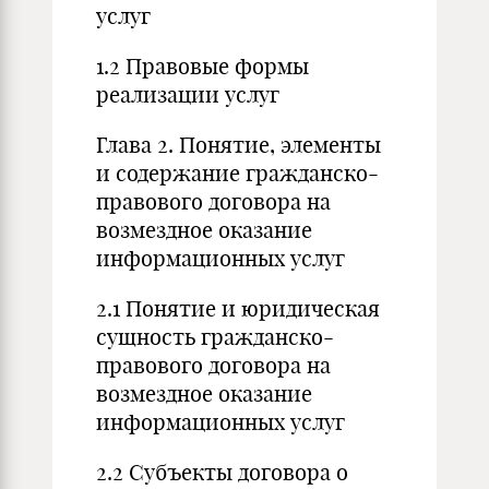
услуг
1.2 Правовые формы
реализации услуг
Глава 2. Понятие, элементы
и содержание гражданско-
правового договора на
возмездное оказание
информационных услуг
2.1 Понятие и юридическая
сущность гражданско-
правового договора на
возмездное оказание
информационных услуг
2.2 Субъекты договора о