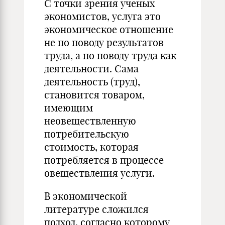
С точки зрения ученых
экономистов, услуга это
экономическое отношение
не по поводу результатов
труда, а по поводу труда как
деятельности. Сама
деятельность (труд),
становится товаром,
имеющим
неовеществленную
потребительскую
стоимость, которая
потребляется в процессе
овеществления услуги.
В экономической
литературе сложился
подход, согласно которому