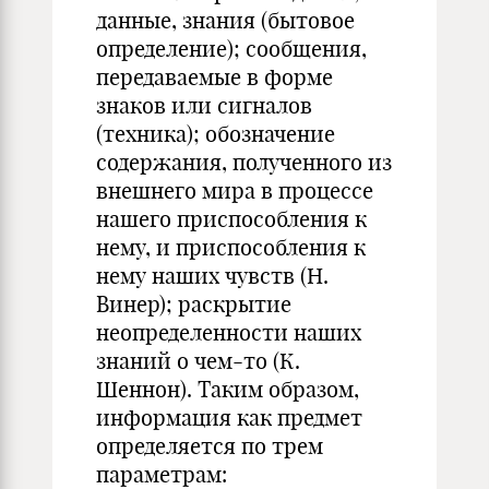
данные, знания (бытовое
определение); сообщения,
передаваемые в форме
знаков или сигналов
(техника); обозначение
содержания, полученного из
внешнего мира в процессе
нашего приспособления к
нему, и приспособления к
нему наших чувств (Н.
Винер); раскрытие
неопределенности наших
знаний о чем-то (К.
Шеннон). Таким образом,
информация как предмет
определяется по трем
параметрам: