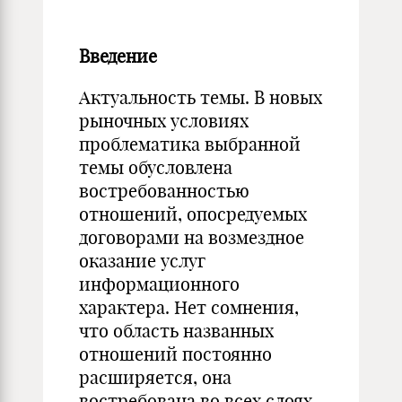
Введение
Актуальность темы. В новых
рыночных условиях
проблематика выбранной
темы обусловлена
востребованностью
отношений, опосредуемых
договорами на возмездное
оказание услуг
информационного
характера. Нет сомнения,
что область названных
отношений постоянно
расширяется, она
востребована во всех слоях