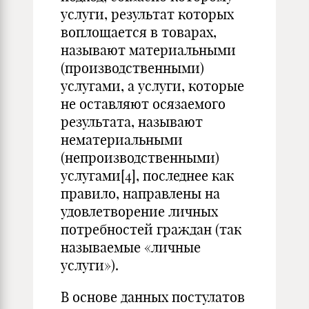
услуги, результат которых
воплощается в товарах,
называют материальными
(производственными)
услугами, а услуги, которые
не оставляют осязаемого
результата, называют
нематериальными
(непроизводственными)
услугами
[4]
, последнее как
правило, направлены на
удовлетворение личных
потребностей граждан (так
называемые «личные
услуги»).
В основе данных постулатов