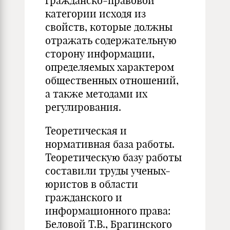
гражданско-правовой
категории исходя из
свойств, которые должны
отражать содержательную
сторону информации,
определяемых характером
общественных отношений,
а также методами их
регулирования.
Теоретическая и
нормативная база работы.
Теоретическую базу работы
составили труды ученых-
юристов в области
гражданского и
информационного права:
Беловой Т.В., Брагинского