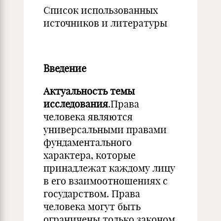
Список использованных
источников и литературы
Введение
Актуальность темы
исследования
.Права
человека являются
универсальными правами
фундаментального
характера, которые
принадлежат каждому лицу
в его взаимоотношениях с
государством. Права
человека могут быть
ограничены только законом