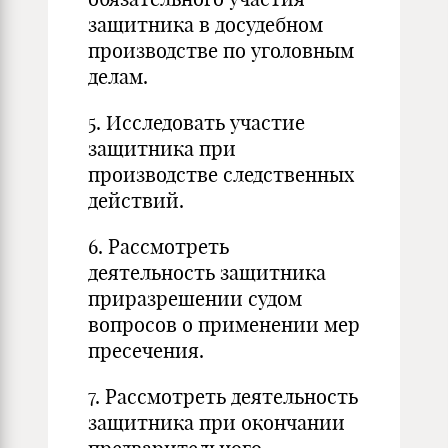
защитника в досудебном
производстве по уголовным
делам.
5. Исследовать участие
защитника при
производстве следственных
действий.
6. Рассмотреть
деятельность защитника
приразрешении судом
вопросов о применении мер
пресечения.
7. Рассмотреть деятельность
защитника при окончании