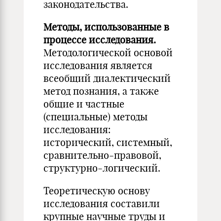
законодательства.
Методы, использованные в
процессе исследования.
Методологической основой
исследования является
всеобщий диалектический
метод познания, а также
общие и частные
(специальные) методы
исследования:
исторический, системный,
сравнительно-правовой,
структурно-логический.
Теоретическую основу
исследования составили
крупные научные труды и