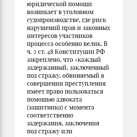
юридической помощи
возникает в уголовном
судопроизводстве, где риск
нарушений прав и законных
интересов участников
процесса особенно велик. В
ч. 2 ст. 48 Конституции РФ
закреплено, что «каждый
задержанный, заключенный
под стражу, обвиняемый в
совершении преступления
имеет право пользоваться
помощью адвоката
(защитника) с момента
соответственно
задержания, заключения
под стражу или