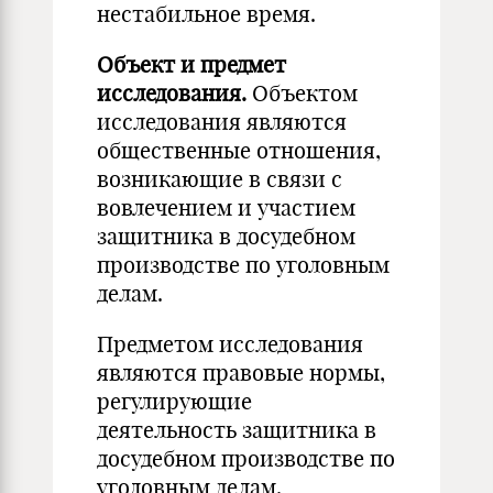
нестабильное время.
Объект и предмет
исследования.
Объектом
исследования являются
общественные отношения,
возникающие в связи с
вовлечением и участием
защитника в досудебном
производстве по уголовным
делам.
Предметом исследования
являются правовые нормы,
регулирующие
деятельность защитника в
досудебном производстве по
уголовным делам.