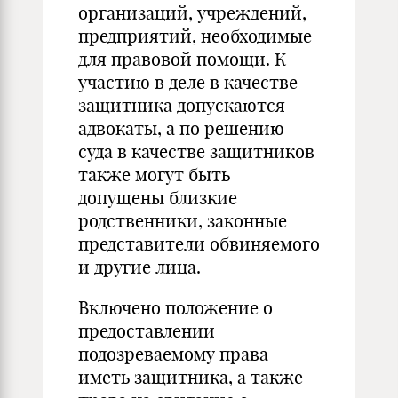
организаций, учреждений,
предприятий, необходимые
для правовой помощи. К
участию в деле в качестве
защитника допускаются
адвокаты, а по решению
суда в качестве защитников
также могут быть
допущены близкие
родственники, законные
представители обвиняемого
и другие лица.
Включено положение о
предоставлении
подозреваемому права
иметь защитника, а также