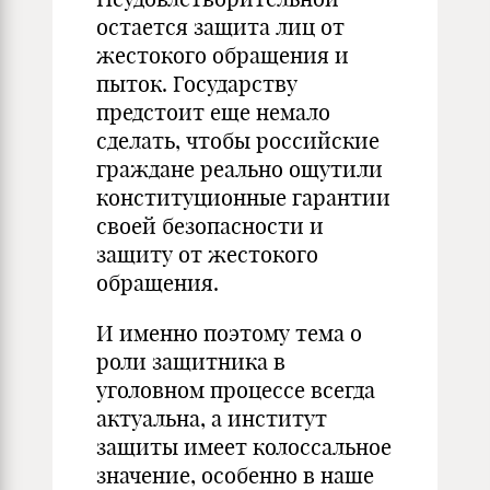
остается защита лиц от
жестокого обращения и
пыток. Государству
предстоит еще немало
сделать, чтобы российские
граждане реально ощутили
конституционные гарантии
своей безопасности и
защиту от жестокого
обращения.
И именно поэтому тема о
роли защитника в
уголовном процессе всегда
актуальна, а институт
защиты имеет колоссальное
значение, особенно в наше