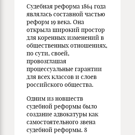
Судебная реформа 1864 года
являлась составной частью
реформ 19 века. Она
открыла широкий простор
для коренных изменений в
общественных отношениях,
по сути, своей,
провозглашая
процессуальные гарантии
для всех классов и слоев
российского общества.
Одним из новшеств
судебной реформы было
создание адвокатуры как
самостоятельного звена
судебной реформы. 8