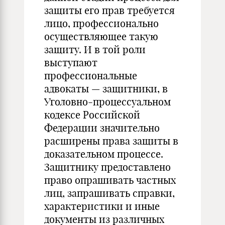
защиты его прав требуется
лицо, профессионально
осуществляющее такую
защиту. И в той роли
выступают
профессиональные
адвокаты — защитники, в
Уголовно-процессуальном
кодексе Российской
Федерации значительно
расширены права защиты в
доказательном процессе.
Защитнику предоставлено
право опрашивать частных
лиц, запрашивать справки,
характеристики и иные
документы из различных