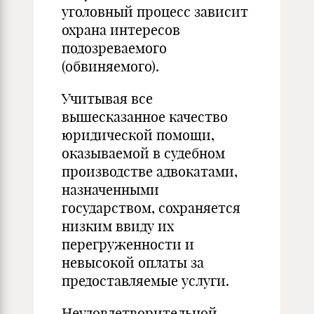
уголовный процесс зависит
охрана интересов
подозреваемого
(обвиняемого).
Учитывая все
вышесказанное качество
юридической помощи,
оказываемой в судебном
производстве адвокатами,
назначенными
государством, сохраняется
низким ввиду их
перегруженности и
невысокой оплаты за
предоставляемые услуги.
Неудовлетворительной