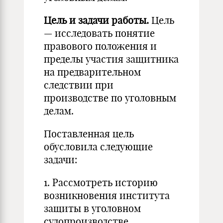
Цель и задачи работы.
Цель
— исследовать понятие
правового положения и
пределы участия защитника
на предварительном
следствии при
производстве по уголовным
делам.
Поставленная цель
обусловила следующие
задачи:
1. Рассмотреть историю
возникновения института
защиты в уголовном
судопроизводстве.