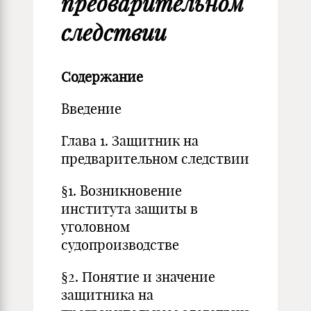
предварительном
следствии
Содержание
Введение
Глава 1. Защитник на
предварительном следствии
§1. Возникновение
института защиты в
уголовном
судопроизводстве
§2. Понятие и значение
защитника на