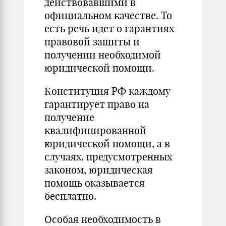
действовавшими в
официальном качестве. То
есть речь идет о гарантиях
правовой защиты и
получении необходимой
юридической помощи.
Конституция РФ каждому
гарантирует право на
получение
квалифицированной
юридической помощи, а в
случаях, предусмотренных
законом, юридическая
помощь оказывается
бесплатно.
Особая необходимость в