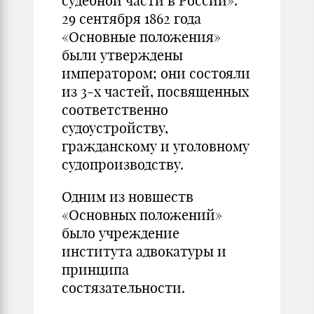
судебной части в России».
29 сентября 1862 года
«Основные положения»
были утверждены
императором; они состояли
из 3-х частей, посвященных
соответственно
судоустройству,
гражданскому и уголовному
судопроизводству.
Одним из новшеств
«Основных положений»
было учреждение
института адвокатуры и
принципа
состязательности.