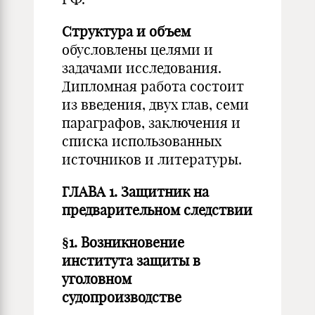
Структура и объем
обусловлены целями и
задачами исследования.
Дипломная работа состоит
из введения, двух глав, семи
параграфов, заключения и
списка использованных
источников и литературы.
ГЛАВА 1. Защитник на
предварительном следствии
§1. Возникновение
института защиты в
уголовном
судопроизводстве