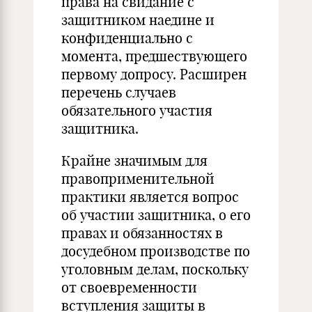
права на свидание с
защитником наедине и
конфиденциально с
момента, предшествующего
первому допросу. Расширен
перечень случаев
обязательного участия
защитника.
Крайне значимым для
правоприменительной
практики является вопрос
об участии защитника, о его
правах и обязанностях в
досудебном производстве по
уголовным делам, поскольку
от своевременности
вступления защиты в