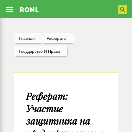
Главная
Рефераты
Государство И Право
Реферат:
Участие
защитника на