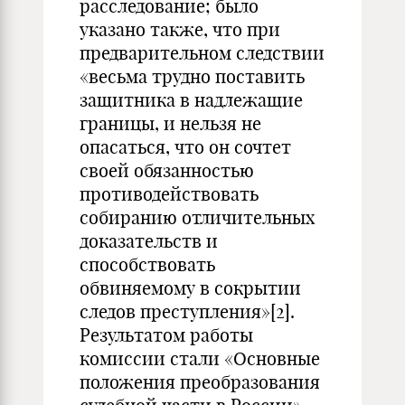
расследование; было
указано также, что при
предварительном следствии
«весьма трудно поставить
защитника в надлежащие
границы, и нельзя не
опасаться, что он сочтет
своей обязанностью
противодействовать
собиранию отличительных
доказательств и
способствовать
обвиняемому в сокрытии
следов преступления»
[2]
.
Результатом работы
комиссии стали «Основные
положения преобразования