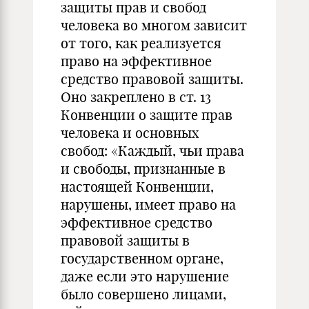
защиты прав и свобод
человека во многом зависит
от того, как реализуется
право на эффективное
средство правовой защиты.
Оно закреплено в ст. 13
Конвенции о защите прав
человека и основных
свобод: «Каждый, чьи права
и свободы, признанные в
настоящей Конвенции,
нарушены, имеет право на
эффективное средство
правовой защиты в
государственном органе,
даже если это нарушение
было совершено лицами,