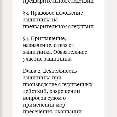
предварительном следствии
§3. Правовое положение
защитника на
предварительном следствии
§4. Приглашение,
назначение, отказ от
защитника. Обязательное
участие защитника
Глава 2. Деятельность
защитника при
производстве следственных
действий, разрешении
вопросов судом о
применении мер
пресечения, окончании