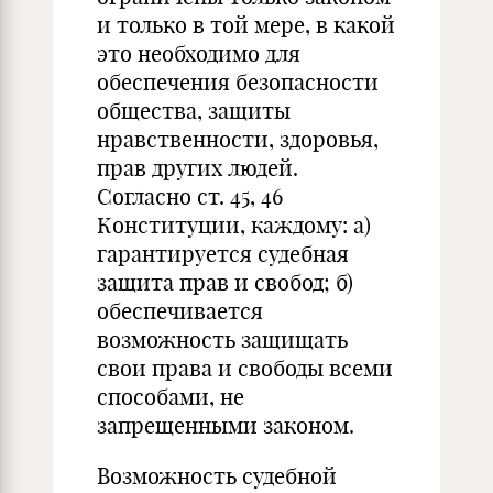
и только в той мере, в какой
это необходимо для
обеспечения безопасности
общества, защиты
нравственности, здоровья,
прав других людей.
Согласно ст. 45, 46
Конституции, каждому: а)
гарантируется судебная
защита прав и свобод; б)
обеспечивается
возможность защищать
свои права и свободы всеми
способами, не
запрещенными законом.
Возможность судебной