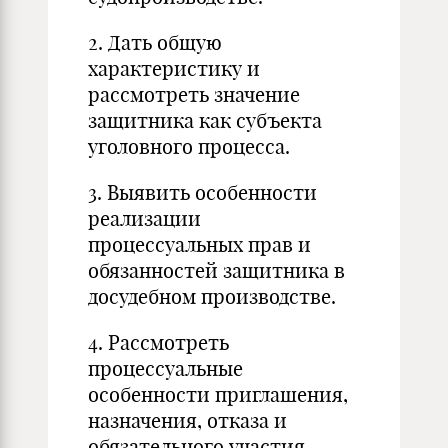
2. Дать общую
характеристику и
рассмотреть значение
защитника как субъекта
уголовного процесса.
3. Выявить особенности
реализации
процессуальных прав и
обязанностей защитника в
досудебном производстве.
4. Рассмотреть
процессуальные
особенности приглашения,
назначения, отказа и
обязательного участия