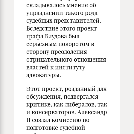
складывалось мнение об
упразднении такого рода
судебных представителей.
Вследствие этого проект
графа Блудова был
серьезным поворотом в
сторону преодоления
отрицательного отношения
властей к институту
адвокатуры.
Этот проект, розданный для
обсуждения, подвергался
критике, как либералов, так
и консерваторов. Александр
II создал комиссию по
подготовке судебной