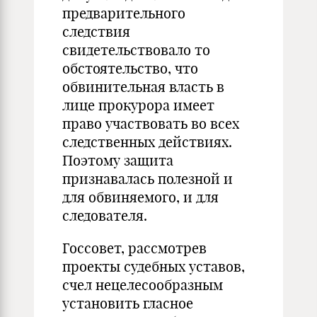
предварительного
следствия
свидетельствовало то
обстоятельство, что
обвинительная власть в
лице прокурора имеет
право участвовать во всех
следственных действиях.
Поэтому защита
признавалась полезной и
для обвиняемого, и для
следователя.
Госсовет, рассмотрев
проекты судебных уставов,
счел нецелесообразным
установить гласное