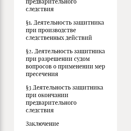
предварительного
следствия
§1. Деятельность защитника
при производстве
следственных действий
§2. Деятельность защитника
при разрешении судом
вопросов о применении мер
пресечения
§3 Деятельность защитника
при окончании
предварительного
следствия
Заключение