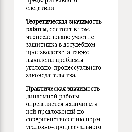
предварительного
следствия.
Теоретическая значимость
работы
, состоит в том,
чтоисследовано участие
защитника в досудебном
производстве, а также
выявлены проблемы
уголовно-процессуального
законодательства.
Практическая значимость
дипломной работы
определяется наличием в
ней предложений по
совершенствованию норм
уголовно-процессуального