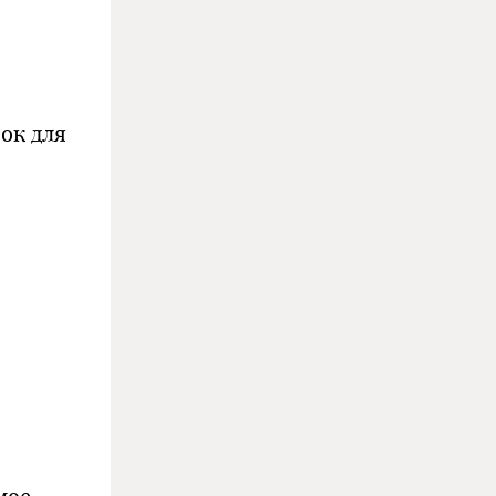
ок для