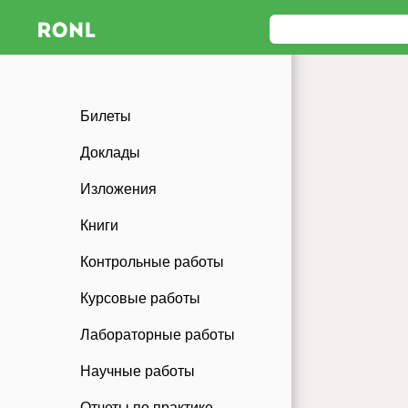
Билеты
Доклады
Изложения
Книги
Контрольные работы
Курсовые работы
Лабораторные работы
Научные работы
Отчеты по практике