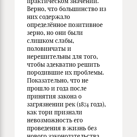
практическом значении.
Верно, что большинство из
них содержало
определённое позитивное
зерно, но они были
слишком слабы,
половинчаты и
нерешительны для того,
чтобы адекватно решить
породившие их проблемы.
Показательно, что не
прошло и года после
принятия закона о
загрязнении рек (1874 года),
как тори признали
невозможность его
проведения в жизнь без
нового законодательства.