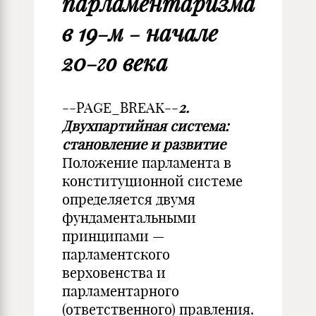
парламентаризма
в 19-м - начале
20-го века
--PAGE_BREAK--
2.
Двухпартийная система:
становление и развитие
Положение парламента в
конституционной системе
определяется двумя
фундаментальными
принципами —
парламентского
верховенства и
парламентарного
(ответственного) правления.