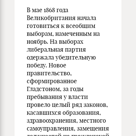
В мае 1868 года
Великобритания начала
готовиться к всеобщим
выборам, намеченным на
ноябрь. На выборах
либеральная партия
одержала убедительную
победу. Новое
правительство,
сформированное
Гладстоном, за годы
пребывания у власти
провело целый ряд законов,
касавшихся образования,
здравоохранения, местного
самоуправления, замещения