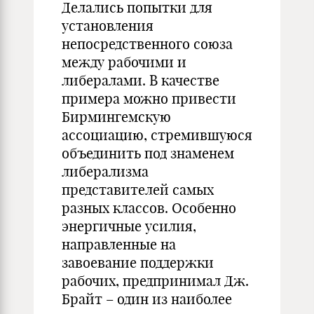
Делались попытки для
установления
непосредственного союза
между рабочими и
либералами. В качестве
примера можно привести
Бирмингемскую
ассоциацию, стремившуюся
объединить под знаменем
либерализма
представителей самых
разных классов. Особенно
энергичные усилия,
направленные на
завоевание поддержки
рабочих, предпринимал Дж.
Брайт – один из наиболее