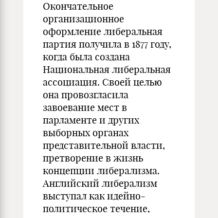
Окончательное
организационное
оформление либеральная
партия получила в 1877 году,
когда была создана
Национальная либеральная
ассоциация. Своей целью
она провозгласила
завоевание мест в
парламенте и других
выборных органах
представительной власти,
претворение в жизнь
концепции либерализма.
Английский либерализм
выступал как идейно-
политическое течение,