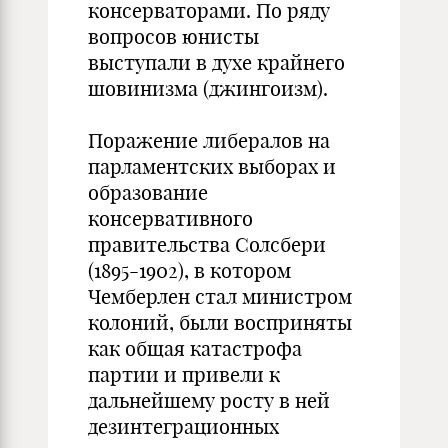
консерваторами. По ряду
вопросов юнисты
выступали в духе крайнего
шовинизма (джингоизм).
Поражение либералов на
парламентских выборах и
образование
консервативного
правительства Солсбери
(1895-1902), в котором
Чемберлен стал министром
колоний, были восприняты
как общая катастрофа
партии и привели к
дальнейшему росту в ней
дезинтеграционных