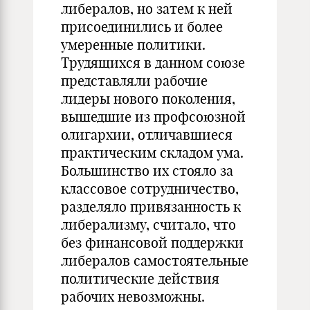
либералов, но затем к ней
присоединились и более
умеренные политики.
Трудящихся в данном союзе
представляли рабочие
лидеры нового поколения,
вышедшие из профсоюзной
олигархии, отличавшиеся
практическим складом ума.
Большинство их стояло за
классовое сотрудничество,
разделяло привязанность к
либерализму, считало, что
без финансовой поддержки
либералов самостоятельные
политические действия
рабочих невозможны.