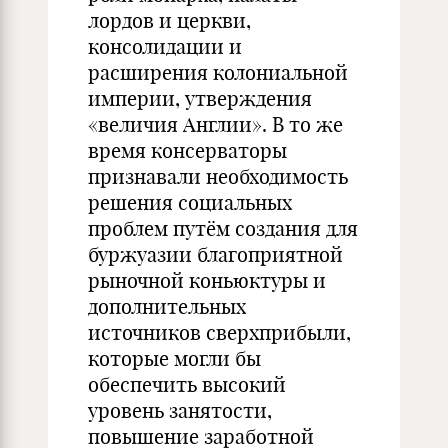
лордов и церкви,
консолидации и
расширения колониальной
империи, утверждения
«величия Англии». В то же
время консерваторы
признавали необходимость
решения социальных
проблем путём создания для
буржуазии благоприятной
рыночной коньюктуры и
дополнительных
источников сверхприбыли,
которые могли бы
обеспечить высокий
уровень занятости,
повышение заработной