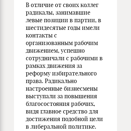
В отличие от своих коллег
радикалы, занимавшие
левые позиции в партии, в
шестидесятые годы имели
контакты с
организованным рабочим
движением, успешно
сотрудничали с рабочими в
рамках движения за
реформу избирательного
права. Радикально
настроенные бизнесмены
выступали за повышения
благосостояния рабочих,
видя главное средство для
достижения подобной цели
в либеральной политике.