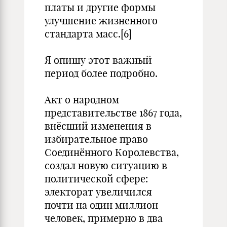
платы и другие формы
улучшение жизненного
стандарта масс.[6]
Я опишу этот важный
период более подробно.
Акт о народном
представительстве 1867 года,
внёсший изменения в
избирательное право
Соединённого Королевства,
создал новую ситуацию в
политической сфере:
электорат увеличился
почти на один миллион
человек, примерно в два