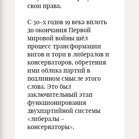
свои права.
С 30-х годов 19 века вплоть
до окончания Первой
мировой войны шёл
процесс трансформации
вигов и тори в либералов и
консерваторов, обретения
ими облика партий в
подлинном смысле этого
слова. Это был
заключительный этап
функционирования
двухпартийной системы
«либералы –
консерваторы».