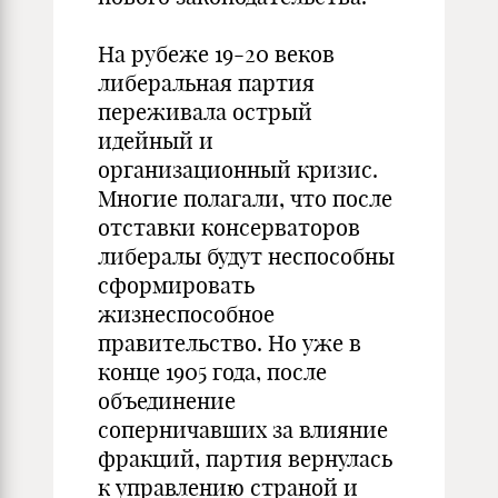
На рубеже 19-20 веков
либеральная партия
переживала острый
идейный и
организационный кризис.
Многие полагали, что после
отставки консерваторов
либералы будут неспособны
сформировать
жизнеспособное
правительство. Но уже в
конце 1905 года, после
объединение
соперничавших за влияние
фракций, партия вернулась
к управлению страной и