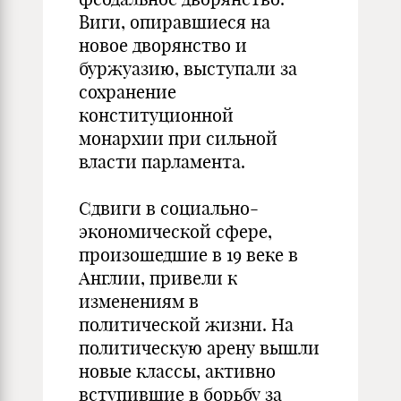
Виги, опиравшиеся на
новое дворянство и
буржуазию, выступали за
сохранение
конституционной
монархии при сильной
власти парламента.
Сдвиги в социально-
экономической сфере,
произошедшие в 19 веке в
Англии, привели к
изменениям в
политической жизни. На
политическую арену вышли
новые классы, активно
вступившие в борьбу за