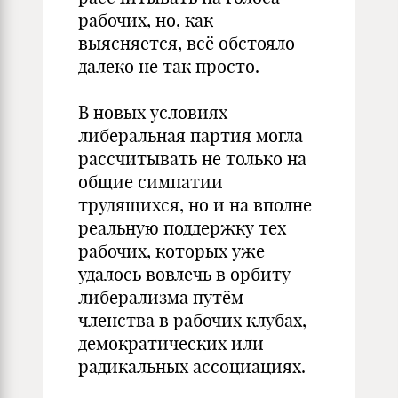
рабочих, но, как
выясняется, всё обстояло
далеко не так просто.
В новых условиях
либеральная партия могла
рассчитывать не только на
общие симпатии
трудящихся, но и на вполне
реальную поддержку тех
рабочих, которых уже
удалось вовлечь в орбиту
либерализма путём
членства в рабочих клубах,
демократических или
радикальных ассоциациях.