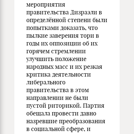
мероприятия
правительства Дизраэли в
определённой степени были
попытками доказать, что
пылкие заверения тори в
годы их оппозиции об их
горячем стремлении
улучшить положение
народных масс и их резкая
критика деятельности
либерального
правительства в этом
направлении не были
пустой риторикой. Партия
обещала провести давно
назревшие преобразования
в социальной сфере, и