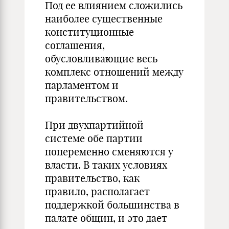
Под ее влиянием сложились
наиболее существенные
конституционные
соглашения,
обусловливающие весь
комплекс отношений между
парламентом и
правительством.
При двухпартийной
системе обе партии
попеременно сменяются у
власти. В таких условиях
правительство, как
правило, располагает
поддержкой большинства в
палате общин, и это дает