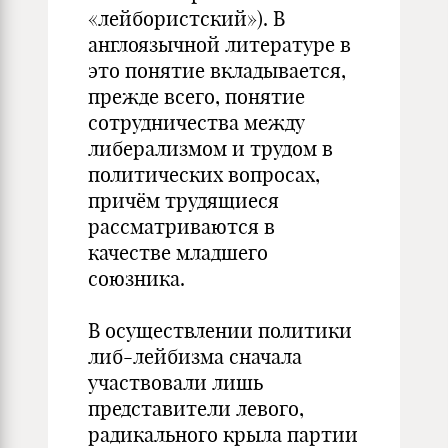
«лейбористский»). В
англоязычной литературе в
это понятие вкладывается,
прежде всего, понятие
сотрудничества между
либерализмом и трудом в
политических вопросах,
причём трудящиеся
рассматриваются в
качестве младшего
союзника.
В осуществлении политики
либ-лейбизма сначала
участвовали лишь
представители левого,
радикального крыла партии