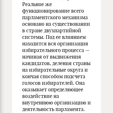
Реальное же
функционирование всего
парламентского механизма
основано на существовании
в стране двухпартийной
системы. Под ее влиянием
находится вся организация
избирательного процесса —
начиная от выдвижения
кандидатов, деления страны
на избирательные округа и
кончая способом подсчета
голосов избирателей. Она
оказывает определяющее
воздействие на
внутреннюю организацию и
деятельность парламента.