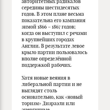
авторитетных радикалов
середины шестидесятых
годов. В этом плане весьма
показательна его кампания
зимой 1866 – 1867 годов;
когда он выступил с речами
в крупнейших городах
Англии. В результате левое
крыло партии пользовалось
вполне определённой
поддержкой рабочих.
Хотя новые веяния в
либеральной партии и не
выглядят столь
основательно, как «новый
торизм» Дизраэли или
энергичные,