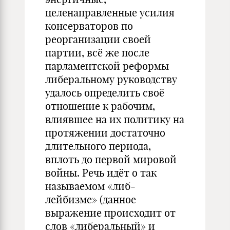
целенаправленные усилия
консерваторов по
реорганизации своей
партии, всё же после
парламентской реформы
либеральному руководству
удалось определить своё
отношение к рабочим,
влиявшее на их политику на
протяжении достаточно
длительного периода,
вплоть до первой мировой
войны. Речь идёт о так
называемом «либ-
лейбизме» (данное
выражение происходит от
слов «либеральный» и