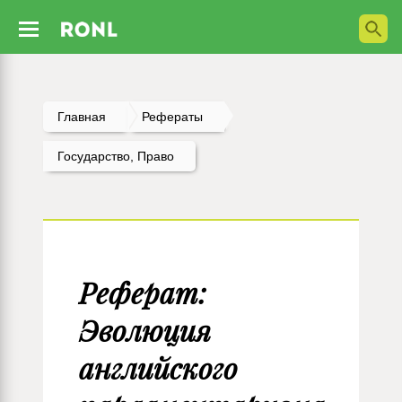
Главная
Рефераты
Государство, Право
Реферат:
Эволюция
английского