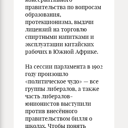
правительства по вопросам
образования,
протекционизма, выдачи
лицензий на торговлю
спиртными напитками и
эксплуатации китайских
рабочих в Южной Африке.
На сессии парламента в 1902
году произошло
«политическое чудо» — все
группы либералов, а также
часть либералов-
юнионистов выступили
против внесённого
правительством билля о
школах. Чтобы понять