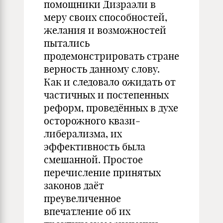
помощники Дизраэли в
меру своих способностей,
желания и возможностей
пытались
продемонстрировать стране
верность данному слову.
Как и следовало ожидать от
частичных и постепенных
реформ, проведённых в духе
осторожного квази-
либерализма, их
эффективность была
смешанной. Простое
перечисление принятых
законов даёт
преувеличенное
впечатление об их