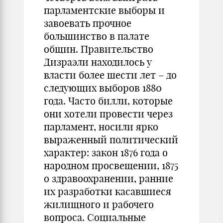
парламентские выборы и
завоевать прочное
большинство в палате
общин. Правительство
Дизраэли находилось у
власти более шести лет – до
следующих выборов 1880
года. Часто билли, которые
они хотели провести через
парламент, носили ярко
выраженный политический
характер: закон 1876 года о
народном просвещении, 1875
о здравоохранении, ранние
их разработки касавшиеся
жилищного и рабочего
вопроса. Социальные