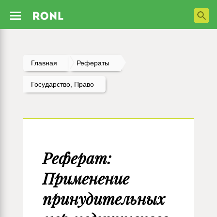
Главная
Рефераты
Государство, Право
Реферат:
Применение
принудительных