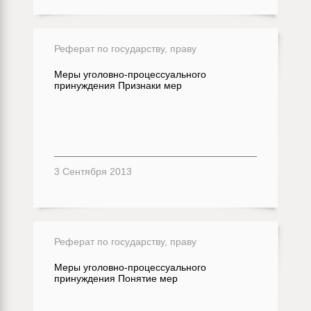
Реферат по государству, праву
Меры уголовно-процессуального
принуждения Признаки мер
3 Сентября 2013
Реферат по государству, праву
Меры уголовно-процессуального
принуждения Понятие мер