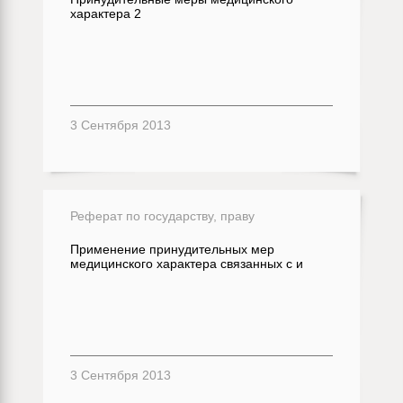
характера 2
3 Сентября 2013
Реферат по государству, праву
Применение принудительных мер
медицинского характера связанных с и
3 Сентября 2013