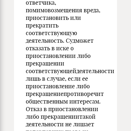
ответчика,
помимовозмещения вреда,
приостановить или
прекратить
соответствующую
деятельность. Судможет
отказать в иске о
приостановлении либо
прекращении
соответствующейдеятельности
лишь в случае, если ее
приостановление либо
прекращениепротиворечит
общественным интересам.
Отказ в приостановлении
либо прекращениитакой
деятельности не лишает