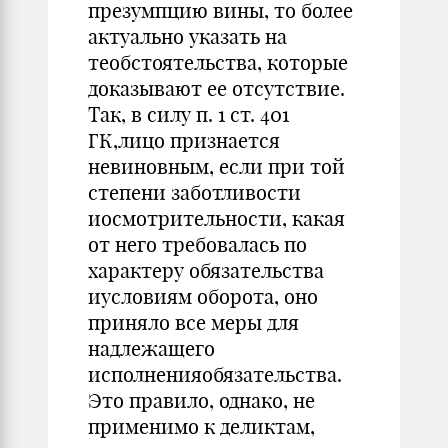
презумпцию вины, то более
актуально указать на
теобстоятельства, которые
доказывают ее отсутствие.
Так, в силу п. 1 ст. 401
ГК,лицо признается
невиновным, если при той
степени заботливости
иосмотрительности, какая
от него требовалась по
характеру обязательства
иусловиям оборота, оно
приняло все меры для
надлежащего
исполненияобязательства.
Это правило, однако, не
применимо к деликтам,