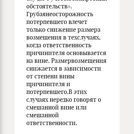
обстоятельств».
Грубаянеосторожность
потерпевшего влечет
только снижение размера
возмещения в техслучаях,
когда ответственность
причинителя основывается
на вине. Размервозмещения
снижается в зависимости
от степени вины
причинителя и
потерпевшего.В этих
случаях нередко говорят о
смешанной вине или
смешанной
ответственности.