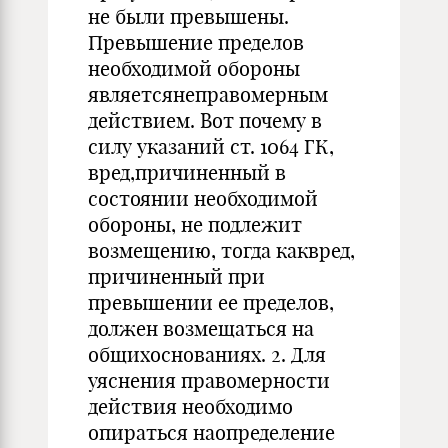
не были превышены.
Превышение пределов
необходимой обороны
являетсянеправомерным
действием. Вот почему в
силу указаний ст. 1064 ГК,
вред,причиненный в
состоянии необходимой
обороны, не подлежит
возмещению, тогда каквред,
причиненный при
превышении ее пределов,
должен возмещаться на
общихоснованиях. 2. Для
уяснения правомерности
действия необходимо
опираться наопределение