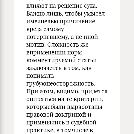
влияют на решение суда.
Важно лишь, чтобы умысел
имелцелью причинение
вреда самому
потерпевшему, а не иной
мотив. Сложность же
вприменении норм
комментируемой статьи
заключается в том, как
понимать
грубуюнеосторожность.
При этом, видимо, придется
опираться на те критерии,
которыебыли выработаны
правовой доктриной и
применялись в судебной
практике, в томчисле в