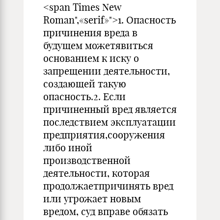
<span Times New
Roman",«serif»">1. Опасность
причинения вреда в
будущем можетявиться
основанием к иску о
запрещении деятельности,
создающей такую
опасность.2. Если
причиненный вред является
последствием эксплуатации
предприятия,сооружения
либо иной
производственной
деятельности, которая
продолжаетпричинять вред
или угрожает новым
вредом, суд вправе обязать