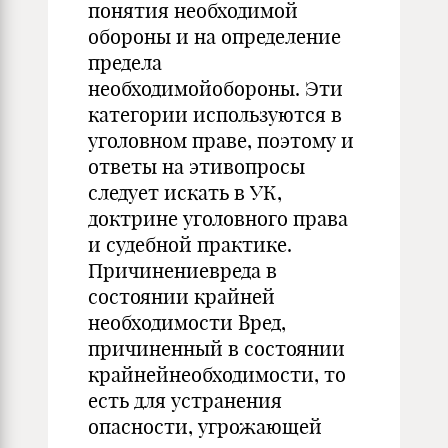
понятия необходимой
обороны и на определение
предела
необходимойобороны. Эти
категории используются в
уголовном праве, поэтому и
ответы на этивопросы
следует искать в УК,
доктрине уголовного права
и судебной практике.
Причинениевреда в
состоянии крайней
необходимости Вред,
причиненный в состоянии
крайнейнеобходимости, то
есть для устранения
опасности, угрожающей