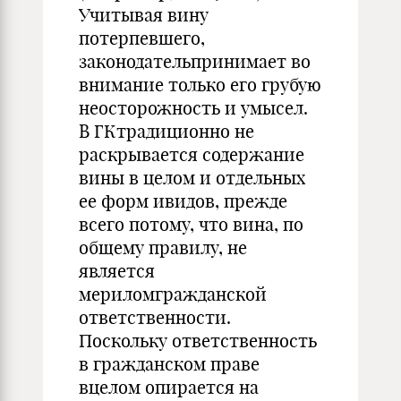
Учитывая вину
потерпевшего,
законодательпринимает во
внимание только его грубую
неосторожность и умысел.
В ГКтрадиционно не
раскрывается содержание
вины в целом и отдельных
ее форм ивидов, прежде
всего потому, что вина, по
общему правилу, не
является
мериломгражданской
ответственности.
Поскольку ответственность
в гражданском праве
вцелом опирается на