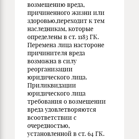
возмещению вреда,
причиненного жизни или
здоровью,переходит к тем
наследникам, которые
определены в ст. 1183 ГК.
Перемена лица настороне
причинителя вреда
возможна в силу
реорганизации
юридического лица.
Приликвидации
юридического лица
требования о возмещении
вреда удовлетворяются
всоответствии с
очередностью,
установленной в ст. 64 ГК.