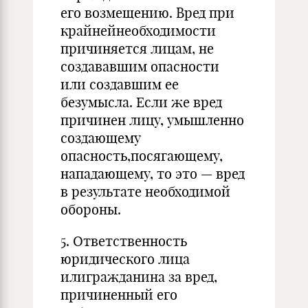
его возмещению. Вред при
крайнейнеобходимости
причиняется лицам, не
создававшим опасности
или создавшим ее
безумысла. Если же вред
причинен лицу, умышленно
создающему
опасность,посягающему,
нападающему, то это — вред
в результате необходимой
обороны.
5. Ответственность
юридического лица
илигражданина за вред,
причиненный его