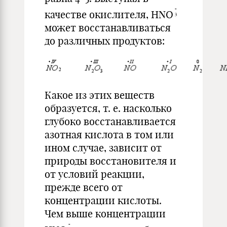
качестве окислителя, НNО
может восстанавливаться
до различных продуктов:
Какое из этих веществ
образуется, т. е. насколько
глубоко восстанавливается
азотная кислота в том или
ином случае, зависит от
природы восстановителя и
от условий реакции,
прежде всего от
концентрации кислоты.
Чем выше концентрации