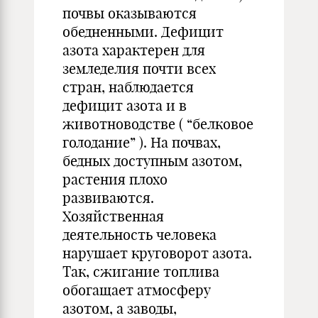
почвы оказываются
обедненными. Дефицит
азота характерен для
земледелия почти всех
стран, наблюдается
дефицит азота и в
животноводстве ( “белковое
голодание” ). На почвах,
бедных доступным азотом,
растения плохо
развиваются.
Хозяйственная
деятельность человека
нарушает круговорот азота.
Так, сжигание топлива
обогащает атмосферу
азотом, а заводы,