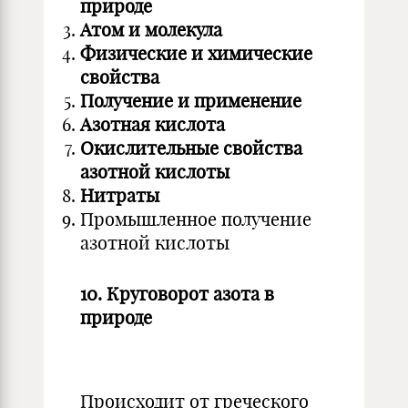
природе
Атом и молекула
Физические и химические
свойства
Получение и применение
Азотная кислота
Окислительные свойства
азотной кислоты
Нитраты
Промышленное получение
азотной кислоты
10. Круговорот азота в
природе
Происходит от греческого