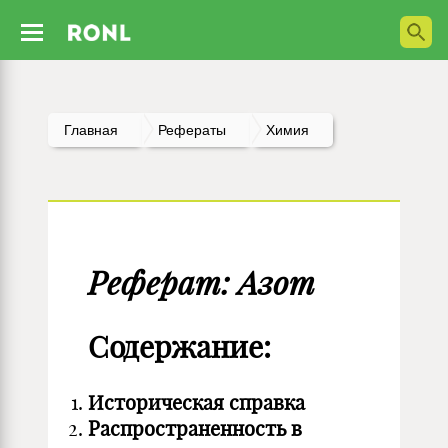
Главная
Рефераты
Химия
Реферат: Азот
Содержание:
Историческая справка
Распространенность в