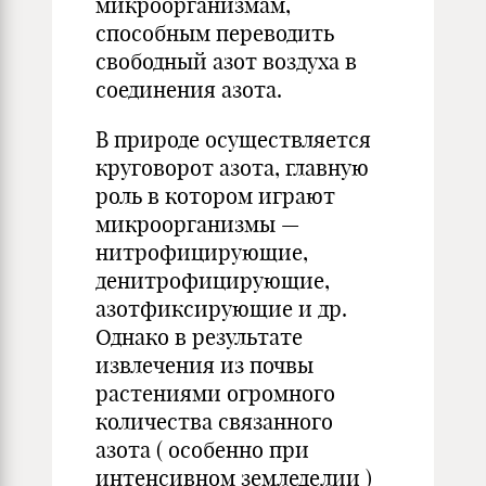
микроорганизмам,
способным переводить
свободный азот воздуха в
соединения азота.
В природе осуществляется
круговорот азота, главную
роль в котором играют
микроорганизмы —
нитрофицирующие,
денитрофицирующие,
азотфиксирующие и др.
Однако в результате
извлечения из почвы
растениями огромного
количества связанного
азота ( особенно при
интенсивном земледелии )