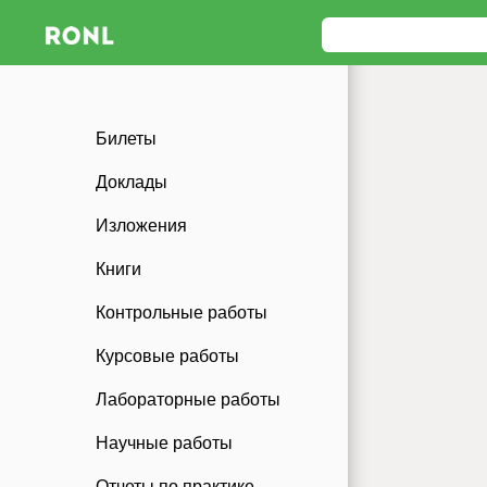
Билеты
Доклады
Изложения
Книги
Контрольные работы
Курсовые работы
Лабораторные работы
Научные работы
Отчеты по практике