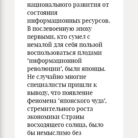
национального развития от
состояния
информационных ресурсов.
В послевоенную эпоху
первыми, кто сумел с
немалой для себя пользой
воспользоваться плодами
"информационной
революции", были японцы.
Не случайно многие
специалисты пришли к
выводу, что появление
феномена "японского чуда",
стремительного роста
экономики Страны
восходящего солнца, было
бы немыслимо без