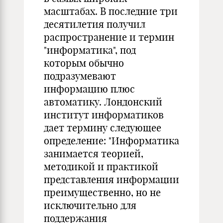
масштабах. В последние три
десятилетия получил
распространение и термин
"информатика", под
которым обычно
подразумевают
информацию плюс
автоматику. Лондонский
институт информатиков
дает термину следующее
определение: "Информатика
занимается теорией,
методикой и практикой
представления информации
преимущественно, но не
исключительно для
поддержания