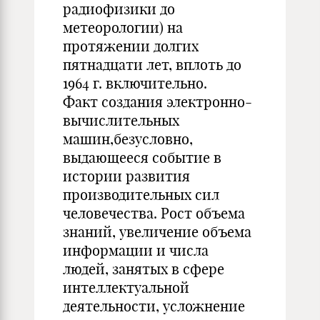
радиофизики до
метеорологии) на
протяжении долгих
пятнадцати лет, вплоть до
1964 г. включительно.
Факт создания электронно-
вычислительных
машин,безусловно,
выдающееся событие в
истории развития
производительных сил
человечества. Рост объема
знаний, увеличение объема
информации и числа
людей, занятых в сфере
интеллектуальной
деятельности, усложнение