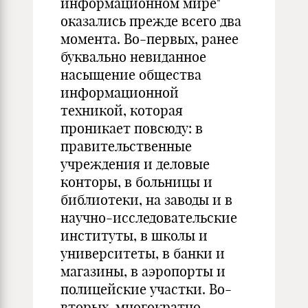
информационном мире"
оказались прежде всего два
момента. Во-первых, ранее
буквально невиданное
насыщение общества
информационной
техникой, которая
проникает повсюду: в
правительственные
учреждения и деловые
конторы, в больницы и
библиотеки, на заводы и в
научно-исследовательские
институты, в школы и
университеты, в банки и
магазины, в аэропорты и
полицейские участки. Во-
вторых, многократно