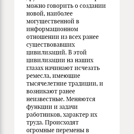
можно говорить о создании
новой, наиболее
могущественной в
информационном
отношении из всех ранее
существовавших
цивилизаций. В этой
цивилизации на наших
глазах начинают исчезать
ремесла, имеющие
тысячелетние традиции, и
возникают ранее
неизвестные. Меняются
функции и задачи
работников, характер их
труда. Происходят
огромные перемены в