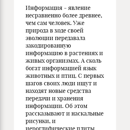
Информация - явление
несравненно более древнее,
чем сам человек. Уже
природа в ходе своей
эволюции передавала
закодированную
информацию в растениях и
живых организмах. А сколь
богат информацией язык
животных и птиц. С первых
шагов своих люди ищут и
находят новые средства
передачи и хранения
информации. Об этом
рассказывают и наскальные
рисунки, и
иероглифические плиты