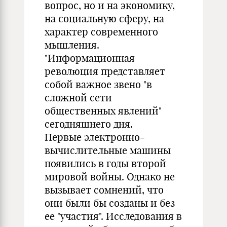
вопрос, но и на экономику,
на социальную сферу, на
характер современного
мышления.
"Информационная
революция представляет
собой важное звено "в
сложной сети
общественных явлений"
сегодняшнего дня.
Первые электронно-
вычислительные машины
появились в годы второй
мировой войны. Однако не
вызывает сомнений, что
они были бы созданы и без
ее "участия". Исследования в