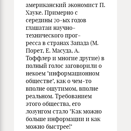
американский экономист П.
Хауке. Примерно с
середины 70-ых годов
глашатаи научно-
технического прог-
ресса в странах Запада (М.
Порет, Е. Масуда, А.
Тоффлер и многие другие) в
полный голос заговорили о
некоем "информационном
обществе", как о чем-то
вполне ощутимом, вполне
реальном. Требованием
этого общества, его
лозунгом стало "Как можно
больше информации и как
можно быстрее!"