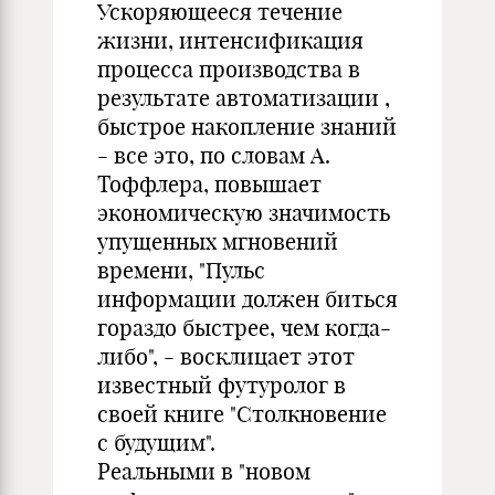
Ускоряющееся течение
жизни, интенсификация
процесса производства в
результате автоматизации ,
быстрое накопление знаний
- все это, по словам А.
Тоффлера, повышает
экономическую значимость
упущенных мгновений
времени, "Пульс
информации должен биться
гораздо быстрее, чем когда-
либо", - восклицает этот
известный футуролог в
своей книге "Столкновение
с будущим".
Реальными в "новом