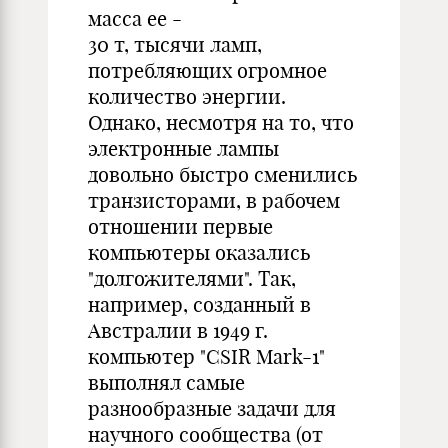
масса ее -
30 т, тысячи ламп,
потребляющих огромное
количество энергии.
Однако, несмотря на то, что
электронные лампы
довольно быстро сменились
транзисторами, в рабочем
отношении первые
компьютеры оказались
"долгожителями". Так,
например, созданный в
Австралии в 1949 г.
компьютер "CSIR Mark-1"
выполнял самые
разнообразные задачи для
научного сообщества (от