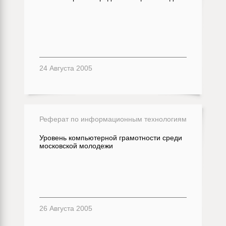
24 Августа 2005
Реферат по информационным технологиям
Уровень компьютерной грамотности среди
московской молодежи
26 Августа 2005