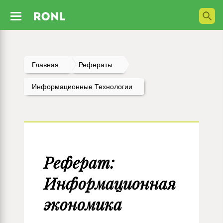
Главная
Рефераты
Информационные Технологии
Реферат:
Информационная
экономика