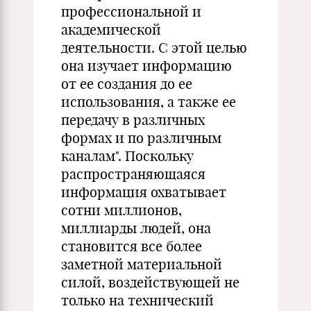
профессиональной и
академической
деятельности. С этой целью
она изучает информацию
от ее создания до ее
использования, а также ее
передачу в различных
формах и по различным
каналам". Поскольку
распространяющаяся
информация охватывает
сотни миллионов,
миллиарды людей, она
становится все более
заметной материальной
силой, воздействующей не
только на технический