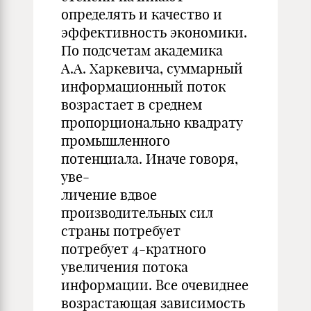
определять и качество и
эффективность экономики.
По подсчетам академика
А.А. Харкевича, суммарный
информационный поток
возрастает в среднем
пропорционально квадрату
промышленного
потенциала. Иначе говоря,
уве-
личение вдвое
производительных сил
страны потребует
потребует 4-кратного
увеличения потока
информации. Все очевиднее
возрастающая зависимость