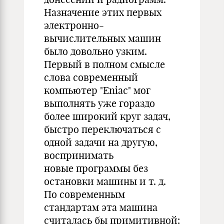
Назначение этих первых
электронно-
вычислительных машин
было довольно узким.
Первый в полном смысле
слова современный
компьютер "Eniac" мог
выполнять уже гораздо
более широкий круг задач,
быстро переключаться с
одной задачи на другую,
воспринимать
новые программы без
остановки машины и т. д.
По современным
стандартам эта машина
считалась бы примитивной: