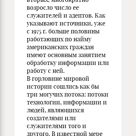
возросло число ее
служителей и адептов. Как
указывают источники, уже
с 1975 г. больше половины
работающих по найму
американских граждан
имеют основным занятием
обработку информации или
работу с ней.
В горловине мировой
истории сошлись как бы
три могучих потока: потоки
технологии, информации и
людей, являющихся
создателями или
служителями того и
другого. В известной мере