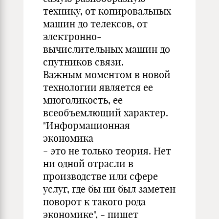
технику, от копировальных
машин до телексов, от
электронно-
вычислительных машин до
спутников связи.
Важным моментом в новой
технологии является ее
многоликость, ее
всеобъемлющий характер.
"Информационная
экономика
- это не только теория. Нет
ни одной отрасли в
производстве или сфере
услуг, где бы ни был заметен
поворот к такого рода
экономике", - пишет