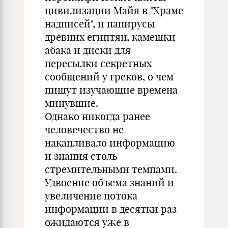
цивилизации Майя в "Храме
надписей", и папирусы
древних египтян, камешки
абака и диски для
пересылки секретных
сообщений у греков, о чем
пишут изучающие времена
минувшие.
Однако никогда ранее
человечество не
накапливало информацию
и знания столь
стремительными темпами.
Удвоение объема знаний и
увеличение потока
информации в десятки раз
ожидаются уже в