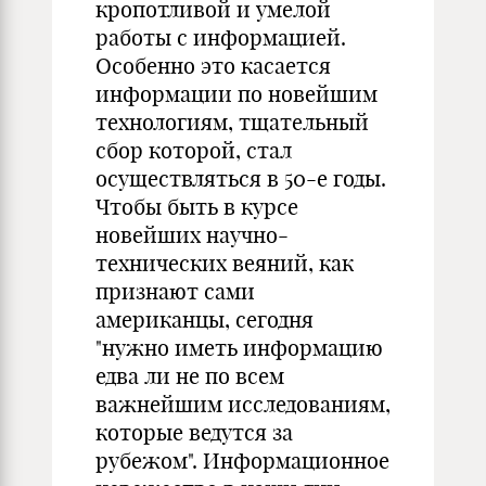
кропотливой и умелой
работы с информацией.
Особенно это касается
информации по новейшим
технологиям, тщательный
сбор которой, стал
осуществляться в 50-е годы.
Чтобы быть в курсе
новейших научно-
технических веяний, как
признают сами
американцы, сегодня
"нужно иметь информацию
едва ли не по всем
важнейшим исследованиям,
которые ведутся за
рубежом". Информационное