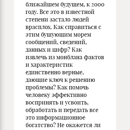
ближайшем будущем, к 2000
году. Все это в известной
степени застало людей
врасплох. Как справиться с
этим бушующим морем
сообщений, сведений,
данных и цифр? Как
извлечь из монблана фактов
и характеристик
единственно верные,
дающие ключ к решению
проблемы? Как помочь
человеку эффективно
воспринять и усвоить,
обработать и передать все
это информационное
богатство? Не окажется ли