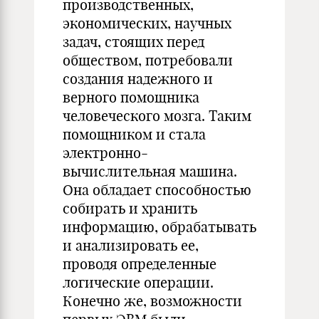
производственных,
экономических, научных
задач, стоящих перед
обществом, потребовали
создания надежного и
верного помощника
человеческого мозга. Таким
помощником и стала
электронно-
вычислительная машина.
Она обладает способностью
собирать и хранить
информацию, обрабатывать
и анализировать ее,
проводя определенные
логические операции.
Конечно же, возможности