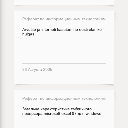
Реферат по информационным технологиям
Arvutite ja interneti kasutamine eesti elanike
hulgas
26 Августа 2005
Реферат по информационным технологиям
Загальна характеристика табличного
процесора microsoft excel 97 для windows