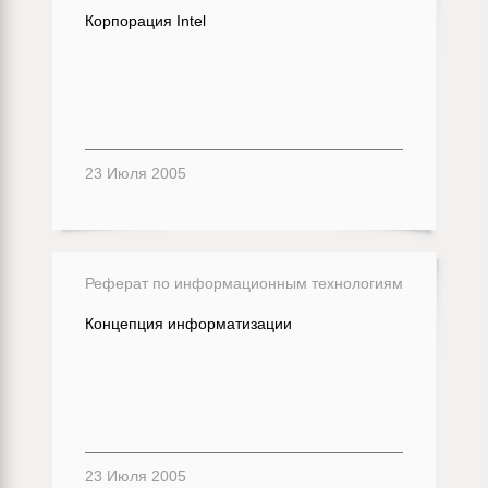
Корпорация Intel
23 Июля 2005
Реферат по информационным технологиям
Концепция информатизации
23 Июля 2005