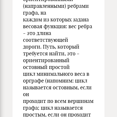
(направленными) ребрами
графа, на
каждом из которых задана
весовая функция: вес ребра
- это длина
соответствующей
дороги. Путь, который
требуется найти, это -
ориентированный
остовный простой
цикл минимального веса в
орграфе (напомним: цикл
называется остовным, если
он
проходит по всем вершинам
графа; цикл называется
простым, если он проходит