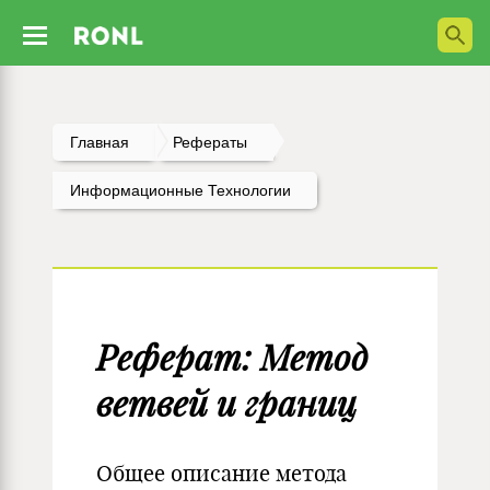
Главная
Рефераты
Информационные Технологии
Реферат: Метод
ветвей и границ
Общее описание метода