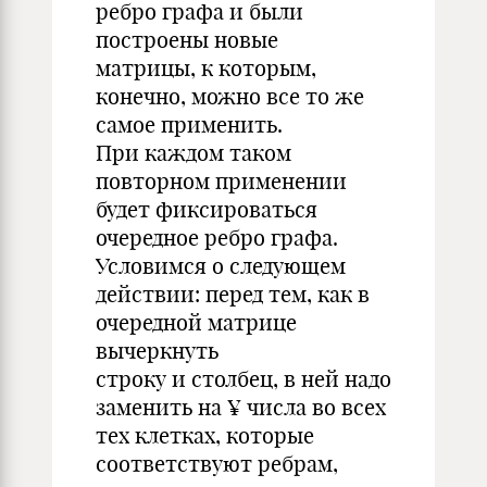
ребро графа и были
построены новые
матрицы, к которым,
конечно, можно все то же
самое применить.
При каждом таком
повторном применении
будет фиксироваться
очередное ребро графа.
Условимся о следующем
действии: перед тем, как в
очередной матрице
вычеркнуть
строку и столбец, в ней надо
заменить на ¥ числа во всех
тех клетках, которые
соответствуют ребрам,