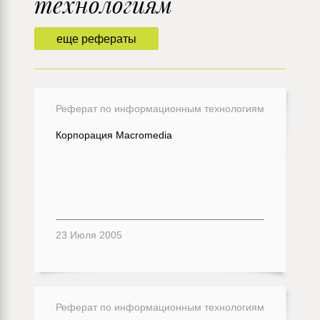
технологиям
еще рефераты
Реферат по информационным технологиям
Корпорация Macromedia
23 Июля 2005
Реферат по информационным технологиям