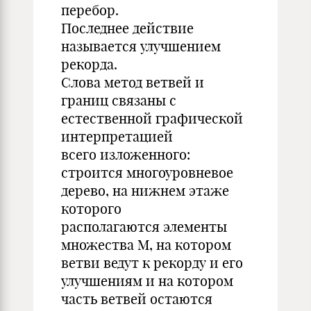
перебор.
Последнее действие
называется улучшением
рекорда.
Слова метод ветвей и
границ связаны с
естественной графической
интерпретацией
всего изложенного:
строится многоуровневое
дерево, на нижнем этаже
которого
располагаются элементы
множества M, на котором
ветви ведут к рекорду и его
улучшениям и на котором
часть ветвей остаются