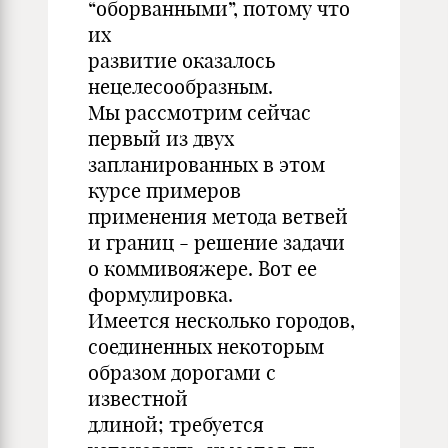
“оборванными”, потому что
их
развитие оказалось
нецелесообразным.
Мы рассмотрим сейчас
первый из двух
запланированных в этом
курсе примеров
применения метода ветвей
и границ - решение задачи
о коммивояжере. Вот ее
формулировка.
Имеется несколько городов,
соединенных некоторым
образом дорогами с
известной
длиной; требуется