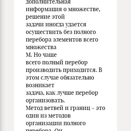
дополнительная
информация о множестве,
решение этой
задачи иногда удается
осуществить без полного
перебора элементов всего
множества
M. Но чаще
всего полный перебор
производить приходится. В
этом случае обязательно
возникает
задача, как лучше перебор
организовать.
Метод ветвей и границ - это
один из методов
организации полного
перебора. Он