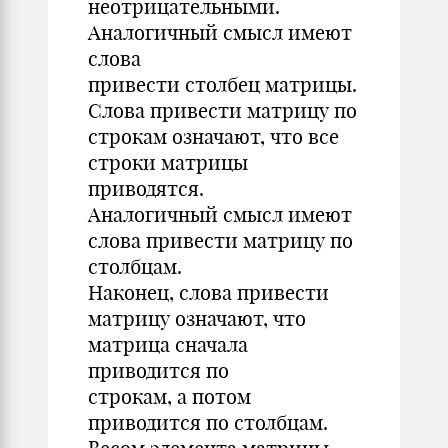
неотрицательными.
Аналогичный смысл имеют
слова
привести столбец матрицы.
Слова привести матрицу по
строкам означают, что все
строки матрицы
приводятся.
Аналогичный смысл имеют
слова привести матрицу по
столбцам.
Наконец, слова привести
матрицу означают, что
матрица сначала
приводится по
строкам, а потом
приводится по столбцам.