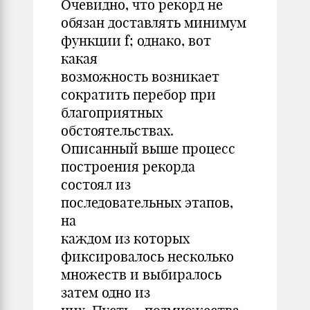
Очевидно, что рекорд не
обязан доставлять минимум
функции f; однако, вот
какая
возможность возникает
сократить перебор при
благоприятных
обстоятельствах.
Описанный выше процесс
построения рекорда
состоял из
последовательных этапов,
на
каждом из которых
фиксировалось несколько
множеств и выбиралось
затем одно из