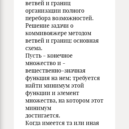
ветвей и границ
организации полного
перебора возможностей.
Решение задачи о
коммивояжере методом
ветвей и границ: основная
схема.
Пусть - конечное
множество и -
вещественно-значная
функция на нем; требуется
найти минимум этой
функции и элемент
множества, на котором этот
минимум
достигается.
Когда имеется та или иная