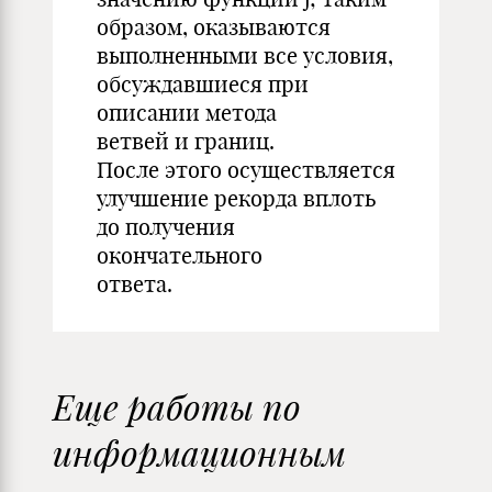
образом, оказываются
выполненными все условия,
обсуждавшиеся при
описании метода
ветвей и границ.
После этого осуществляется
улучшение рекорда вплоть
до получения
окончательного
ответа.
Еще работы по
информационным