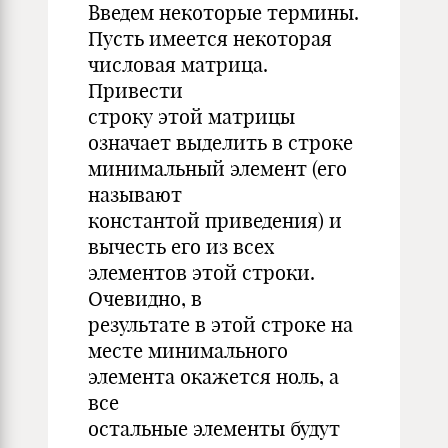
Введем некоторые термины.
Пусть имеется некоторая
числовая матрица.
Привести
строку этой матрицы
означает выделить в строке
минимальный элемент (его
называют
константой приведения) и
вычесть его из всех
элементов этой строки.
Очевидно, в
результате в этой строке на
месте минимального
элемента окажется ноль, а
все
остальные элементы будут