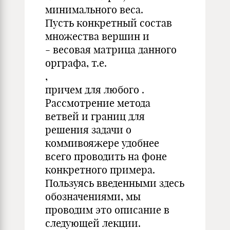
минимального веса.
Пусть конкретный состав
множества вершин и
- весовая матрица данного
орграфа, т.е.
,
причем для любого .
Рассмотрение метода
ветвей и границ для
решения задачи о
коммивояжере удобнее
всего проводить на фоне
конкретного примера.
Пользуясь введенными здесь
обозначениями, мы
проводим это описание в
следующей лекции.