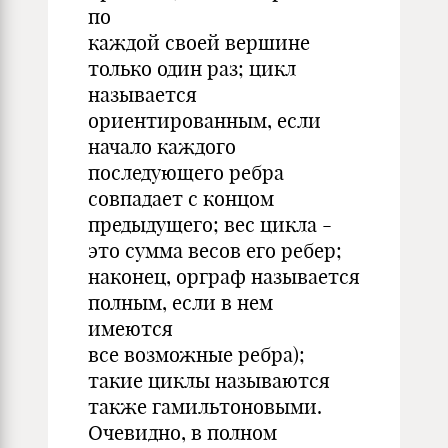
по
каждой своей вершине
только один раз; цикл
называется
ориентированным, если
начало каждого
последующего ребра
совпадает с концом
предыдущего; вес цикла -
это сумма весов его ребер;
наконец, орграф называется
полным, если в нем
имеются
все возможные ребра);
такие циклы называются
также гамильтоновыми.
Очевидно, в полном