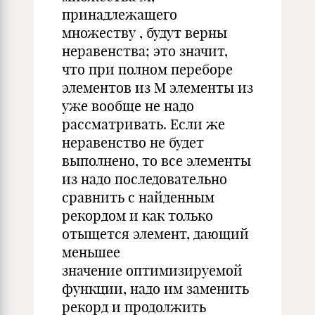
принадлежащего
множеству , будут верны
неравенства; это значит,
что при полном переборе
элементов из M элементы из
уже вообще не надо
рассматривать. Если же
неравенство не будет
выполнено, то все элементы
из надо последовательно
сравнить с найденным
рекордом и как только
отыщется элемент, дающий
меньшее
значение оптимизируемой
функции, надо им заменить
рекорд и продолжить