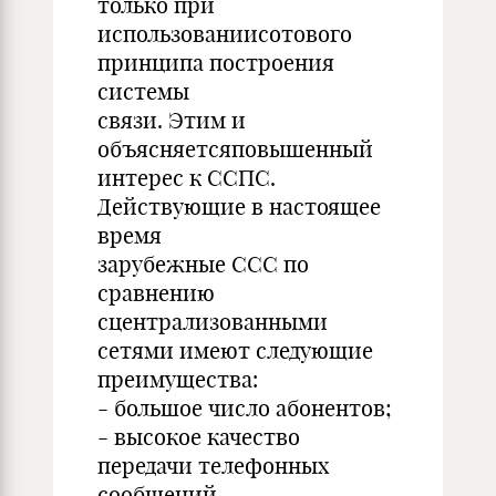
только при
использованиисотового
принципа построения
системы
связи. Этим и
объясняетсяповышенный
интерес к ССПС.
Действующие в настоящее
время
зарубежные ССС по
сравнению
сцентрализованными
сетями имеют следующие
преимущества:
- большое число абонентов;
- высокое качество
передачи телефонных
сообщений