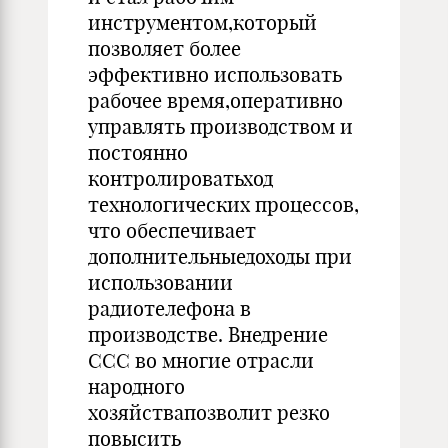
инструментом,который
позволяет более
эффективно использовать
рабочее время,оперативно
управлять производством и
постоянно
контролироватьход
технологических процессов,
что обеспечивает
дополнительныедоходы при
использовании
радиотелефона в
производстве. Внедрение
ССС во многие отрасли
народного
хозяйствапозволит резко
повысить