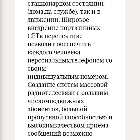
стационарном состоянии
(дома,на службе), так и в
движении. Широкое
внедрение портативных
СРТв перспективе
позволит обеспечить
каждого человека
персональнымтелефоном со
своим
индивидуальным номером.
Создание систем массовой
радиотелесвязи с большим
числомподвижных
абонентов, большой
пропускной способностью и
высокимкачеством приема
сообщений возможно