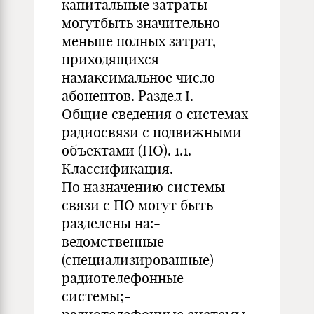
капитальные затраты
могутбыть значительно
меньше полных затрат,
приходящихся
намаксимальное число
абонентов. Раздел I.
Общие сведения о системах
радиосвязи с подвижными
объектами (ПО). 1.1.
Классификация.
По назначению системы
связи с ПО могут быть
разделены на:-
ведомственные
(специализированные)
радиотелефонные
системы;-