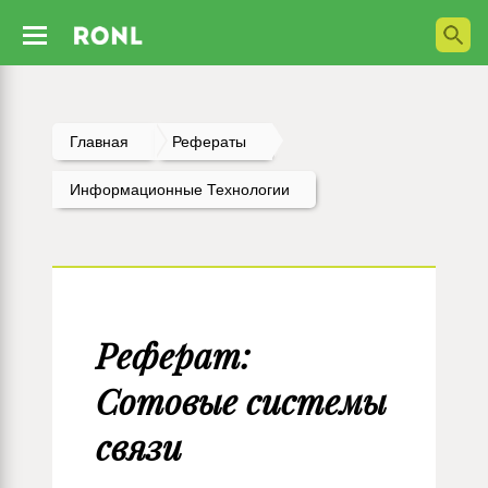
Главная
Рефераты
Информационные Технологии
Реферат:
Сотовые системы
связи