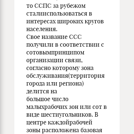
то ССПС за рубежом
сталииспользоваться в
интересах широких кругов
населения.
Свое название ССС
получили в соответствии с
сотовымпринципом
организации связи,
согласно которому зона
обслуживания(территория
города или региона)
делится на
большое число
малыхрабочих зон или сот в
виде шестиугольников. В
центре каждойрабочей
зоны расположена базовая