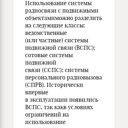
Использование системы
радиосвязи с подвижными
объектамиможно разделить
на следующие классы:
ведомственные
(или частные) системы
подвижной связи (ВСПС);
сотовые системы
подвижной
связи (ССПС); системы
персонального радиовызова
(СПРВ). Исторически
впервые
в эксплуатации появились
ВСПС, так какв условиях
ограничений на
использование