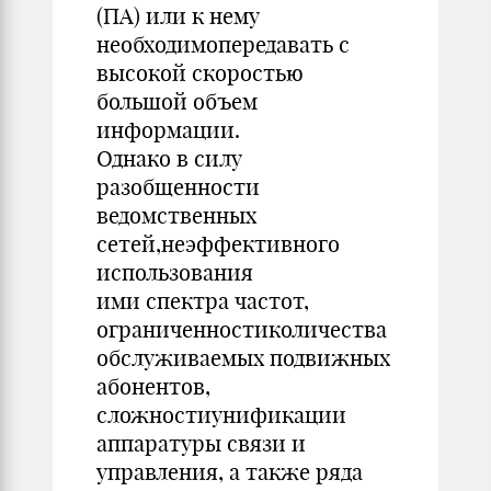
(ПА) или к нему
необходимопередавать с
высокой скоростью
большой объем
информации.
Однако в силу
разобщенности
ведомственных
сетей,неэффективного
использования
ими спектра частот,
ограниченностиколичества
обслуживаемых подвижных
абонентов,
сложностиунификации
аппаратуры связи и
управления, а также ряда