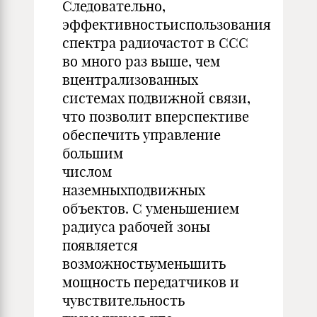
Следовательно,
эффективностьиспользования
спектра радиочастот в ССС
во много раз выше, чем
вцентрализованных
системах подвижной связи,
что позволит вперспективе
обеспечить управление
большим
числом
наземныхподвижных
объектов. С уменьшением
радиуса рабочей зоны
появляется
возможностьуменьшить
мощность передатчиков и
чувствительность