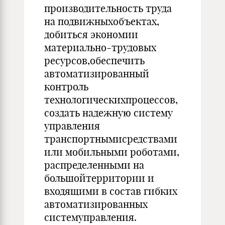
производительность труда
на подвижныхобъектах,
добиться экономии
материально-трудовых
ресурсов,обеспечить
автоматизированный
контроль
технологическихпроцессов,
создать надежную систему
управления
транспортнымисредствами
или мобильными роботами,
распределенными на
большойтерритории и
входящими в состав гибких
автоматизированных
системуправления.