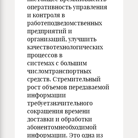
оперативность управления
и контроля в
работеподведомственных
предприятий и
организаций, улучшить
качествотехнологических
процессов в
системах с большим
числомтранспортных
средств. Стремительный
рост объемов передаваемой
информации
требуетзначительного
сокращения времени
доставки и обработки
абонентомнеобходимой
информации. Это одна из