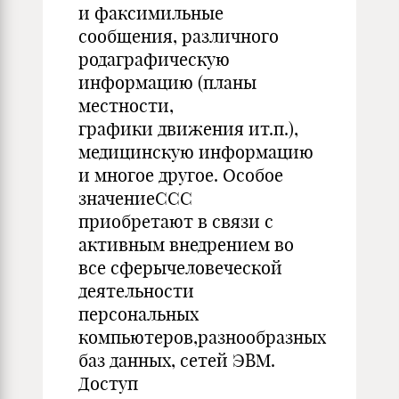
и факсимильные
сообщения, различного
родаграфическую
информацию (планы
местности,
графики движения ит.п.),
медицинскую информацию
и многое другое. Особое
значениеССС
приобретают в связи с
активным внедрением во
все сферычеловеческой
деятельности
персональных
компьютеров,разнообразных
баз данных, сетей ЭВМ.
Доступ