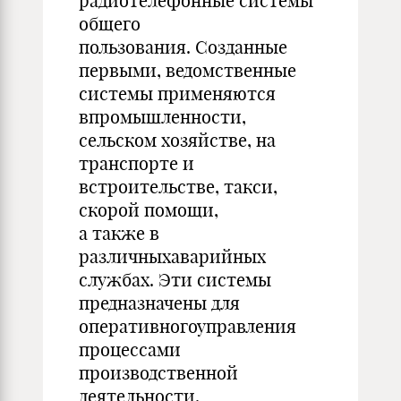
радиотелефонные системы
общего
пользования. Созданные
первыми, ведомственные
системы применяются
впромышленности,
сельском хозяйстве, на
транспорте и
встроительстве, такси,
скорой помощи,
а также в
различныхаварийных
службах. Эти системы
предназначены для
оперативногоуправления
процессами
производственной
деятельности.