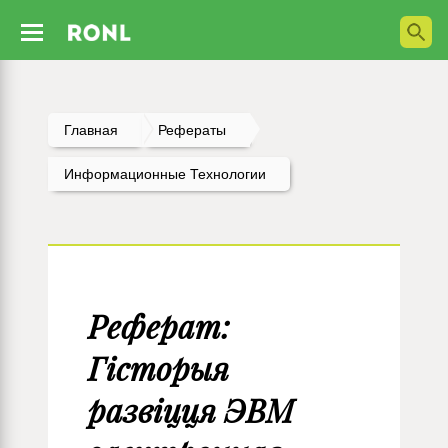
Главная
Рефераты
Информационные Технологии
Реферат:
Гісторыя
развіцця ЭВМ