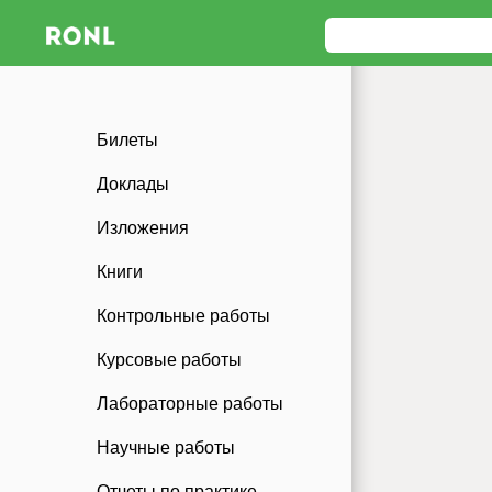
Билеты
Доклады
Изложения
Книги
Контрольные работы
Курсовые работы
Лабораторные работы
Научные работы
Отчеты по практике