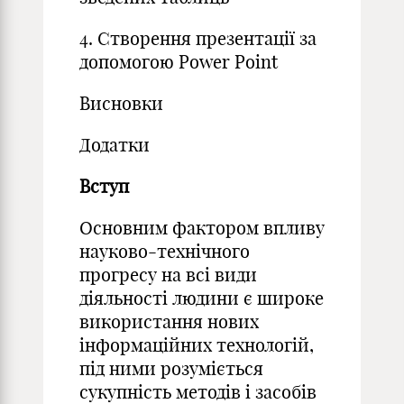
4. Створення презентації за
допомогою Power Point
Висновки
Додатки
Вступ
Основним фактором впливу
науково-технічного
прогресу на всі види
діяльності людини є широке
використання нових
інформаційних технологій,
під ними розуміється
сукупність методів і засобів