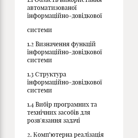
автоматизованої
інформаційно-довідкової
системи
1.2 Визначення функцій
інформаційно-довідкової
системи
1.3 Структура
інформаційно-довідкової
системи
1.4 Вибір програмних та
технічних засобів для
розв'язання задачі
2. Комп’ютерна реалізація