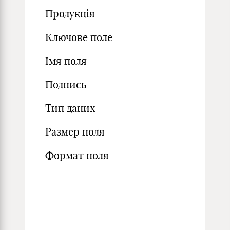
Продукція
Ключове поле
Імя поля
Подпись
Тип даних
Размер поля
Формат поля