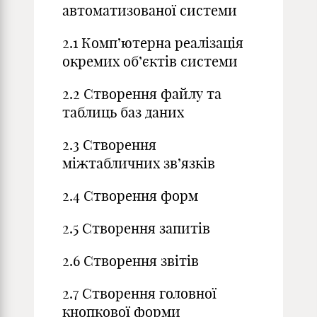
автоматизованої системи
2.1 Комп’ютерна реалізація
окремих об’єктів системи
2.2 Створення файлу та
таблиць баз даних
2.3 Створення
міжтабличних зв’язків
2.4 Створення форм
2.5 Створення запитів
2.6 Створення звітів
2.7 Створення головної
кнопкової форми