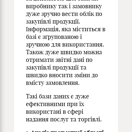
виробнику так і замовнику
дуже зручно вести облік по
закупівлі продукції.
Інформація, яка міститься в
базі є згрупованою і
зручною для використання.
Також дуже швидко можна
отримати звітні дані по
закупівлі продукції та
швидко вносити зміни до
вмісту замовлення.
Такі бази даних є дуже
ефективними при їх
використані в сфері
надання послуг та торгівлі.