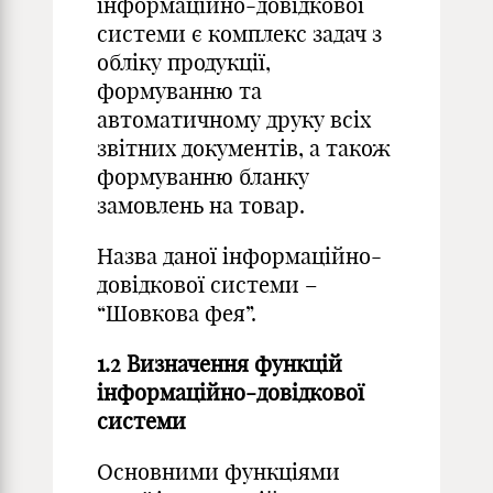
інформаційно-довідкової
системи є комплекс задач з
обліку продукції,
формуванню та
автоматичному друку всіх
звітних документів, а також
формуванню бланку
замовлень на товар.
Назва даної інформаційно-
довідкової системи –
“Шовкова фея”.
1.2 Визначення функцій
інформаційно-довідкової
системи
Основними функціями