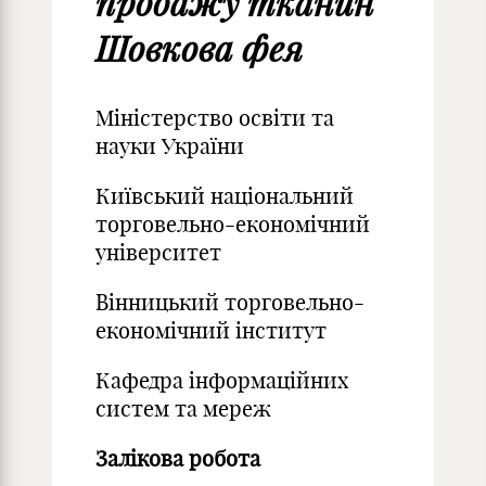
продажу тканин
Шовкова фея
Міністерство освіти та
науки України
Київський національний
торговельно-економічний
університет
Вінницький торговельно-
економічний інститут
Кафедра інформаційних
систем та мереж
Залікова робота