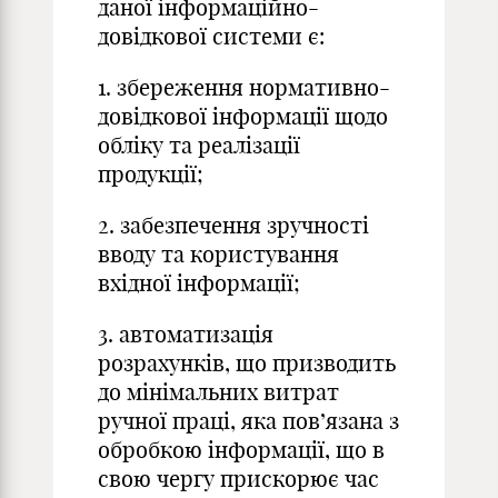
даної інформаційно-
довідкової системи є:
1. збереження нормативно-
довідкової інформації щодо
обліку та реалізації
продукції;
2. забезпечення зручності
вводу та користування
вхідної інформації;
3. автоматизація
розрахунків, що призводить
до мінімальних витрат
ручної праці, яка пов’язана з
обробкою інформації, що в
свою чергу прискорює час