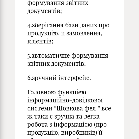
формування звітних
документів;
4.зберігання бази даних про
продукцію, її замовлення,
клієнтів;
5.автоматичне формування
звітних документів;
6.зручний інтерфейс.
Головною функцією
інформаційно-довідкової
системи “Шовкова фея ” все
ж таки є зручна та легка
робота з інформацією (про
продукцію, виробників) її