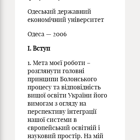
Одеський державний
економічний університет
Одеса — 2006
I. Вступ
1. Мета моєї роботи –
розглянути головні
принципи Болонського
процесу та відповідність
вищої освіти України його
вимогам з огляду на
перспективу інтеграції
нашої системи в
європейський освітній і
науковий простір. На мій