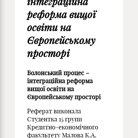
інтеграційна
реформа вищої
освіти на
Європейському
просторі
Болонський процес –
інтеграційна реформа
вищої освіти на
Європейському просторі
Реферат виконала
Студентка 15 групи
Кредитно-економічного
факультету Малова К.А.