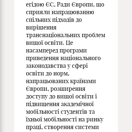
егідою ЄС, Ради Європи, що
сприяли напрацюванню
спільних підходів до
вирішення
транснаціональних проблем
вищої освіти. Це
насамперед програми
приведення національного
законодавства у сфері
освіти до норм,
напрацьованих країнами
Європи, розширення
доступу до вищої освіти і
підвищення академічної
мобільності студентів та
їхньої мобільності на ринку
праці, створення системи