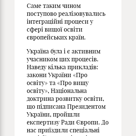
Саме таким чином
поступово реалізовувались
інтеграційні процеси у
сфері вищої освіти
європейських країн.
Україна була і є активним
учасником цих процесів.
Наведу кілька прикладів:
закони України «Про
освіту» та «Про вищу
освіту», Національна
доктрина розвитку освіти,
що підписана Президентом
України, пройшли
експертизу Ради Європи. До
нас приїздили спеціальні