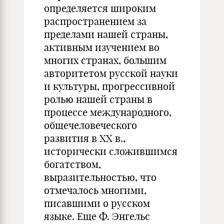
определяется широким
распространением за
пределами нашей страны,
активным изучением во
многих странах, большим
авторитетом русской науки
и культуры, прогрессивной
ролью нашей страны в
процессе международного,
общечеловеческого
развития в XX в.,
исторически сложившимся
богатством,
выразительностью, что
отмечалось многими,
писавшими о русском
языке. Еще Ф. Энгельс