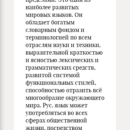
наиболее развитых
мировых языков. Он
обладает богатым
словарным фондом и
терминологией по всем
отраслям науки и техники,
выразительной краткостью
и ясностью лексических и
грамматических средств,
развитой системой
функциональных стилей,
способностью отразить всё
многообразие окружающего
мира. Рус. язык может
употребляться во всех
сферах общественной
жизни, посредством