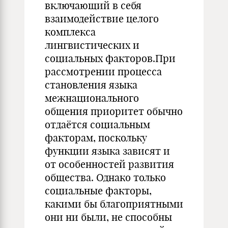
включающий в себя
взаимодействие целого
комплекса
лингвистических и
социальных факторов.При
рассмотрении процесса
становления языка
межнационального
общения приоритет обычно
отдаётся социальным
факторам, поскольку
функции языка зависят и
от особенностей развития
общества. Однако только
социальные факторы,
какими бы благоприятными
они ни были, не способны