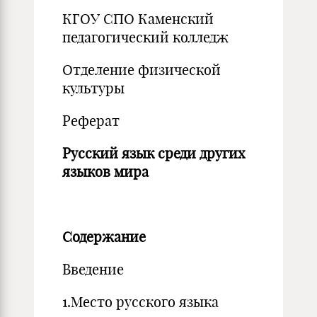
КГОУ СПО Каменский
педагогический колледж
Отделение физической
культуры
Реферат
Русский язык среди других
языков мира
Содержание
Введение
1.Место русского языка