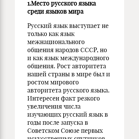
1.Место русского языка
среди языков мира
Русский язык выступает не
только как язык
межнационального
общения народов СССР, но
и как язык международного
общения. Рост авторитета
нашей страны в мире был и
ростом мирового
авторитета русского языка.
Интересен факт резкого
увеличения числа
изучающих русский язык в
годы после запуска в
Советском Союзе первых
искусственных спутников