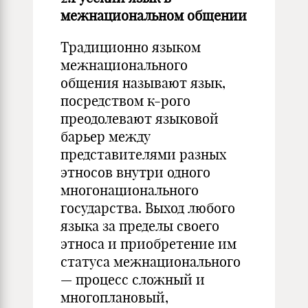
межнациональном общении
Традиционно языком
межнационального
общения называют язык,
посредством к-рого
преодолевают языковой
барьер между
представителями разных
этносов внутри одного
многонационального
государства. Выход любого
языка за пределы своего
этноса и приобретение им
статуса межнационального
— процесс сложный и
многоплановый,