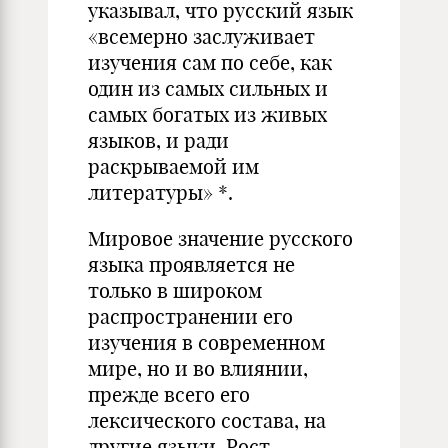
указывал, что русский язык
«всемерно заслуживает
изучения сам по себе, как
один из самых сильных и
самых богатых из живых
языков, и ради
раскрываемой им
литературы» *.
Мировое значение русского
языка проявляется не
только в широком
распространении его
изучения в современном
мире, но и во влиянии,
прежде всего его
лексического состава, на
другие языки. Рост