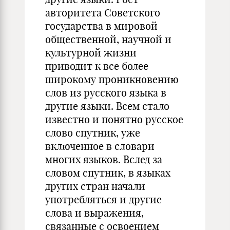
авторитета Советского
государства в мировой
общественной, научной и
культурной жизни
приводит к все более
широкому проникновению
слов из русского языка в
другие языки. Всем стало
известно и понятно русское
слово спутник, уже
включенное в словари
многих языков. Вслед за
словом спутник, в языках
других стран начали
употребляться и другие
слова и выражения,
связанные с освоением