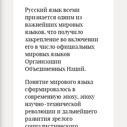
Русский язык всеми
признается одним из
важнейших мировых
языков, что получило
закрепление во включении
его в число официальных
мировых языков
Организации
Объединенных Наций.
Понятие мирового языка
сформировалось в
современную эпоху, эпоху
научно-технической
революции и дальнейшего
развития зрелого
социалистического