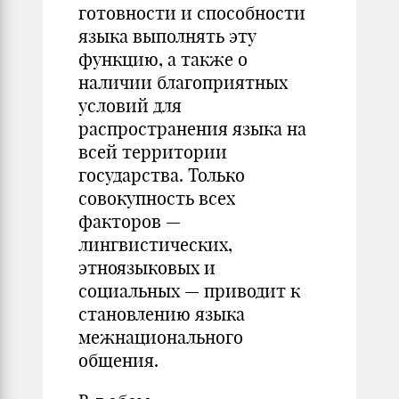
готовности и способности
языка выполнять эту
функцию, а также о
наличии благоприятных
условий для
распространения языка на
всей территории
государства. Только
совокупность всех
факторов —
лингвистических,
этноязыковых и
социальных — приводит к
становлению языка
межнационального
общения.