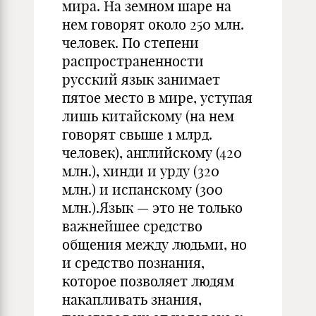
мира. На земном шаре на
нем говорят около 250 млн.
человек. По степени
распространенности
русский язык занимает
пятое место в мире, уступая
лишь китайскому (на нем
говорят свыше 1 млрд.
человек), английскому (420
млн.), хинди и урду (320
млн.) и испанскому (300
млн.).Язык — это не только
важнейшее средство
общения между людьми, но
и средство познания,
которое позволяет людям
накапливать знания,