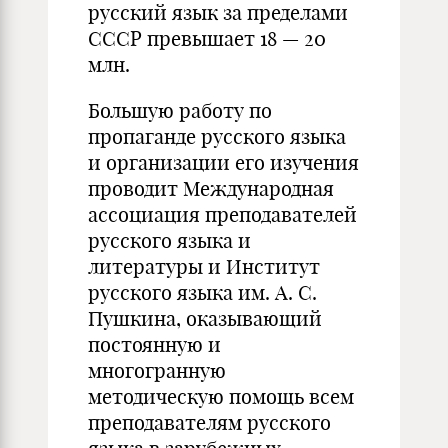
русский язык за пределами
СССР превышает 18 — 20
млн.
Большую работу по
пропаганде русского языка
и организации его изучения
проводит Международная
ассоциация преподавателей
русского языка и
литературы и Институт
русского языка им. А. С.
Пушкина, оказывающий
постоянную и
многогранную
методическую помощь всем
преподавателям русского