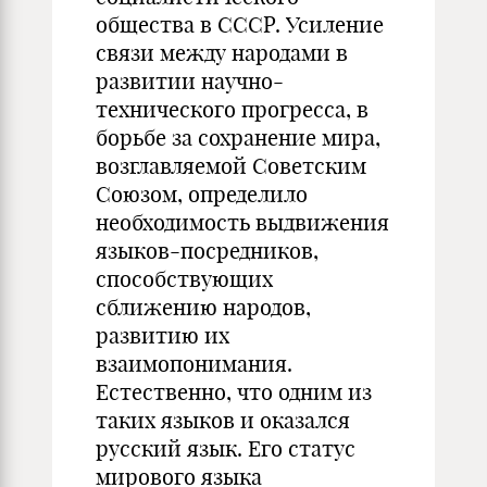
общества в СССР. Усиление
связи между народами в
развитии научно-
технического прогресса, в
борьбе за сохранение мира,
возглавляемой Советским
Союзом, определило
необходимость выдвижения
языков-посредников,
способствующих
сближению народов,
развитию их
взаимопонимания.
Естественно, что одним из
таких языков и оказался
русский язык. Его статус
мирового языка