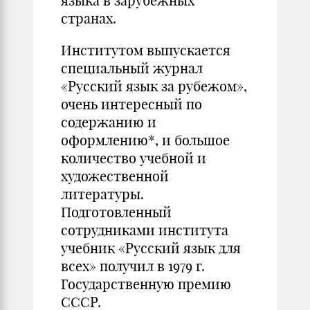
языка в зарубежных
странах.
Институтом выпускается
специальный журнал
«Русский язык за рубежом»,
очень интересный по
содержанию и
оформлению*, и большое
количество учебной и
художественной
литературы.
Подготовленный
сотрудниками института
учебник «Русский язык для
всех» получил в 1979 г.
Государственную премию
СССР.