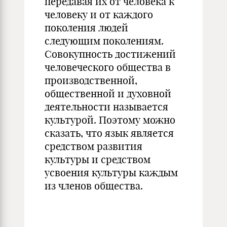
передавая их от человека к
человеку и от каждого
поколения людей
следующим поколениям.
Совокупность достижений
человеческого общества в
производственной,
общественной и духовной
деятельности называется
культурой. Поэтому можно
сказать, что язык является
средством развития
культуры и средством
усвоения культуры каждым
из членов общества.