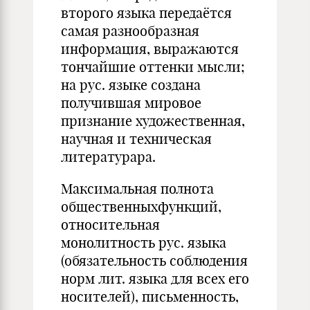
второго языка передаётся
самая разнообразная
информация, выражаются
тончайшие оттенки мысли;
на рус. языке создана
получившая мировое
признание художественная,
научная и техническая
литературара.
Максимальная полнота
общественныхфункций,
относительная
монолитность рус. языка
(обязательность соблюдения
норм лит. языка для всех его
носителей), письменность,