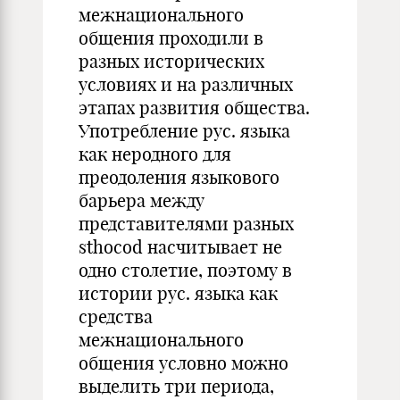
межнационального
общения проходили в
разных исторических
условиях и на различных
этапах развития общества.
Употребление рус. языка
как неродного для
преодоления языкового
барьера между
представителями разных
sthocod насчитывает не
одно столетие, поэтому в
истории рус. языка как
средства
межнационального
общения условно можно
выделить три периода,