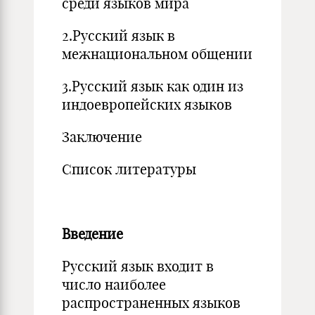
среди языков мира
2.Русский язык в
межнациональном общении
3.Русский язык как один из
индоевропейских языков
Заключение
Список литературы
Введение
Русский язык входит в
число наиболее
распространенных языков