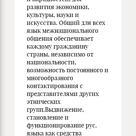
развития экономики,
культуры, науки и
искусства. Общий для всех
язык межнационального
общения обеспечивает
каждому гражданину
страны, независимо от
национальности,
возможность постоянного и
многообразного
контактирования с
представителями других
этнических
групп.Выдвижение,
становление и
функционирование рус.
языка как средства