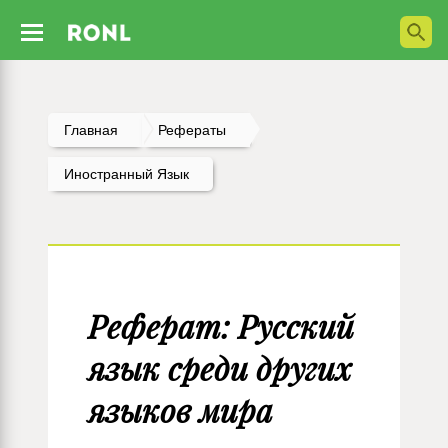
Главная
Рефераты
Иностранный Язык
Реферат: Русский
язык среди других
языков мира