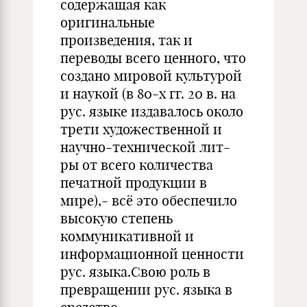
содержащая как
оригинальные
произведения, так и
переводы всего ценного, что
создано мировой культурой
и наукой (в 80-х гг. 20 в. на
рус. языке издавалось около
трети художественной и
научно-технической лит-
ры от всего количества
печатной продукции в
мире),- всё это обеспечило
высокую степень
коммуникативной и
информационной ценности
рус. языка.Свою роль в
превращении рус. языка в