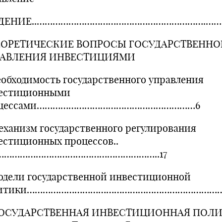
ЕДЕНИЕ..……………………………………………………….……
ТЕОРЕТИЧЕСКИЕ ВОПРОСЫ ГОСУДАРСТВЕННО
РАВЛЕНИЯ ИНВЕСТИЦИЯМИ
Необходимость государственного управления
естиционными
оцессами……………………………………………………6
Механизм государственного регулирования
естиционных процессов..
……………………………………………………..17
Модели государственной инвестиционной
литики………………………………………………………………….
 ГОСУДАРСТВЕННАЯ ИНВЕСТИЦИОННАЯ ПОЛ