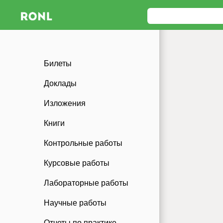
Билеты
Доклады
Изложения
Книги
Контрольные работы
Курсовые работы
Лабораторные работы
Научные работы
Отчеты по практике