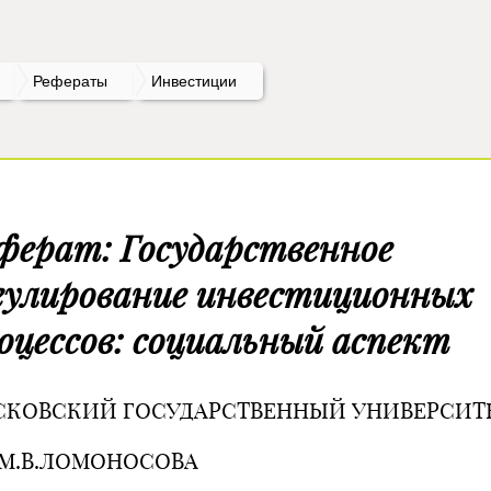
Рефераты
Инвестиции
ферат: Государственное
гулирование инвестиционных
оцессов: социальный аспект
СКОВСКИЙ ГОСУДАРСТВЕННЫЙ УНИВЕРСИТ
 М.В.ЛОМОНОСОВА