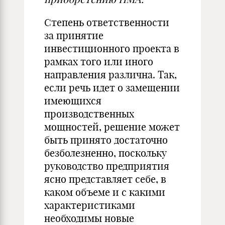
Степень ответственности
за принятие
инвестиционного проекта в
рамках того или иного
направления различна. Так,
если речь идет о замещении
имеющихся
производственных
мощностей, решение может
быть принято достаточно
безболезненно, поскольку
руководство предприятия
ясно представляет себе, в
каком объеме и с какими
характеристиками
необходимы новые