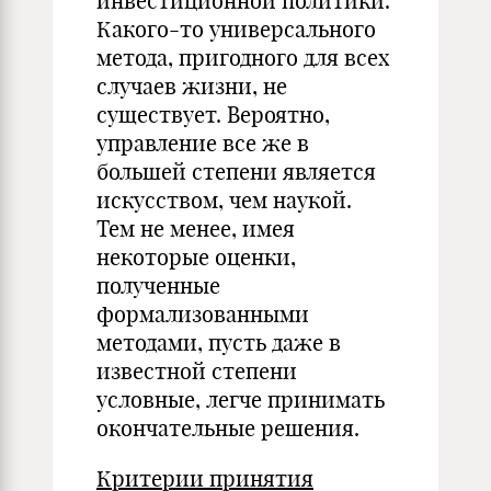
инвестиционной политики.
Какого-то универсального
метода, пригодного для всех
случаев жизни, не
существует. Вероятно,
управление все же в
большей степени является
искусством, чем наукой.
Тем не менее, имея
некоторые оценки,
полученные
формализованными
методами, пусть даже в
известной степени
условные, легче принимать
окончательные решения.
Критерии принятия