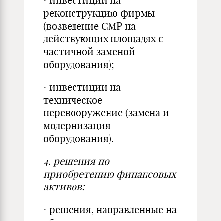
· инвестиции на
реконструкцию фирмы
(возведение СМР на
действующих площадях с
частичной заменой
оборудования);
· инвестиции на
техническое
перевооружение (замена и
модернизация
оборудования).
4.
решения по
приобретению финансовых
активов:
· решения, направленные на