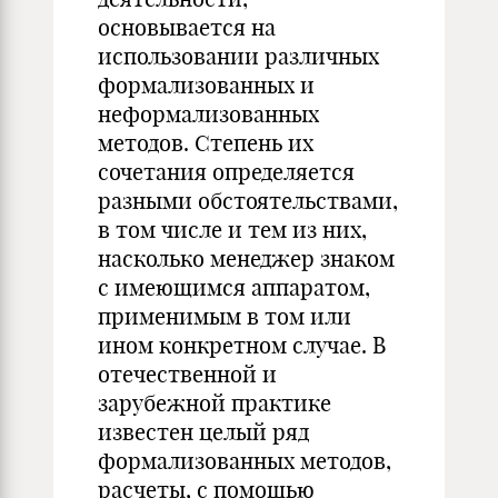
основывается на
использовании различных
формализованных и
неформализованных
методов. Степень их
сочетания определяется
разными обстоятельствами,
в том числе и тем из них,
насколько менеджер знаком
с имеющимся аппаратом,
применимым в том или
ином конкретном случае. В
отечественной и
зарубежной практике
известен целый ряд
формализованных методов,
расчеты, с помощью