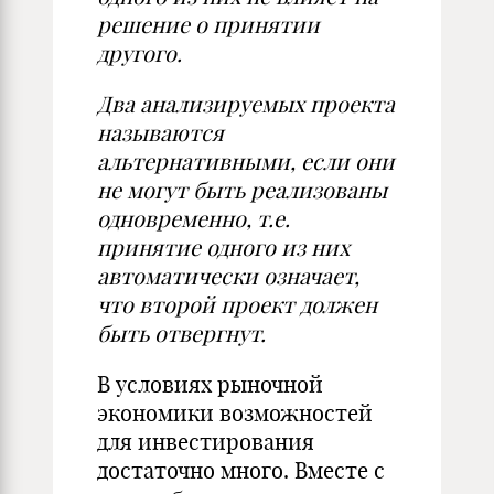
решение о принятии
другого.
Два анализируемых проекта
называются
альтернативными, если они
не могут быть реализованы
одновременно, т.е.
принятие одного из них
автоматически означает,
что второй проект должен
быть отвергнут.
В условиях рыночной
экономики возможностей
для инвестирования
достаточно много. Вместе с