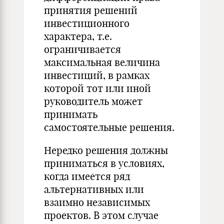
принятия решений
инвестиционного
характера, т.е.
ограничивается
максимальная величина
инвестиций, в рамках
которой тот или иной
руководитель может
принимать
самостоятельные решения.
Нередко решения должны
приниматься в условиях,
когда имеется ряд
альтернативных или
взаимно независимых
проектов. В этом случае