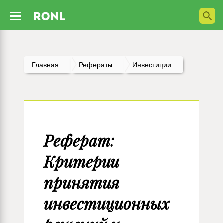
Главная
Рефераты
Инвестиции
Реферат:
Критерии
принятия
инвестиционных