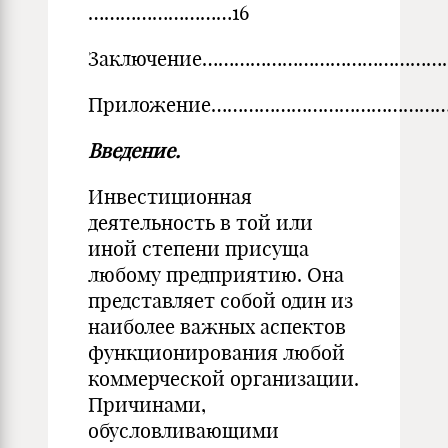
………………………16
Заключение………………………………………
Приложение………………………………………
Введение.
Инвестиционная
деятельность в той или
иной степени присуща
любому предприятию. Она
представляет собой один из
наиболее важных аспектов
функционирования любой
коммерческой организации.
Причинами,
обусловливающими