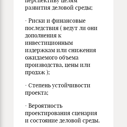
перспективу целям
развития деловой среды;
· Риски и финансовые
последствия ( ведут ли они
дополнения к
инвестиционным
издержкам или снижения
ожидаемого объема
производства, цены или
продаж );
· Степень устойчивости
проекта;
· Вероятность
проектирования сценария
и состояние деловой среды.