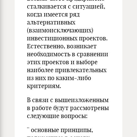
сталкивается с ситуацией,
когда имеется ряд
альтернативных
(взаимоисключающих)
инвестиционных проектов.
Естественно, возникает
необходимость в сравнении
этих проектов и выборе
наиболее привлекательных
из них по каким-либо
критериям.
В связи с вышеизложенным
в работе будут рассмотрены
следующие вопросы:
¨ основные принципы,