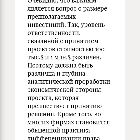
Очевидно, что важным
является вопрос о размере
предполагаемых
инвестиций. Так, уровень
ответственности,
связанной с принятием
проектов стоимостью 100
тыс.$ и 1 млн.$ различен.
Поэтому должна быть
различна и глубина
аналитической проработки
экономической стороны
проекта, которая
предшествует принятию
решения. Кроме того, во
многих фирмах становится
обыденной практика
дифференциации права