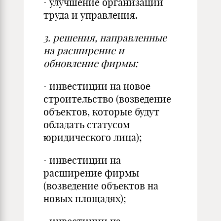
· улучшение организации
труда и управления.
3.
решения, направленные
на расширение и
обновление фирмы:
· инвестиции на новое
строительство (возведение
объектов, которые будут
обладать статусом
юридического лица);
· инвестиции на
расширение фирмы
(возведение объектов на
новых площадях);