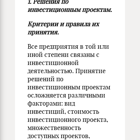
1.
Решения по
инвестиционным проектам.
Критерии и правила их
принятия.
Все предприятия в той или
иной степени связаны с
инвестиционной
деятельностью. Принятие
решений по
инвестиционным проектам
осложняется различными
факторами: вид
инвестиций, стоимость
инвестиционного проекта,
множественность
доступных проектов,