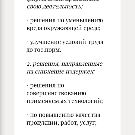
свою деятельность:
· решения по уменьшению
вреда окружающей среде;
· улучшение условий труда
до гос.норм.
2.
решения, направленные
на снижение издержек:
· решения по
совершенствованию
применяемых технологий;
· по повышению качества
продукции, работ, услуг;