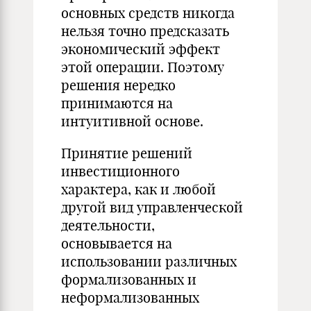
основных средств никогда
нельзя точно предсказать
экономический эффект
этой операции. Поэтому
решения нередко
принимаются на
интуитивной основе.
Принятие решений
инвестиционного
характера, как и любой
другой вид управленческой
деятельности,
основывается на
использовании различных
формализованных и
неформализованных