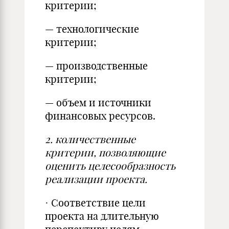
критерии;
— технологические
критерии;
— производственные
критерии;
— объем и источники
финансовых ресурсов.
2.
количественные
критерии, позволяющие
оценить целесообразность
реализации проекта.
· Соответствие цели
проекта на длительную