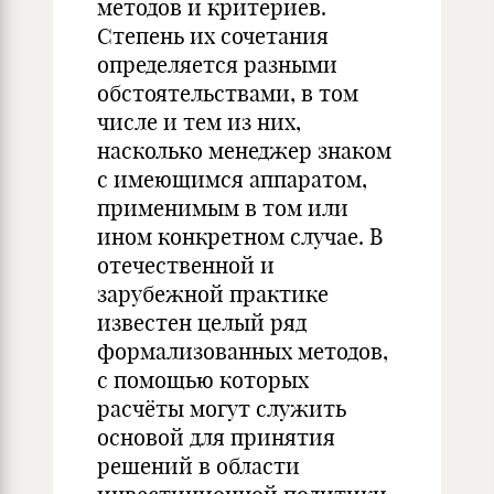
методов и критериев.
Степень их сочетания
определяется разными
обстоятельствами, в том
числе и тем из них,
насколько менеджер знаком
с имеющимся аппаратом,
применимым в том или
ином конкретном случае. В
отечественной и
зарубежной практике
известен целый ряд
формализованных методов,
с помощью которых
расчёты могут служить
основой для принятия
решений в области