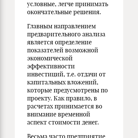
условные, легче принимать
окончательные решения.
Главным направлением
предварительного анализа
является определение
показателей возможной
экономической
эффективности
инвестиций, т.е. отдачи от
капитальных вложений,
которые предусмотрены по
проекту. Как правило, в
расчетах принимается во
внимание временной
аспект стоимости денег.
Весьма часто предприятие