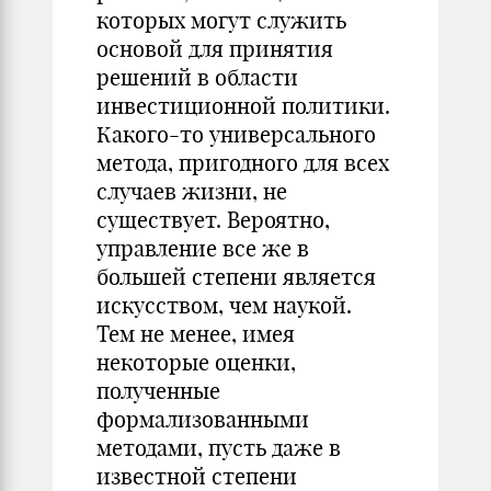
которых могут служить
основой для принятия
решений в области
инвестиционной политики.
Какого-то универсального
метода, пригодного для всех
случаев жизни, не
существует. Вероятно,
управление все же в
большей степени является
искусством, чем наукой.
Тем не менее, имея
некоторые оценки,
полученные
формализованными
методами, пусть даже в
известной степени