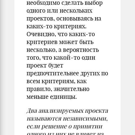
необходимо сделать выбор
одного или нескольких
проектов, основываясь на
каких-то критериях.
Очевидно, что каких-то
критериев может быть
несколько, а вероятность
того, что какой-то один
проект будет
предпочтительнее других по
всем критериям, как
правило, значительно
меньше единицы.
Два анализируемых проекта
называются независимыми,
если решение о принятии
одного из них не влияет на