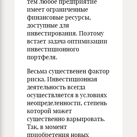
тем любое предприятие
имеет ограниченные
финансовые ресурсы,
доступные для
инвестирования. Поэтому
встает задача оптимизации
инвестиционного
портфеля.
Весьма существенен фактор
риска. Инвестиционная
деятельность всегда
осуществляется в условиях
неопределенности, степень
которой может
существенно варьировать.
Так, в момент
приобретения новых