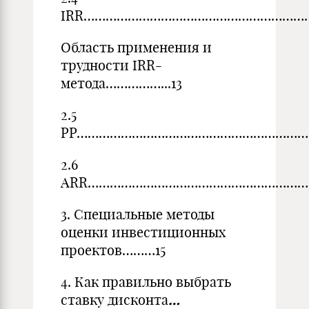
IRR…………………………………………………………
Область применения и
трудности IRR-
метода……………...13
2.5
PP…………………………………………………………
2.6
ARR………………………………………………………
3. Специальные методы
оценки инвестиционных
проектов………15
4. Как правильно выбрать
ставку дисконта
…