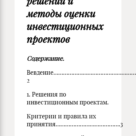
решений и
методы оценки
инвестиционных
проектов
Содержание.
Вевдение…………………………………………
2
1. Решения по
инвестиционным проектам.
Критерии и правила их
принятия………………………………….3