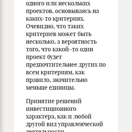
одного или нескольких
проектов, основываясь на
каких-то критериях.
Очевидно, что таких
критериев может быть
несколько, а вероятность
того, что какой-то один
проект будет
предпочтительнее других по
всем критериям, как
правило, значительно
меньше единицы.
Принятие решений
инвестиционного
характера, как и любой
другой вид управленческой
деятельности,