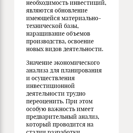
необходимость инвестиций,
являются обновление
имеющейся материально-
технической базы,
наращивание объемов
производства, освоение
новых видов деятельности.
Значение экономического
анализа для планирования
и осуществления
инвестиционной
деятельности трудно
переоценить. При этом
особую важность имеет
предварительный анализ,
который проводится на
стадии разработки