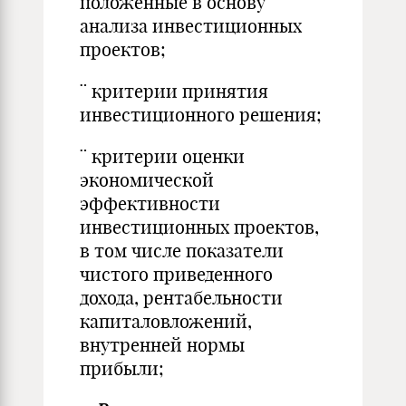
положенные в основу
анализа инвестиционных
проектов;
¨ критерии принятия
инвестиционного решения;
¨ критерии оценки
экономической
эффективности
инвестиционных проектов,
в том числе показатели
чистого приведенного
дохода, рентабельности
капиталовложений,
внутренней нормы
прибыли;