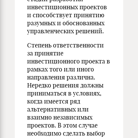
инвестиционных проектов
и способствует принятию
разумных и обоснованных
управленческих решений.
Степень ответственности
за принятие
инвестиционного проекта в
рамках того или иного
направления различна.
Нередко решения должны
приниматься в условиях,
когда имеется ряд
альтернативных или
взаимно независимых
проектов. В этом случае
необходимо сделать выбор