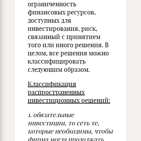
ограниченность
финансовых ресурсов,
доступных для
инвестирования, риск,
связанный с принятием
того или иного решения. В
целом, все решения можно
классифицировать
следующим образом.
Классификация
распространенных
инвестиционных решений:
1.
обязательные
инвестиции, то сеть те,
которые необходимы, чтобы
фирма могла продолжать