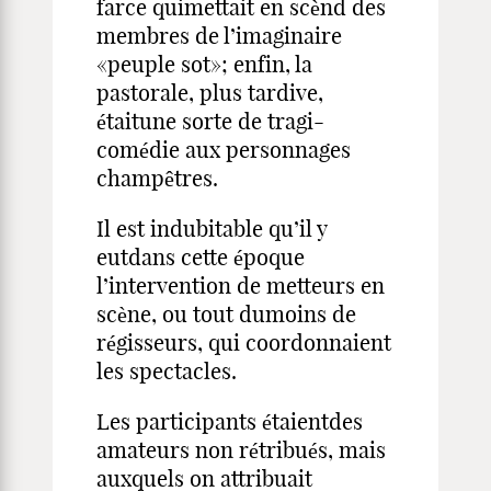
farce quimettait en scènd des
membres de l’imaginaire
«peuple sot»; enfin, la
pastorale, plus tardive,
étaitune sorte de tragi-
comédie aux personnages
champêtres.
Il est indubitable qu’il y
eutdans cette époque
l’intervention de metteurs en
scène, ou tout dumoins de
régisseurs, qui coordonnaient
les spectacles.
Les participants étaientdes
amateurs non rétribués, mais
auxquels on attribuait