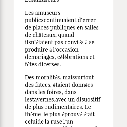
Les amuseurs
publicscontinuaient d’errer
de places publiques en salles
de châteaux, quand
ilsn’étaient pas conviés à se
produire à l’occasion
demariages, célébrations et
fêtes dicerses.
Des moralités, maissurtout
des fatces, étaient données
dans les foires, dans
lestavernes,avec un disuositif
de plus rudimentaires. Le
thème le plus éprouvé était
celuide la ruse l’un