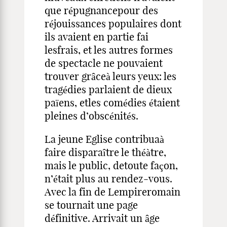
que répugnancepour des
réjouissances populaires dont
ils avaient en partie fai
lesfrais, et les autres formes
de spectacle ne pouvaient
trouver grâceà leurs yeux: les
tragédies parlaient de dieux
païens, etles comédies étaient
pleines d’obscénités.
La jeune Eglise contribuaà
faire disparaître le théàtre,
mais le public, detoute façon,
n’était plus au rendez-vous.
Avec la fin de Lempireromain
se tournait une page
définitive. Arrivait un âge