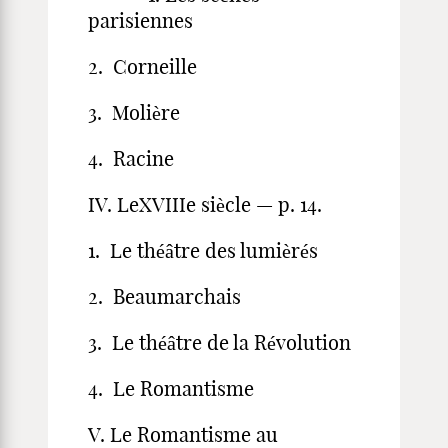
parisiennes
2. Corneille
3. Molière
4. Racine
IV. LeXVIIIe siècle — p. 14.
1. Le théâtre des lumièrés
2. Beaumarchais
3. Le théâtre de la Révolution
4. Le Romantisme
V. Le Romantisme au