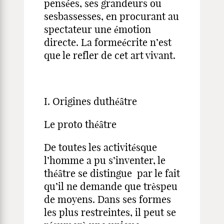
pensées, ses grandeurs ou
sesbassesses, en procurant au
spectateur une émotion
directe. La formeécrite n’est
que le refler de cet art vivant.
I. Origines duthéâtre
Le proto théâtre
De toutes les activitésque
l’homme a pu s’inventer, le
théâtre se distingue par le fait
qu’il ne demande que trèspeu
de moyens. Dans ses formes
les plus restreintes, il peut se