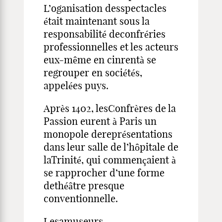
L’oganisation desspectacles
était maintenant sous la
responsabilité deconfréries
professionnelles et les acteurs
eux-même en cinrentà se
regrouper en sociétés,
appelées puys.
Après 1402, lesConfrères de la
Passion eurent à Paris un
monopole dereprésentations
dans leur salle de l’hôpitale de
laTrinité, qui commençaient à
se rapprocher d’une forme
dethéâtre presque
conventionnelle.
Lesamuseurs