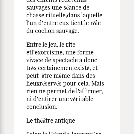
sauvages une séance de
chasse rituelle,dans laquelle
l’un d’entre eux tient le rôle
du cochon sauvage.
Entre le jeu, le rite
etl’exorcisme, une forme
vivace de spectacle a donc
très certainementexisté, et
peut-être même dans des
lieuxréservés pour cela. Mais
rien ne permet de l’affirmer,
ni d’entirer une véritable
conclusion.
Le théâtre antique