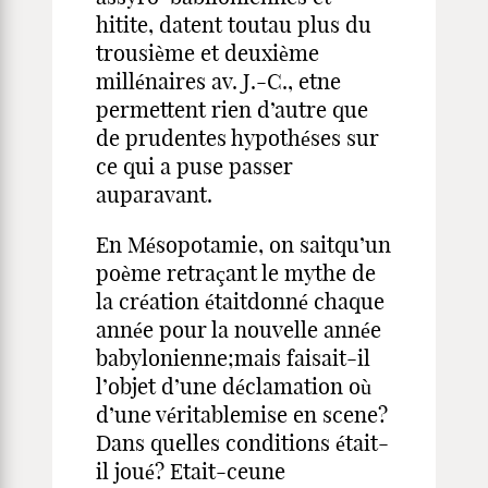
hitite, datent toutau plus du
trousième et deuxième
millénaires av. J.-C., etne
permettent rien d’autre que
de prudentes hypothéses sur
ce qui a puse passer
auparavant.
En Mésopotamie, on saitqu’un
poème retraçant le mythe de
la création étaitdonné chaque
année pour la nouvelle année
babylonienne;mais faisait-il
l’objet d’une déclamation où
d’une véritablemise en scene?
Dans quelles conditions était-
il joué? Etait-ceune