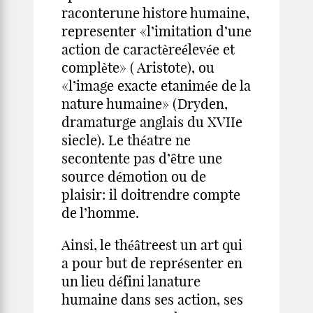
raconterune histore humaine,
representer «l’imitation d’une
action de caractèreélevée et
complète» ( Aristote), ou
«l’image exacte etanimée de la
nature humaine» (Dryden,
dramaturge anglais du XVIIe
siecle). Le théatre ne
secontente pas d’être une
source démotion ou de
plaisir: il doitrendre compte
de l’homme.
Ainsi, le théâtreest un art qui
a pour but de représenter en
un lieu défini lanature
humaine dans ses action, ses