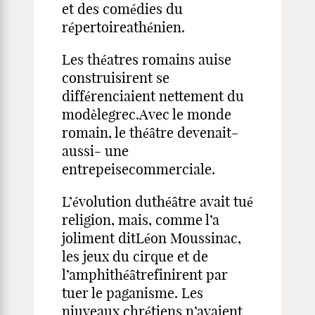
et des comédies du
répertoireathénien.
Les théatres romains auise
construisirent se
différenciaient nettement du
modèlegrec.Avec le monde
romain, le théâtre devenait-
aussi- une
entrepeisecommerciale.
L’évolution duthéâtre avait tué
religion, mais, comme l’a
joliment ditLéon Moussinac,
les jeux du cirque et de
l’amphithéâtrefinirent par
tuer le paganisme. Les
niuveaux chrétiens n’avaient