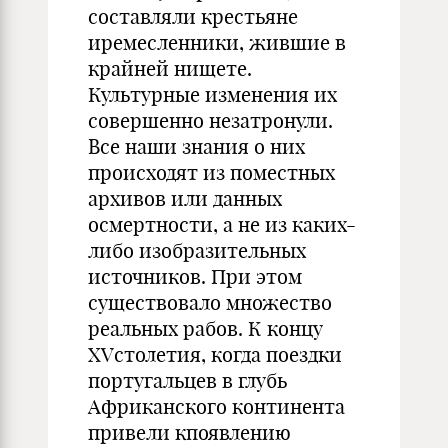
составляли крестьяне
иремесленники, жившие в
крайней нищете.
Культурные изменения их
совершенно незатронули.
Все наши знания о них
происходят из поместных
архивов или данных
осмертности, а не из каких-
либо изобразительных
источников. При этом
существовало множество
реальных рабов. К концу
XVстолетия, когда поездки
португальцев в глубь
Африканского континента
привели кпоявлению