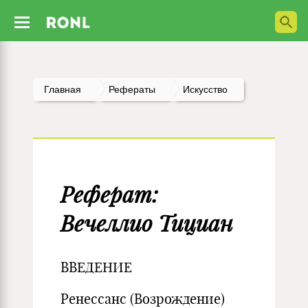
Главная
Рефераты
Искусство
Реферат:
Вечеллио Тициан
ВВЕДЕНИЕ
Ренессанс (Возрождение)