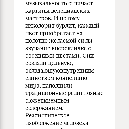
музыкальность отличает
картины венецианских
мастеров. И потому
ихколорит бурлит, каждый
цвет приобретает на
полотне желаемой силы
звучание вперекличке с
соседними цветами. Они
создали цельную,
обладающуювнутренним
единством концепцию
мира, наполнили
традиционные религиозные
сюжетыземным
содержанием.
Реалистическое
изображение человека