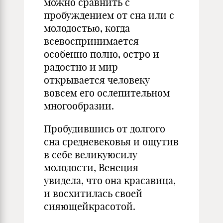
можно сравнить с
пробуждением от сна или с
молодостью, когда
всевоспринимается
особенно полно, остро и
радостно и мир
открывается человеку
вовсем его ослепительном
многообразии.
Пробудившись от долгого
сна средневековья и ощутив
в себе великуюсилу
молодости, Венеция
увидела, что она красавица,
и восхитилась своей
сияющейкрасотой.