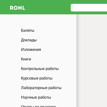
Билеты
Доклады
Изложения
Книги
Контрольные работы
Курсовые работы
Лабораторные работы
Научные работы
Отчеты по практике