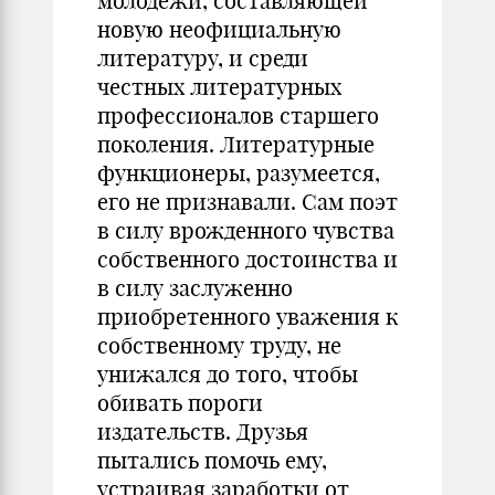
молодежи, составляющей
новую неофициальную
литературу, и среди
честных литературных
профессионалов старшего
поколения. Литературные
функционеры, разумеется,
его не признавали. Сам поэт
в силу врожденного чувства
собственного достоинства и
в силу заслуженно
приобретенного уважения к
собственному труду, не
унижался до того, чтобы
обивать пороги
издательств. Друзья
пытались помочь ему,
устраивая заработки от