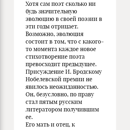
Хотя сам поэт сколько ни
будь значительную
эволюцию в своей поэзии в
эти годы отрицает.
Возможно, эволюция
состоит в том, что с какого-
то момента каждое новое
стихотворение поэта
превосходит предыдущее.
Присуждение И. Бродскому
Нобелевской премии не
явилось неожиданностью.
Он, безусловно, по праву
стал пятым русским
литератором получившим
ее.
Его мать и отец, к