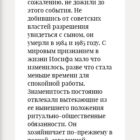
сожалению, не дожили до
этого события. Не
добившись от советских
властей разрешения
увидеться с сыном, он
умерли в 1984 и 1985 году. С
мировым признанием в
жизни Иосифа мало что
изменилось, разве что стала
меньше времени для
спокойной работы.
Знаменитость постоянно
отвлекали вытекающие из
ее нынешнего положения
ритуально-общественные
обязанности. Он
хозяйничает по-прежнему в