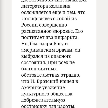
литератора коллизия
осложняется еще и тем, что
Иосиф вывез с собой из
России совершенно
расшатанное здоровье. Его
постигает два инфаркта.
Но, благодаря Богу и
американским врачам, он
выбрался из опасного
состояния. При всех не
благоприятных
обстоятельствах отрадно,
что И. Бродский нашел в
Америке уважение
культурного общества,
доброжелательную
обстановку для работы,