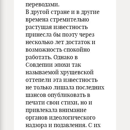
переводами.
В другой стране и в другие
времена стремительно
растущая известность
принесла бы поэту через
несколько лет достаток и
возможность спокойно
работать. Однако в
Совдепии эпохи так
называемой хрущевской
оттепели эта известность
не только лишала последних
шансов опубликовать в
печати свои стихи, но и
привлекала внимание
органов идеологического
надзора и подавления. С их