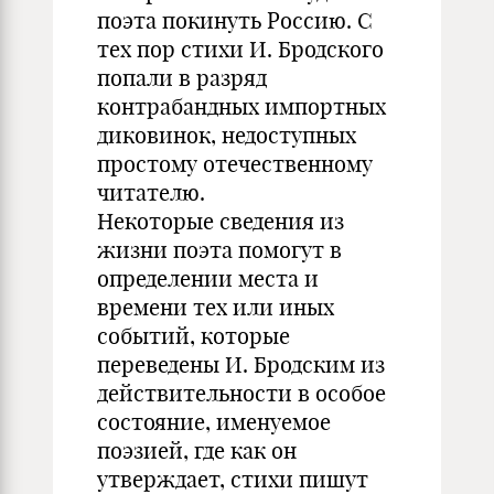
поэта покинуть Россию. С
тех пор стихи И. Бродского
попали в разряд
контрабандных импортных
диковинок, недоступных
простому отечественному
читателю.
Некоторые сведения из
жизни поэта помогут в
определении места и
времени тех или иных
событий, которые
переведены И. Бродским из
действительности в особое
состояние, именуемое
поэзией, где как он
утверждает, стихи пишут