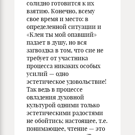
солидно готовится к их
взятию. Конечно, всему
свое время и место: в
определенной ситуации и
«Клен ты мой опавший»
падает в душу, но вся
загвоздка в том, что сие не
требует от участника
процесса никаких особых
усилий — одно
эстетическое удовольствие!
Так ведь в процессе
овладения духовной
культурой одними только
эстетическими радостями
не обойтись; настоящее, т.е.
понимающее, чтение — это