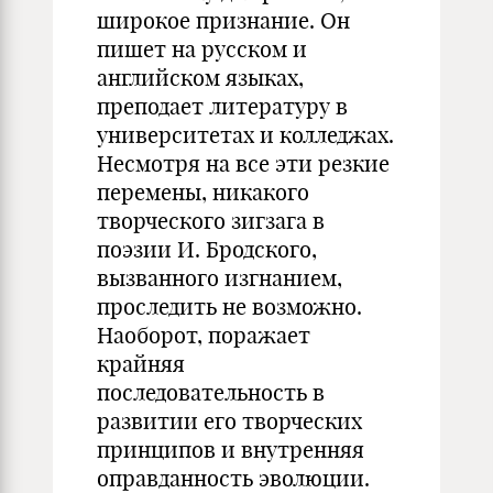
широкое признание. Он
пишет на русском и
английском языках,
преподает литературу в
университетах и колледжах.
Несмотря на все эти резкие
перемены, никакого
творческого зигзага в
поэзии И. Бродского,
вызванного изгнанием,
проследить не возможно.
Наоборот, поражает
крайняя
последовательность в
развитии его творческих
принципов и внутренняя
оправданность эволюции.