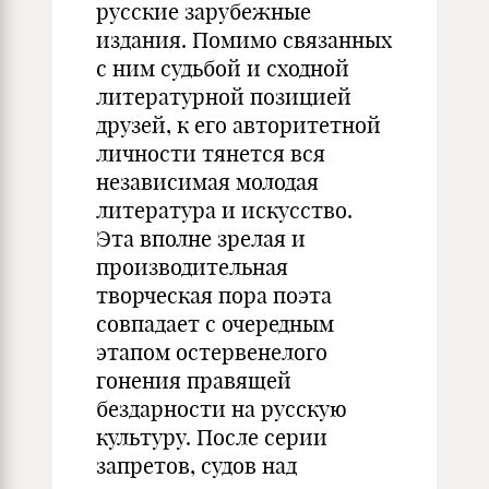
русские зарубежные
издания. Помимо связанных
с ним судьбой и сходной
литературной позицией
друзей, к его авторитетной
личности тянется вся
независимая молодая
литература и искусство.
Эта вполне зрелая и
производительная
творческая пора поэта
совпадает с очередным
этапом остервенелого
гонения правящей
бездарности на русскую
культуру. После серии
запретов, судов над