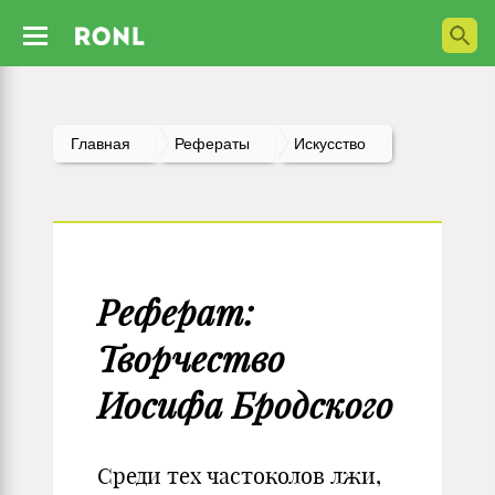
Главная
Рефераты
Искусство
Реферат:
Творчество
Иосифа Бродского
Среди тех частоколов лжи,