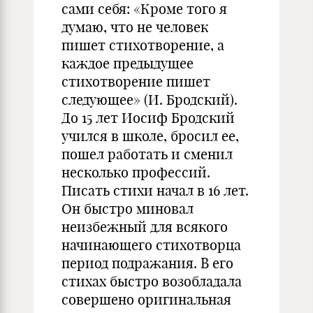
сами себя: «Кроме того я
думаю, что не человек
пишет стихотворение, а
каждое предыдущее
стихотворение пишет
следующее» (И. Бродский).
До 15 лет Иосиф Бродский
учился в школе, бросил ее,
пошел работать и сменил
несколько профессий.
Писать стихи начал в 16 лет.
Он быстро миновал
неизбежный для всякого
начинающего стихотворца
период подражания. В его
стихах быстро возобладала
совершено оригинальная