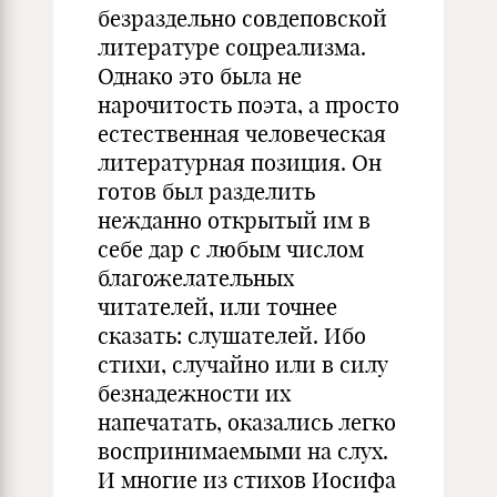
безраздельно совдеповской
литературе соцреализма.
Однако это была не
нарочитость поэта, а просто
естественная человеческая
литературная позиция. Он
готов был разделить
нежданно открытый им в
себе дар с любым числом
благожелательных
читателей, или точнее
сказать: слушателей. Ибо
стихи, случайно или в силу
безнадежности их
напечатать, оказались легко
воспринимаемыми на слух.
И многие из стихов Иосифа