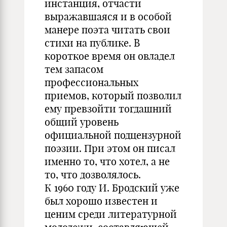
инстанция, отчасти
выражавшаяся и в особой
манере поэта читать свои
стихи на публике. В
короткое время он овладел
тем запасом
профессиональных
приемов, который позволил
ему превзойти тогдашний
общий уровень
официальной подцензурной
поэзии. При этом он писал
именно то, что хотел, а не
то, что дозволялось.
К 1960 году И. Бродский уже
был хорошо известен и
ценим среди литературной