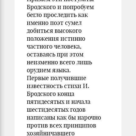
Бродского и попробуем
бегло проследить как
именно поэт сумел
добиться высокого
положения истинно
частного человека,
оставаясь при этом
неизменно всего лишь
орудием языка.
Первые получившие
известность стихи И.
Бродского конца
пятидесятых и начала
шестидесятых годов
написаны как бы нарочно
против всех принципов
хозяйничавшего