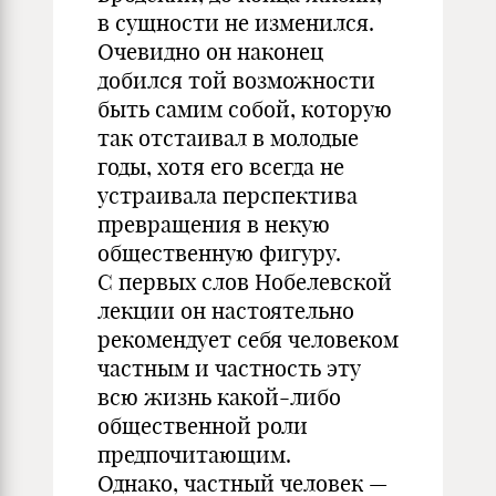
в сущности не изменился.
Очевидно он наконец
добился той возможности
быть самим собой, которую
так отстаивал в молодые
годы, хотя его всегда не
устраивала перспектива
превращения в некую
общественную фигуру.
С первых слов Нобелевской
лекции он настоятельно
рекомендует себя человеком
частным и частность эту
всю жизнь какой-либо
общественной роли
предпочитающим.
Однако, частный человек —