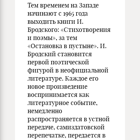
Тем временем на Западе
начинают с 1965 года
выходить книги И.
Бродского: «Стихотворения
и поэмы», за тем
«Остановка в пустыне». И.
Бродский становится
первой поэтической
фигурой в неофициальной
литературе. Каждое его
новое произведение
воспринимается как
литературное событие,
немедленно
распространяется в устной
передаче, самиздатовской
перепечатке, передается в