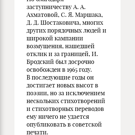
заступничеству А. А.
Ахматовой, С. Я. Маршака,
Д. Д. Шостаковича, многих
других порядочных людей и
широкой кампании
возмущения, нашедшей
отклик и за границей, И.
Бродский был досрочно
освобожден в 1965 году.
В последующие годы он
достигает новых высот в
поэзии, но за исключением
нескольких стихотворений
и стихотворных переводов
ему ничего не удается
опубликовать в советской
печати.