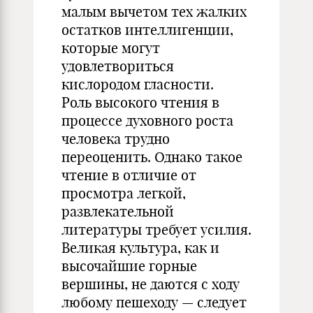
малым вычетом тех жалких
остатков интеллигенции,
которые могут
удовлетвориться
кислородом гласности.
Роль высокого чтения в
процессе духовного роста
человека трудно
переоценить. Однако такое
чтение в отличие от
просмотра легкой,
развлекательной
литературы требует усилия.
Великая культура, как и
высочайшие горные
вершины, не даются с ходу
любому пешеходу — следует