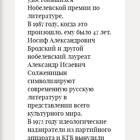
Нобелевской премии по
литературе.
В 1987 году, когда это
произошло, ему было 47 лет.
Иосиф Александрович
Бродский и другой
нобелевский лауреат
Александр Исаевич
Солженицын
символизируют
современную русскую
литературу в
представлении всего
культурного мира.
В 1972 году идеологические
надзиратели из партийного
аппарата и КГБ вынудили