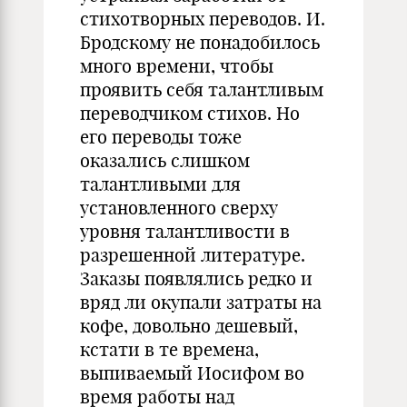
стихотворных переводов. И.
Бродскому не понадобилось
много времени, чтобы
проявить себя талантливым
переводчиком стихов. Но
его переводы тоже
оказались слишком
талантливыми для
установленного сверху
уровня талантливости в
разрешенной литературе.
Заказы появлялись редко и
вряд ли окупали затраты на
кофе, довольно дешевый,
кстати в те времена,
выпиваемый Иосифом во
время работы над