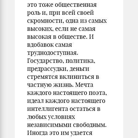
это тоже общественная
роль и, при всей своей
скромности, одна из самых
высоких, если не самая
высокая в обществе. И
вдобавок самая
труднодоступная.
Государство, политика,
предрассудки, деньги
стремятся вклиниться в
частную жизнь. Мечта
каждого настоящего поэта,
идеал каждого настоящего
интеллигента остаться в
любых условиях
независимыми свободным.
Иногда это им удается