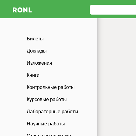
Билеты
Доклады
Изложения
Книги
Контрольные работы
Курсовые работы
Лабораторные работы
Научные работы
Отчеты по практике