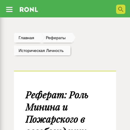
Главная
Рефераты
Историческая Личность
Реферат: Роль
Минина и
Пожарского в