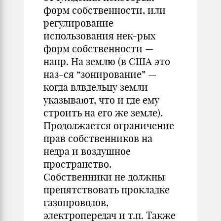
форм собственности, или
регулирование
использования нек-рых
форм собственности —
напр. На землю (в США это
наз-ся “зонирование” —
когда влвдельцу земли
указывают, что и где ему
строить на его же земле).
Продолжается ограничение
прав собственников на
недра и воздушное
пространство.
Собственники не должны
препятствовать прокладке
газопроводов,
электропередач и т.п. Также