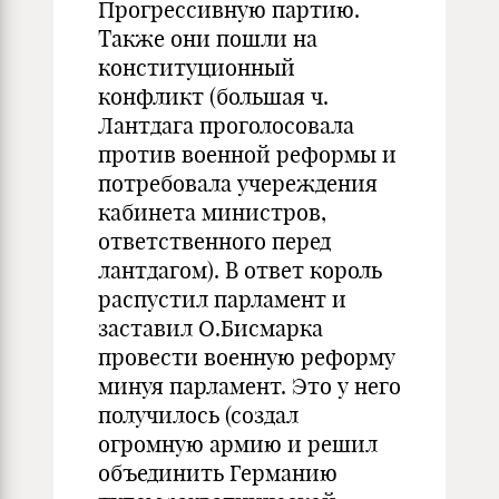
Прогрессивную партию.
Также они пошли на
конституционный
конфликт (большая ч.
Лантдага проголосовала
против военной реформы и
потребовала учереждения
кабинета министров,
ответственного перед
лантдагом). В ответ король
распустил парламент и
заставил О.Бисмарка
провести военную реформу
минуя парламент. Это у него
получилось (создал
огромную армию и решил
объединить Германию