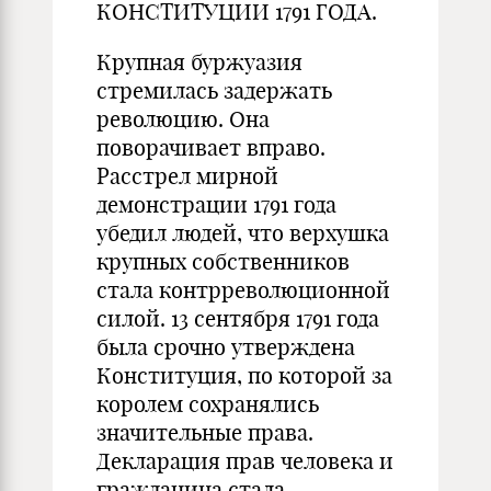
КОНСТИТУЦИИ 1791 ГОДА.
Крупная буржуазия
стремилась задержать
революцию. Она
поворачивает вправо.
Расстрел мирной
демонстрации 1791 года
убедил людей, что верхушка
крупных собственников
стала контрреволюционной
силой. 13 сентября 1791 года
была срочно утверждена
Конституция, по которой за
королем сохранялись
значительные права.
Декларация прав человека и
гражданина стала