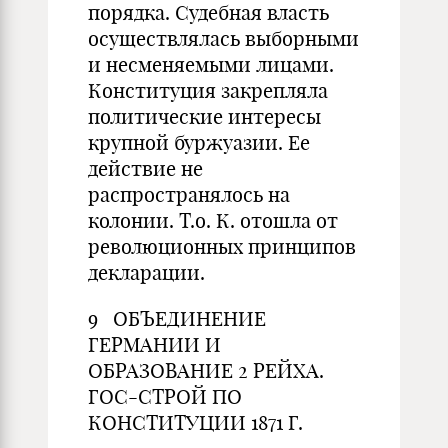
порядка. Судебная власть
осуществлялась выборными
и несменяемыми лицами.
Конституция закрепляла
политические интересы
крупной буржуазии. Ее
действие не
распространялось на
колонии. Т.о. К. отошла от
революционных принципов
декларации.
9 ОБЪЕДИНЕНИЕ
ГЕРМАНИИ И
ОБРАЗОВАНИЕ 2 РЕЙХА.
ГОС-СТРОЙ ПО
КОНСТИТУЦИИ 1871 Г.