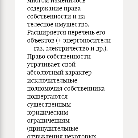
многом изменилось
содержание права
собственности и на
телесное имущество.
Расширяется перечень его
объектов (+ энергоносители
— газ, электричество и др.).
Право собственности
утрачивает свой
абсолютный характер —
исключительные
полномочия собственника
подвергаются
существенным
юридическим
ограничениям
(принудительные
отчуждения некоторых