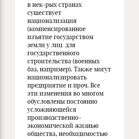
в нек-рых странах
существует
национализация
(компенсированное
изъятие государством
земли у лиц для
государственного
строительства (военных
баз, например). Также могут
национализировать
предприятие и проч. Все
эти изменения во многом
обусловлены постоянно
усложняющейся
производственно-
экономической жизнью
общества, необходимостью