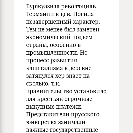
Буржуазная революцияв
Германии в 19 в. Носила
незавершенный характер.
Тем не менее был заметен
экономический подъем
страны, особенно в
промышленности. Но
процесс развития
капитализма в деревне
затянулся хер знает на
сколько, т.к.
правиительство установило
для крестьян огромные
выкупные платежи.
Представители прусского
юнкерства занимали
важные государственные