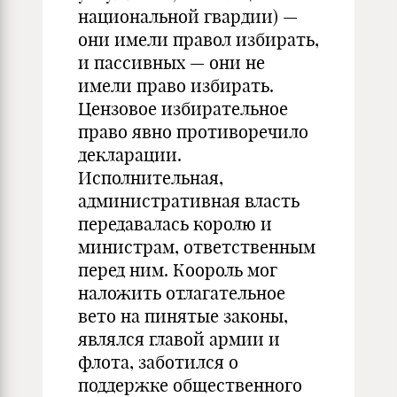
национальной гвардии) —
они имели правол избирать,
и пассивных — они не
имели право избирать.
Цензовое избирательное
право явно противоречило
декларации.
Исполнительная,
административная власть
передавалась королю и
министрам, ответственным
перед ним. Коороль мог
наложить отлагательное
вето на пинятые законы,
являлся главой армии и
флота, заботился о
поддержке общественного