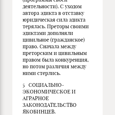
деятельности). С уходом
автора эдикта в отставку
юридическая сила эдикта
терялась. Преторы своими
эдиктами дополняли
цивильное (гражданское)
право. Сначала между
преторским и цивильным
правом была конкуренция,
но потом различия между
ними стерлись.
5 СОЦИАЛЬНО-
ЭКОНОМИЧЕСКОЕ И
АГРАРНОЕ
ЗАКОНОДАТЕЛЬСТВО
ЯКОБИНЦЕВ.