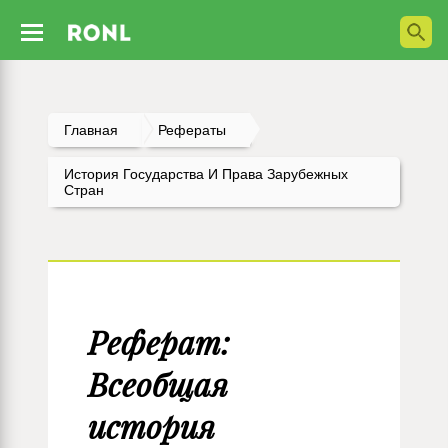
Главная
Рефераты
История Государства И Права Зарубежных
Стран
Реферат:
Всеобщая
история