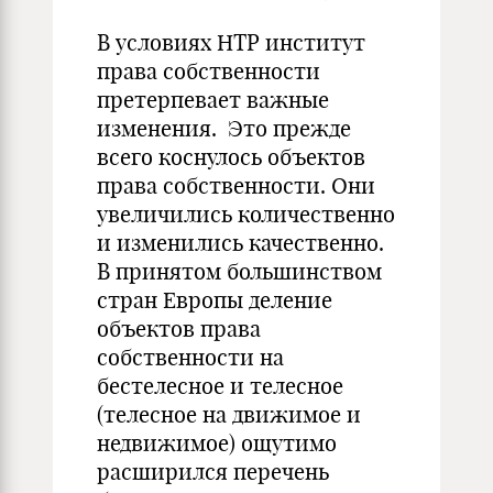
В условиях НТР институт
права собственности
претерпевает важные
изменения. Это прежде
всего коснулось объектов
права собственности. Они
увеличились количественно
и изменились качественно.
В принятом большинством
стран Европы деление
объектов права
собственности на
бестелесное и телесное
(телесное на движимое и
недвижимое) ощутимо
расширился перечень