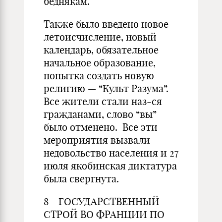
беднякам.
Также было введено новое
летоисчисление, новый
календарь, обязательное
начальное образование,
попытка создать новую
религию — “Культ Разума”.
Все жители стали наз-ся
гражданами, слово “вы”
было отменено. Все эти
мероприятия вызвали
недовольство населения и 27
июля якобинская диктатура
была свергнута.
8 ГОСУДАРСТВЕННЫЙ
СТРОЙ ВО ФРАНЦИИ ПО