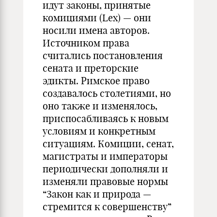
идут законы, принятые
комициями (Lex) — они
носили имена авторов.
Источником права
считались постановления
сената и преторские
эдикты. Римское право
создавалось столетиями, но
оно также и изменялось,
приспосабливаясь к новым
условиям и конкретным
ситуациям. Комиции, сенат,
магистраты и императоры
периодически дополняли и
изменяли правовые нормы
“Закон как и природа —
стремится к совершенству”