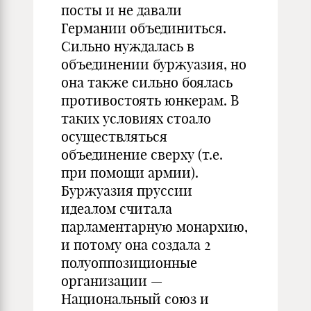
посты и не давали
Германии объединиться.
Сильно нуждалась в
объединении буржуазия, но
она также сильно боялась
противостоять юнкерам. В
таких условиях стоало
осуществляться
объединение сверху (т.е.
при помощи армии).
Буржуазия пруссии
идеалом считала
парламентарную монархию,
и потому она создала 2
полуоппозиционные
организации —
Национальный союз и