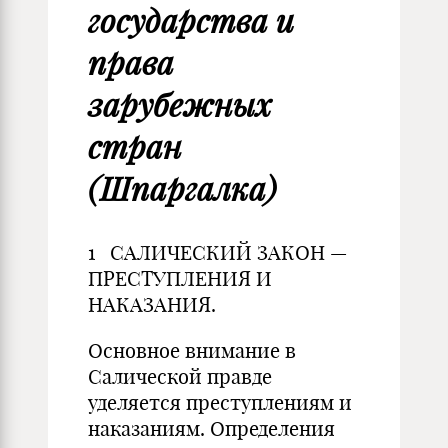
государства и
права
зарубежных
стран
(Шпаргалка)
1 САЛИЧЕСКИЙ ЗАКОН —
ПРЕСТУПЛЕНИЯ И
НАКАЗАНИЯ.
Основное внимание в
Салической правде
уделяется преступлениям и
наказаниям. Определения