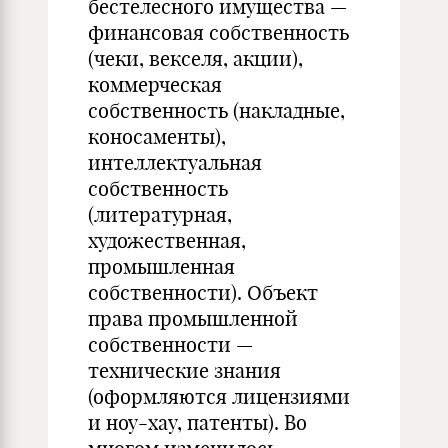
бестелесного имущества —
финансовая собственность
(чеки, векселя, акции),
коммерческая
собственность (накладные,
коносаменты),
интеллектуальная
собственность
(литературная,
художественная,
промышленная
собственности). Объект
права промышленной
собственности —
технические знания
(оформляются лицензиями
и ноу-хау, патенты). Во