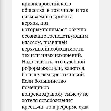
кризисароссийского
общества, в том числе и так
называемого кризиса
верхов, под
которымпонимают обычно
осознание господствующим
классом, правящей
верхушкойнеобходимости
тех или иных изменений.
Надо сказать, что судебной
реформыжелали, кажется,
больше, чем крестьянской.
Если большинство
помещиков
вопрекиздравому смыслу не
хотело освобождения
крестьян, то в реформе суда