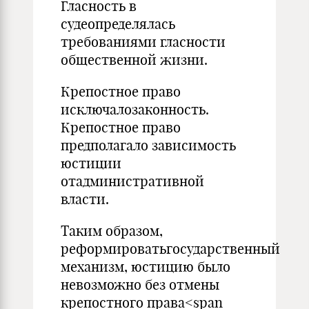
Гласность в
судеопределялась
требованиями гласности
общественной жизни.
Крепостное право
исключалозаконность.
Крепостное право
предполагало зависимость
юстиции
отадминистративной
власти.
Таким образом,
реформироватьгосударственный
механизм, юстицию было
невозможно без отмены
крепостного права<span