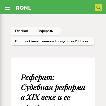
Главная
Рефераты
История Отечественного Государства И Права
Реферат:
Судебная реформа
в XIX веке и ее