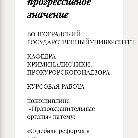
прогрессивное
значение
ВОЛГОГРАДСКИЙ
ГОСУДАРСТВЕННЫЙУНИВЕРСИТЕТ
КАФЕДРА
КРИМИНАЛИСТИКИ,
ПРОКУРОРСКОГОНАДЗОРА
КУРСОВАЯ РАБОТА
подисциплине
«Правоохранительные
органы» натему:
«Судебная реформа в