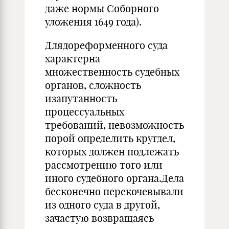
даже нормы Соборного
уложения 1649 года).
Длядореформенного суда
характерна
множественность судебных
органов, сложность
изапутанность
процессуальных
требований, невозможность
порой определить кругдел,
которых должен подлежать
рассмотрению того или
иного судебного органа.Дела
бесконечно перекочевывали
из одного суда в другой,
зачастую возвращаясь