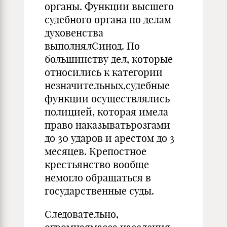
органы. Функции высшего
судебного органа по делам
духовенства
выполнялСинод. По
большинству дел, которые
относились к категории
незначительных,судебные
функции осуществлялись
полицией, которая имела
право наказыватьрозгами
до 30 ударов и арестом до 3
месяцев. Крепостное
крестьянство вообще
немогло обращаться в
государственные суды.
Следовательно,