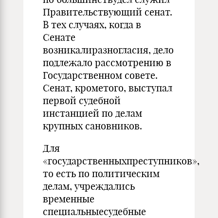
Правительствующий сенат.
В тех случаях, когда в
Сенате
возникалиразногласия, дело
подлежало рассмотрению в
Государственном совете.
Сенат, крометого, выступал
первой судебной
инстанцией по делам
крупных сановников.
Для
«государственныхпреступников»,
то есть по политическим
делам, учреждались
временные
специальныесудебные