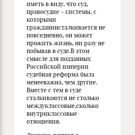
иметь в виду, что суд,
правосудие – системы, с
которыми
гражданинсталкивается не
повседневно, он может
прожить жизнь, ни разу не
побывав в суде.В этом
смысле для подданных
Российской империи
судебная реформа была
менееважна, чем другие.
Вместе с тем в суде
сталкиваются не столько
междуклассовые,сколько
внутриклассовые
отношения.