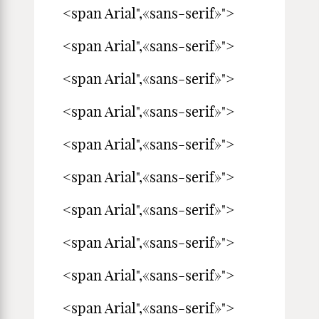
<span Arial",«sans-serif»">
<span Arial",«sans-serif»">
<span Arial",«sans-serif»">
<span Arial",«sans-serif»">
<span Arial",«sans-serif»">
<span Arial",«sans-serif»">
<span Arial",«sans-serif»">
<span Arial",«sans-serif»">
<span Arial",«sans-serif»">
<span Arial",«sans-serif»">