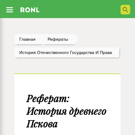
Главная
Рефераты
История Отечественного Государства И Права
Реферат:
История древнего
Пскова